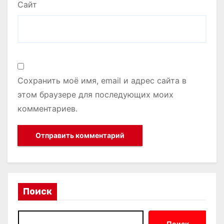
Сайт
Сохранить моё имя, email и адрес сайта в
этом браузере для последующих моих
комментариев.
Поиск
Поиск