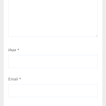
Имя
*
Email
*