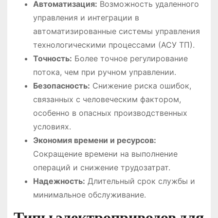
Автоматизация:
Возможность удаленного
управления и интеграции в
автоматизированные системы управления
технологическими процессами (АСУ ТП).
Точность:
Более точное регулирование
потока, чем при ручном управлении.
Безопасность:
Снижение риска ошибок,
связанных с человеческим фактором,
особенно в опасных производственных
условиях.
Экономия времени и ресурсов:
Сокращение времени на выполнение
операций и снижение трудозатрат.
Надежность:
Длительный срок службы и
минимальное обслуживание.
Типы электроприводов для