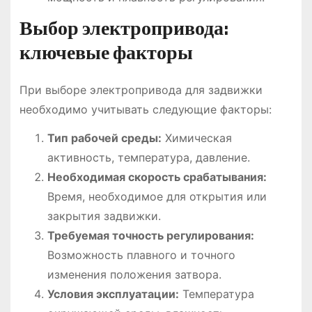
Выбор электропривода:
ключевые факторы
При выборе электропривода для задвижки
необходимо учитывать следующие факторы:
Тип рабочей среды:
Химическая
активность, температура, давление.
Необходимая скорость срабатывания:
Время, необходимое для открытия или
закрытия задвижки.
Требуемая точность регулирования:
Возможность плавного и точного
изменения положения затвора.
Условия эксплуатации:
Температура