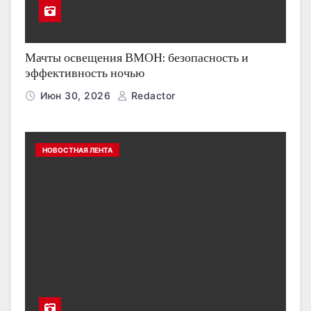
Мачты освещения ВМОН: безопасность и
эффективность ночью
Июн 30, 2026
Redactor
НОВОСТНАЯ ЛЕНТА