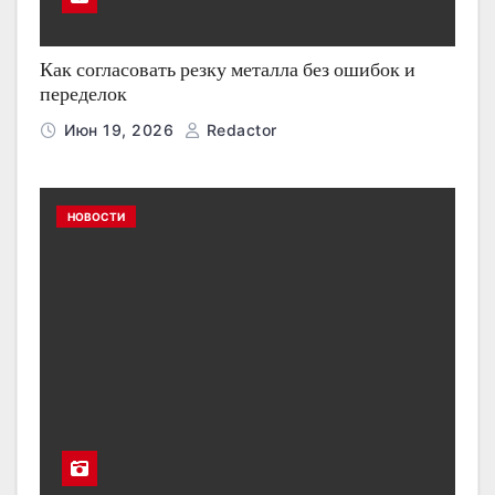
Как согласовать резку металла без ошибок и
переделок
Июн 19, 2026
Redactor
НОВОСТИ