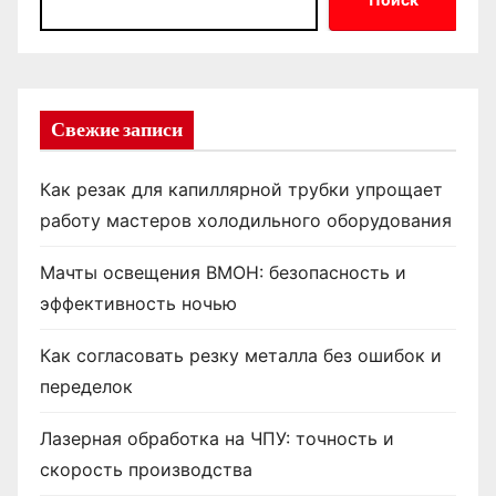
Свежие записи
Как резак для капиллярной трубки упрощает
работу мастеров холодильного оборудования
Мачты освещения ВМОН: безопасность и
эффективность ночью
Как согласовать резку металла без ошибок и
переделок
Лазерная обработка на ЧПУ: точность и
скорость производства