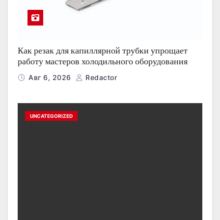
Как резак для капиллярной трубки упрощает
работу мастеров холодильного оборудования
Авг 6, 2026
Redactor
UNCATEGORIZED