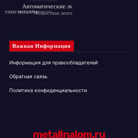
Важная Информация
Информация для правообладателей
Обратная связь
Политика конфиденциальности
metallnalom.ru