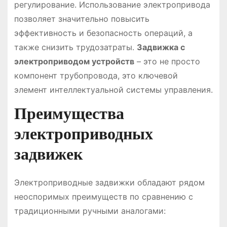
регулирование. Использование электропривода
позволяет значительно повысить
эффективность и безопасность операций, а
также снизить трудозатраты.
Задвижка с
электроприводом устройств
– это не просто
компонент трубопровода, это ключевой
элемент интеллектуальной системы управления.
Преимущества
электроприводных
задвижек
Электроприводные задвижки обладают рядом
неоспоримых преимуществ по сравнению с
традиционными ручными аналогами: