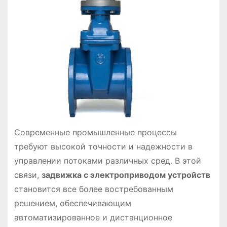
Современные промышленные процессы
требуют высокой точности и надежности в
управлении потоками различных сред. В этой
связи,
задвижка с электроприводом устройств
становится все более востребованным
решением, обеспечивающим
автоматизированное и дистанционное