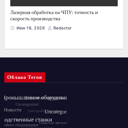
Лазерная обработка на ЧПУ: точность и
скорость производства
Июн 18, 2026
Redactor
Облако Тегов