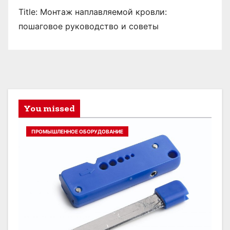
Title: Монтаж наплавляемой кровли:
пошаговое руководство и советы
You missed
ПРОМЫШЛЕННОЕ ОБОРУДОВАНИЕ