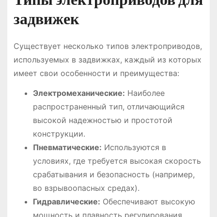
задвижек
Существует несколько типов электроприводов,
используемых в задвижках, каждый из которых
имеет свои особенности и преимущества:
Электромеханические:
Наиболее
распространенный тип, отличающийся
высокой надежностью и простотой
конструкции.
Пневматические:
Используются в
условиях, где требуется высокая скорость
срабатывания и безопасность (например,
во взрывоопасных средах).
Гидравлические:
Обеспечивают высокую
мощность и плавность регулирования.