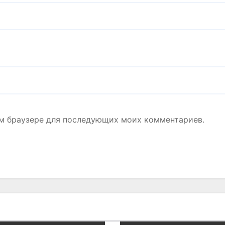
том браузере для последующих моих комментариев.