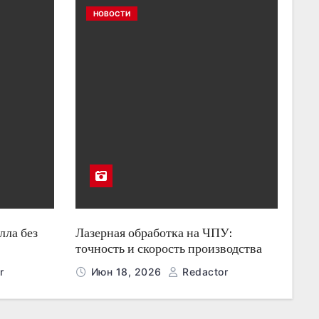
НОВОСТИ
лла без
Лазерная обработка на ЧПУ:
точность и скорость производства
r
Июн 18, 2026
Redactor