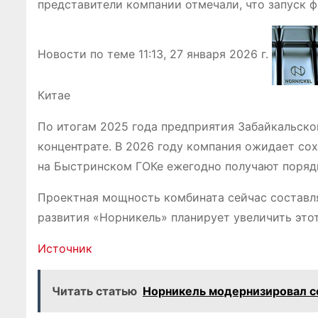
представители компании отмечали, что запуск ф
Новости по теме
11:13, 27 января 2026 г.
Китае
По итогам 2025 года предприятия Забайкальског
концентрате. В 2026 году компания ожидает сох
на Быстринском ГОКе ежегодно получают порядк
Проектная мощность комбината сейчас составля
развития «Норникель» планирует увеличить этот 
Источник
Читать статью
Норникель модернизировал с