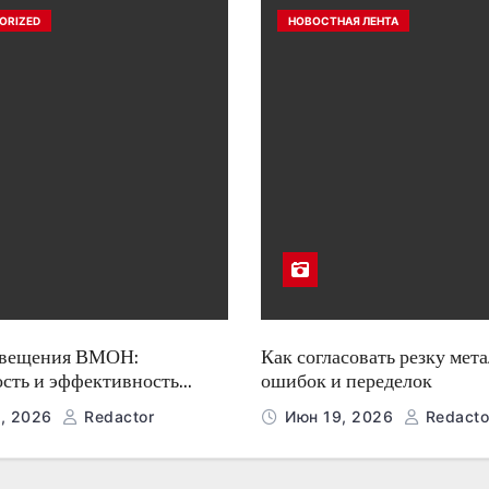
ORIZED
НОВОСТНАЯ ЛЕНТА
свещения ВМОН:
Как согласовать резку мета
ость и эффективность
ошибок и переделок
, 2026
Redactor
Июн 19, 2026
Redacto