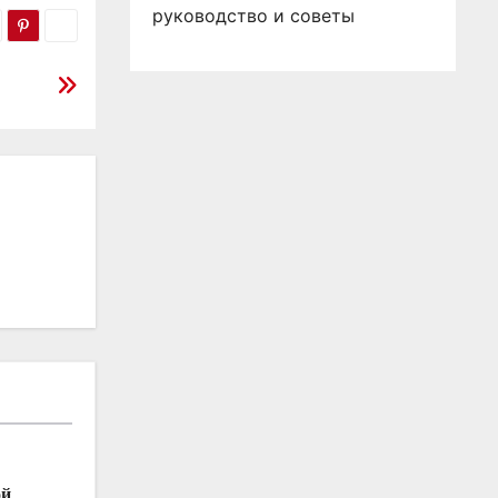
руководство и советы
ой