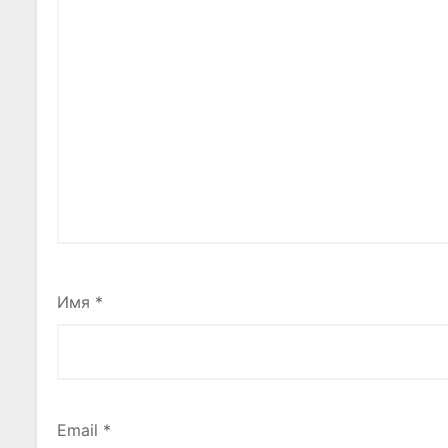
Имя
*
Email
*