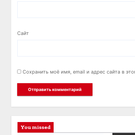
Сайт
Сохранить моё имя, email и адрес сайта в э
You missed