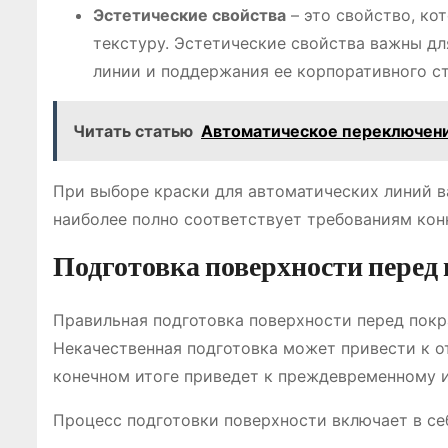
Эстетические свойства
– это свойство, ко
текстуру. Эстетические свойства важны дл
линии и поддержания ее корпоративного ст
Читать статью
Автоматическое переключени
При выборе краски для автоматических линий в
наиболее полно соответствует требованиям кон
Подготовка поверхности перед
Правильная подготовка поверхности перед покр
Некачественная подготовка может привести к о
конечном итоге приведет к преждевременному 
Процесс подготовки поверхности включает в се