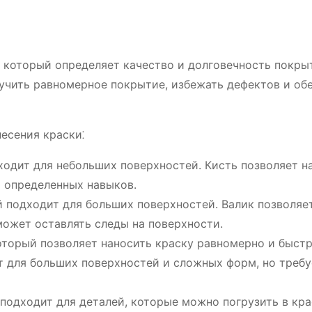
, который определяет качество и долговечность покры
учить равномерное покрытие, избежать дефектов и об
есения краски⁚
одит для небольших поверхностей. Кисть позволяет н
т определенных навыков.
 подходит для больших поверхностей. Валик позволяе
может оставлять следы на поверхности.
торый позволяет наносить краску равномерно и быстр
т для больших поверхностей и сложных форм, но требу
подходит для деталей, которые можно погрузить в кра