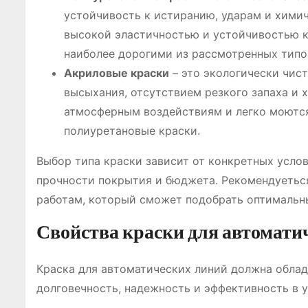
устойчивость к истиранию, ударам и хими
высокой эластичностью и устойчивостью к
наиболее дорогими из рассмотренных типо
Акриловые краски
– это экологически чис
высыхания, отсутствием резкого запаха и 
атмосферным воздействиям и легко моются
полиуретановые краски.
Выбор типа краски зависит от конкретных усло
прочности покрытия и бюджета. Рекомендуетьс
работам, который сможет подобрать оптимальны
Свойства краски для автомати
Краска для автоматических линий должна обла
долговечность, надежность и эффективность в 