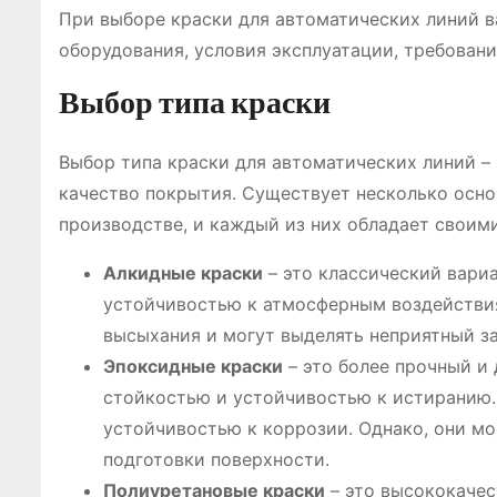
При выборе краски для автоматических линий в
оборудования, условия эксплуатации, требован
Выбор типа краски
Выбор типа краски для автоматических линий – 
качество покрытия. Существует несколько осн
производстве, и каждый из них обладает своим
Алкидные краски
– это классический вариа
устойчивостью к атмосферным воздействия
высыхания и могут выделять неприятный за
Эпоксидные краски
– это более прочный и
стойкостью и устойчивостью к истиранию.
устойчивостью к коррозии. Однако, они м
подготовки поверхности.
Полиуретановые краски
– это высококачес