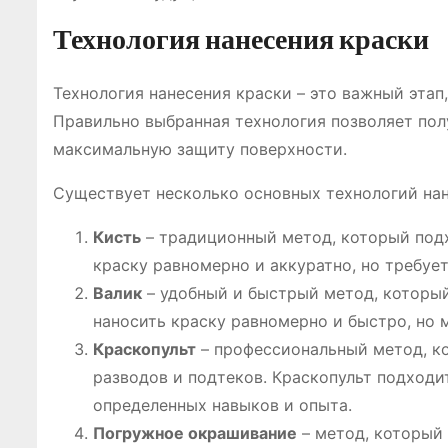
Технология нанесения краски
Технология нанесения краски – это важный этап
Правильно выбранная технология позволяет пол
максимальную защиту поверхности.
Существует несколько основных технологий нан
Кисть
– традиционный метод, который подх
краску равномерно и аккуратно, но требуе
Валик
– удобный и быстрый метод, который
наносить краску равномерно и быстро, но 
Краскопульт
– профессиональный метод, ко
разводов и подтеков. Краскопульт подходи
определенных навыков и опыта.
Погружное окрашивание
– метод, который 