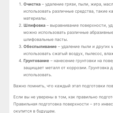
Очистка
– удаление грязи, пыли, жира, мас
использовать различные средства, такие к
материалы.
Шлифовка
– выравнивание поверхности, уд
можно использовать различные абразивные
шлифовальные пасты.
Обеспыливание
– удаление пыли и других 
использовать сжатый воздух, пылесос, вла
Грунтование
– нанесение грунтовки на пов
защищает металл от коррозии. Грунтовка 
использовать.
Важно помнить, что каждый этап подготовки по
Если вы не уверены в том, как правильно подгот
Правильная подготовка поверхности – это инве
окупится в будущем.