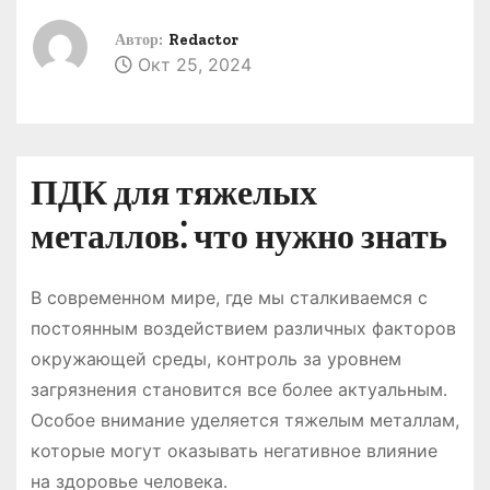
о
Автор:
Redactor
м
Окт 25, 2024
у
ПДК для тяжелых
металлов⁚ что нужно знать
В современном мире, где мы сталкиваемся с
постоянным воздействием различных факторов
окружающей среды, контроль за уровнем
загрязнения становится все более актуальным․
Особое внимание уделяется тяжелым металлам,
которые могут оказывать негативное влияние
на здоровье человека․