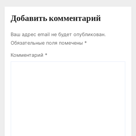
м
Добавить комментарий
Ваш адрес email не будет опубликован.
Обязательные поля помечены
*
Комментарий
*