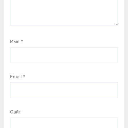
Имя
*
Email
*
Сайт