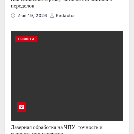
переделок
Июн 19, 2026
Redactor
НОВОСТИ
Лазерная обработка на ЧПУ: точность и
скорость производства