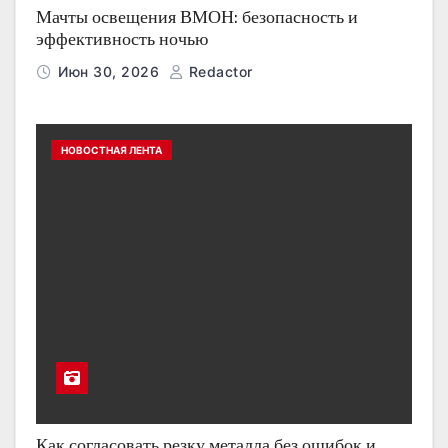
Мачты освещения ВМОН: безопасность и
эффективность ночью
Июн 30, 2026
Redactor
НОВОСТНАЯ ЛЕНТА
Как согласовать резку металла без ошибок и