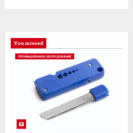
You missed
ПРОМЫШЛЕННОЕ ОБОРУДОВАНИЕ