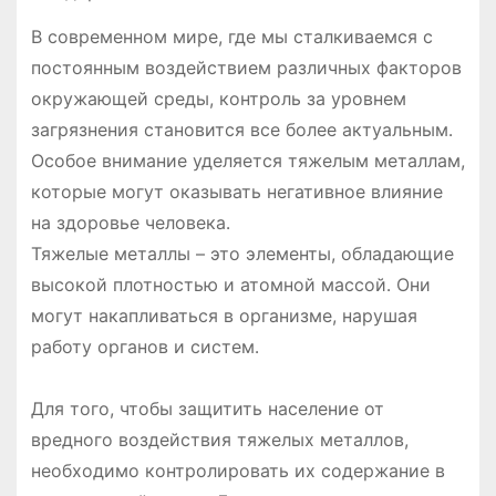
В современном мире, где мы сталкиваемся с
постоянным воздействием различных факторов
окружающей среды, контроль за уровнем
загрязнения становится все более актуальным․
Особое внимание уделяется тяжелым металлам,
которые могут оказывать негативное влияние
на здоровье человека․
Тяжелые металлы – это элементы, обладающие
высокой плотностью и атомной массой․ Они
могут накапливаться в организме, нарушая
работу органов и систем․
Для того, чтобы защитить население от
вредного воздействия тяжелых металлов,
необходимо контролировать их содержание в