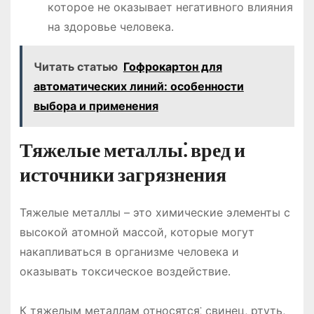
которое не оказывает негативного влияния
на здоровье человека․
Читать статью
Гофрокартон для
автоматических линий: особенности
выбора и применения
Тяжелые металлы⁚ вред и
источники загрязнения
Тяжелые металлы – это химические элементы с
высокой атомной массой, которые могут
накапливаться в организме человека и
оказывать токсическое воздействие․
К тяжелым металлам относятся⁚ свинец, ртуть,