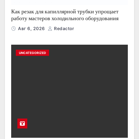
Как резак для капиллярной трубки упрощает
работу мастеров холодильного оборудования
Авг 6, 2026
Redactor
UNCATEGORIZED