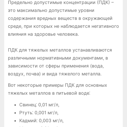
Предельно допустимые концентрации (ПДК) –
это максимально допустимые уровни
содержания вредных веществ в окружающей
среде, при которых не наблюдается негативного
влияния на здоровье человека․
ПДК для тяжелых металлов устанавливаются
различными нормативными документами, в
зависимости от сферы применения (вода,
воздух, почва) и вида тяжелого металла․
Вот некоторые примеры ПДК для основных
тяжелых металлов в питьевой воде⁚
Свинец⁚ 0,01 мг/л,
Ртуть⁚ 0,001 мг/л,
Кадмий⁚ 0,003 мг/л,