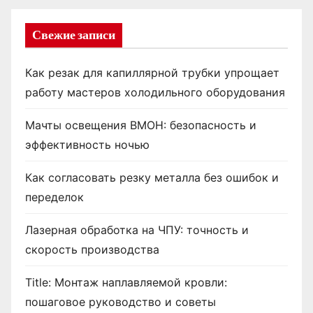
Свежие записи
Как резак для капиллярной трубки упрощает
работу мастеров холодильного оборудования
Мачты освещения ВМОН: безопасность и
эффективность ночью
Как согласовать резку металла без ошибок и
переделок
Лазерная обработка на ЧПУ: точность и
скорость производства
Title: Монтаж наплавляемой кровли:
пошаговое руководство и советы