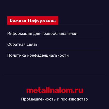
Важная Информация
Информация для правообладателей
Обратная связь
Политика конфиденциальности
metallnalom.ru
Промышленность и производство