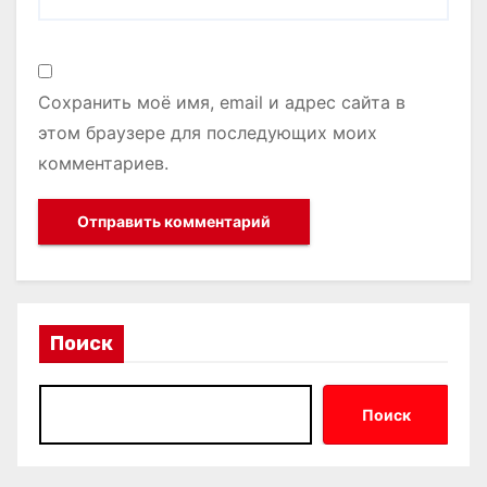
Сохранить моё имя, email и адрес сайта в
этом браузере для последующих моих
комментариев.
Поиск
Поиск