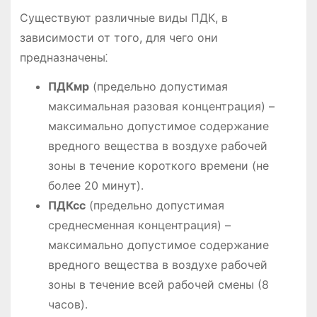
Существуют различные виды ПДК, в
зависимости от того, для чего они
предназначены⁚
ПДКмр
(предельно допустимая
максимальная разовая концентрация) –
максимально допустимое содержание
вредного вещества в воздухе рабочей
зоны в течение короткого времени (не
более 20 минут)․
ПДКсс
(предельно допустимая
среднесменная концентрация) –
максимально допустимое содержание
вредного вещества в воздухе рабочей
зоны в течение всей рабочей смены (8
часов)․