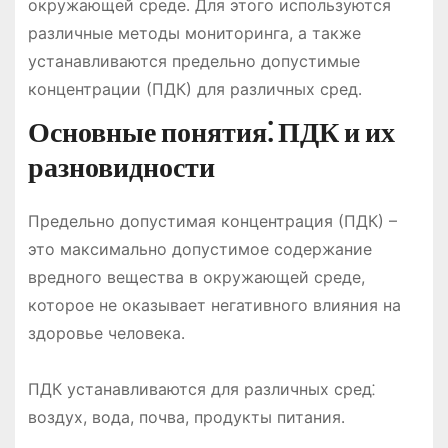
окружающей среде․ Для этого используются
различные методы мониторинга, а также
устанавливаются предельно допустимые
концентрации (ПДК) для различных сред․
Основные понятия⁚ ПДК и их
разновидности
Предельно допустимая концентрация (ПДК) –
это максимально допустимое содержание
вредного вещества в окружающей среде,
которое не оказывает негативного влияния на
здоровье человека․
ПДК устанавливаются для различных сред⁚
воздух, вода, почва, продукты питания․