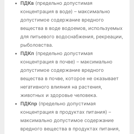
ПДКв
(предельно допустимая
концентрация в воде) – максимально
допустимое содержание вредного
вещества в воде водоемов, используемых
для питьевого водоснабжения, рекреации,
рыболовства․
ПДКп
(предельно допустимая
концентрация в почве) – максимально
допустимое содержание вредного
вещества в почве, которое не оказывает
негативного влияния на растения,
животных и здоровье человека․
ПДКпр
(предельно допустимая
концентрация в продуктах питания) –
максимально допустимое содержание
вредного вещества в продуктах питания,