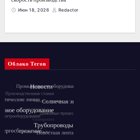
Июн 18, 2026
Redactor
Облако Тегов