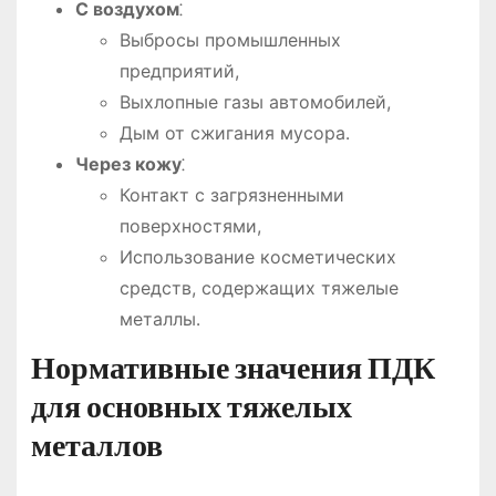
С воздухом
⁚
Выбросы промышленных
предприятий,
Выхлопные газы автомобилей,
Дым от сжигания мусора․
Через кожу
⁚
Контакт с загрязненными
поверхностями,
Использование косметических
средств, содержащих тяжелые
металлы․
Нормативные значения ПДК
для основных тяжелых
металлов