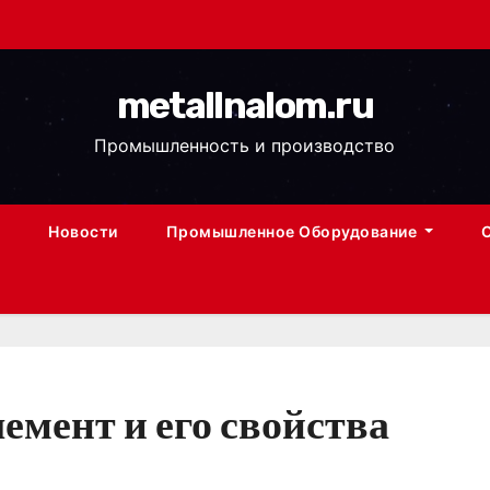
metallnalom.ru
Промышленность и производство
Новости
Промышленное Оборудование
емент и его свойства