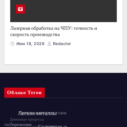
Лазерная обработка на ЧПУ: точность и
скорость производства
Июн 18, 2026
Redactor
Облако Тегов