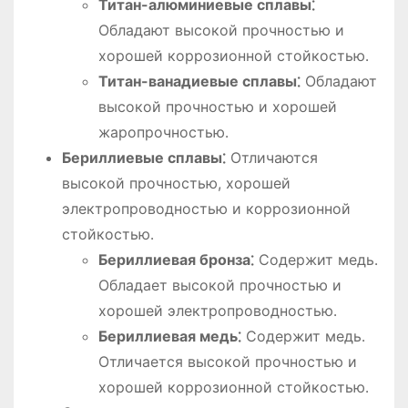
Титан-алюминиевые сплавы⁚
Обладают высокой прочностью и
хорошей коррозионной стойкостью․
Титан-ванадиевые сплавы⁚
Обладают
высокой прочностью и хорошей
жаропрочностью․
Бериллиевые сплавы⁚
Отличаются
высокой прочностью, хорошей
электропроводностью и коррозионной
стойкостью․
Бериллиевая бронза⁚
Содержит медь․
Обладает высокой прочностью и
хорошей электропроводностью․
Бериллиевая медь⁚
Содержит медь․
Отличается высокой прочностью и
хорошей коррозионной стойкостью․