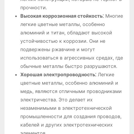
прочности․
Высокая коррозионная стойкость⁚
Многие
легкие цветные металлы, особенно
алюминий и титан, обладают высокой
устойчивостью к коррозии․ Они не
подвержены ржавчине и могут
использоваться в агрессивных средах, где
обычные металлы быстро разрушаются․
Хорошая электропроводность⁚
Легкие
цветные металлы, особенно алюминий и
медь, являются отличными проводниками
электричества․ Это делает их
незаменимыми в электротехнической
промышленности для создания проводов,
кабелей и других электротехнических
элементов․