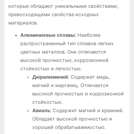
которые обладают уникальными свойствами,
превосходящими свойства исходных
материалов․
Алюминиевые сплавы⁚
Наиболее
распространенный тип сплавов легких
цветных металлов․ Они отличаются
высокой прочностью, коррозионной
стойкостью и легкостью․
Дюралюминий⁚
Содержит медь,
магний и марганец․ Отличается
высокой прочностью и коррозионной
стойкостью․
Авиаль⁚
Содержит магний и кремний․
Обладает высокой прочностью и
хорошей обрабатываемостью․