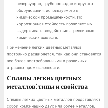
резервуаров, трубопроводов и другого
оборудования, используемого в
химической промышленности․ Их
коррозионная стойкость позволяет им
выдерживать воздействие агрессивных
химических веществ․
Применение легких цветных металлов
постоянно расширяется, так как они становятся
все более востребованными в различных
отраслях промышленности․
Сплавы легких цветных
металлов⁚ типы и свойства
Сплавы легких цветных металлов представляют
собой комбинацию двух или более металлов,