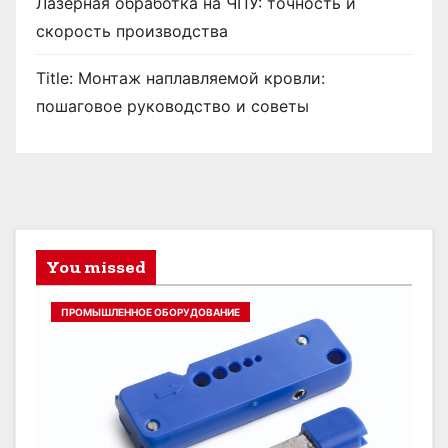
Лазерная обработка на ЧПУ: точность и
скорость производства
Title: Монтаж наплавляемой кровли:
пошаговое руководство и советы
You missed
ПРОМЫШЛЕННОЕ ОБОРУДОВАНИЕ