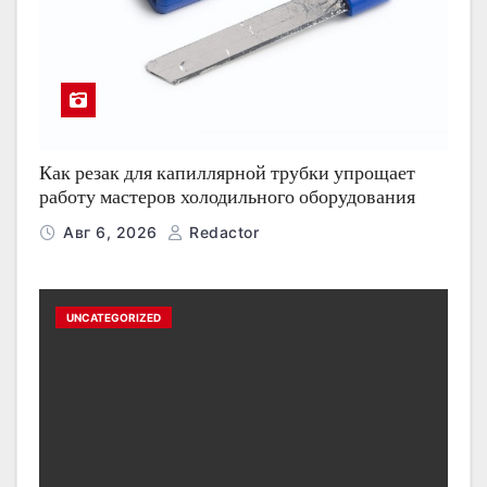
Как резак для капиллярной трубки упрощает
работу мастеров холодильного оборудования
Авг 6, 2026
Redactor
UNCATEGORIZED