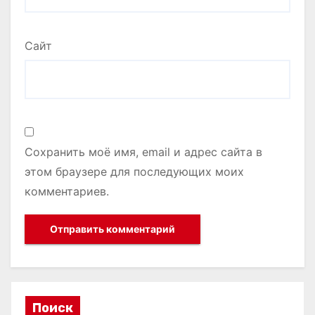
Сайт
Сохранить моё имя, email и адрес сайта в
этом браузере для последующих моих
комментариев.
Поиск