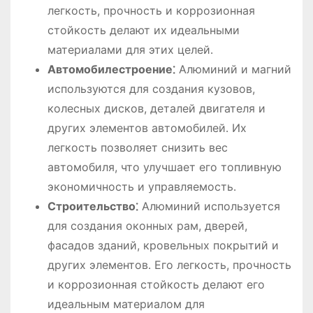
легкость, прочность и коррозионная
стойкость делают их идеальными
материалами для этих целей․
Автомобилестроение⁚
Алюминий и магний
используются для создания кузовов,
колесных дисков, деталей двигателя и
других элементов автомобилей․ Их
легкость позволяет снизить вес
автомобиля, что улучшает его топливную
экономичность и управляемость․
Строительство⁚
Алюминий используется
для создания оконных рам, дверей,
фасадов зданий, кровельных покрытий и
других элементов․ Его легкость, прочность
и коррозионная стойкость делают его
идеальным материалом для