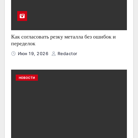
Как согласовать резку металла без ошибок и
переделок
Июн 19, 2026
Redactor
НОВОСТИ