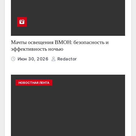
Мачты освещения ВМОН: безопасность и
эффективность ночью
Июн 30, 2026
Redactor
НОВОСТНАЯ ЛЕНТА