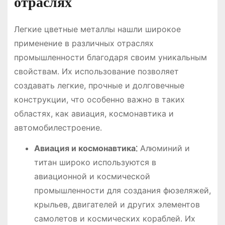
отраслях
Легкие цветные металлы нашли широкое
применение в различных отраслях
промышленности благодаря своим уникальным
свойствам․ Их использование позволяет
создавать легкие, прочные и долговечные
конструкции, что особенно важно в таких
областях, как авиация, космонавтика и
автомобилестроение․
Авиация и космонавтика⁚
Алюминий и
титан широко используются в
авиационной и космической
промышленности для создания фюзеляжей,
крыльев, двигателей и других элементов
самолетов и космических кораблей․ Их