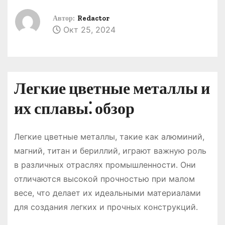
о
Автор:
Redactor
м
Окт 25, 2024
у
Легкие цветные металлы и
их сплавы⁚ обзор
Легкие цветные металлы, такие как алюминий,
магний, титан и бериллий, играют важную роль
в различных отраслях промышленности․ Они
отличаются высокой прочностью при малом
весе, что делает их идеальными материалами
для создания легких и прочных конструкций․