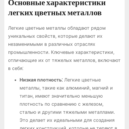
Основные характеристики
легких цветных металлов
Легкие цветные металлы обладают рядом
уникальных свойств, которые делают их
незаменимыми в различных отраслях
промышленности․ Ключевые характеристики,
отличающие их от тяжелых металлов, включают
в себя⁚
Низкая плотность⁚
Легкие цветные
металлы, такие как алюминий, магний и
титан, имеют значительно меньшую
плотность по сравнению с железом,
сталью и другими тяжелыми металлами․
Это делает их идеальными для создания
легких конструкций, которые не теряют в