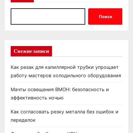
Поиск
Свежие записи
Как резак для капиллярной трубки упрощает
работу мастеров холодильного оборудования
Мачты освещения ВМОН: безопасность и
эффективность ночью
Как согласовать резку металла без ошибок и
переделок