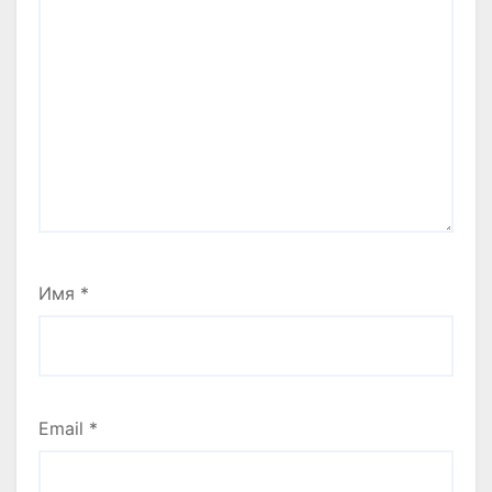
Имя
*
Email
*