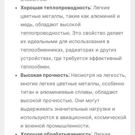
Хорошая теплопроводность⁚
Легкие
цветные металлы, такие как алюминий и
медь, обладают высокой
теплопроводностью․ Это свойство делает
их идеальными для использования в
теплообменниках, радиаторах и других
устройствах, где требуется эффективный
теплообмен․
Высокая прочность⁚
Несмотря на легкость,
многие легкие цветные металлы, особенно
титан и алюминиевые сплавы, обладают
высокой прочностью․ Они могут
выдерживать значительные нагрузки и
используются в авиационной, космической
и военной промышленности․
Хорошая обрабатываемость⁚
Легкие