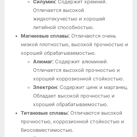
Силумин⁚
Содержит кремний․
Отличается высокой
жидкотекучестью и хорошей
литейной способностью․
Магниевые сплавы⁚
Отличаются очень
низкой плотностью, высокой прочностью и
хорошей обрабатываемостью․
Алюмаг⁚
Содержит алюминий․
Отличается высокой прочностью и
хорошей коррозионной стойкостью․
Электрон⁚
Содержит цинк и марганец․
Обладает высокой прочностью и
хорошей обрабатываемостью․
Титановые сплавы⁚
Отличаются высокой
прочностью, коррозионной стойкостью и
биосовместимостью․