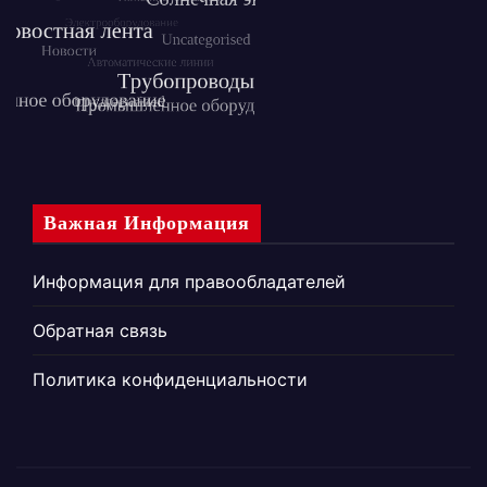
Важная Информация
Информация для правообладателей
Обратная связь
Политика конфиденциальности