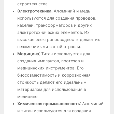
строительства․
Электротехника⁚
Алюминий и медь
используются для создания проводов,
кабелей, трансформаторов и других
электротехнических элементов․ Их
высокая электропроводность делает их
незаменимыми в этой отрасли․
Медицина⁚
Титан используется для
создания имплантов, протезов и
медицинских инструментов․ Его
биосовместимость и коррозионная
стойкость делают его идеальным
материалом для использования в
медицине․
Химическая промышленность⁚
Алюминий
и титан используются для создания