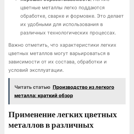
цветные металлы легко поддаются
обработке, сварке и формовке․ Это делает
их удобными для использования в
различных технологических процессах․
Важно отметить, что характеристики легких
цветных металлов могут варьироваться в
зависимости от их состава, обработки и
условий эксплуатации․
Читать статью
Производство из легкого
металла: краткий обзор
Применение легких цветных
металлов в различных