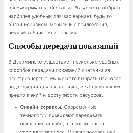
рассмотрим в этой статье. Вы можете выбрать
наиболее удобный для вас вариант, будь то
онлайн-сервисы, мобильные приложения,
личный кабинет или телефон.
Способы передачи показаний
В Дзержинске существует несколько удобных
способов передачи показаний счетчика за
электроэнергию. Вы можете выбрать наиболее
подходящий для вас вариант, исходя из ваших
предпочтений и доступности ресурсов.
Онлайн-сервисы⁚
Современные
технологии позволяют передавать
показания онлайн, что значительно
упрощает процесс. Многие поставщики