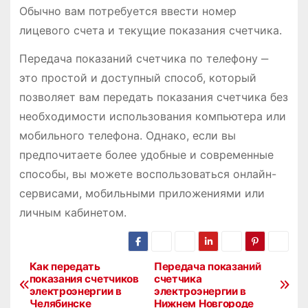
Обычно вам потребуется ввести номер
лицевого счета и текущие показания счетчика.
Передача показаний счетчика по телефону ‒
это простой и доступный способ, который
позволяет вам передать показания счетчика без
необходимости использования компьютера или
мобильного телефона. Однако, если вы
предпочитаете более удобные и современные
способы, вы можете воспользоваться онлайн-
сервисами, мобильными приложениями или
личным кабинетом.
Как передать
Передача показаний
Н
показания счетчиков
счетчика
электроэнергии в
электроэнергии в
а
Челябинске
Нижнем Новгороде