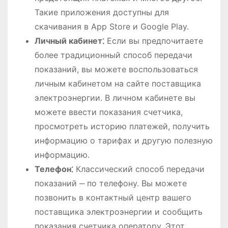
Такие приложения доступны для
скачивания в App Store и Google Play.
Личный кабинет⁚
Если вы предпочитаете
более традиционный способ передачи
показаний, вы можете воспользоваться
личным кабинетом на сайте поставщика
электроэнергии. В личном кабинете вы
можете ввести показания счетчика,
просмотреть историю платежей, получить
информацию о тарифах и другую полезную
информацию.
Телефон⁚
Классический способ передачи
показаний ‒ по телефону. Вы можете
позвонить в контактный центр вашего
поставщика электроэнергии и сообщить
показания счетчика оператору. Этот