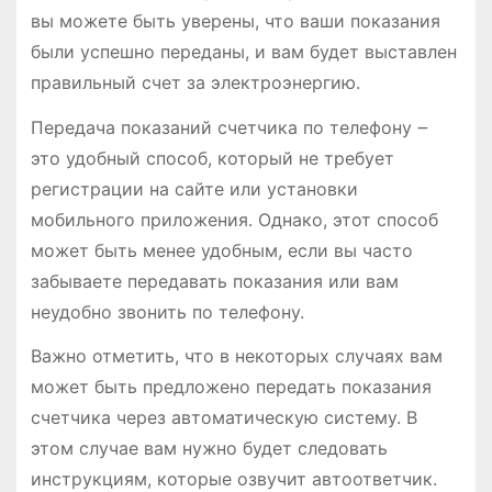
вы можете быть уверены, что ваши показания
были успешно переданы, и вам будет выставлен
правильный счет за электроэнергию.
Передача показаний счетчика по телефону ౼
это удобный способ, который не требует
регистрации на сайте или установки
мобильного приложения. Однако, этот способ
может быть менее удобным, если вы часто
забываете передавать показания или вам
неудобно звонить по телефону.
Важно отметить, что в некоторых случаях вам
может быть предложено передать показания
счетчика через автоматическую систему. В
этом случае вам нужно будет следовать
инструкциям, которые озвучит автоответчик.