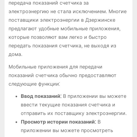
передача показаний счетчика за
электроэнергию не стала исключением. Многие
поставщики электроэнергии в Дзержинске
предлагают удобные мобильные приложения,
которые позволяют вам легко и быстро
передать показания счетчика, не выходя из
дома.
Мобильные приложения для передачи
показаний счетчика обычно предоставляют
следующие функции⁚
Ввод показаний⁚
В приложении вы можете
ввести текущие показания счетчика и
отправить их поставщику электроэнергии.
Просмотр истории показаний⁚
В
приложении вы можете просмотреть