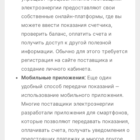
электроэнергии предоставляют свои
собственные онлайн-платформы, где вы
можете ввести показания счетчика,
проверить баланс, оплатить счета и
получить доступ к другой полезной
информации. Обычно для этого требуется
регистрация на сайте поставщика и
создание личного кабинета.
Мобильные приложения⁚
Еще один
удобный способ передачи показаний ‒
использование мобильного приложения.
Многие поставщики электроэнергии
разработали приложения для смартфонов,
которые позволяют передавать показания,
оплачивать счета, получать уведомления о
предстоящих платежах и многое другое.