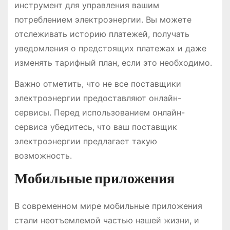
инструмент для управления вашим
потреблением электроэнергии. Вы можете
отслеживать историю платежей, получать
уведомления о предстоящих платежах и даже
изменять тарифный план, если это необходимо.
Важно отметить, что не все поставщики
электроэнергии предоставляют онлайн-
сервисы. Перед использованием онлайн-
сервиса убедитесь, что ваш поставщик
электроэнергии предлагает такую
возможность.
Мобильные приложения
В современном мире мобильные приложения
стали неотъемлемой частью нашей жизни, и