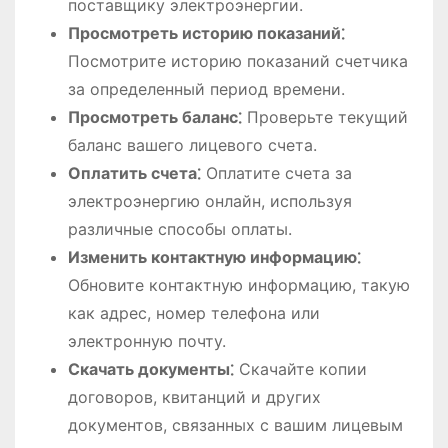
поставщику электроэнергии.
Просмотреть историю показаний⁚
Посмотрите историю показаний счетчика
за определенный период времени.
Просмотреть баланс⁚
Проверьте текущий
баланс вашего лицевого счета.
Оплатить счета⁚
Оплатите счета за
электроэнергию онлайн, используя
различные способы оплаты.
Изменить контактную информацию⁚
Обновите контактную информацию, такую
как адрес, номер телефона или
электронную почту.
Скачать документы⁚
Скачайте копии
договоров, квитанций и других
документов, связанных с вашим лицевым