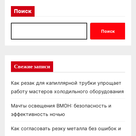
Поиск
Поиск
Свежие записи
Как резак для капиллярной трубки упрощает
работу мастеров холодильного оборудования
Мачты освещения ВМОН: безопасность и
эффективность ночью
Как согласовать резку металла без ошибок и