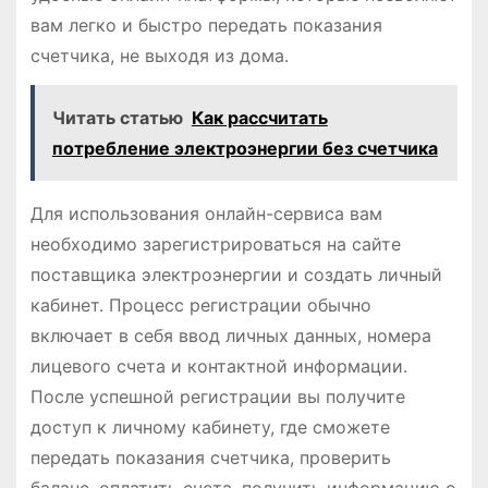
вам легко и быстро передать показания
счетчика, не выходя из дома.
Читать статью
Как рассчитать
потребление электроэнергии без счетчика
Для использования онлайн-сервиса вам
необходимо зарегистрироваться на сайте
поставщика электроэнергии и создать личный
кабинет. Процесс регистрации обычно
включает в себя ввод личных данных, номера
лицевого счета и контактной информации.
После успешной регистрации вы получите
доступ к личному кабинету, где сможете
передать показания счетчика, проверить
баланс, оплатить счета, получить информацию о