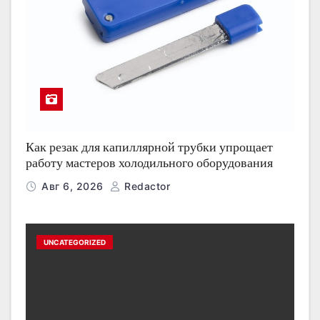
Как резак для капиллярной трубки упрощает
работу мастеров холодильного оборудования
Авг 6, 2026
Redactor
UNCATEGORIZED