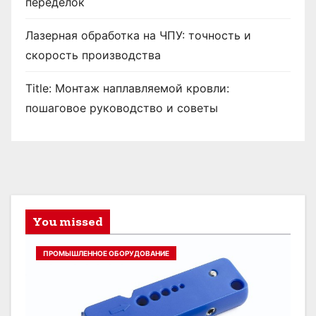
переделок
Лазерная обработка на ЧПУ: точность и
скорость производства
Title: Монтаж наплавляемой кровли:
пошаговое руководство и советы
You missed
ПРОМЫШЛЕННОЕ ОБОРУДОВАНИЕ