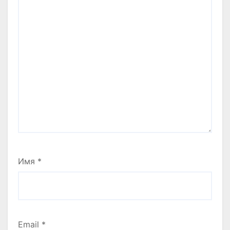
Имя
*
Email
*