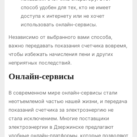
способ удобен для тех, кто не имеет
доступа к интернету или не хочет
использовать онлайн-сервисы.
Независимо от выбранного вами способа,
важно передавать показания счетчика вовремя,
чтобы избежать начисления пени и других
неприятных последствий.
Онлайн-сервисы
В современном мире онлайн-сервисы стали
неотъемлемой частью нашей жизни, и передача
показаний счетчика за электроэнергию не
стала исключением. Многие поставщики
электроэнергии в Дзержинске предлагают
удобные онлайн-платформы, которые позволяют