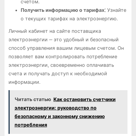
счетом.
Получить информацию о тарифах⁚
Узнайте
о текущих тарифах на электроэнергию.
Личный кабинет на сайте поставщика
электроэнергии ‒ это удобный и безопасный
способ управления вашим лицевым счетом. Он
позволяет вам контролировать потребление
электроэнергии, своевременно оплачивать
счета и получать доступ к необходимой
информации.
Читать статью
Как остановить счетчики
электроэнергии: руководство по
безопасному и законному снижению
потребления