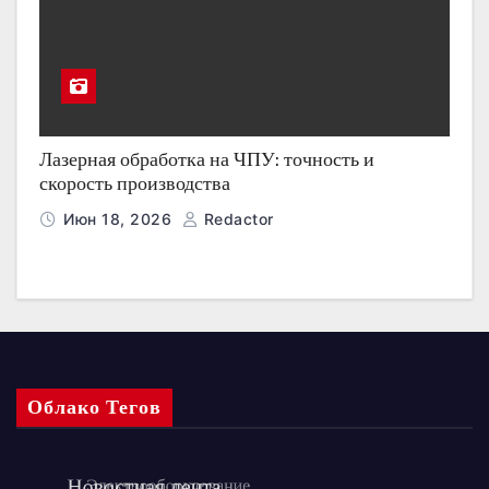
Лазерная обработка на ЧПУ: точность и
скорость производства
Июн 18, 2026
Redactor
Облако Тегов