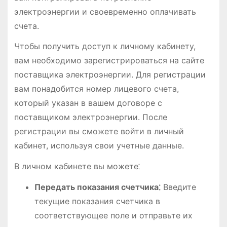
электроэнергии и своевременно оплачивать
счета.
Чтобы получить доступ к личному кабинету,
вам необходимо зарегистрироваться на сайте
поставщика электроэнергии. Для регистрации
вам понадобится номер лицевого счета,
который указан в вашем договоре с
поставщиком электроэнергии. После
регистрации вы сможете войти в личный
кабинет, используя свои учетные данные.
В личном кабинете вы можете⁚
Передать показания счетчика⁚
Введите
текущие показания счетчика в
соответствующее поле и отправьте их