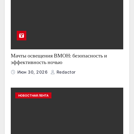
Мачты освещения ВМОН: безопасность и
эффективность ночью
Июн 30, 2026
Redactor
НОВОСТНАЯ ЛЕНТА