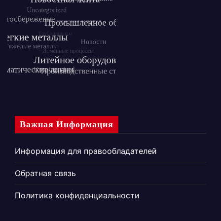
Важная Информация
Информация для правообладателей
Обратная связь
Политика конфиденциальности