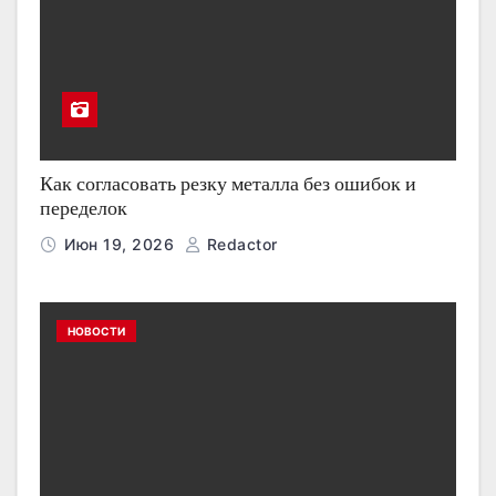
Как согласовать резку металла без ошибок и
переделок
Июн 19, 2026
Redactor
НОВОСТИ