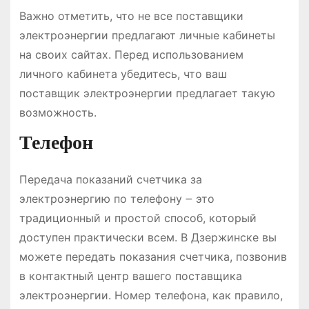
Важно отметить, что не все поставщики
электроэнергии предлагают личные кабинеты
на своих сайтах. Перед использованием
личного кабинета убедитесь, что ваш
поставщик электроэнергии предлагает такую
возможность.
Телефон
Передача показаний счетчика за
электроэнергию по телефону ౼ это
традиционный и простой способ, который
доступен практически всем. В Дзержинске вы
можете передать показания счетчика, позвонив
в контактный центр вашего поставщика
электроэнергии. Номер телефона, как правило,