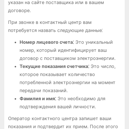
указан на сайте поставщика или в вашем
договоре.
При звонке в контактный центр вам
потребуется назвать следующие данные⁚
Номер лицевого счета⁚
Это уникальный
номер, который идентифицирует ваш
договор с поставщиком электроэнергии.
Текущие показания счетчика⁚
Это число,
которое показывает количество
потребленной электроэнергии на момент
передачи показаний.
Фамилия и имя⁚
Это необходимо для
подтверждения вашей личности.
Оператор контактного центра запишет ваши
показания и подтвердит их прием. После этого