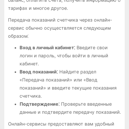
тарифах и многое другое.
Передача показаний счетчика через онлайн-
сервис обычно осуществляется следующим
образом⁚
Вход в личный кабинет⁚
Введите свои
логин и пароль, чтобы войти в личный
кабинет.
Ввод показаний⁚
Найдите раздел
«Передача показаний» или «Ввод
показаний» и введите текущие показания
счетчика.
Подтверждение⁚
Проверьте введенные
данные и подтвердите передачу показаний.
Онлайн-сервисы предоставляют вам удобный