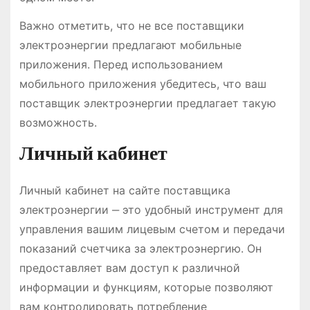
Важно отметить, что не все поставщики
электроэнергии предлагают мобильные
приложения. Перед использованием
мобильного приложения убедитесь, что ваш
поставщик электроэнергии предлагает такую
возможность.
Личный кабинет
Личный кабинет на сайте поставщика
электроэнергии ‒ это удобный инструмент для
управления вашим лицевым счетом и передачи
показаний счетчика за электроэнергию. Он
предоставляет вам доступ к различной
информации и функциям, которые позволяют
вам контролировать потребление