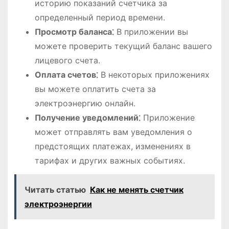
историю показаний счетчика за
определенный период времени.
Просмотр баланса⁚
В приложении вы
можете проверить текущий баланс вашего
лицевого счета.
Оплата счетов⁚
В некоторых приложениях
вы можете оплатить счета за
электроэнергию онлайн.
Получение уведомлений⁚
Приложение
может отправлять вам уведомления о
предстоящих платежах, изменениях в
тарифах и других важных событиях.
Читать статью
Как не менять счетчик
электроэнергии