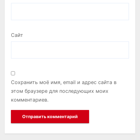
Сайт
Сохранить моё имя, email и адрес сайта в
этом браузере для последующих моих
комментариев.