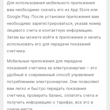
Для использования мобильного приложения
вам необходимо скачать его из App Store или
Google Play. После установки приложения вам
необходимо зарегистрироваться, указав номер
лицевого счета и контактную информацию.
Затем вы можете войти в приложение и начать
использовать его для передачи показаний
счетчика.
Мобильные приложения для передачи
показаний счетчика за электроэнергию ౼ это
удобный и современный способ управления
потреблением электроэнергии. Они позволяют
вам легко и быстро передать показания
счетчика, проверить баланс, оплатить счета и
получить информацию о тарифах, все это в
одном месте.