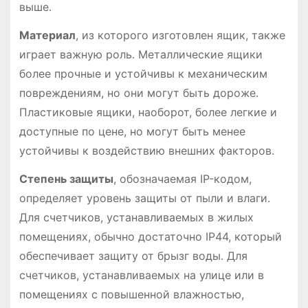
выше․
Материал
, из которого изготовлен ящик, также
играет важную роль․ Металлические ящики
более прочные и устойчивы к механическим
повреждениям, но они могут быть дороже․
Пластиковые ящики, наоборот, более легкие и
доступные по цене, но могут быть менее
устойчивы к воздействию внешних факторов․
Степень защиты
, обозначаемая IP-кодом,
определяет уровень защиты от пыли и влаги․
Для счетчиков, устанавливаемых в жилых
помещениях, обычно достаточно IP44, который
обеспечивает защиту от брызг воды․ Для
счетчиков, устанавливаемых на улице или в
помещениях с повышенной влажностью,