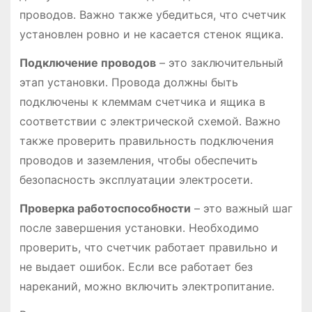
проводов․ Важно также убедиться, что счетчик
установлен ровно и не касается стенок ящика․
Подключение проводов
– это заключительный
этап установки․ Провода должны быть
подключены к клеммам счетчика и ящика в
соответствии с электрической схемой․ Важно
также проверить правильность подключения
проводов и заземления, чтобы обеспечить
безопасность эксплуатации электросети․
Проверка работоспособности
– это важный шаг
после завершения установки․ Необходимо
проверить, что счетчик работает правильно и
не выдает ошибок․ Если все работает без
нареканий, можно включить электропитание․