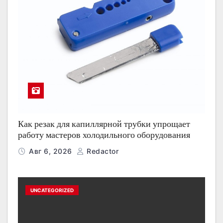
Как резак для капиллярной трубки упрощает
работу мастеров холодильного оборудования
Авг 6, 2026
Redactor
UNCATEGORIZED