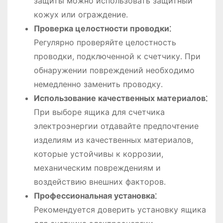
защиты можно использовать защитный
кожух или ограждение․
Проверка целостности проводки⁚
Регулярно проверяйте целостность
проводки, подключенной к счетчику․ При
обнаружении повреждений необходимо
немедленно заменить проводку․
Использование качественных материалов⁚
При выборе ящика для счетчика
электроэнергии отдавайте предпочтение
изделиям из качественных материалов,
которые устойчивы к коррозии,
механическим повреждениям и
воздействию внешних факторов․
Профессиональная установка⁚
Рекомендуется доверить установку ящика