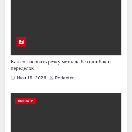
Как согласовать резку металла без ошибок и
переделок
Июн 19, 2026
Redactor
НОВОСТИ