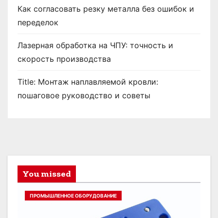
Как согласовать резку металла без ошибок и
переделок
Лазерная обработка на ЧПУ: точность и
скорость производства
Title: Монтаж наплавляемой кровли:
пошаговое руководство и советы
You missed
ПРОМЫШЛЕННОЕ ОБОРУДОВАНИЕ