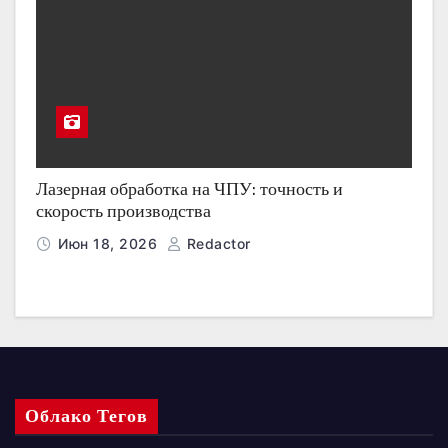
Лазерная обработка на ЧПУ: точность и
скорость производства
Июн 18, 2026
Redactor
Облако Тегов