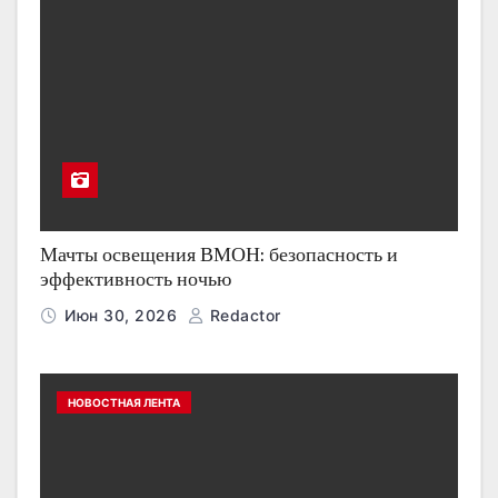
Мачты освещения ВМОН: безопасность и
эффективность ночью
Июн 30, 2026
Redactor
НОВОСТНАЯ ЛЕНТА