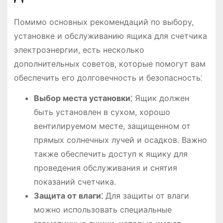
Помимо основных рекомендаций по выбору,
установке и обслуживанию ящика для счетчика
электроэнергии, есть несколько
дополнительных советов, которые помогут вам
обеспечить его долговечность и безопасность⁚
Выбор места установки⁚
Ящик должен
быть установлен в сухом, хорошо
вентилируемом месте, защищенном от
прямых солнечных лучей и осадков․ Важно
также обеспечить доступ к ящику для
проведения обслуживания и снятия
показаний счетчика․
Защита от влаги⁚
Для защиты от влаги
можно использовать специальные