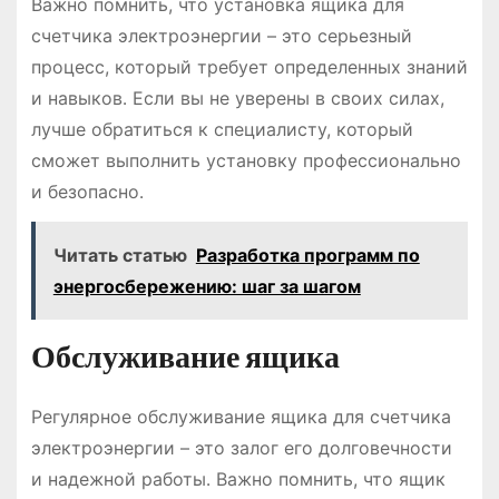
Важно помнить, что установка ящика для
счетчика электроэнергии – это серьезный
процесс, который требует определенных знаний
и навыков․ Если вы не уверены в своих силах,
лучше обратиться к специалисту, который
сможет выполнить установку профессионально
и безопасно․
Читать статью
Разработка программ по
энергосбережению: шаг за шагом
Обслуживание ящика
Регулярное обслуживание ящика для счетчика
электроэнергии – это залог его долговечности
и надежной работы․ Важно помнить, что ящик