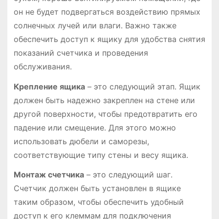
он не будет подвергаться воздействию прямых
солнечных лучей или влаги․ Важно также
обеспечить доступ к ящику для удобства снятия
показаний счетчика и проведения
обслуживания․
Крепление ящика
– это следующий этап․ Ящик
должен быть надежно закреплен на стене или
другой поверхности, чтобы предотвратить его
падение или смещение․ Для этого можно
использовать дюбели и саморезы,
соответствующие типу стены и весу ящика․
Монтаж счетчика
– это следующий шаг․
Счетчик должен быть установлен в ящике
таким образом, чтобы обеспечить удобный
доступ к его клеммам для подключения