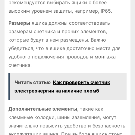
рекомендуется выбирать ящики с более
высоким уровнем защиты, например, IP65․
Размеры
ящика должны соответствовать
размерам счетчика и прочих элементов,
которые будут в нем размещены․ Важно
убедиться, что в ящике достаточно места для
удобного подключения проводов и монтажа
счетчика․
Читать статью
Как проверить счетчик
электроэнергии на наличие пломб
Дополнительные элементы
, такие как
клеммные колодки, шины заземления, могут
значительно повысить удобство и безопасность
эксплуатации ящика․ При выборе ящика стоит