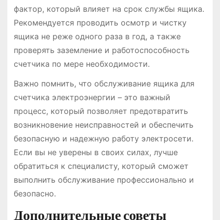
фактор, который влияет на срок службы ящика․
Рекомендуется проводить осмотр и чистку
ящика не реже одного раза в год, а также
проверять заземление и работоспособность
счетчика по мере необходимости․
Важно помнить, что обслуживание ящика для
счетчика электроэнергии – это важный
процесс, который позволяет предотвратить
возникновение неисправностей и обеспечить
безопасную и надежную работу электросети․
Если вы не уверены в своих силах, лучше
обратиться к специалисту, который сможет
выполнить обслуживание профессионально и
безопасно․
Дополнительные советы