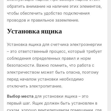
обратить внимание на наличие этих элементов,
чтобы обеспечить удобство подключения
проводов и правильное заземление․
Установка ящика
Установка ящика для счетчика электроэнергии
– это ответственный процесс, который требует
соблюдения определенных правил и норм
безопасности․ Важно помнить, что работа с
электричеством может быть опасна, поэтому
перед началом установки необходимо
отключить электропитание․
Выбор места
для установки ящика – это
первый шаг․ Ящик должен быть установлен в
сухом, хорошо вентилируемом помещении, где