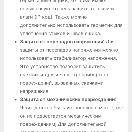
герметичные ящики, которые имеют
повышенную степень защиты от пыли и
влаги (IP-код)․ Также можно
дополнительно использовать герметик для
уплотнения стыков и швов ящика․
Защита от перепадов напряжения⁚
Для
защиты от перепадов напряжения можно
использовать стабилизатор напряжения․
Это устройство позволит защитить
счетчик и другие электроприборы от
повреждений, вызванных скачками
напряжения․
Защита от механических повреждений⁚
Ящик должен быть установлен в месте, где
он не подвергается механическим
повреждениям; Для дополнительной