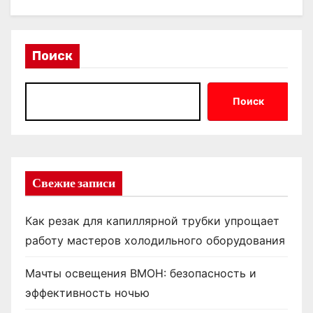
Поиск
Поиск
Свежие записи
Как резак для капиллярной трубки упрощает
работу мастеров холодильного оборудования
Мачты освещения ВМОН: безопасность и
эффективность ночью