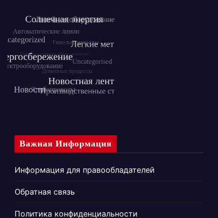
Важная Информация
Информация для правообладателей
Обратная связь
Политика конфиденциальности