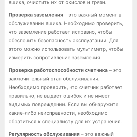
ящика, очистить их от окислов и грязи․
Проверка заземления
– это важный момент в
обслуживании ящика․ Необходимо проверить,
что заземление работает исправно, чтобы
обеспечить безопасность эксплуатации․ Для
этого можно использовать мультиметр, чтобы
измерить сопротивление заземления․
Проверка работоспособности счетчика
– это
заключительный этап обслуживания․
Необходимо проверить, что счетчик работает
правильно, не выдает ошибок и не имеет
видимых повреждений․ Если вы обнаружите
какие-либо неисправности, необходимо
обратиться к специалисту для их устранения․
Регулярность обслуживания
– это важный