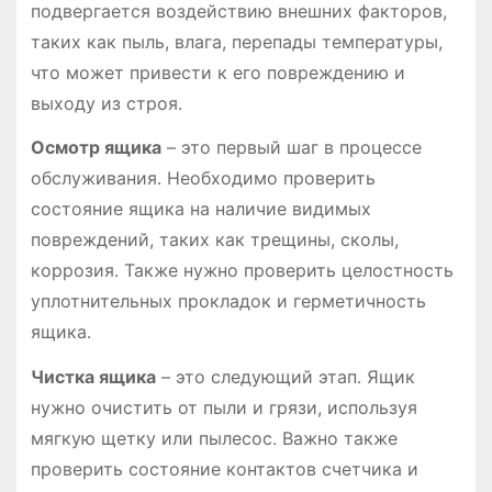
подвергается воздействию внешних факторов,
таких как пыль, влага, перепады температуры,
что может привести к его повреждению и
выходу из строя․
Осмотр ящика
– это первый шаг в процессе
обслуживания․ Необходимо проверить
состояние ящика на наличие видимых
повреждений, таких как трещины, сколы,
коррозия․ Также нужно проверить целостность
уплотнительных прокладок и герметичность
ящика․
Чистка ящика
– это следующий этап․ Ящик
нужно очистить от пыли и грязи, используя
мягкую щетку или пылесос․ Важно также
проверить состояние контактов счетчика и