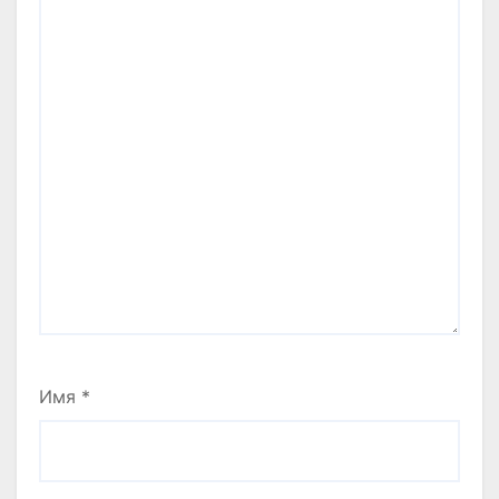
Имя
*