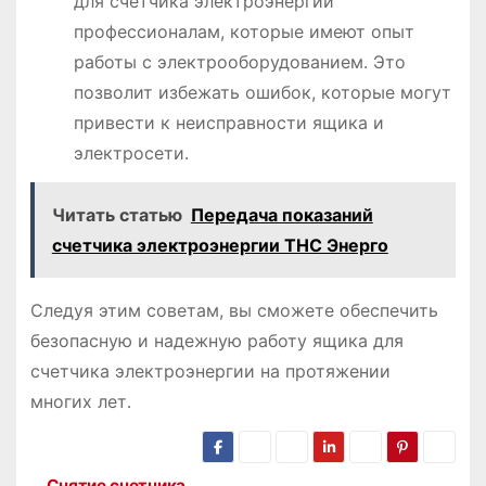
для счетчика электроэнергии
профессионалам, которые имеют опыт
работы с электрооборудованием․ Это
позволит избежать ошибок, которые могут
привести к неисправности ящика и
электросети․
Читать статью
Передача показаний
счетчика электроэнергии ТНС Энерго
Следуя этим советам, вы сможете обеспечить
безопасную и надежную работу ящика для
счетчика электроэнергии на протяжении
многих лет․
Снятие счетчика