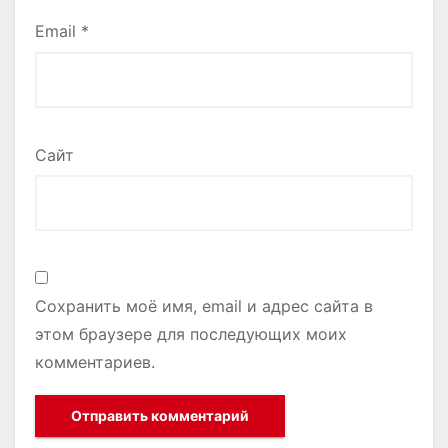
Email
*
Сайт
Сохранить моё имя, email и адрес сайта в
этом браузере для последующих моих
комментариев.