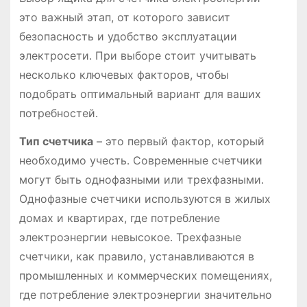
это важный этап, от которого зависит
безопасность и удобство эксплуатации
электросети․ При выборе стоит учитывать
несколько ключевых факторов, чтобы
подобрать оптимальный вариант для ваших
потребностей․
Тип счетчика
– это первый фактор, который
необходимо учесть․ Современные счетчики
могут быть однофазными или трехфазными․
Однофазные счетчики используются в жилых
домах и квартирах, где потребление
электроэнергии невысокое․ Трехфазные
счетчики, как правило, устанавливаются в
промышленных и коммерческих помещениях,
где потребление электроэнергии значительно