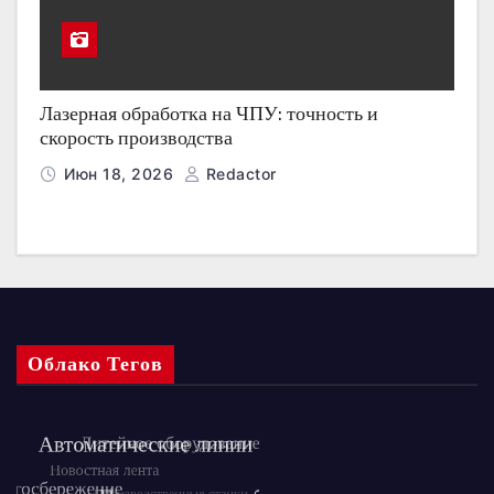
Лазерная обработка на ЧПУ: точность и
скорость производства
Июн 18, 2026
Redactor
Облако Тегов