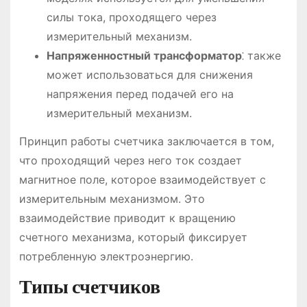
силы тока, проходящего через
измерительный механизм.
Напряженностный трансформатор
⁚ также
может использоваться для снижения
напряжения перед подачей его на
измерительный механизм.
Принцип работы счетчика заключается в том,
что проходящий через него ток создает
магнитное поле, которое взаимодействует с
измерительным механизмом. Это
взаимодействие приводит к вращению
счетного механизма, который фиксирует
потребленную электроэнергию.
Типы счетчиков