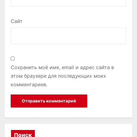
Сайт
Сохранить моё имя, email и адрес сайта в
этом браузере для последующих моих
комментариев.
Поиск