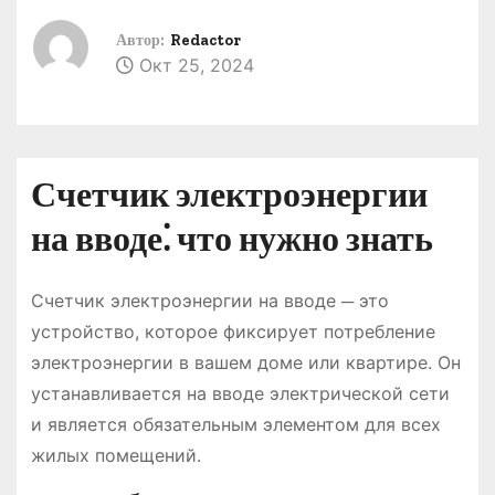
о
Автор:
Redactor
м
Окт 25, 2024
у
Счетчик электроэнергии
на вводе⁚ что нужно знать
Счетчик электроэнергии на вводе ─ это
устройство, которое фиксирует потребление
электроэнергии в вашем доме или квартире. Он
устанавливается на вводе электрической сети
и является обязательным элементом для всех
жилых помещений.