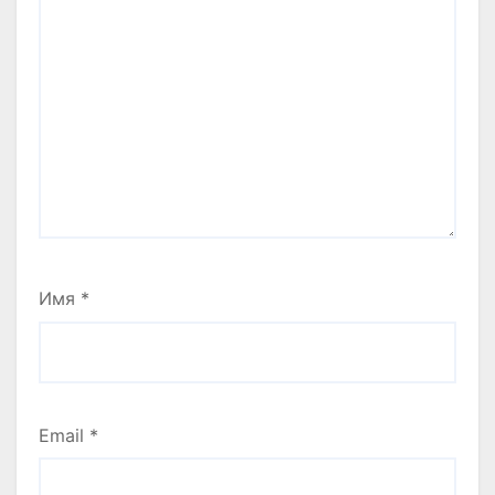
Имя
*
Email
*