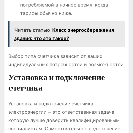
потребляемой в ночное время, когда
тарифы обычно ниже.
Читать статью
Класс энергосбережения
здания: что это такое?
Выбор типа счетчика зависит от ваших
индивидуальных потребностей и возможностей.
Установка и подключение
счетчика
Установка и подключение счетчика
электроэнергии ⏤ это ответственная задача,
которую лучше доверить квалифицированным
специалистам. Самостоятельное подключение