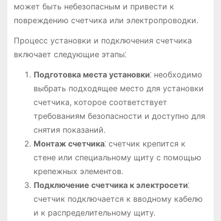
может быть небезопасным и привести к
повреждению счетчика или электропроводки.
Процесс установки и подключения счетчика
включает следующие этапы⁚
Подготовка места установки
⁚ необходимо
выбрать подходящее место для установки
счетчика, которое соответствует
требованиям безопасности и доступно для
снятия показаний.
Монтаж счетчика
⁚ счетчик крепится к
стене или специальному щиту с помощью
крепежных элементов.
Подключение счетчика к электросети
⁚
счетчик подключается к вводному кабелю
и к распределительному щиту.