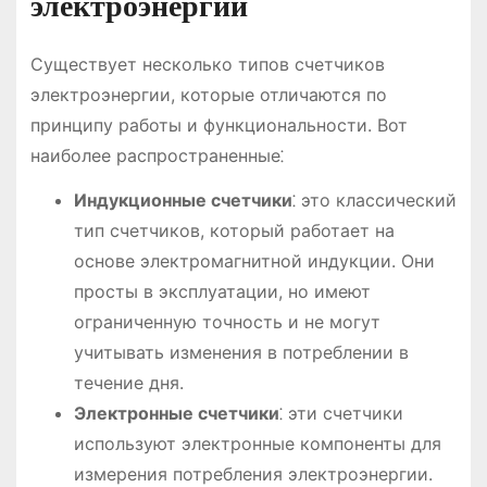
электроэнергии
Существует несколько типов счетчиков
электроэнергии, которые отличаются по
принципу работы и функциональности. Вот
наиболее распространенные⁚
Индукционные счетчики
⁚ это классический
тип счетчиков, который работает на
основе электромагнитной индукции. Они
просты в эксплуатации, но имеют
ограниченную точность и не могут
учитывать изменения в потреблении в
течение дня.
Электронные счетчики
⁚ эти счетчики
используют электронные компоненты для
измерения потребления электроэнергии.