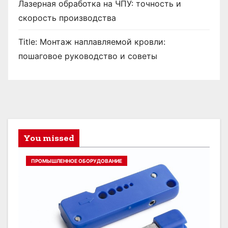
Лазерная обработка на ЧПУ: точность и
скорость производства
Title: Монтаж наплавляемой кровли:
пошаговое руководство и советы
You missed
ПРОМЫШЛЕННОЕ ОБОРУДОВАНИЕ