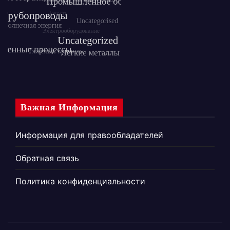
Важная Информация
Информация для правообладателей
Обратная связь
Политика конфиденциальности