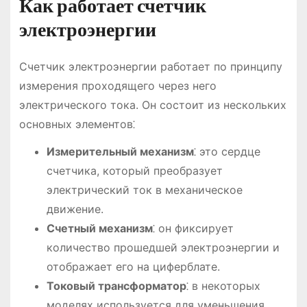
Как работает счетчик
электроэнергии
Счетчик электроэнергии работает по принципу
измерения проходящего через него
электрического тока. Он состоит из нескольких
основных элементов⁚
Измерительный механизм
⁚ это сердце
счетчика, который преобразует
электрический ток в механическое
движение.
Счетный механизм
⁚ он фиксирует
количество прошедшей электроэнергии и
отображает его на циферблате.
Токовый трансформатор
⁚ в некоторых
моделях используется для уменьшения