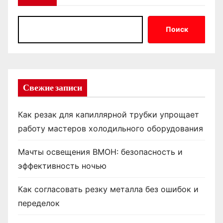
Поиск
Свежие записи
Как резак для капиллярной трубки упрощает
работу мастеров холодильного оборудования
Мачты освещения ВМОН: безопасность и
эффективность ночью
Как согласовать резку металла без ошибок и
переделок