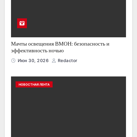
Мачты освещения ВМОН: безопасность и
эффективность ночью
Июн 30, 2026
Redactor
НОВОСТНАЯ ЛЕНТА