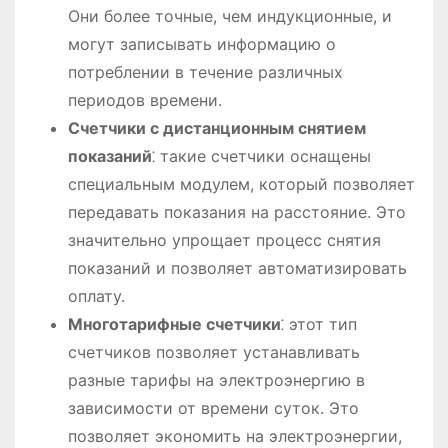
Они более точные, чем индукционные, и
могут записывать информацию о
потреблении в течение различных
периодов времени.
Счетчики с дистанционным снятием
показаний
⁚ такие счетчики оснащены
специальным модулем, который позволяет
передавать показания на расстояние. Это
значительно упрощает процесс снятия
показаний и позволяет автоматизировать
оплату.
Многотарифные счетчики
⁚ этот тип
счетчиков позволяет устанавливать
разные тарифы на электроэнергию в
зависимости от времени суток. Это
позволяет экономить на электроэнергии,