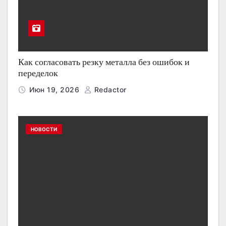
Как согласовать резку металла без ошибок и
переделок
Июн 19, 2026
Redactor
НОВОСТИ