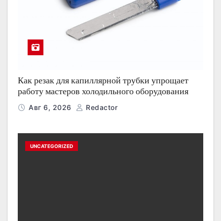
Как резак для капиллярной трубки упрощает
работу мастеров холодильного оборудования
Авг 6, 2026
Redactor
UNCATEGORIZED