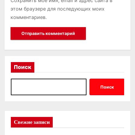
Сохранить моё имя, email и адрес сайта в
этом браузере для последующих моих
комментариев.
Поиск
Поиск
Свежие записи