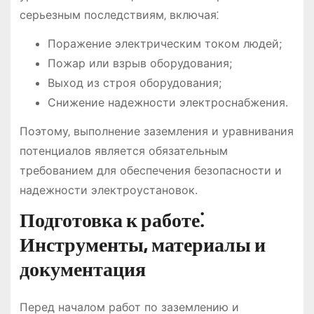
серьезным последствиям‚ включая⁚
Поражение электрическим током людей;
Пожар или взрыв оборудования;
Выход из строя оборудования;
Снижение надежности электроснабжения.
Поэтому‚ выполнение заземления и уравнивания
потенциалов является обязательным
требованием для обеспечения безопасности и
надежности электроустановок.
Подготовка к работе⁚
Инструменты‚ материалы и
документация
Перед началом работ по заземлению и