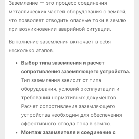
Заземление ー это процесс соединения
металлических частей оборудования с землей‚
что позволяет отводить опасные токи в землю
при возникновении аварийной ситуации.
Выполнение заземления включает в себя
несколько этапов⁚
Выбор типа заземления и расчет
сопротивления заземляющего устройства.
Тип заземления зависит от типа
оборудования‚ условий эксплуатации и
требований нормативных документов.
Расчет сопротивления заземляющего
устройства необходим для обеспечения
эффективного отвода тока в землю.
Монтаж заземлителя и соединение с