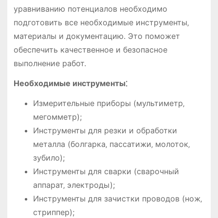
уравниванию потенциалов необходимо
подготовить все необходимые инструменты‚
материалы и документацию. Это поможет
обеспечить качественное и безопасное
выполнение работ.
Необходимые инструменты⁚
Измерительные приборы (мультиметр‚
мегомметр);
Инструменты для резки и обработки
металла (болгарка‚ пассатижи‚ молоток‚
зубило);
Инструменты для сварки (сварочный
аппарат‚ электроды);
Инструменты для зачистки проводов (нож‚
стриппер);