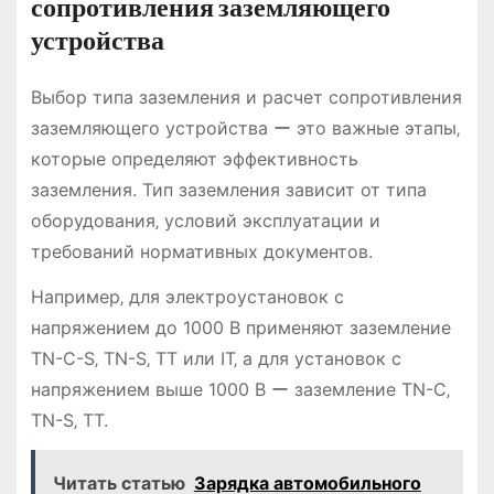
сопротивления заземляющего
устройства
Выбор типа заземления и расчет сопротивления
заземляющего устройства ー это важные этапы‚
которые определяют эффективность
заземления. Тип заземления зависит от типа
оборудования‚ условий эксплуатации и
требований нормативных документов.
Например‚ для электроустановок с
напряжением до 1000 В применяют заземление
TN-C-S‚ TN-S‚ TT или IT‚ а для установок с
напряжением выше 1000 В ー заземление TN-C‚
TN-S‚ TT.
Читать статью
Зарядка автомобильного