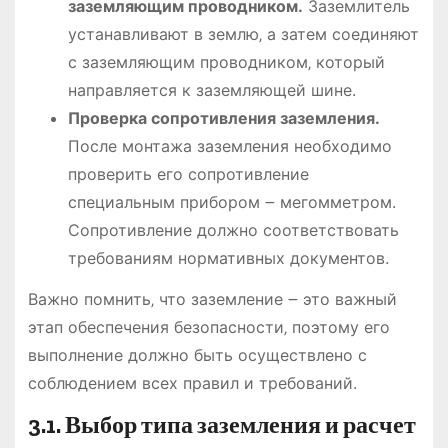
заземляющим проводником.
Заземлитель
устанавливают в землю‚ а затем соединяют
с заземляющим проводником‚ который
направляется к заземляющей шине.
Проверка сопротивления заземления.
После монтажа заземления необходимо
проверить его сопротивление
специальным прибором ౼ мегомметром.
Сопротивление должно соответствовать
требованиям нормативных документов.
Важно помнить‚ что заземление ౼ это важный
этап обеспечения безопасности‚ поэтому его
выполнение должно быть осуществлено с
соблюдением всех правил и требований.
3.1. Выбор типа заземления и расчет