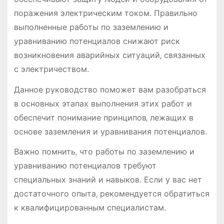
поражения электрическим током. Правильно
выполненные работы по заземлению и
уравниванию потенциалов снижают риск
возникновения аварийных ситуаций‚ связанных
с электричеством.
Данное руководство поможет вам разобраться
в основных этапах выполнения этих работ и
обеспечит понимание принципов‚ лежащих в
основе заземления и уравнивания потенциалов.
Важно помнить‚ что работы по заземлению и
уравниванию потенциалов требуют
специальных знаний и навыков. Если у вас нет
достаточного опыта‚ рекомендуется обратиться
к квалифицированным специалистам.