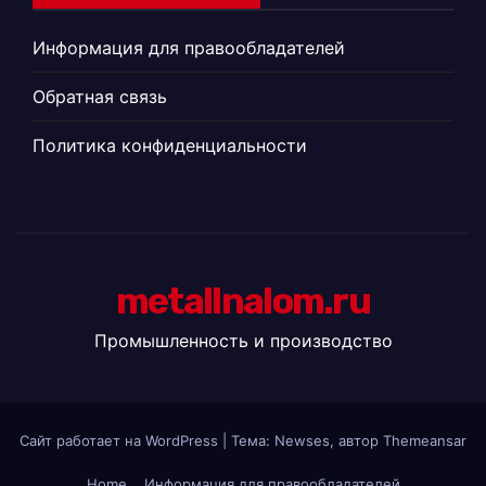
Информация для правообладателей
Обратная связь
Политика конфиденциальности
metallnalom.ru
Промышленность и производство
Сайт работает на WordPress
|
Тема: Newses, автор
Themeansar
Home
Информация для правообладателей