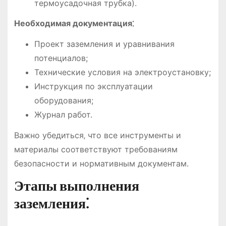
термоусадочная трубка).
Необходимая документация⁚
Проект заземления и уравнивания
потенциалов;
Технические условия на электроустановку;
Инструкция по эксплуатации
оборудования;
Журнал работ.
Важно убедиться‚ что все инструменты и
материалы соответствуют требованиям
безопасности и нормативным документам.
Этапы выполнения
заземления⁚