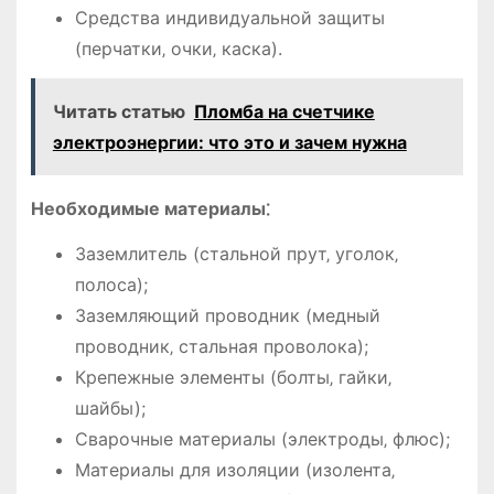
Средства индивидуальной защиты
(перчатки‚ очки‚ каска).
Читать статью
Пломба на счетчике
электроэнергии: что это и зачем нужна
Необходимые материалы⁚
Заземлитель (стальной прут‚ уголок‚
полоса);
Заземляющий проводник (медный
проводник‚ стальная проволока);
Крепежные элементы (болты‚ гайки‚
шайбы);
Сварочные материалы (электроды‚ флюс);
Материалы для изоляции (изолента‚