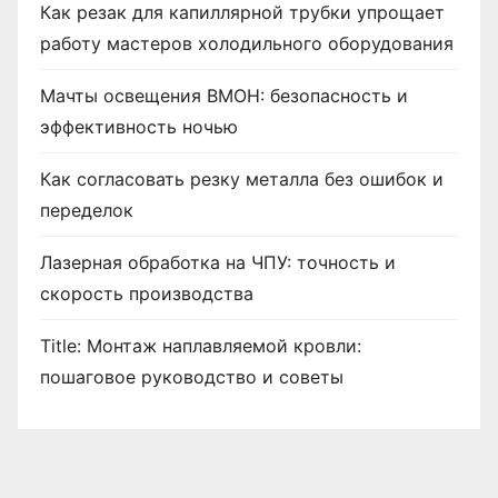
Как резак для капиллярной трубки упрощает
работу мастеров холодильного оборудования
Мачты освещения ВМОН: безопасность и
эффективность ночью
Как согласовать резку металла без ошибок и
переделок
Лазерная обработка на ЧПУ: точность и
скорость производства
Title: Монтаж наплавляемой кровли:
пошаговое руководство и советы