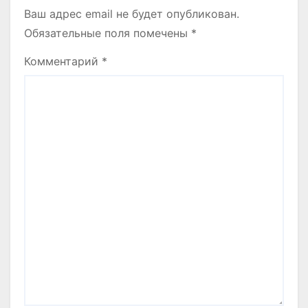
Ваш адрес email не будет опубликован.
Обязательные поля помечены
*
Комментарий
*