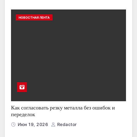
НОВОСТНАЯ ЛЕНТА
Как согласовать резку металла без ошибок и
переделок
Июн 19, 2026
Redactor