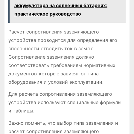
аккумулятора на солнечных батареях:
практическое руководство
Расчет сопротивления заземляющего
устройства проводится для определения его
способности отводить ток в землю.
Сопротивление заземления должно
соответствовать требованиям нормативных
документов‚ которые зависят от типа
оборудования и условий эксплуатации.
Для расчета сопротивления заземляющего
устройства используют специальные формулы
и таблицы.
Важно помнить‚ что выбор типа заземления и
расчет сопротивления заземляющего