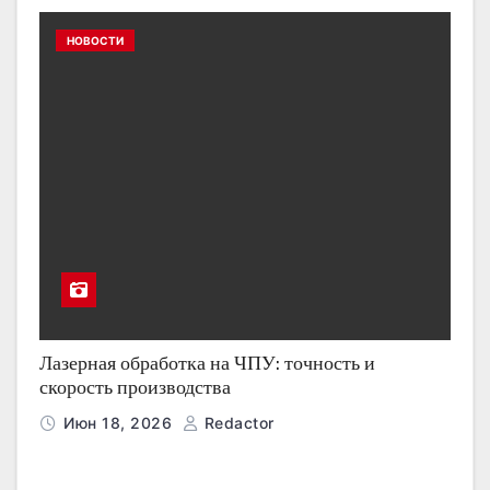
НОВОСТИ
Лазерная обработка на ЧПУ: точность и
скорость производства
Июн 18, 2026
Redactor