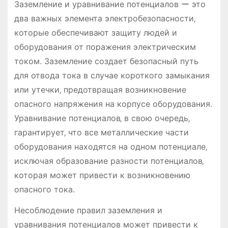
Заземление и уравнивание потенциалов ー это
два важных элемента электробезопасности‚
которые обеспечивают защиту людей и
оборудования от поражения электрическим
током. Заземление создает безопасный путь
для отвода тока в случае короткого замыкания
или утечки‚ предотвращая возникновение
опасного напряжения на корпусе оборудования.
Уравнивание потенциалов‚ в свою очередь‚
гарантирует‚ что все металлические части
оборудования находятся на одном потенциале‚
исключая образование разности потенциалов‚
которая может привести к возникновению
опасного тока.
Несоблюдение правил заземления и
уравнивания потенциалов может привести к