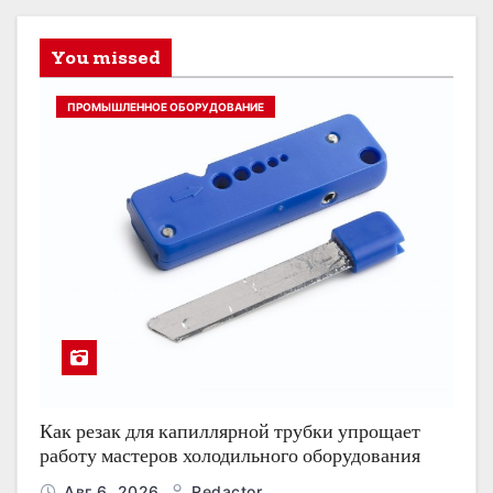
You missed
ПРОМЫШЛЕННОЕ ОБОРУДОВАНИЕ
Как резак для капиллярной трубки упрощает
работу мастеров холодильного оборудования
Авг 6, 2026
Redactor