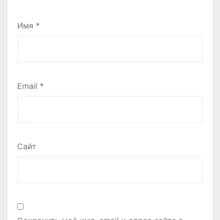
Имя
*
Email
*
Сайт