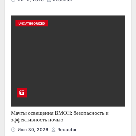
UNCATEGORIZED
Мачты освещения ВМОН: безопасность и
эффективность ночью
Июн 30, 2026
Redactor