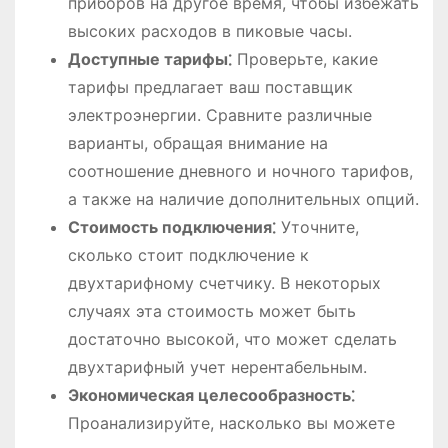
приборов на другое время, чтобы избежать
высоких расходов в пиковые часы.
Доступные тарифы⁚
Проверьте, какие
тарифы предлагает ваш поставщик
электроэнергии. Сравните различные
варианты, обращая внимание на
соотношение дневного и ночного тарифов,
а также на наличие дополнительных опций.
Стоимость подключения⁚
Уточните,
сколько стоит подключение к
двухтарифному счетчику. В некоторых
случаях эта стоимость может быть
достаточно высокой, что может сделать
двухтарифный учет нерентабельным.
Экономическая целесообразность⁚
Проанализируйте, насколько вы можете