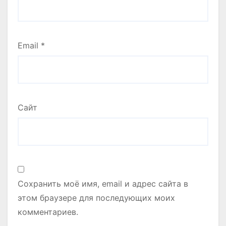
Email
*
Сайт
Сохранить моё имя, email и адрес сайта в
этом браузере для последующих моих
комментариев.