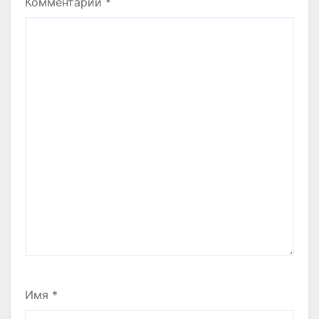
Комментарий
*
Имя
*