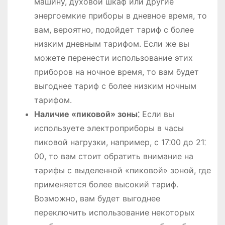
машину, духовой шкаф или другие
энергоемкие приборы в дневное время, то
вам, вероятно, подойдет тариф с более
низким дневным тарифом. Если же вы
можете перенести использование этих
приборов на ночное время, то вам будет
выгоднее тариф с более низким ночным
тарифом.
Наличие «пиковой» зоны⁚
Если вы
используете электроприборы в часы
пиковой нагрузки, например, с 17⁚00 до 21⁚
00, то вам стоит обратить внимание на
тарифы с выделенной «пиковой» зоной, где
применяется более высокий тариф.
Возможно, вам будет выгоднее
переключить использование некоторых