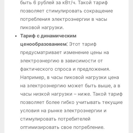
быть 6 рублей за кВт/ч. Такой тариф
позволяет стимулировать сокращение
потребления электроэнергии в часы
пиковой нагрузки.
Тариф с динамическим
ценообразованием⁚
Этот тариф
предусматривает изменение цены на
электроэнергию в зависимости от
фактического спроса и предложения.
Например, в часы пиковой нагрузки цена
на электроэнергию может быть выше, а в
часы низкой нагрузки – ниже. Такой тариф
позволяет более гибко учитывать текущие
условия на рынке электроэнергии и
стимулировать потребителей
оптимизировать свое потребление.