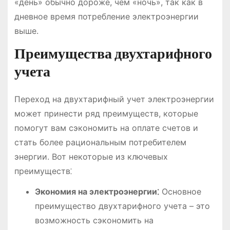
«день» обычно дороже, чем «ночь», так как в
дневное время потребление электроэнергии
выше.
Преимущества двухтарифного
учета
Переход на двухтарифный учет электроэнергии
может принести ряд преимуществ, которые
помогут вам сэкономить на оплате счетов и
стать более рациональным потребителем
энергии. Вот некоторые из ключевых
преимуществ⁚
Экономия на электроэнергии⁚
Основное
преимущество двухтарифного учета – это
возможность сэкономить на