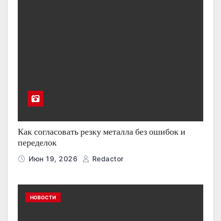
Как согласовать резку металла без ошибок и
переделок
Июн 19, 2026
Redactor
НОВОСТИ