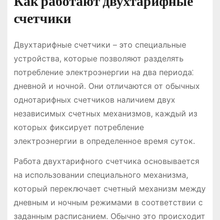
Как работают двухтарифные
счетчики
Двухтарифные счетчики – это специальные
устройства, которые позволяют разделять
потребление электроэнергии на два периода⁚
дневной и ночной. Они отличаются от обычных
однотарифных счетчиков наличием двух
независимых счетных механизмов, каждый из
которых фиксирует потребление
электроэнергии в определенное время суток.
Работа двухтарифного счетчика основывается
на использовании специального механизма,
который переключает счетный механизм между
дневным и ночным режимами в соответствии с
заданным расписанием. Обычно это происходит