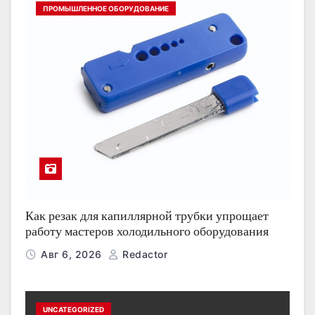
ПРОМЫШЛЕННОЕ ОБОРУДОВАНИЕ
Как резак для капиллярной трубки упрощает
работу мастеров холодильного оборудования
Авг 6, 2026
Redactor
UNCATEGORIZED