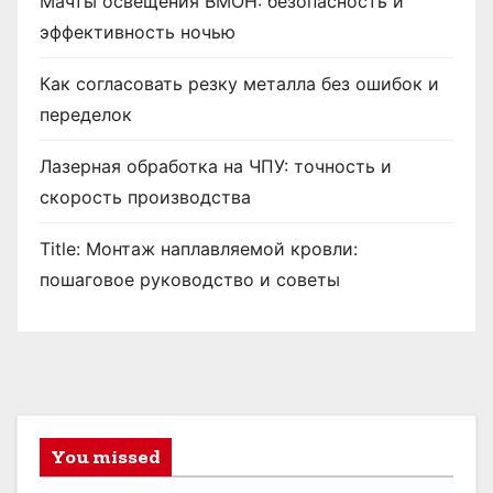
Мачты освещения ВМОН: безопасность и
эффективность ночью
Как согласовать резку металла без ошибок и
переделок
Лазерная обработка на ЧПУ: точность и
скорость производства
Title: Монтаж наплавляемой кровли:
пошаговое руководство и советы
You missed