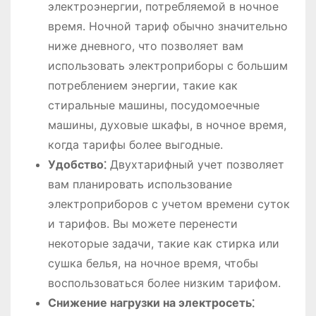
электроэнергии, потребляемой в ночное
время. Ночной тариф обычно значительно
ниже дневного, что позволяет вам
использовать электроприборы с большим
потреблением энергии, такие как
стиральные машины, посудомоечные
машины, духовые шкафы, в ночное время,
когда тарифы более выгодные.
Удобство⁚
Двухтарифный учет позволяет
вам планировать использование
электроприборов с учетом времени суток
и тарифов. Вы можете перенести
некоторые задачи, такие как стирка или
сушка белья, на ночное время, чтобы
воспользоваться более низким тарифом.
Снижение нагрузки на электросеть⁚