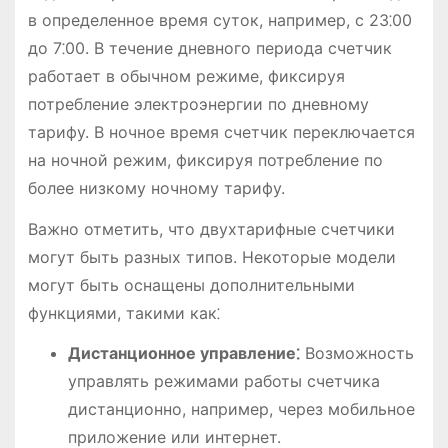
в определенное время суток, например, с 23⁚00
до 7⁚00. В течение дневного периода счетчик
работает в обычном режиме, фиксируя
потребление электроэнергии по дневному
тарифу. В ночное время счетчик переключается
на ночной режим, фиксируя потребление по
более низкому ночному тарифу.
Важно отметить, что двухтарифные счетчики
могут быть разных типов. Некоторые модели
могут быть оснащены дополнительными
функциями, такими как⁚
Дистанционное управление⁚
Возможность
управлять режимами работы счетчика
дистанционно, например, через мобильное
приложение или интернет.