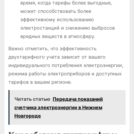
время, когда тарифы более выгодные,
может способствовать более
эффективному использованию
электростанций и снижению выбросов
вредных веществ в атмосферу.
Важно отметить, что эффективность
двухтарифного учета зависит от вашего
индивидуального потребления электроэнергии,
режима работы электроприборов и доступных
тарифов в вашем регионе.
Читать статью
Передача показаний
счетчика электроэнергии в Нижнем
Новгороде