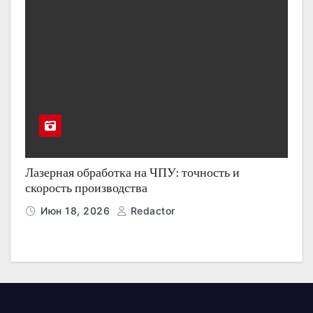
Лазерная обработка на ЧПУ: точность и
скорость производства
Июн 18, 2026
Redactor