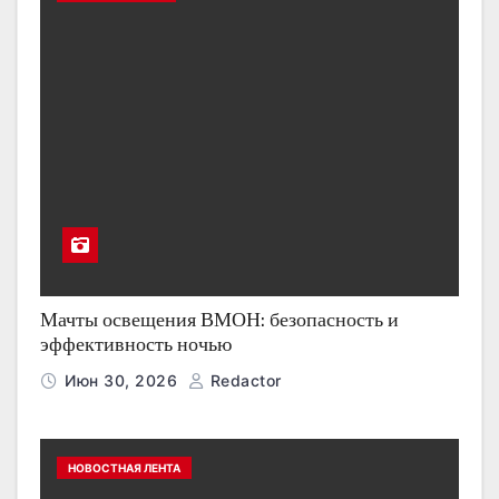
Мачты освещения ВМОН: безопасность и
эффективность ночью
Июн 30, 2026
Redactor
НОВОСТНАЯ ЛЕНТА