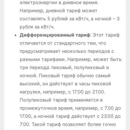
электроэнергии в дневное время.
Например, дневной тариф может
составлять 5 рублей за кВт/ч, а ночной – 3
рубля за кВт/ч.
Дифференцированный тариф⁚
Этот тариф
отличается от стандартного тем, что
предусматривает несколько периодов с
разными тарифами. Например, может быть
три периода⁚ пиковый, полупиковый и
ночной. Пиковый тариф обычно самый
высокий, он действует в часы пиковой
нагрузки, например, с 17⁚00 до 21⁚00.
Полупиковый тариф применяется в
промежуточное время, например, с 7⁚00 до
17⁚00, а ночной тариф действует с 23⁚00 до
7⁚00. Такой тариф позволяет более точно