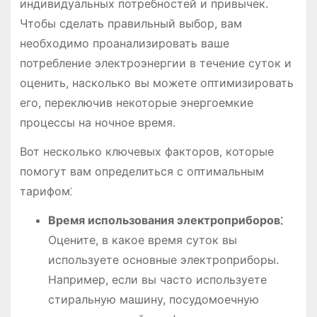
индивидуальных потребностей и привычек.
Чтобы сделать правильный выбор, вам
необходимо проанализировать ваше
потребление электроэнергии в течение суток и
оценить, насколько вы можете оптимизировать
его, переключив некоторые энергоемкие
процессы на ночное время.
Вот несколько ключевых факторов, которые
помогут вам определиться с оптимальным
тарифом⁚
Время использования электроприборов⁚
Оцените, в какое время суток вы
используете основные электроприборы.
Например, если вы часто используете
стиральную машину, посудомоечную