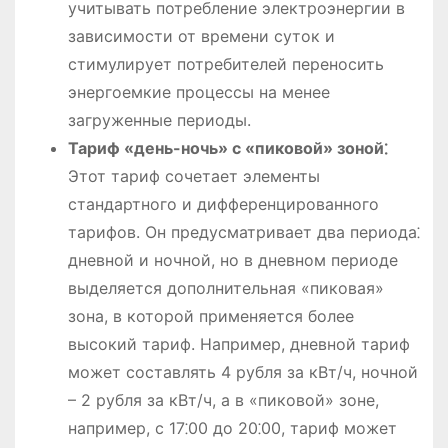
учитывать потребление электроэнергии в
зависимости от времени суток и
стимулирует потребителей переносить
энергоемкие процессы на менее
загруженные периоды.
Тариф «день-ночь» с «пиковой» зоной⁚
Этот тариф сочетает элементы
стандартного и дифференцированного
тарифов. Он предусматривает два периода⁚
дневной и ночной, но в дневном периоде
выделяется дополнительная «пиковая»
зона, в которой применяется более
высокий тариф. Например, дневной тариф
может составлять 4 рубля за кВт/ч, ночной
– 2 рубля за кВт/ч, а в «пиковой» зоне,
например, с 17⁚00 до 20⁚00, тариф может