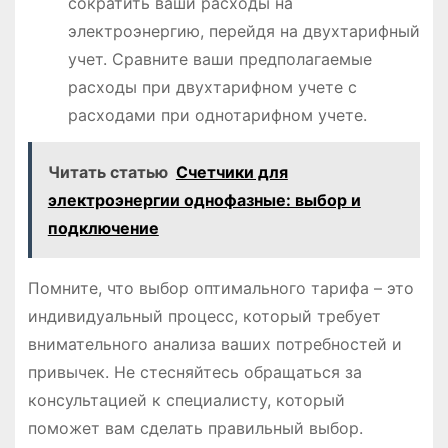
сократить ваши расходы на
электроэнергию, перейдя на двухтарифный
учет. Сравните ваши предполагаемые
расходы при двухтарифном учете с
расходами при однотарифном учете.
Читать статью
Счетчики для
электроэнергии однофазные: выбор и
подключение
Помните, что выбор оптимального тарифа – это
индивидуальный процесс, который требует
внимательного анализа ваших потребностей и
привычек. Не стесняйтесь обращаться за
консультацией к специалисту, который
поможет вам сделать правильный выбор.