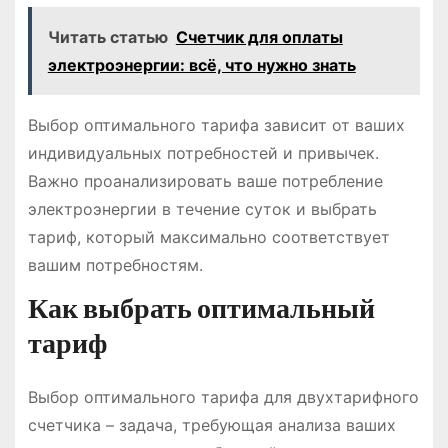
Читать статью
Счетчик для оплаты
электроэнергии: всё, что нужно знать
Выбор оптимального тарифа зависит от ваших
индивидуальных потребностей и привычек.
Важно проанализировать ваше потребление
электроэнергии в течение суток и выбрать
тариф, который максимально соответствует
вашим потребностям.
Как выбрать оптимальный
тариф
Выбор оптимального тарифа для двухтарифного
счетчика – задача, требующая анализа ваших