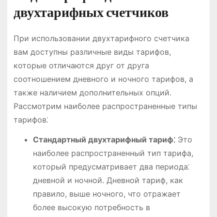
двухтарифных счетчиков
При использовании двухтарифного счетчика
вам доступны различные виды тарифов,
которые отличаются друг от друга
соотношением дневного и ночного тарифов, а
также наличием дополнительных опций.
Рассмотрим наиболее распространенные типы
тарифов⁚
Стандартный двухтарифный тариф⁚
Это
наиболее распространенный тип тарифа,
который предусматривает два периода⁚
дневной и ночной. Дневной тариф, как
правило, выше ночного, что отражает
более высокую потребность в