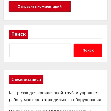
Поиск
Поиск
Свежие записи
Как резак для капиллярной трубки упрощает
работу мастеров холодильного оборудования