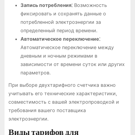
Запись потребления⁚
Возможность
фиксировать и сохранять данные о
потребленной электроэнергии за
определенный период времени.
Автоматическое переключение⁚
Автоматическое переключение между
дневным и ночным режимами в
зависимости от времени суток или других
параметров.
При выборе двухтарифного счетчика важно
учитывать его технические характеристики,
совместимость с вашей электропроводкой и
требования вашего поставщика
электроэнергии.
Виды тарифов для