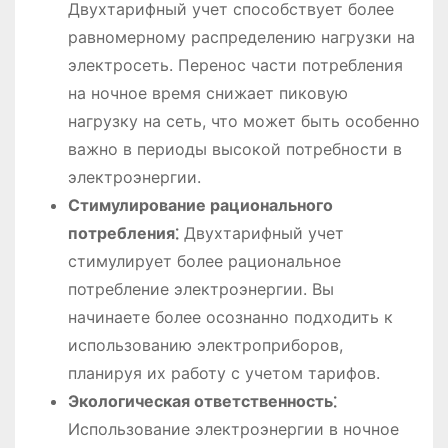
Двухтарифный учет способствует более
равномерному распределению нагрузки на
электросеть. Перенос части потребления
на ночное время снижает пиковую
нагрузку на сеть, что может быть особенно
важно в периоды высокой потребности в
электроэнергии.
Стимулирование рационального
потребления⁚
Двухтарифный учет
стимулирует более рациональное
потребление электроэнергии. Вы
начинаете более осознанно подходить к
использованию электроприборов,
планируя их работу с учетом тарифов.
Экологическая ответственность⁚
Использование электроэнергии в ночное