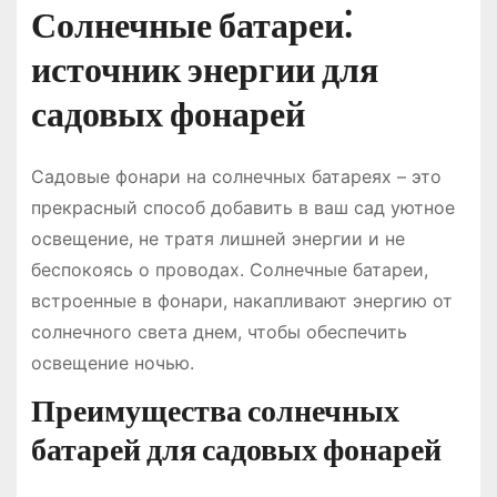
Солнечные батареи⁚
источник энергии для
садовых фонарей
Садовые фонари на солнечных батареях – это
прекрасный способ добавить в ваш сад уютное
освещение, не тратя лишней энергии и не
беспокоясь о проводах. Солнечные батареи,
встроенные в фонари, накапливают энергию от
солнечного света днем, чтобы обеспечить
освещение ночью.
Преимущества солнечных
батарей для садовых фонарей