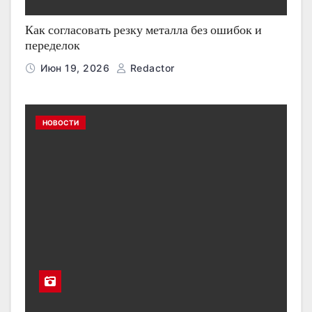
Как согласовать резку металла без ошибок и
переделок
Июн 19, 2026
Redactor
НОВОСТИ