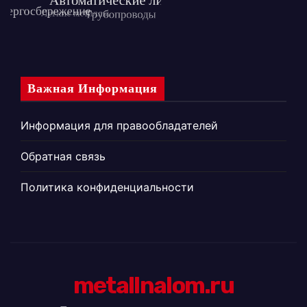
Важная Информация
Информация для правообладателей
Обратная связь
Политика конфиденциальности
metallnalom.ru