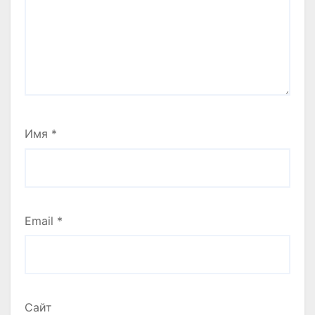
Имя
*
Email
*
Сайт