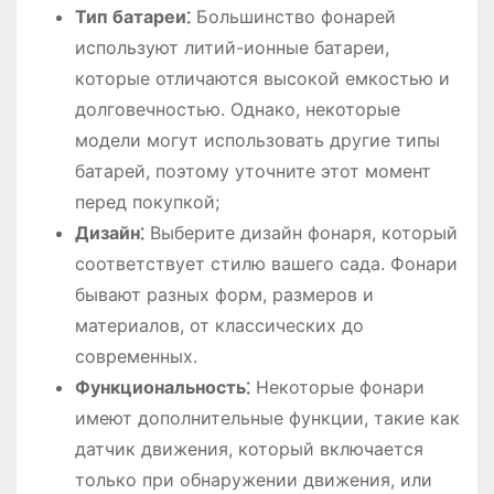
Тип батареи⁚
Большинство фонарей
используют литий-ионные батареи,
которые отличаются высокой емкостью и
долговечностью. Однако, некоторые
модели могут использовать другие типы
батарей, поэтому уточните этот момент
перед покупкой;
Дизайн⁚
Выберите дизайн фонаря, который
соответствует стилю вашего сада. Фонари
бывают разных форм, размеров и
материалов, от классических до
современных.
Функциональность⁚
Некоторые фонари
имеют дополнительные функции, такие как
датчик движения, который включается
только при обнаружении движения, или