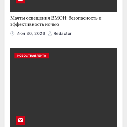
Мачты освещения ВМОН: безопасность и
эффективность ночью
Июн 30, 2026
Redactor
НОВОСТНАЯ ЛЕНТА