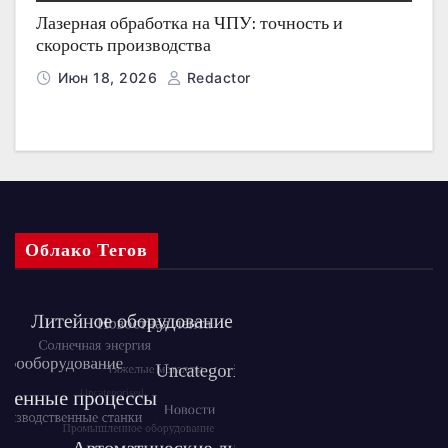
Лазерная обработка на ЧПУ: точность и
скорость производства
Июн 18, 2026
Redactor
Облако Тегов