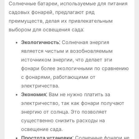
Солнечные батареи, используемые для питания
садовых фонарей, предлагают ряд
преимуществ, делая их привлекательным
выбором для освещения сада⁚
Экологичность⁚
Солнечная энергия
является чистым и возобновляемым
источником энергии, что делает эти
фонари более экологичными по сравнению
с фонарями, работающими от
электричества.
Экономия⁚
Вам не нужно платить за
электричество, так как фонари получают
энергию от солнца. Это позволяет
существенно снизить расходы на
освещение сада.
Простота установки⁚
Солнечные фонари не