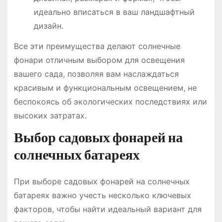
идеально вписаться в ваш ландшафтный
дизайн.
Все эти преимущества делают солнечные
фонари отличным выбором для освещения
вашего сада, позволяя вам наслаждаться
красивым и функциональным освещением, не
беспокоясь об экологических последствиях или
высоких затратах.
Выбор садовых фонарей на
солнечных батареях
При выборе садовых фонарей на солнечных
батареях важно учесть несколько ключевых
факторов, чтобы найти идеальный вариант для