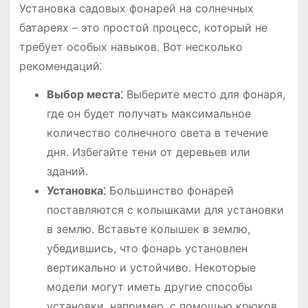
Установка садовых фонарей на солнечных
батареях – это простой процесс, который не
требует особых навыков. Вот несколько
рекомендаций⁚
Выбор места⁚
Выберите место для фонаря,
где он будет получать максимальное
количество солнечного света в течение
дня. Избегайте тени от деревьев или
зданий.
Установка⁚
Большинство фонарей
поставляются с колышками для установки
в землю. Вставьте колышек в землю,
убедившись, что фонарь установлен
вертикально и устойчиво. Некоторые
модели могут иметь другие способы
установки, например, с помощью крюков