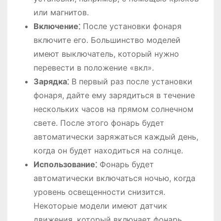
или магнитов.
Включение⁚
После установки фонаря
включите его. Большинство моделей
имеют выключатель, который нужно
перевести в положение «вкл».
Зарядка⁚
В первый раз после установки
фонаря, дайте ему зарядиться в течение
нескольких часов на прямом солнечном
свете. После этого фонарь будет
автоматически заряжаться каждый день,
когда он будет находиться на солнце.
Использование⁚
Фонарь будет
автоматически включаться ночью, когда
уровень освещенности снизится.
Некоторые модели имеют датчик
движения, который включает фонарь