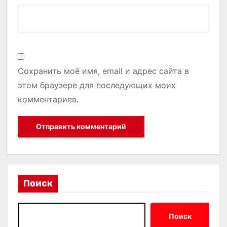
Сохранить моё имя, email и адрес сайта в
этом браузере для последующих моих
комментариев.
Поиск
Поиск