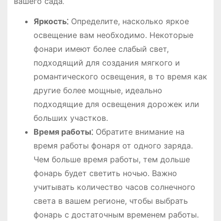
вашего сада⁚
Яркость⁚
Определите, насколько яркое
освещение вам необходимо. Некоторые
фонари имеют более слабый свет,
подходящий для создания мягкого и
романтического освещения, в то время как
другие более мощные, идеально
подходящие для освещения дорожек или
больших участков.
Время работы⁚
Обратите внимание на
время работы фонаря от одного заряда.
Чем больше время работы, тем дольше
фонарь будет светить ночью. Важно
учитывать количество часов солнечного
света в вашем регионе, чтобы выбрать
фонарь с достаточным временем работы.