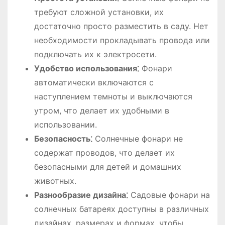
требуют сложной установки, их
достаточно просто разместить в саду. Нет
необходимости прокладывать провода или
подключать их к электросети.
Удобство использования⁚
Фонари
автоматически включаются с
наступлением темноты и выключаются
утром, что делает их удобными в
использовании.
Безопасность⁚
Солнечные фонари не
содержат проводов, что делает их
безопасными для детей и домашних
животных.
Разнообразие дизайна⁚
Садовые фонари на
солнечных батареях доступны в различных
дизайнах, размерах и формах, чтобы