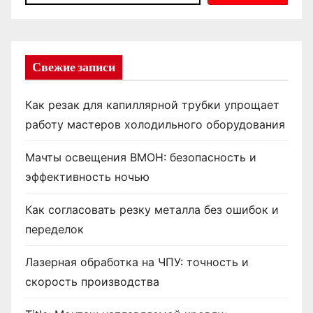
Свежие записи
Как резак для капиллярной трубки упрощает
работу мастеров холодильного оборудования
Мачты освещения ВМОН: безопасность и
эффективность ночью
Как согласовать резку металла без ошибок и
переделок
Лазерная обработка на ЧПУ: точность и
скорость производства