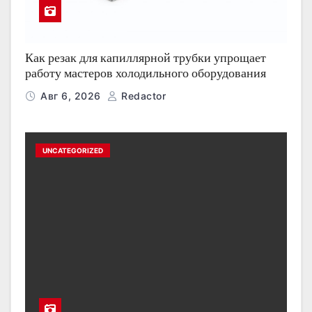
Как резак для капиллярной трубки упрощает
работу мастеров холодильного оборудования
Авг 6, 2026
Redactor
UNCATEGORIZED