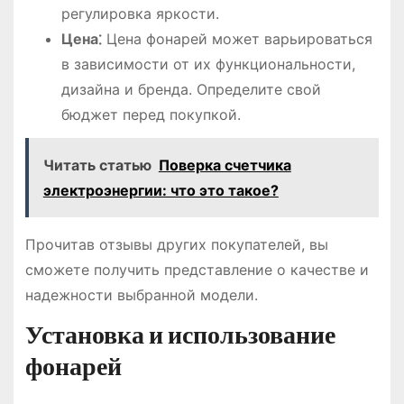
регулировка яркости.
Цена⁚
Цена фонарей может варьироваться
в зависимости от их функциональности,
дизайна и бренда. Определите свой
бюджет перед покупкой.
Читать статью
Поверка счетчика
электроэнергии: что это такое?
Прочитав отзывы других покупателей, вы
сможете получить представление о качестве и
надежности выбранной модели.
Установка и использование
фонарей