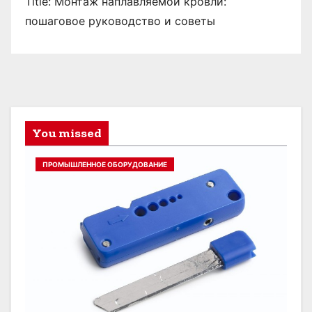
Title: Монтаж наплавляемой кровли:
пошаговое руководство и советы
You missed
ПРОМЫШЛЕННОЕ ОБОРУДОВАНИЕ