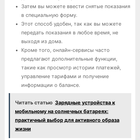
Затем вы можете ввести снятые показания
в специальную форму.
Этот способ удобен, так как вы можете
передать показания в любое время, не
выходя из дома.
Кроме того, онлайн-сервисы часто
предлагают дополнительные функции,
такие как просмотр истории платежей,
управление тарифами и получение
информации о балансе.
Читать статью
Зарядные устройства к
мобильному на солнечных батареях:
практичный выбор для активного образа
жизни