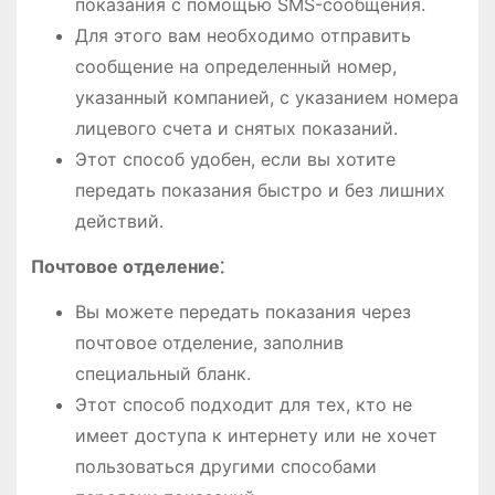
показания с помощью SMS-сообщения.
Для этого вам необходимо отправить
сообщение на определенный номер,
указанный компанией, с указанием номера
лицевого счета и снятых показаний.
Этот способ удобен, если вы хотите
передать показания быстро и без лишних
действий.
Почтовое отделение⁚
Вы можете передать показания через
почтовое отделение, заполнив
специальный бланк.
Этот способ подходит для тех, кто не
имеет доступа к интернету или не хочет
пользоваться другими способами