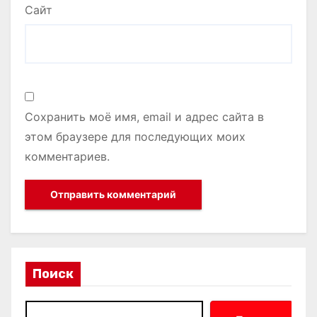
Сайт
Сохранить моё имя, email и адрес сайта в
этом браузере для последующих моих
комментариев.
Поиск