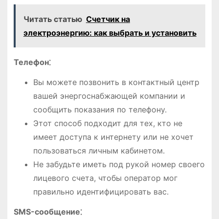
Читать статью
Счетчик на
электроэнергию: как выбрать и установить
Телефон⁚
Вы можете позвонить в контактный центр
вашей энергоснабжающей компании и
сообщить показания по телефону.
Этот способ подходит для тех, кто не
имеет доступа к интернету или не хочет
пользоваться личным кабинетом.
Не забудьте иметь под рукой номер своего
лицевого счета, чтобы оператор мог
правильно идентифицировать вас.
SMS-сообщение⁚