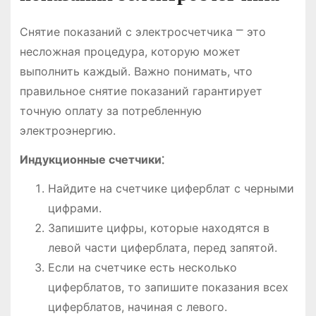
Снятие показаний с электросчетчика ⎻ это
несложная процедура, которую может
выполнить каждый. Важно понимать, что
правильное снятие показаний гарантирует
точную оплату за потребленную
электроэнергию.
Индукционные счетчики⁚
Найдите на счетчике циферблат с черными
цифрами.
Запишите цифры, которые находятся в
левой части циферблата, перед запятой.
Если на счетчике есть несколько
циферблатов, то запишите показания всех
циферблатов, начиная с левого.