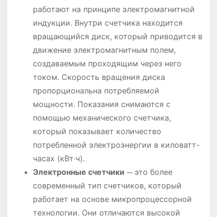
работают на принципе электромагнитной
индукции. Внутри счетчика находится
вращающийся диск, который приводится в
движение электромагнитным полем,
создаваемым проходящим через него
током. Скорость вращения диска
пропорциональна потребляемой
мощности. Показания снимаются с
помощью механического счетчика,
который показывает количество
потребленной электроэнергии в киловатт-
часах (кВт·ч).
Электронные счетчики
─ это более
современный тип счетчиков, который
работает на основе микропроцессорной
технологии. Они отличаются высокой