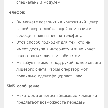
специальным модулем.
Телефон⁚
Вы можете позвонить в контактный центр
вашей энергоснабжающей компании и
сообщить показания по телефону.
Этот способ подходит для тех, кто не
имеет доступа к интернету или не хочет
пользоваться личным кабинетом.
Не забудьте иметь под рукой номер своего
лицевого счета, чтобы оператор мог
правильно идентифицировать вас.
SMS-сообщение⁚
Некоторые энергоснабжающие компании
предлагают возможность передать