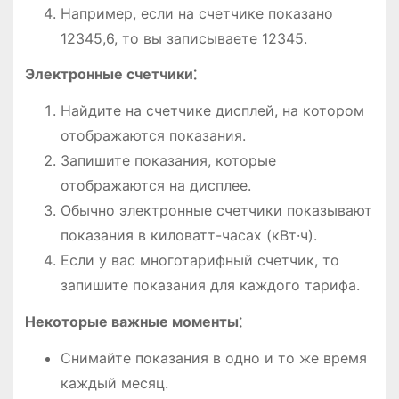
Например, если на счетчике показано
12345,6, то вы записываете 12345.
Электронные счетчики⁚
Найдите на счетчике дисплей, на котором
отображаются показания.
Запишите показания, которые
отображаются на дисплее.
Обычно электронные счетчики показывают
показания в киловатт-часах (кВт·ч).
Если у вас многотарифный счетчик, то
запишите показания для каждого тарифа.
Некоторые важные моменты⁚
Снимайте показания в одно и то же время
каждый месяц.