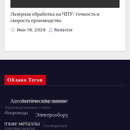
Лазерная обработка на ЧПУ: точность и
скорость производства
Июн 18, 2026
Redactor
Облако Тегов