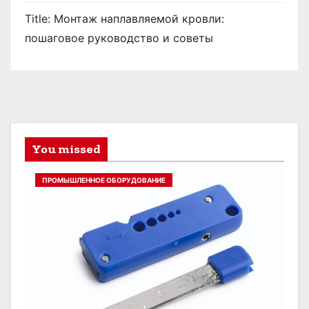
Title: Монтаж наплавляемой кровли:
пошаговое руководство и советы
You missed
ПРОМЫШЛЕННОЕ ОБОРУДОВАНИЕ