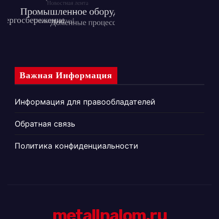
Важная Информация
Информация для правообладателей
Обратная связь
Политика конфиденциальности
metallnalom.ru