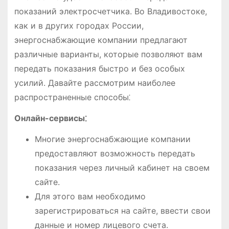
показаний электросчетчика. Во Владивостоке,
как и в других городах России,
энергоснабжающие компании предлагают
различные варианты, которые позволяют вам
передать показания быстро и без особых
усилий. Давайте рассмотрим наиболее
распространенные способы⁚
Онлайн-сервисы⁚
Многие энергоснабжающие компании
предоставляют возможность передать
показания через личный кабинет на своем
сайте.
Для этого вам необходимо
зарегистрироваться на сайте, ввести свои
данные и номер лицевого счета.