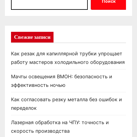
Поиск
Свежие записи
Как резак для капиллярной трубки упрощает
работу мастеров холодильного оборудования
Мачты освещения ВМОН: безопасность и
эффективность ночью
Как согласовать резку металла без ошибок и
переделок
Лазерная обработка на ЧПУ: точность и
скорость производства