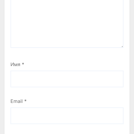
Имя
*
Email
*