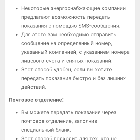
Некоторые энергоснабжающие компании
предлагают возможность передать
показания с помощью SMS-сообщения.
Для этого вам необходимо отправить
сообщение на определенный номер,
указанный компанией, с указанием номера
лицевого счета и снятых показаний.
Этот способ удобен, если вы хотите
передать показания быстро и без лишних
действий.
Почтовое отделение⁚
Вы можете передать показания через
почтовое отделение, заполнив
специальный бланк.
Этот способ подходит для тех, кто не