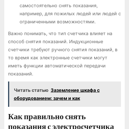
самостоятельно снять показания,
например, для пожилых людей или людей с
ограниченными возможностями.
Важно понимать, что тип счетчика влияет на
способ снятия показаний. Индукционные
счетчики требуют ручного снятия показаний, в
то время как электронные счетчики могут
иметь функции автоматической передачи
показаний.
Читать статью
Заземление шкафа с
оборудованием: зачем и как
Как правильно снять
показания с электросчетчика