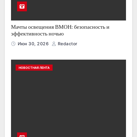
Мачты освещения ВМОН: безопасность и
эффективность ночью
Июн 30, 2026
Redactor
НОВОСТНАЯ ЛЕНТА