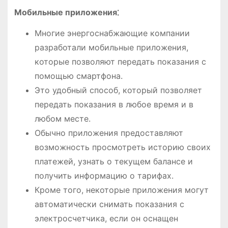
Мобильные приложения⁚
Многие энергоснабжающие компании
разработали мобильные приложения,
которые позволяют передать показания с
помощью смартфона.
Это удобный способ, который позволяет
передать показания в любое время и в
любом месте.
Обычно приложения предоставляют
возможность просмотреть историю своих
платежей, узнать о текущем балансе и
получить информацию о тарифах.
Кроме того, некоторые приложения могут
автоматически снимать показания с
электросчетчика, если он оснащен