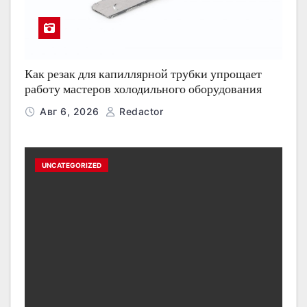
Как резак для капиллярной трубки упрощает
работу мастеров холодильного оборудования
Авг 6, 2026
Redactor
UNCATEGORIZED