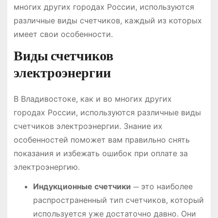
многих других городах России, используются
различные виды счетчиков, каждый из которых
имеет свои особенности.
Виды счетчиков
электроэнергии
В Владивостоке, как и во многих других
городах России, используются различные виды
счетчиков электроэнергии. Знание их
особенностей поможет вам правильно снять
показания и избежать ошибок при оплате за
электроэнергию.
Индукционные счетчики
─ это наиболее
распространенный тип счетчиков, который
используется уже достаточно давно. Они