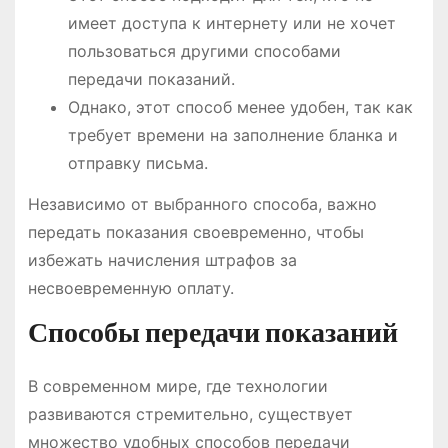
имеет доступа к интернету или не хочет
пользоваться другими способами
передачи показаний.
Однако, этот способ менее удобен, так как
требует времени на заполнение бланка и
отправку письма.
Независимо от выбранного способа, важно
передать показания своевременно, чтобы
избежать начисления штрафов за
несвоевременную оплату.
Способы передачи показаний
В современном мире, где технологии
развиваются стремительно, существует
множество удобных способов передачи