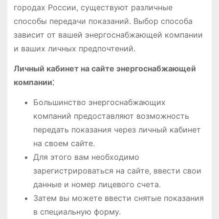
городах России, существуют различные
способы передачи показаний. Выбор способа
зависит от вашей энергоснабжающей компании
и ваших личных предпочтений.
Личный кабинет на сайте энергоснабжающей
компании⁚
Большинство энергоснабжающих
компаний предоставляют возможность
передать показания через личный кабинет
на своем сайте.
Для этого вам необходимо
зарегистрироваться на сайте, ввести свои
данные и номер лицевого счета.
Затем вы можете ввести снятые показания
в специальную форму.