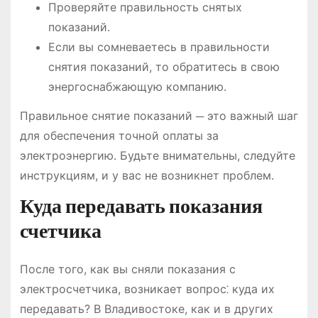
Проверяйте правильность снятых
показаний.
Если вы сомневаетесь в правильности
снятия показаний, то обратитесь в свою
энергоснабжающую компанию.
Правильное снятие показаний ─ это важный шаг
для обеспечения точной оплаты за
электроэнергию. Будьте внимательны, следуйте
инструкциям, и у вас не возникнет проблем.
Куда передавать показания
счетчика
После того, как вы сняли показания с
электросчетчика, возникает вопрос⁚ куда их
передавать? В Владивостоке, как и в других