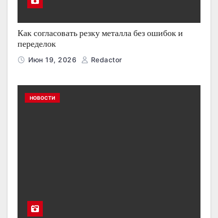
Как согласовать резку металла без ошибок и
переделок
Июн 19, 2026
Redactor
НОВОСТИ