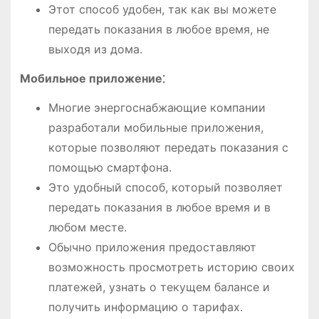
Этот способ удобен, так как вы можете
передать показания в любое время, не
выходя из дома.
Мобильное приложение⁚
Многие энергоснабжающие компании
разработали мобильные приложения,
которые позволяют передать показания с
помощью смартфона.
Это удобный способ, который позволяет
передать показания в любое время и в
любом месте.
Обычно приложения предоставляют
возможность просмотреть историю своих
платежей, узнать о текущем балансе и
получить информацию о тарифах.