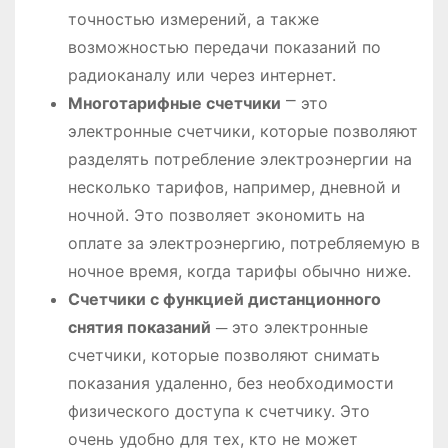
точностью измерений, а также
возможностью передачи показаний по
радиоканалу или через интернет.
Многотарифные счетчики
⎻ это
электронные счетчики, которые позволяют
разделять потребление электроэнергии на
несколько тарифов, например, дневной и
ночной. Это позволяет экономить на
оплате за электроэнергию, потребляемую в
ночное время, когда тарифы обычно ниже.
Счетчики с функцией дистанционного
снятия показаний
─ это электронные
счетчики, которые позволяют снимать
показания удаленно, без необходимости
физического доступа к счетчику. Это
очень удобно для тех, кто не может