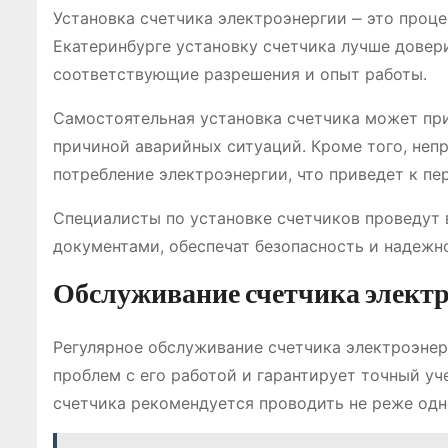
Установка счетчика электроэнергии ⎼ это проце
Екатеринбурге установку счетчика лучше дове
соответствующие разрешения и опыт работы.
Самостоятельная установка счетчика может при
причиной аварийных ситуаций. Кроме того, неп
потребление электроэнергии, что приведет к пер
Специалисты по установке счетчиков проведут
документами, обеспечат безопасность и надежн
Обслуживание счетчика элект
Регулярное обслуживание счетчика электроэнер
проблем с его работой и гарантирует точный уч
счетчика рекомендуется проводить не реже одно