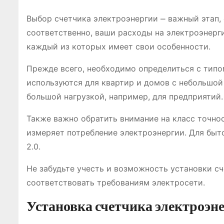
Выбор счетчика электроэнергии ⎼ важный этап, 
соответственно, ваши расходы на электроэнерг
каждый из которых имеет свои особенности.
Прежде всего, необходимо определиться с типо
используются для квартир и домов с небольшой
большой нагрузкой, например, для предприятий.
Также важно обратить внимание на класс точнос
измеряет потребление электроэнергии. Для быт
2.0.
Не забудьте учесть и возможность установки с
соответствовать требованиям электросети.
Установка счетчика электроэн