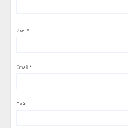
Имя
*
Email
*
Сайт