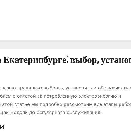
 Екатеринбурге⁚ выбор, устано
и, важно правильно выбрать, установить и обслуживать 
облем с оплатой за потребленную электроэнергию и
В этой статье мы подробно рассмотрим все этапы рабо
щей модели до регулярного обслуживания.
ии