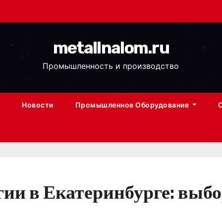
metallnalom.ru
Промышленность и производство
Новости
Промышленное Оборудование
ии в Екатеринбурге: выбор