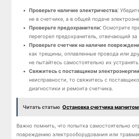
Проверьте наличие электричества⁚
Убедите
не в счетчике, а в общей подаче электроэн
Проверьте предохранители⁚
Осмотрите пре
перегорел предохранитель, отвечающий за 
Проверьте счетчик на наличие повреждени
как трещины, оплавленные провода или дру
не пытайтесь самостоятельно их устранять
Свяжитесь с поставщиком электроэнергии
неисправности, то свяжитесь с поставщико
диагностики и ремонта счетчика.
Читать статью
Остановка счетчика магнитом
Важно помнить, что попытка самостоятельно от
повреждению электрооборудования или травмам