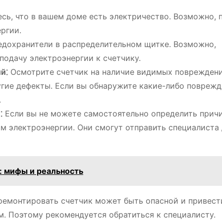
сь, что в вашем доме есть электричество. Возможно, 
ергии.
дохранители в распределительном щитке. Возможно,
подачу электроэнергии к счетчику.
й⁚
Осмотрите счетчик на наличие видимых повреждени
гие дефекты. Если вы обнаружите какие-либо поврежд
.
⁚
Если вы не можете самостоятельно определить прич
м электроэнергии. Они смогут отправить специалиста
: мифы и реальность
ремонтировать счетчик может быть опасной и привест
. Поэтому рекомендуется обратиться к специалисту.