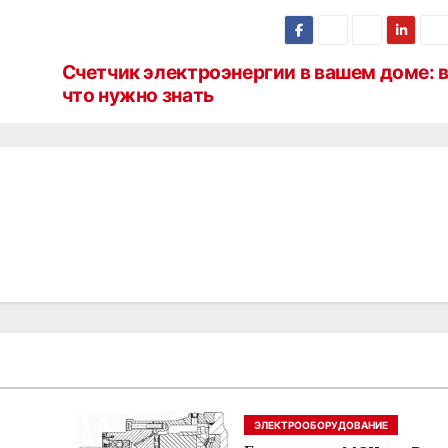
Счетчик электроэнергии в вашем доме: в
что нужно знать
ЭЛЕКТРООБОРУДОВАНИЕ