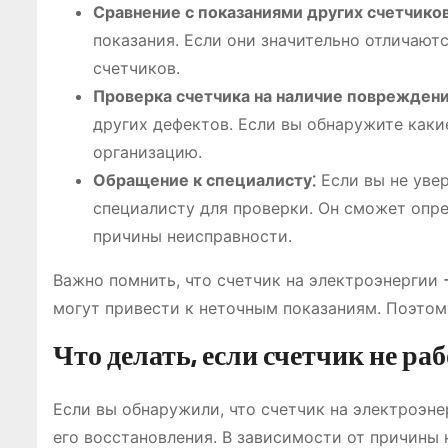
Сравнение с показаниями других счетчиков
показания. Если они значительно отличают
счетчиков.
Проверка счетчика на наличие повреждени
других дефектов. Если вы обнаружите как
организацию.
Обращение к специалисту⁚
Если вы не увер
специалисту для проверки. Он сможет опре
причины неисправности.
Важно помнить, что счетчик на электроэнергии
могут привести к неточным показаниям. Поэтом
Что делать, если счетчик не ра
Если вы обнаружили, что счетчик на электроэне
его восстановления. В зависимости от причины