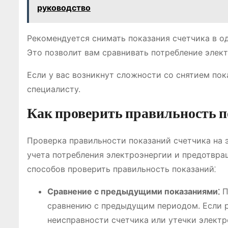
руководство
Рекомендуется снимать показания счетчика в од
Это позволит вам сравнивать потребление элек
Если у вас возникнут сложности со снятием пок
специалисту.
Как проверить правильность 
Проверка правильности показаний счетчика на 
учета потребления электроэнергии и предотвр
способов проверить правильность показаний⁚
Сравнение с предыдущими показаниями⁚
П
сравнению с предыдущим периодом. Если р
неисправности счетчика или утечки электр