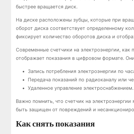
быстрее вращается диск.
На диске расположены зубцы, которые при вра
оборот диска соответствует определенному кол
фиксирует количество оборотов диска и отображ
Современные счетчики на электроэнергии, как 
отображает показания в цифровом формате. Они
Запись потребления электроэнергии по час
Передача показаний по радиоканалу или че
Удаленное управление электроснабжением.
Важно помнить, что счетчик на электроэнергии
быть защищен от повреждений и несанкциониро
Как снять показания