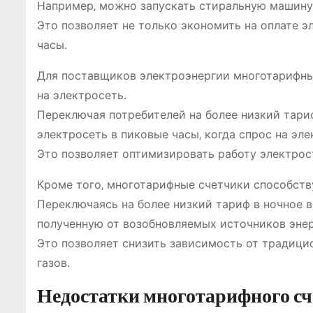
Например‚ можно запускать стиральную машину
Это позволяет не только экономить на оплате эл
часы.
Для поставщиков электроэнергии многотарифны
на электросеть.
Переключая потребителей на более низкий тариф
электросеть в пиковые часы‚ когда спрос на эл
Это позволяет оптимизировать работу электрос
Кроме того‚ многотарифные счетчики способств
Переключаясь на более низкий тариф в ночное в
полученную от возобновляемых источников энер
Это позволяет снизить зависимость от традици
газов.
Недостатки многотарифного с