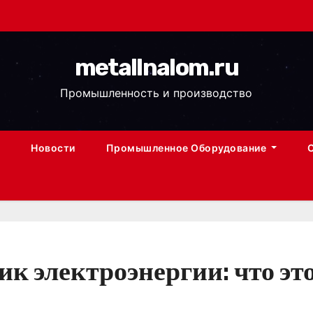
metallnalom.ru
Промышленность и производство
Новости
Промышленное Оборудование
 электроэнергии: что это