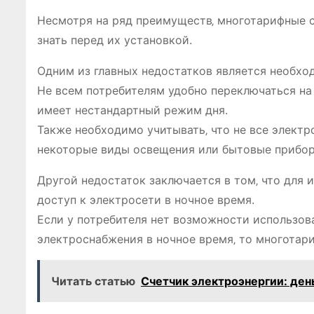
Несмотря на ряд преимуществ‚ многотарифные с
знать перед их установкой.
Одним из главных недостатков является необхо
Не всем потребителям удобно переключаться на 
имеет нестандартный режим дня.
Также необходимо учитывать‚ что не все элект
некоторые виды освещения или бытовые прибор
Другой недостаток заключается в том‚ что для
доступ к электросети в ночное время.
Если у потребителя нет возможности использов
электроснабжения в ночное время‚ то многотар
Читать статью
Счетчик электроэнергии: день