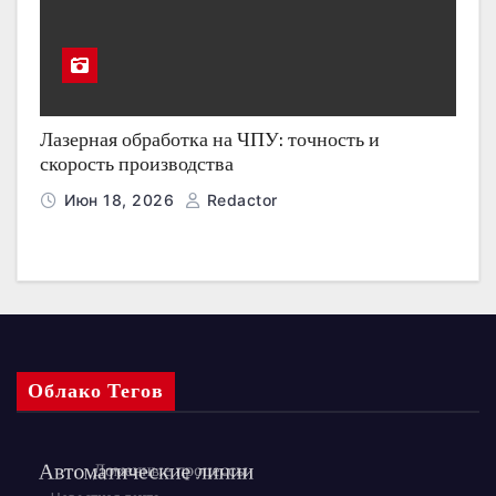
Лазерная обработка на ЧПУ: точность и
скорость производства
Июн 18, 2026
Redactor
Облако Тегов