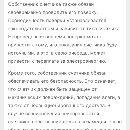
Собственник счетчика также обязан
своевременно проводить его поверку․
Периодичность поверки устанавливается
законодательством и зависит от типа счетчика․
Непроведенная вовремя поверка может
привести к тому, что показания счетчика будут
неточными, а это, в свою очередь, может
привести к переплате за электроэнергию․
Кроме того, собственник счетчика обязан
обеспечивать его безопасность․ Это означает,
что счетчик должен быть защищен от
механических повреждений, попадания влаги, а
также от несанкционированного доступа․ В
случае возникновения неисправностей
счетчика, собственник должен незамедлительно
обратиться к специализированной организации