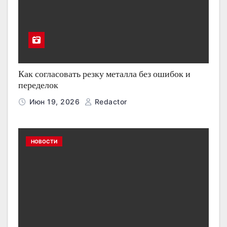
Как согласовать резку металла без ошибок и
переделок
Июн 19, 2026
Redactor
НОВОСТИ