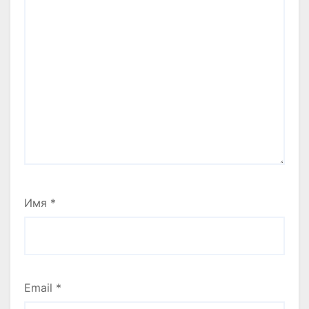
Имя
*
Email
*