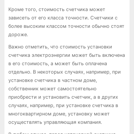
Кроме того, стоимость счетчика может
зависеть от его класса точности․ Счетчики с
более высоким классом точности обычно стоят
дороже․
Важно отметить, что стоимость установки
счетчика электроэнергии может быть включена
в его стоимость, а может быть оплачена
отдельно․ В некоторых случаях, например, при
установке счетчика в частном доме,
собственник может самостоятельно
приобрести и установить счетчик, а в других
случаях, например, при установке счетчика в
многоквартирном доме, установку может
осуществлять управляющая компания․