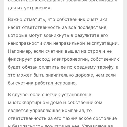
для их устранения․
Важно отметить, что собственник счетчика
несет ответственность за все последствия,
которые могут возникнуть в результате его
неисправности или неправильной эксплуатации․
Например, если счетчик вышел из строя и не
фиксирует расход электроэнергии, собственник
будет обязан оплатить ее по среднему тарифу, а
это может быть значительно дороже, чем если
бы счетчик работал исправно․
В случае, если счетчик установлен в
многоквартирном доме и собственником
является управляющая компания, то
ответственность за его техническое состояние
и безопасность ложится на нее․ Управляющая