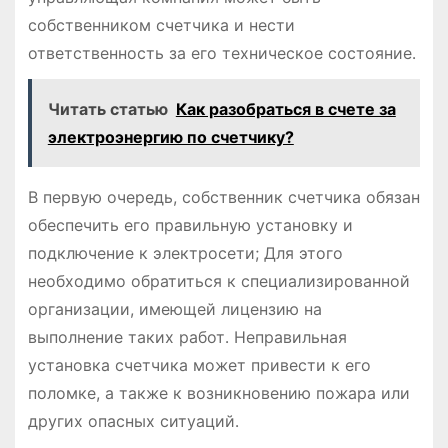
собственником счетчика и нести
ответственность за его техническое состояние․
Читать статью
Как разобраться в счете за
электроэнергию по счетчику?
В первую очередь, собственник счетчика обязан
обеспечить его правильную установку и
подключение к электросети; Для этого
необходимо обратиться к специализированной
организации, имеющей лицензию на
выполнение таких работ․ Неправильная
установка счетчика может привести к его
поломке, а также к возникновению пожара или
других опасных ситуаций․