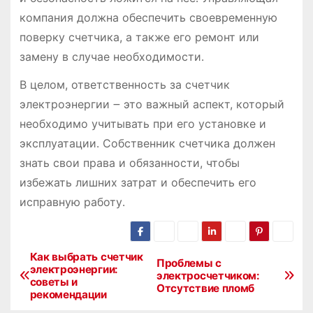
компания должна обеспечить своевременную
поверку счетчика, а также его ремонт или
замену в случае необходимости․
В целом, ответственность за счетчик
электроэнергии ౼ это важный аспект, который
необходимо учитывать при его установке и
эксплуатации․ Собственник счетчика должен
знать свои права и обязанности, чтобы
избежать лишних затрат и обеспечить его
исправную работу․
Как выбрать счетчик
Н
Проблемы с
электроэнергии:
электросчетчиком:
советы и
а
Отсутствие пломб
рекомендации