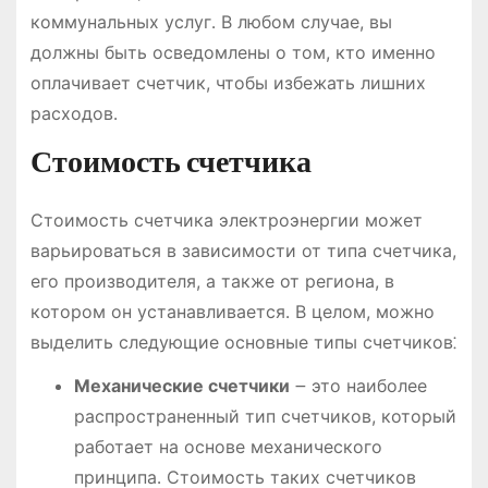
коммунальных услуг․ В любом случае, вы
должны быть осведомлены о том, кто именно
оплачивает счетчик, чтобы избежать лишних
расходов․
Стоимость счетчика
Стоимость счетчика электроэнергии может
варьироваться в зависимости от типа счетчика,
его производителя, а также от региона, в
котором он устанавливается․ В целом, можно
выделить следующие основные типы счетчиков⁚
Механические счетчики
౼ это наиболее
распространенный тип счетчиков, который
работает на основе механического
принципа․ Стоимость таких счетчиков