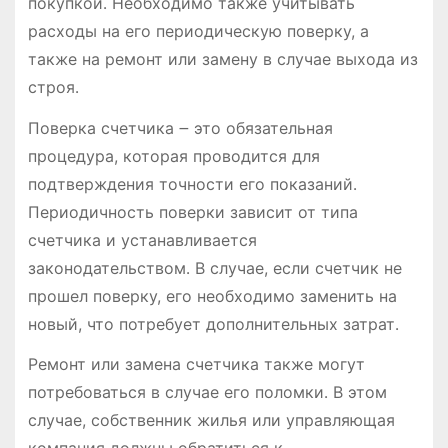
покупкой․ Необходимо также учитывать
расходы на его периодическую поверку, а
также на ремонт или замену в случае выхода из
строя․
Поверка счетчика ౼ это обязательная
процедура, которая проводится для
подтверждения точности его показаний․
Периодичность поверки зависит от типа
счетчика и устанавливается
законодательством․ В случае, если счетчик не
прошел поверку, его необходимо заменить на
новый, что потребует дополнительных затрат․
Ремонт или замена счетчика также могут
потребоваться в случае его поломки․ В этом
случае, собственник жилья или управляющая