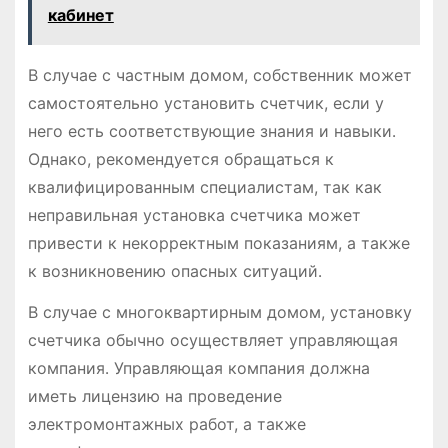
кабинет
В случае с частным домом, собственник может
самостоятельно установить счетчик, если у
него есть соответствующие знания и навыки․
Однако, рекомендуется обращаться к
квалифицированным специалистам, так как
неправильная установка счетчика может
привести к некорректным показаниям, а также
к возникновению опасных ситуаций․
В случае с многоквартирным домом, установку
счетчика обычно осуществляет управляющая
компания․ Управляющая компания должна
иметь лицензию на проведение
электромонтажных работ, а также