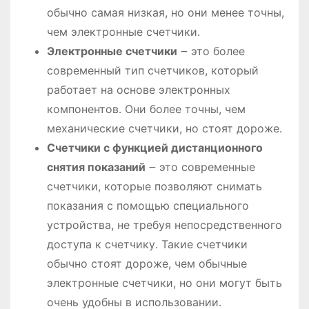
обычно самая низкая, но они менее точны,
чем электронные счетчики․
Электронные счетчики
౼ это более
современный тип счетчиков, который
работает на основе электронных
компонентов․ Они более точны, чем
механические счетчики, но стоят дороже․
Счетчики с функцией дистанционного
снятия показаний
౼ это современные
счетчики, которые позволяют снимать
показания с помощью специального
устройства, не требуя непосредственного
доступа к счетчику․ Такие счетчики
обычно стоят дороже, чем обычные
электронные счетчики, но они могут быть
очень удобны в использовании․