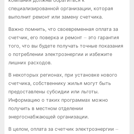
компания должны обратиться к
специализированной организации, которая
выполнит ремонт или замену счетчика․
Важно помнить, что своевременная оплата за
счетчик, его поверка и ремонт ⏤ это гарантия
того, что вы будете получать точные показания
о потреблении электроэнергии и избежите
лишних расходов․
В некоторых регионах, при установке нового
счетчика, собственнику жилья могут быть
предоставлены субсидии или льготы․
Информацию о таких программах можно
получить в местном отделении
энергоснабжающей организации․
В целом, оплата за счетчик электроэнергии ⏤