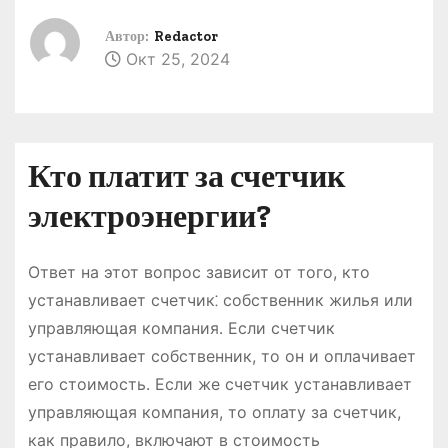
о
Автор:
Redactor
м
Окт 25, 2024
у
Кто платит за счетчик
электроэнергии?
Ответ на этот вопрос зависит от того, кто
устанавливает счетчик⁚ собственник жилья или
управляющая компания․ Если счетчик
устанавливает собственник, то он и оплачивает
его стоимость․ Если же счетчик устанавливает
управляющая компания, то оплату за счетчик,
как правило, включают в стоимость