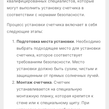
квалифицированных специалистов, которые
могут выполнить установку счетчика в
соответствии с нормами безопасности․
Процесс установки счетчика включает в себя
следующие этапы⁚
Подготовка места установки
․ Необходимо
выбрать подходящее место для установки
счетчика, которое соответствует
требованиям безопасности․ Место
установки должно быть сухим, чистым и
защищенным от прямых солнечных лучей․
Монтаж счетчика
․ Счетчик
устанавливается на специальную
монтажную планку, которая крепится к
стене или к специальному щиту․ При