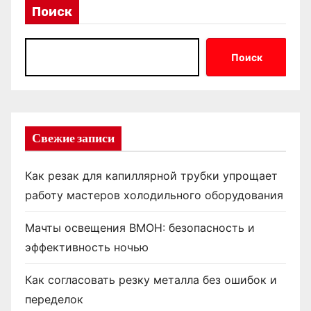
Поиск
Поиск
Свежие записи
Как резак для капиллярной трубки упрощает
работу мастеров холодильного оборудования
Мачты освещения ВМОН: безопасность и
эффективность ночью
Как согласовать резку металла без ошибок и
переделок