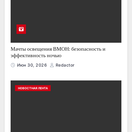
Мачты освещения ВМОН: безопасность и
эффективность ночью
Июн 30, 2026
Redactor
НОВОСТНАЯ ЛЕНТА