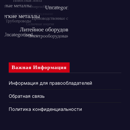
Важная Информация
Информация для правообладателей
Обратная связь
Политика конфиденциальности