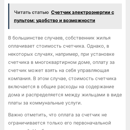
Читать статью
Счетчик электроэнергии с
пультом: удобство и возможности
В большинстве случаев, собственник жилья
оплачивает стоимость счетчика․ Однако, в
некоторых случаях, например, при установке
счетчика в многоквартирном доме, оплату за
счетчик может взять на себя управляющая
компания․ В этом случае, стоимость счетчика
включается в общие расходы на содержание
дома и распределяется между жильцами в виде
платы за коммунальные услуги․
Важно отметить, что оплата за счетчик не
ограничивается только его первоначальной