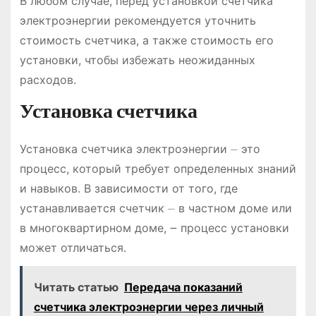
В любом случае, перед установкой счетчика
электроэнергии рекомендуется уточнить
стоимость счетчика, а также стоимость его
установки, чтобы избежать неожиданных
расходов․
Установка счетчика
Установка счетчика электроэнергии ⏤ это
процесс, который требует определенных знаний
и навыков․ В зависимости от того, где
устанавливается счетчик ⏤ в частном доме или
в многоквартирном доме, ౼ процесс установки
может отличаться․
Читать статью
Передача показаний
счетчика электроэнергии через личный