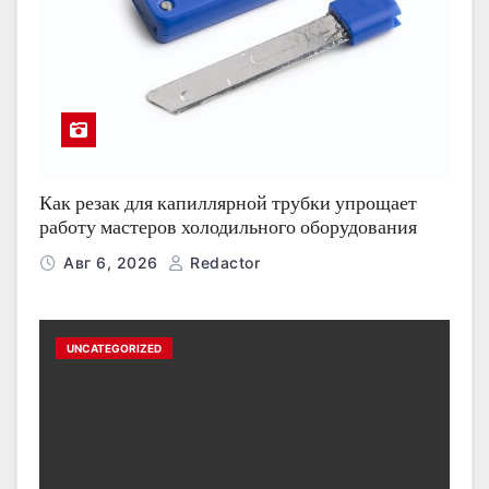
Как резак для капиллярной трубки упрощает
работу мастеров холодильного оборудования
Авг 6, 2026
Redactor
UNCATEGORIZED