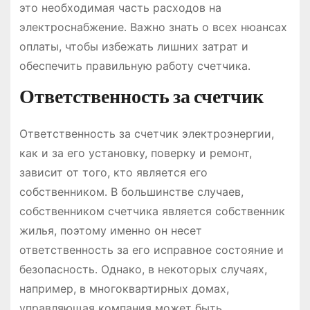
это необходимая часть расходов на
электроснабжение․ Важно знать о всех нюансах
оплаты, чтобы избежать лишних затрат и
обеспечить правильную работу счетчика․
Ответственность за счетчик
Ответственность за счетчик электроэнергии,
как и за его установку, поверку и ремонт,
зависит от того, кто является его
собственником․ В большинстве случаев,
собственником счетчика является собственник
жилья, поэтому именно он несет
ответственность за его исправное состояние и
безопасность․ Однако, в некоторых случаях,
например, в многоквартирных домах,
управляющая компания может быть