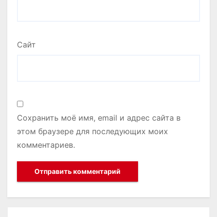
Сайт
Сохранить моё имя, email и адрес сайта в
этом браузере для последующих моих
комментариев.