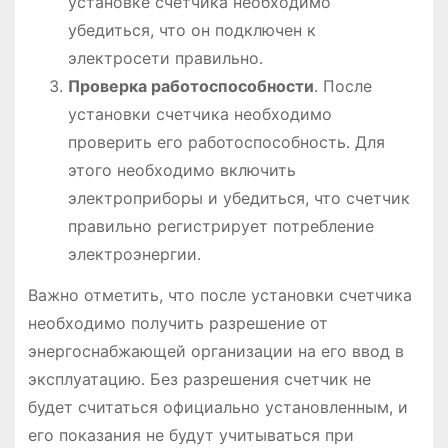
установке счетчика необходимо
убедиться, что он подключен к
электросети правильно․
Проверка работоспособности
․ После
установки счетчика необходимо
проверить его работоспособность․ Для
этого необходимо включить
электроприборы и убедиться, что счетчик
правильно регистрирует потребление
электроэнергии․
Важно отметить, что после установки счетчика
необходимо получить разрешение от
энергоснабжающей организации на его ввод в
эксплуатацию․ Без разрешения счетчик не
будет считаться официально установленным, и
его показания не будут учитываться при