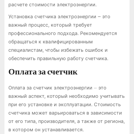
расчете стоимости электроэнергии․
Установка счетчика электроэнергии ౼ это
важный процесс, который требует
профессионального подхода․ Рекомендуется
обращаться к квалифицированным
специалистам, чтобы избежать ошибок и
обеспечить правильную работу счетчика․
Оплата за счетчик
Оплата за счетчик электроэнергии ⏤ это
важный аспект, который необходимо учитывать
при его установке и эксплуатации․ Стоимость
счетчика может варьироваться в зависимости
от его типа, производителя, а также от региона,
в котором он устанавливается․