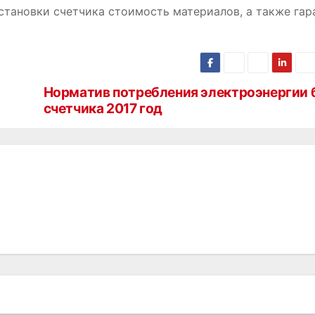
становки счетчика стоимость материалов, а также гар
Норматив потребления электроэнергии 
счетчика 2017 год