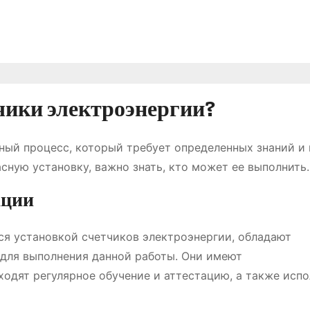
чики электроэнергии?
ный процесс, который требует определенных знаний и 
сную установку, важно знать, кто может ее выполнить.
ации
я установкой счетчиков электроэнергии, обладают
для выполнения данной работы. Они имеют
одят регулярное обучение и аттестацию, а также исп