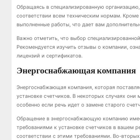
Обращаясь в специализированную организацию, 
соответствии всем техническим нормам. Кроме 
выполненные работы, что дает вам дополнитель
Важно отметить, что выбор специализированной
Рекомендуется изучить отзывы о компании, озн
лицензий и сертификатов.
Энергоснабжающая компания
Энергоснабжающая компания, которая поставля
установке счетчиков. В некоторых случаях они м
особенно если речь идет о замене старого счет
Обращение в энергоснабжающую компанию имее
требованиями к установке счетчиков в вашем ре
соответствии с этими требованиями. Во-вторых