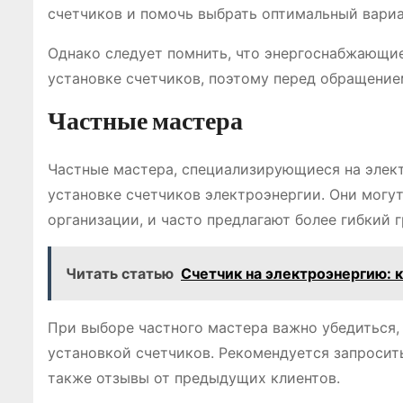
счетчиков и помочь выбрать оптимальный вариа
Однако следует помнить, что энергоснабжающие
установке счетчиков, поэтому перед обращение
Частные мастера
Частные мастера, специализирующиеся на элек
установке счетчиков электроэнергии. Они могу
организации, и часто предлагают более гибкий 
Читать статью
Счетчик на электроэнергию: к
При выборе частного мастера важно убедиться,
установкой счетчиков. Рекомендуется запросит
также отзывы от предыдущих клиентов.