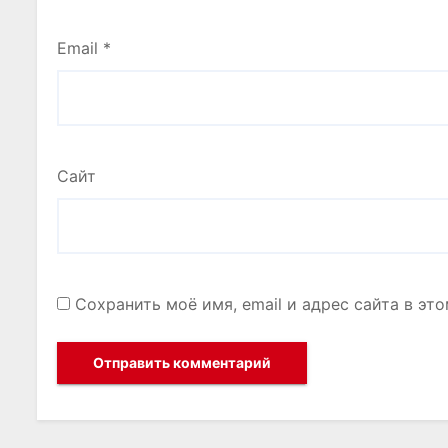
Email
*
Сайт
Сохранить моё имя, email и адрес сайта в э