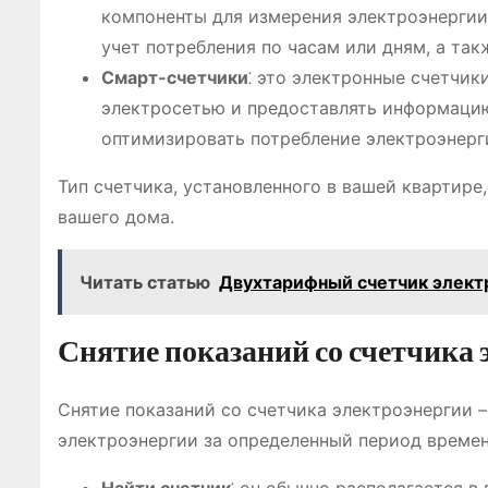
компоненты для измерения электроэнергии.
учет потребления по часам или дням, а та
Смарт-счетчики
⁚ это электронные счетчи
электросетью и предоставлять информацию
оптимизировать потребление электроэнерг
Тип счетчика, установленного в вашей квартире
вашего дома.
Читать статью
Двухтарифный счетчик электр
Снятие показаний со счетчика
Снятие показаний со счетчика электроэнергии 
электроэнергии за определенный период времени