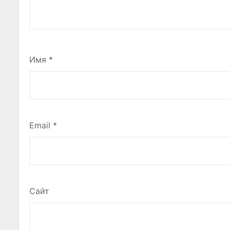
Имя
*
Email
*
Сайт