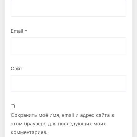
Email
*
Сайт
Сохранить моё имя, email и адрес сайта в
этом браузере для последующих моих
комментариев.