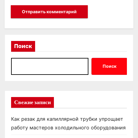
Поиск
Поиск
Свежие записи
Как резак для капиллярной трубки упрощает
работу мастеров холодильного оборудования