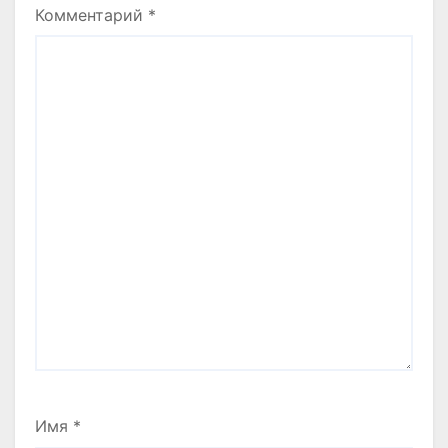
Комментарий
*
Имя
*