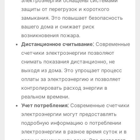
электроэнергии оснащены системами
защиты от перегрузок и короткого
замыкания․ Это повышает безопасность
вашего дома и снижает риск
возникновения пожара․
Дистанционное считывание⁚
Современные
счетчики электроэнергии позволяют
снимать показания дистанционно, не
выходя из дома․ Это упрощает процесс
оплаты за электроэнергию и позволяет
контролировать расход энергии в
реальном времени․
Учет потребления⁚
Современные счетчики
электроэнергии могут предоставлять
подробную информацию о потреблении
электроэнергии в разное время суток и в