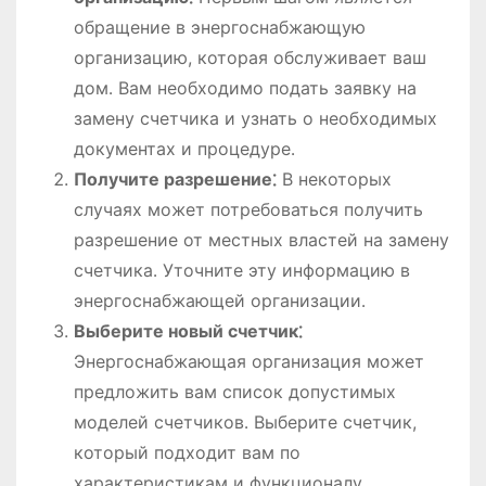
обращение в энергоснабжающую
организацию, которая обслуживает ваш
дом․ Вам необходимо подать заявку на
замену счетчика и узнать о необходимых
документах и процедуре․
Получите разрешение⁚
В некоторых
случаях может потребоваться получить
разрешение от местных властей на замену
счетчика․ Уточните эту информацию в
энергоснабжающей организации․
Выберите новый счетчик⁚
Энергоснабжающая организация может
предложить вам список допустимых
моделей счетчиков․ Выберите счетчик,
который подходит вам по
характеристикам и функционалу․