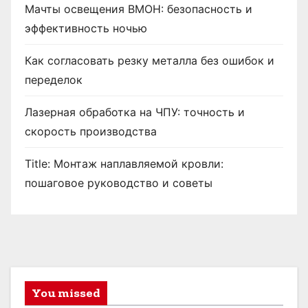
Мачты освещения ВМОН: безопасность и
эффективность ночью
Как согласовать резку металла без ошибок и
переделок
Лазерная обработка на ЧПУ: точность и
скорость производства
Title: Монтаж наплавляемой кровли:
пошаговое руководство и советы
You missed