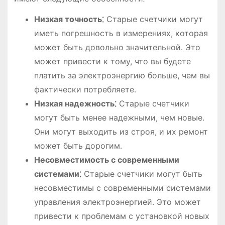
Низкая точность⁚
Старые счетчики могут
иметь погрешность в измерениях, которая
может быть довольно значительной․ Это
может привести к тому, что вы будете
платить за электроэнергию больше, чем вы
фактически потребляете․
Низкая надежность⁚
Старые счетчики
могут быть менее надежными, чем новые․
Они могут выходить из строя, и их ремонт
может быть дорогим․
Несовместимость с современными
системами⁚
Старые счетчики могут быть
несовместимы с современными системами
управления электроэнергией․ Это может
привести к проблемам с установкой новых