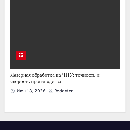
Лазерная обработка на ЧПУ: точность и
скорость производства
Июн 18, 2026
Redactor