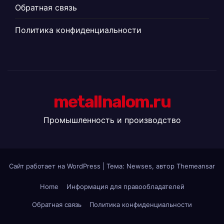
Обратная связь
Политика конфиденциальности
metallnalom.ru
Промышленность и производство
Сайт работает на WordPress
|
Тема: Newses, автор
Themeansar
Home
Информация для правообладателей
Обратная связь
Политика конфиденциальности