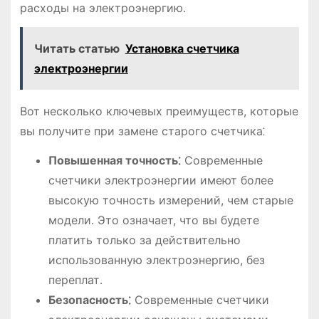
расходы на электроэнергию․
Читать статью
Установка счетчика
электроэнергии
Вот несколько ключевых преимуществ, которые
вы получите при замене старого счетчика⁚
Повышенная точность⁚
Современные
счетчики электроэнергии имеют более
высокую точность измерений, чем старые
модели․ Это означает, что вы будете
платить только за действительно
использованную электроэнергию, без
переплат․
Безопасность⁚
Современные счетчики