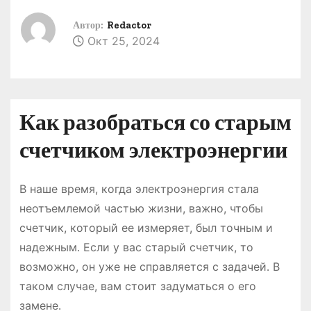
о
Автор:
Redactor
м
Окт 25, 2024
у
Как разобраться со старым
счетчиком электроэнергии
В наше время, когда электроэнергия стала
неотъемлемой частью жизни, важно, чтобы
счетчик, который ее измеряет, был точным и
надежным․ Если у вас старый счетчик, то
возможно, он уже не справляется с задачей․ В
таком случае, вам стоит задуматься о его
замене․