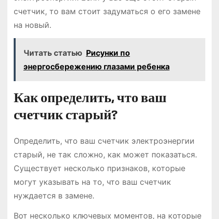
счетчик, то вам стоит задуматься о его замене
на новый․
Читать статью
Рисунки по
энергосбережению глазами ребенка
Как определить, что ваш
счетчик старый?
Определить, что ваш счетчик электроэнергии
старый, не так сложно, как может показаться․
Существует несколько признаков, которые
могут указывать на то, что ваш счетчик
нуждается в замене․
Вот несколько ключевых моментов, на которые