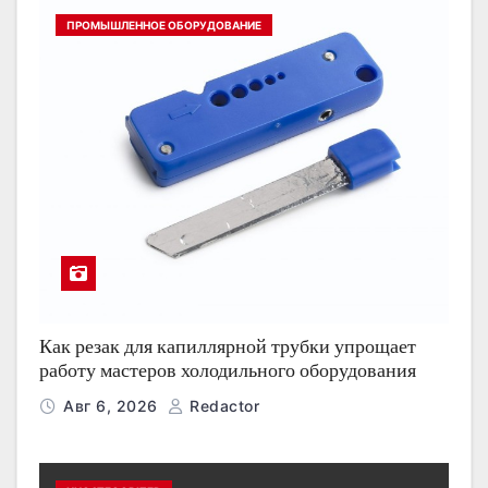
ПРОМЫШЛЕННОЕ ОБОРУДОВАНИЕ
Как резак для капиллярной трубки упрощает
работу мастеров холодильного оборудования
Авг 6, 2026
Redactor