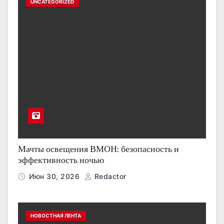
UNCATEGORIZED
Мачты освещения ВМОН: безопасность и
эффективность ночью
Июн 30, 2026
Redactor
НОВОСТНАЯ ЛЕНТА