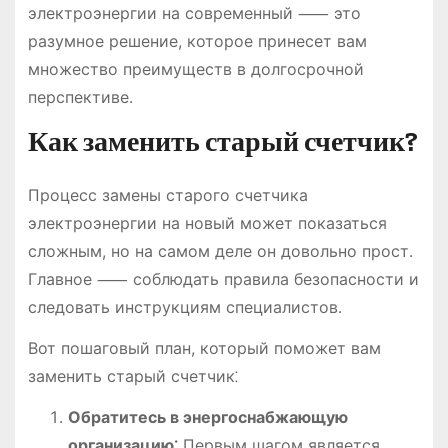
электроэнергии на современный ⸺ это
разумное решение, которое принесет вам
множество преимуществ в долгосрочной
перспективе․
Как заменить старый счетчик?
Процесс замены старого счетчика
электроэнергии на новый может показаться
сложным, но на самом деле он довольно прост․
Главное ⸺ соблюдать правила безопасности и
следовать инструкциям специалистов․
Вот пошаговый план, который поможет вам
заменить старый счетчик⁚
Обратитесь в энергоснабжающую
организацию⁚
Первым шагом является