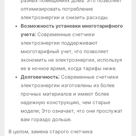
разных помещениях дома․ Это позволяет
оптимизировать потребление
электроэнергии и снизить расходы․
Возможность установки многотарифного
учета⁚
Современные счетчики
электроэнергии поддерживают
многотарифный учет, что позволяет
экономить на электроэнергии, используя
ее в ночное время, когда тарифы ниже․
Долговечность⁚
Современные счетчики
электроэнергии изготовлены из более
прочных материалов и имеют более
надежную конструкцию, чем старые
модели; Это означает, что они прослужат
вам гораздо дольше․
В целом, замена старого счетчика