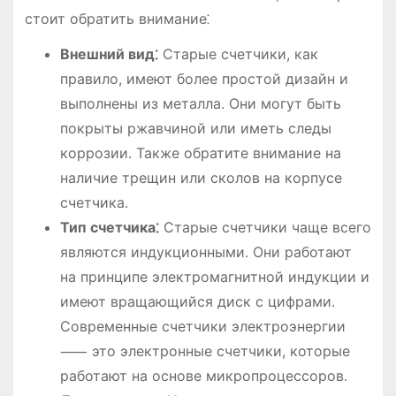
стоит обратить внимание⁚
Внешний вид⁚
Старые счетчики, как
правило, имеют более простой дизайн и
выполнены из металла․ Они могут быть
покрыты ржавчиной или иметь следы
коррозии․ Также обратите внимание на
наличие трещин или сколов на корпусе
счетчика․
Тип счетчика⁚
Старые счетчики чаще всего
являются индукционными․ Они работают
на принципе электромагнитной индукции и
имеют вращающийся диск с цифрами․
Современные счетчики электроэнергии
⸺ это электронные счетчики, которые
работают на основе микропроцессоров․