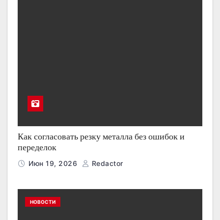
Как согласовать резку металла без ошибок и
переделок
Июн 19, 2026
Redactor
НОВОСТИ