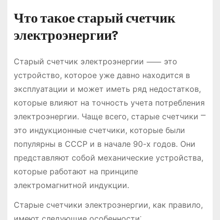
Что такое старый счетчик
электроэнергии?
Старый счетчик электроэнергии ⸺ это
устройство, которое уже давно находится в
эксплуатации и может иметь ряд недостатков,
которые влияют на точность учета потребления
электроэнергии․ Чаще всего, старые счетчики ⎻
это индукционные счетчики, которые были
популярны в СССР и в начале 90-х годов․ Они
представляют собой механические устройства,
которые работают на принципе
электромагнитной индукции․
Старые счетчики электроэнергии, как правило,
имеют следующие особенности⁚