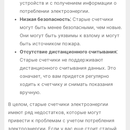
устройств и с получением информации о
потреблении электроэнергии․
Низкая безопасность⁚
Старые счетчики
могут быть менее безопасными, чем новые․
Они могут быть уязвимы к взлому и могут
быть источником пожара․
Отсутствие дистанционного считывания⁚
Старые счетчики не поддерживают
дистанционного считывания данных․ Это
означает, что вам придется регулярно
ходить к счетчику и снимать показания
вручную․
В целом, старые счетчики электроэнергии
имеют ряд недостатков, которые могут
привести к проблемам с учетом потребления
электроэнергии․ Если у вас еще стоит старый