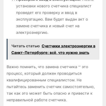
установки нового счетчика специалист
проведет его проверку и ввод в
эксплуатацию․ Вам будет выдан акт о
замене счетчика и новый счет на
электроэнергию․
Читать статью
Счетчики электроэнергии в
Санкт-Петербурге: всё, что нужно знать
Важно помнить, что замена счетчика ⎻ это
процесс, который должен проводиться
квалифицированным специалистом․ Не
пытайтесь заменить счетчик самостоятельно,
так как это может быть опасно и привести к
неправильной работе счетчика․