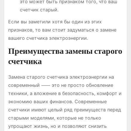
это может быть признаком того, что ваш
счетчик старый․
Если вы заметили хотя бы один из этих
признаков, то вам стоит задуматься о замене
вашего счетчика электроэнергии․
Преимущества замены старого
счетчика
Замена старого счетчика электроэнергии на
современный ⸺ это не просто обновление
техники, а вложение в безопасность, комфорт и
экономию ваших финансов․ Современные
счетчики имеют целый ряд преимуществ перед
старыми моделями, которые не только
упрощают жизнь, но и позволяют снизить