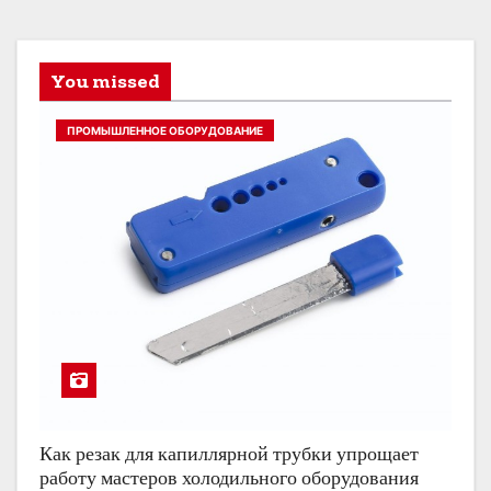
You missed
ПРОМЫШЛЕННОЕ ОБОРУДОВАНИЕ
Как резак для капиллярной трубки упрощает
работу мастеров холодильного оборудования