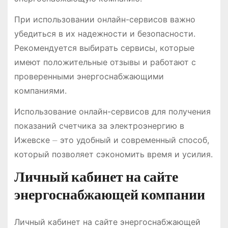
При использовании онлайн-сервисов важно
убедиться в их надежности и безопасности.
Рекомендуется выбирать сервисы, которые
имеют положительные отзывы и работают с
проверенными энергоснабжающими
компаниями.
Использование онлайн-сервисов для получения
показаний счетчика за электроэнергию в
Ижевске ⏤ это удобный и современный способ,
который позволяет сэкономить время и усилия.
Личный кабинет на сайте
энергоснабжающей компании
Личный кабинет на сайте энергоснабжающей