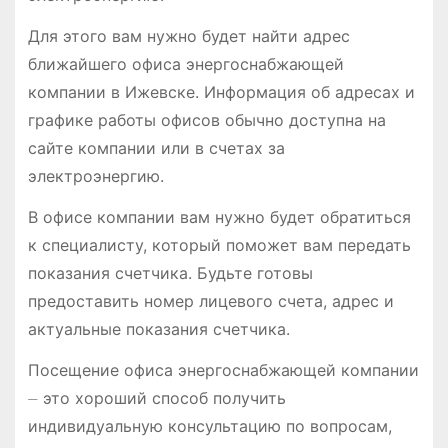
Для этого вам нужно будет найти адрес
ближайшего офиса энергоснабжающей
компании в Ижевске. Информация об адресах и
графике работы офисов обычно доступна на
сайте компании или в счетах за
электроэнергию.
В офисе компании вам нужно будет обратиться
к специалисту, который поможет вам передать
показания счетчика. Будьте готовы
предоставить номер лицевого счета, адрес и
актуальные показания счетчика.
Посещение офиса энергоснабжающей компании
⏤ это хороший способ получить
индивидуальную консультацию по вопросам,