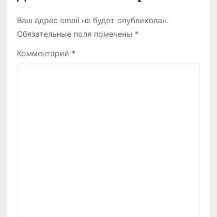
Ваш адрес email не будет опубликован.
Обязательные поля помечены
*
Комментарий
*