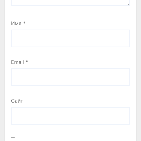
Имя
*
Email
*
Сайт