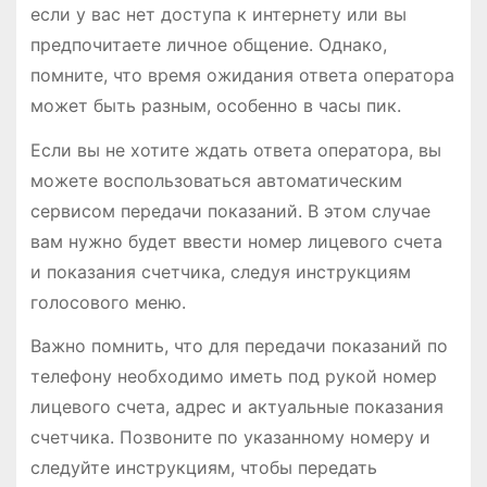
если у вас нет доступа к интернету или вы
предпочитаете личное общение. Однако,
помните, что время ожидания ответа оператора
может быть разным, особенно в часы пик.
Если вы не хотите ждать ответа оператора, вы
можете воспользоваться автоматическим
сервисом передачи показаний. В этом случае
вам нужно будет ввести номер лицевого счета
и показания счетчика, следуя инструкциям
голосового меню.
Важно помнить, что для передачи показаний по
телефону необходимо иметь под рукой номер
лицевого счета, адрес и актуальные показания
счетчика. Позвоните по указанному номеру и
следуйте инструкциям, чтобы передать