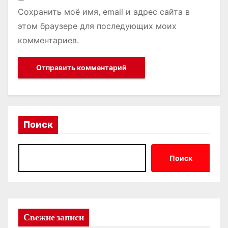
Сохранить моё имя, email и адрес сайта в
этом браузере для последующих моих
комментариев.
Поиск
Поиск
Свежие записи