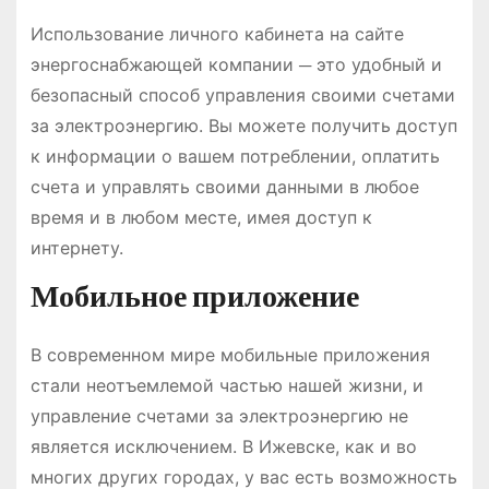
Использование личного кабинета на сайте
энергоснабжающей компании ─ это удобный и
безопасный способ управления своими счетами
за электроэнергию. Вы можете получить доступ
к информации о вашем потреблении, оплатить
счета и управлять своими данными в любое
время и в любом месте, имея доступ к
интернету.
Мобильное приложение
В современном мире мобильные приложения
стали неотъемлемой частью нашей жизни, и
управление счетами за электроэнергию не
является исключением. В Ижевске, как и во
многих других городах, у вас есть возможность