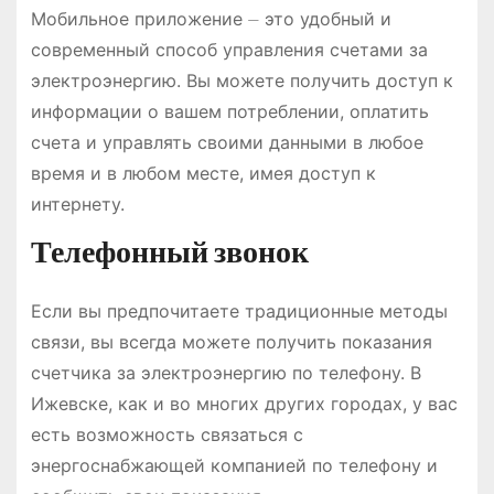
Мобильное приложение ⏤ это удобный и
современный способ управления счетами за
электроэнергию. Вы можете получить доступ к
информации о вашем потреблении, оплатить
счета и управлять своими данными в любое
время и в любом месте, имея доступ к
интернету.
Телефонный звонок
Если вы предпочитаете традиционные методы
связи, вы всегда можете получить показания
счетчика за электроэнергию по телефону. В
Ижевске, как и во многих других городах, у вас
есть возможность связаться с
энергоснабжающей компанией по телефону и