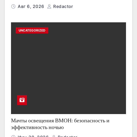
Авг 6, 2026
Redactor
UNCATEGORIZED
Мачты освещения ВМОН: безопасность и
эффективность ночью