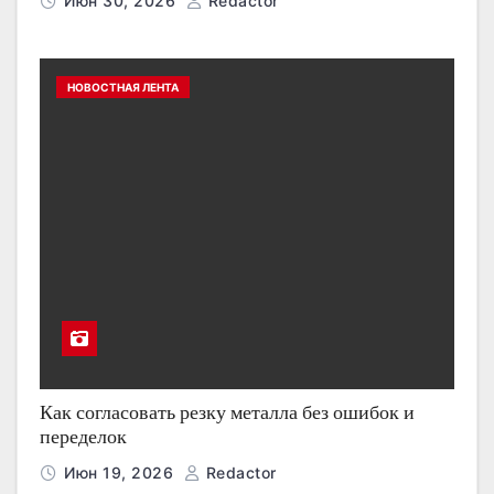
Июн 30, 2026
Redactor
НОВОСТНАЯ ЛЕНТА
Как согласовать резку металла без ошибок и
переделок
Июн 19, 2026
Redactor