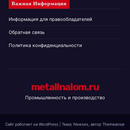
Важная Информация
Информация для правообладателей
Обратная связь
Политика конфиденциальности
metallnalom.ru
Промышленность и производство
Сайт работает на WordPress
|
Тема: Newses, автор
Themeansar