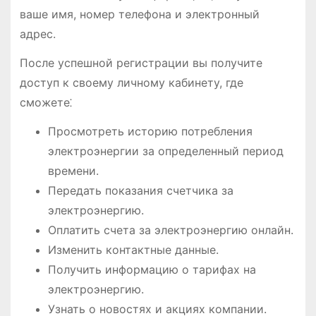
ваше имя, номер телефона и электронный
адрес.
После успешной регистрации вы получите
доступ к своему личному кабинету, где
сможете⁚
Просмотреть историю потребления
электроэнергии за определенный период
времени.
Передать показания счетчика за
электроэнергию.
Оплатить счета за электроэнергию онлайн.
Изменить контактные данные.
Получить информацию о тарифах на
электроэнергию.
Узнать о новостях и акциях компании.