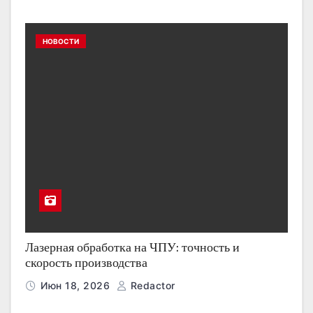
НОВОСТИ
Лазерная обработка на ЧПУ: точность и
скорость производства
Июн 18, 2026
Redactor