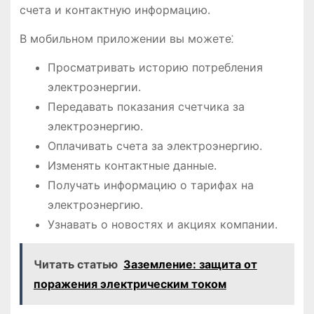
счета и контактную информацию.
В мобильном приложении вы можете⁚
Просматривать историю потребления
электроэнергии.
Передавать показания счетчика за
электроэнергию.
Оплачивать счета за электроэнергию.
Изменять контактные данные.
Получать информацию о тарифах на
электроэнергию.
Узнавать о новостях и акциях компании.
Читать статью
Заземление: защита от
поражения электрическим током