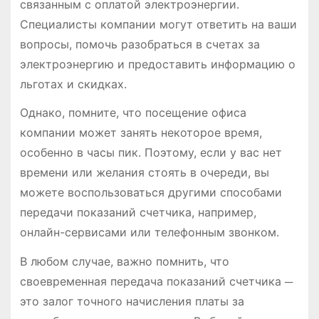
связанным с оплатой электроэнергии.
Специалисты компании могут ответить на ваши
вопросы, помочь разобраться в счетах за
электроэнергию и предоставить информацию о
льготах и скидках.
Однако, помните, что посещение офиса
компании может занять некоторое время,
особенно в часы пик. Поэтому, если у вас нет
времени или желания стоять в очереди, вы
можете воспользоваться другими способами
передачи показаний счетчика, например,
онлайн-сервисами или телефонным звонком.
В любом случае, важно помнить, что
своевременная передача показаний счетчика ─
это залог точного начисления платы за