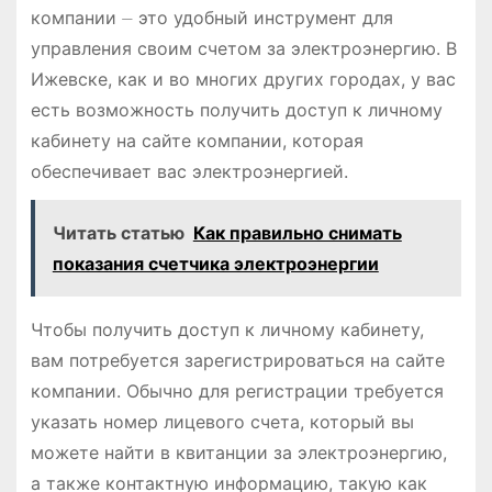
компании ⏤ это удобный инструмент для
управления своим счетом за электроэнергию. В
Ижевске, как и во многих других городах, у вас
есть возможность получить доступ к личному
кабинету на сайте компании, которая
обеспечивает вас электроэнергией.
Читать статью
Как правильно снимать
показания счетчика электроэнергии
Чтобы получить доступ к личному кабинету,
вам потребуется зарегистрироваться на сайте
компании. Обычно для регистрации требуется
указать номер лицевого счета, который вы
можете найти в квитанции за электроэнергию,
а также контактную информацию, такую как