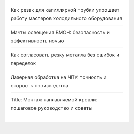
Как резак для капиллярной трубки упрощает
работу мастеров холодильного оборудования
Мачты освещения ВМОН: безопасность и
эффективность ночью
Как согласовать резку металла без ошибок и
переделок
Лазерная обработка на ЧПУ: точность и
скорость производства
Title: Монтаж наплавляемой кровли:
пошаговое руководство и советы