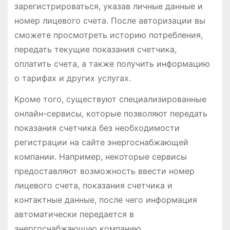
зарегистрироваться, указав личные данные и
номер лицевого счета. После авторизации вы
сможете просмотреть историю потребления,
передать текущие показания счетчика,
оплатить счета, а также получить информацию
о тарифах и других услугах.
Кроме того, существуют специализированные
онлайн-сервисы, которые позволяют передать
показания счетчика без необходимости
регистрации на сайте энергоснабжающей
компании. Например, некоторые сервисы
предоставляют возможность ввести номер
лицевого счета, показания счетчика и
контактные данные, после чего информация
автоматически передается в
энергоснабжающую компанию.