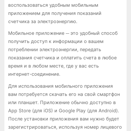
воспользоваться удобным мобильным
приложением для получения показаний
счетчика за электроэнергию.
Мобильное приложение ─ это удобный способ
получить доступ к информации о вашем
потреблении электроэнергии, передать
показания счетчика и оплатить счета в любое
время и в любом месте, где у вас есть
интернет-соединение.
Для использования мобильного приложения
вам потребуется скачать его на свой смартфон
или планшет. Приложение обычно доступно в
App Store (для iOS) и Google Play (для Android).
После установки приложения вам нужно будет
зарегистрироваться, используя номер лицевого