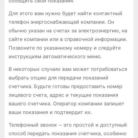
сообщить свои показания.
Для этого вам нужно будет найти контактный
телефон энергоснабжающей компании. Он
обычно указан на счетах за электроэнергию, на
сайте компании или в справочной информации.
Позвоните по указанному номеру и следуйте
инструкциям автоматического меню.
В некоторых случаях вам может потребоваться
выбрать опцию для передачи показаний
счетчика. Будьте готовы предоставить номер
лицевого счета, адрес и текущие показания
вашего счетчика. Оператор компании запишет
ваши показания и подтвердит их.
Телефонный звонок ─ это простой и доступный
способ передать показания счетчика, особенно