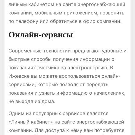
личным кабинетом на сайте энергоснабжающей
компании, мобильным приложением, позвонить
по телефону или обратиться в офис компании.
Онлайн-сервисы
Современные технологии предлагают удобные и
быстрые способы получения информации о
показаниях счетчика за электроэнергию. В
Ижевске вы можете воспользоваться онлайн-
сервисами, которые позволяют передать
показания и узнать информацию о начислениях,
не выходя из дома.
Одним из популярных сервисов является
«Личный кабинет» на сайте энергоснабжающей
компании. Для доступа к нему вам потребуется