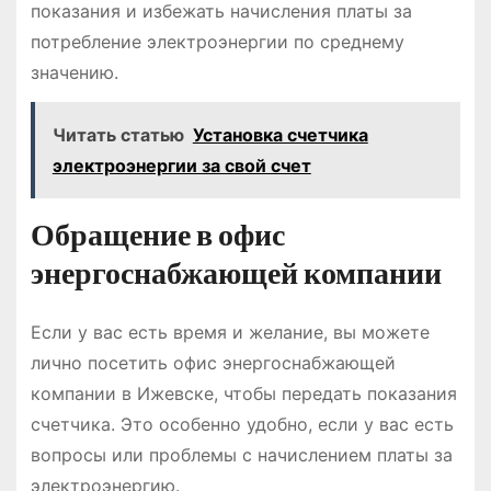
показания и избежать начисления платы за
потребление электроэнергии по среднему
значению.
Читать статью
Установка счетчика
электроэнергии за свой счет
Обращение в офис
энергоснабжающей компании
Если у вас есть время и желание, вы можете
лично посетить офис энергоснабжающей
компании в Ижевске, чтобы передать показания
счетчика. Это особенно удобно, если у вас есть
вопросы или проблемы с начислением платы за
электроэнергию.