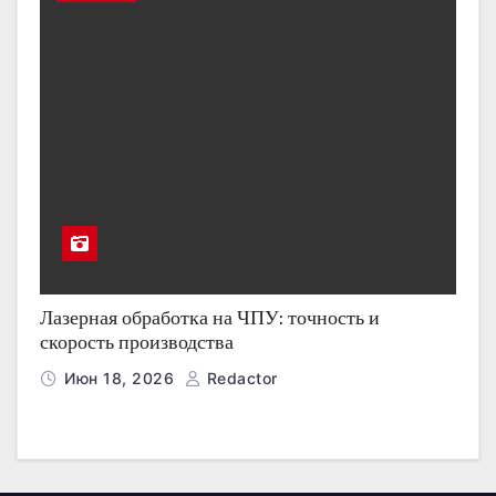
Лазерная обработка на ЧПУ: точность и
скорость производства
Июн 18, 2026
Redactor