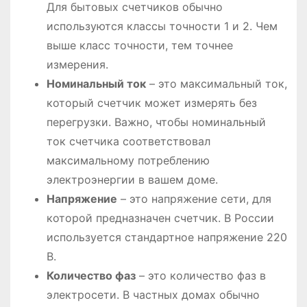
Для бытовых счетчиков обычно
используются классы точности 1 и 2. Чем
выше класс точности, тем точнее
измерения.
Номинальный ток
– это максимальный ток,
который счетчик может измерять без
перегрузки. Важно, чтобы номинальный
ток счетчика соответствовал
максимальному потреблению
электроэнергии в вашем доме.
Напряжение
– это напряжение сети, для
которой предназначен счетчик. В России
используется стандартное напряжение 220
В.
Количество фаз
– это количество фаз в
электросети. В частных домах обычно