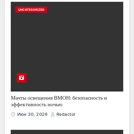
UNCATEGORIZED
Мачты освещения ВМОН: безопасность и
эффективность ночью
Июн 30, 2026
Redactor