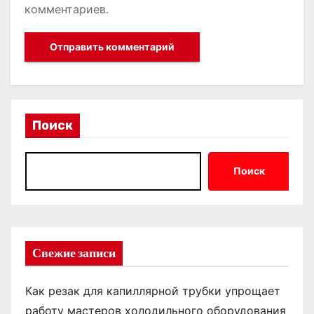
комментариев.
Поиск
Поиск
Свежие записи
Как резак для капиллярной трубки упрощает
работу мастеров холодильного оборудования