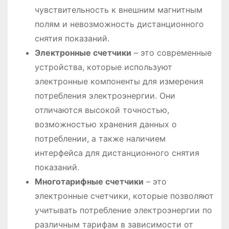
чувствительность к внешним магнитным
полям и невозможность дистанционного
снятия показаний.
Электронные счетчики
– это современные
устройства, которые используют
электронные компоненты для измерения
потребления электроэнергии. Они
отличаются высокой точностью,
возможностью хранения данных о
потреблении, а также наличием
интерфейса для дистанционного снятия
показаний.
Многотарифные счетчики
– это
электронные счетчики, которые позволяют
учитывать потребление электроэнергии по
различным тарифам в зависимости от