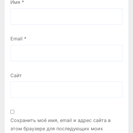
Имя
*
Email
*
Сайт
Сохранить моё имя, email и адрес сайта в
этом браузере для последующих моих