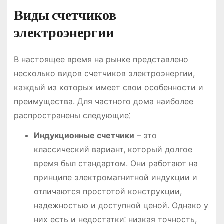
Виды счетчиков
электроэнергии
В настоящее время на рынке представлено
несколько видов счетчиков электроэнергии,
каждый из которых имеет свои особенности и
преимущества. Для частного дома наиболее
распространены следующие⁚
Индукционные счетчики
– это
классический вариант, который долгое
время был стандартом. Они работают на
принципе электромагнитной индукции и
отличаются простотой конструкции,
надежностью и доступной ценой. Однако у
них есть и недостатки⁚ низкая точность,