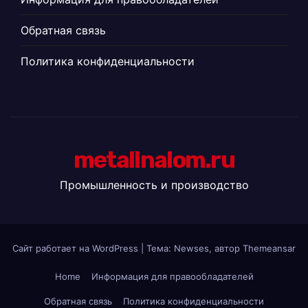
Обратная связь
Политика конфиденциальности
metallnalom.ru
Промышленность и производство
Сайт работает на WordPress
|
Тема: Newses, автор
Themeansar
Home
Информация для правообладателей
Обратная связь
Политика конфиденциальности