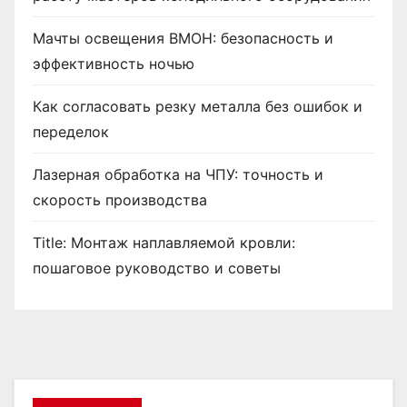
Мачты освещения ВМОН: безопасность и
эффективность ночью
Как согласовать резку металла без ошибок и
переделок
Лазерная обработка на ЧПУ: точность и
скорость производства
Title: Монтаж наплавляемой кровли:
пошаговое руководство и советы