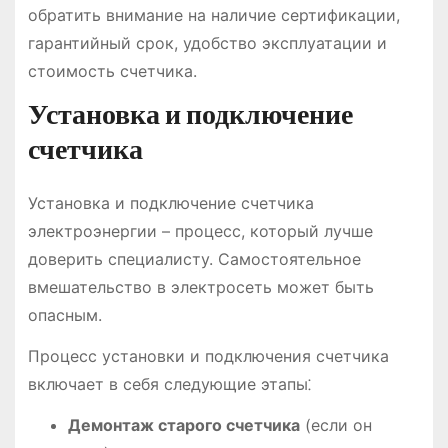
обратить внимание на наличие сертификации,
гарантийный срок, удобство эксплуатации и
стоимость счетчика.
Установка и подключение
счетчика
Установка и подключение счетчика
электроэнергии – процесс, который лучше
доверить специалисту. Самостоятельное
вмешательство в электросеть может быть
опасным.
Процесс установки и подключения счетчика
включает в себя следующие этапы⁚
Демонтаж старого счетчика
(если он