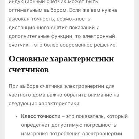
индукционный счетчик может быть
оптимальным выбором. Если же вам нужна
высокая точность, возможность
дистанционного снятия показаний и
дополнительные функции, то электронный
счетчик – это более современное решение.
Основные характеристики
счетчиков
При выборе счетчика электроэнергии для
частного дома важно обратить внимание на
следующие характеристики⁚
Класс точности
– это показатель, который
определяет допустимую погрешность
измерения потребления электроэнергии.