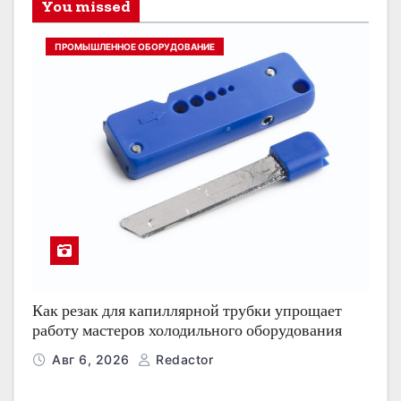
You missed
ПРОМЫШЛЕННОЕ ОБОРУДОВАНИЕ
Как резак для капиллярной трубки упрощает
работу мастеров холодильного оборудования
Авг 6, 2026
Redactor