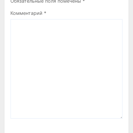
Обязательные поля помечены
*
Комментарий
*