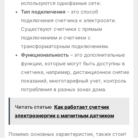
используются однофазные сети.
Тип подключения
– это способ
подключения счетчика к электросети.
Существуют счетчики с прямым
подключением и счетчики с
трансформаторным подключением.
Функциональность
– это дополнительные
функции, которые могут быть доступны в
счетчике, например, дистанционное снятие
показаний, многотарифный учет, контроль
потребления в разных зонах дома.
Читать статью
Как работает счетчик
электроэнергии с магнитным датчиком
Помимо основных характеристик, также стоит