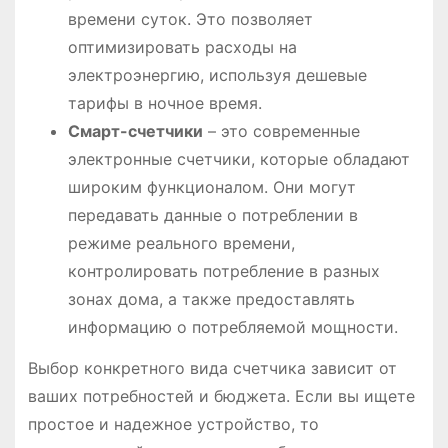
времени суток. Это позволяет
оптимизировать расходы на
электроэнергию, используя дешевые
тарифы в ночное время.
Смарт-счетчики
– это современные
электронные счетчики, которые обладают
широким функционалом. Они могут
передавать данные о потреблении в
режиме реального времени,
контролировать потребление в разных
зонах дома, а также предоставлять
информацию о потребляемой мощности.
Выбор конкретного вида счетчика зависит от
ваших потребностей и бюджета. Если вы ищете
простое и надежное устройство, то