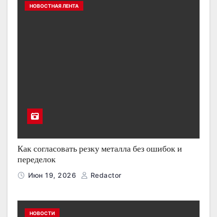
НОВОСТНАЯ ЛЕНТА
Как согласовать резку металла без ошибок и
переделок
Июн 19, 2026
Redactor
НОВОСТИ