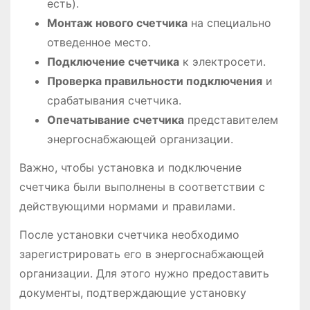
есть).
Монтаж нового счетчика
на специально
отведенное место.
Подключение счетчика
к электросети.
Проверка правильности подключения
и
срабатывания счетчика.
Опечатывание счетчика
представителем
энергоснабжающей организации.
Важно, чтобы установка и подключение
счетчика были выполнены в соответствии с
действующими нормами и правилами.
После установки счетчика необходимо
зарегистрировать его в энергоснабжающей
организации. Для этого нужно предоставить
документы, подтверждающие установку