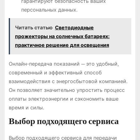
гарантируют безопасность ваших
персональных данных.
Читать статью
Светодиодные
прожекторы на солнечных батареях:
практичное решение для освещения
Онлайн-передача показаний ─ это удобный,
современный и эффективный способ
взаимодействия с энергосбытовой компанией.
Он позволяет значительно упростить процесс
оплаты электроэнергии и сэкономить ваше
время и силы.
Выбор подходящего сервиса
Выбор подходящего сервиса для передачи