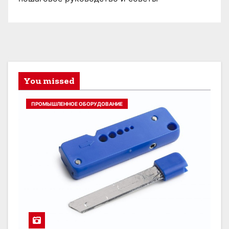
You missed
ПРОМЫШЛЕННОЕ ОБОРУДОВАНИЕ