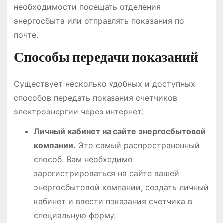
необходимости посещать отделения
энергосбыта или отправлять показания по
почте.
Способы передачи показаний
Существует несколько удобных и доступных
способов передать показания счетчиков
электроэнергии через интернет⁚
Личный кабинет на сайте энергосбытовой
компании.
Это самый распространенный
способ. Вам необходимо
зарегистрироваться на сайте вашей
энергосбытовой компании, создать личный
кабинет и ввести показания счетчика в
специальную форму.