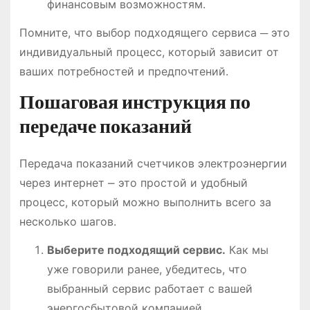
финансовым возможностям.
Помните, что выбор подходящего сервиса ─ это
индивидуальный процесс, который зависит от
ваших потребностей и предпочтений.
Пошаговая инструкция по
передаче показаний
Передача показаний счетчиков электроэнергии
через интернет ⎼ это простой и удобный
процесс, который можно выполнить всего за
несколько шагов.
Выберите подходящий сервис.
Как мы
уже говорили ранее, убедитесь, что
выбранный сервис работает с вашей
энергосбытовой компанией.