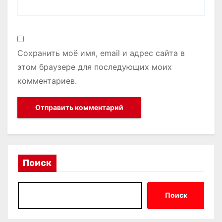
Сохранить моё имя, email и адрес сайта в
этом браузере для последующих моих
комментариев.
Поиск
Поиск