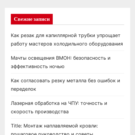
Свежие записи
Как резак для капиллярной трубки упрощает
работу мастеров холодильного оборудования
Мачты освещения ВМОН: безопасность и
эффективность ночью
Как согласовать резку металла без ошибок и
переделок
Лазерная обработка на ЧПУ: точность и
скорость производства
Title: Монтаж наплавляемой кровли:
пошаговое руководство и советы