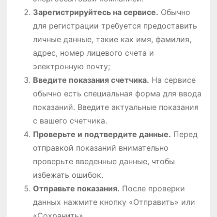
Зарегистрируйтесь на сервисе.
Обычно
для регистрации требуется предоставить
личные данные, такие как имя, фамилия,
адрес, номер лицевого счета и
электронную почту;
Введите показания счетчика.
На сервисе
обычно есть специальная форма для ввода
показаний. Введите актуальные показания
с вашего счетчика.
Проверьте и подтвердите данные.
Перед
отправкой показаний внимательно
проверьте введенные данные, чтобы
избежать ошибок.
Отправьте показания.
После проверки
данных нажмите кнопку «Отправить» или
«Сохранить».