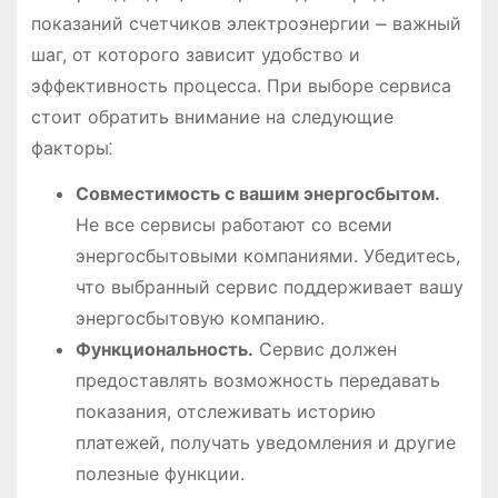
показаний счетчиков электроэнергии ⎼ важный
шаг, от которого зависит удобство и
эффективность процесса. При выборе сервиса
стоит обратить внимание на следующие
факторы⁚
Совместимость с вашим энергосбытом.
Не все сервисы работают со всеми
энергосбытовыми компаниями. Убедитесь,
что выбранный сервис поддерживает вашу
энергосбытовую компанию.
Функциональность.
Сервис должен
предоставлять возможность передавать
показания, отслеживать историю
платежей, получать уведомления и другие
полезные функции.