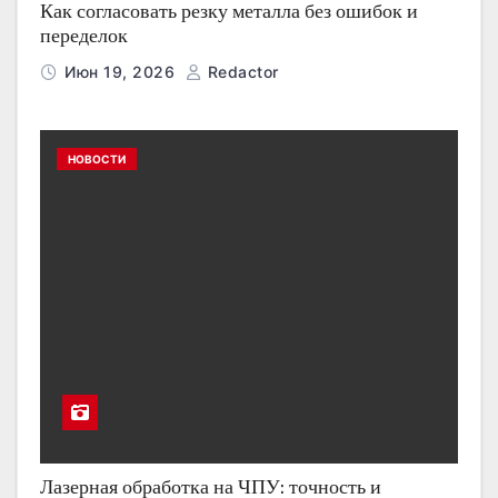
Как согласовать резку металла без ошибок и
переделок
Июн 19, 2026
Redactor
НОВОСТИ
Лазерная обработка на ЧПУ: точность и