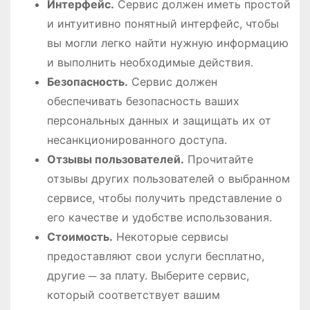
Интерфейс.
Сервис должен иметь простой
и интуитивно понятный интерфейс, чтобы
вы могли легко найти нужную информацию
и выполнить необходимые действия.
Безопасность.
Сервис должен
обеспечивать безопасность ваших
персональных данных и защищать их от
несанкционированного доступа.
Отзывы пользователей.
Прочитайте
отзывы других пользователей о выбранном
сервисе, чтобы получить представление о
его качестве и удобстве использования.
Стоимость.
Некоторые сервисы
предоставляют свои услуги бесплатно,
другие ─ за плату. Выберите сервис,
который соответствует вашим