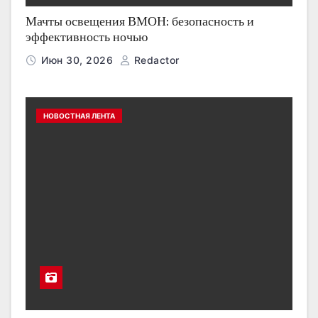
Мачты освещения ВМОН: безопасность и
эффективность ночью
Июн 30, 2026
Redactor
НОВОСТНАЯ ЛЕНТА