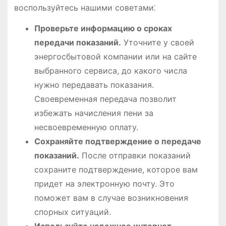
воспользуйтесь нашими советами⁚
Проверьте информацию о сроках
передачи показаний.
Уточните у своей
энергосбытовой компании или на сайте
выбранного сервиса, до какого числа
нужно передавать показания.
Своевременная передача позволит
избежать начисления пени за
несвоевременную оплату.
Сохраняйте подтверждение о передаче
показаний.
После отправки показаний
сохраните подтверждение, которое вам
придет на электронную почту. Это
поможет вам в случае возникновения
спорных ситуаций.
Используйте надежное интернет-