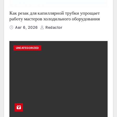
Как резак для капиллярной трубки упрощает
работу мастеров холодильного оборудования
Авг 6, 2026
Redactor
UNCATEGORIZED