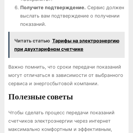
Получите подтверждение.
Сервис должен
выслать вам подтверждение о получении
показаний.
Читать статью
Тарифы на электроэнергию
при двухтарифном счетчике
Важно помнить, что сроки передачи показаний
могут отличаться в зависимости от выбранного
сервиса и энергосбытовой компании.
Полезные советы
Чтобы сделать процесс передачи показаний
счетчиков электроэнергии через интернет
максимально комфортным и эффективным,