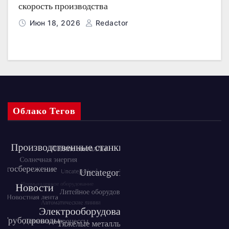
скорость производства
Июн 18, 2026
Redactor
Облако Тегов