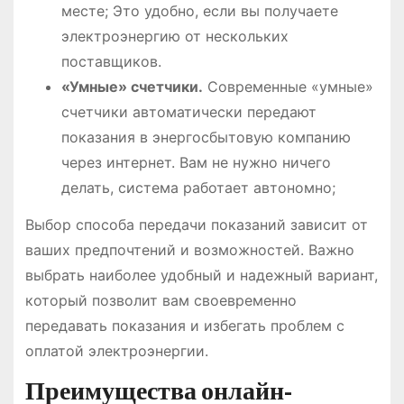
месте; Это удобно, если вы получаете
электроэнергию от нескольких
поставщиков.
«Умные» счетчики.
Современные «умные»
счетчики автоматически передают
показания в энергосбытовую компанию
через интернет. Вам не нужно ничего
делать, система работает автономно;
Выбор способа передачи показаний зависит от
ваших предпочтений и возможностей. Важно
выбрать наиболее удобный и надежный вариант,
который позволит вам своевременно
передавать показания и избегать проблем с
оплатой электроэнергии.
Преимущества онлайн-