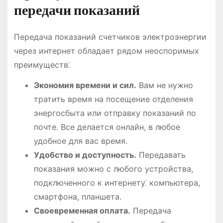
передачи показаний
Передача показаний счетчиков электроэнергии
через интернет обладает рядом неоспоримых
преимуществ⁚
Экономия времени и сил.
Вам не нужно
тратить время на посещение отделения
энергосбыта или отправку показаний по
почте. Все делается онлайн, в любое
удобное для вас время.
Удобство и доступность.
Передавать
показания можно с любого устройства,
подключенного к интернету⁚ компьютера,
смартфона, планшета.
Своевременная оплата.
Передача