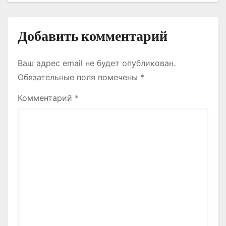
м
Добавить комментарий
Ваш адрес email не будет опубликован.
Обязательные поля помечены
*
Комментарий
*