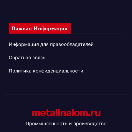
Важная Информация
Информация для правообладателей
Обратная связь
Политика конфиденциальности
metallnalom.ru
Промышленность и производство