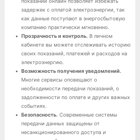
показаний онлайн позволяет избежать
задержек с оплатой электроэнергии, так
как данные поступают в энергосбытовую
компанию практически мгновенно.
Прозрачность и контроль.
В личном
кабинете вы можете отслеживать историю
своих показаний, платежей и расходов на
электроэнергию.
Возможность получения уведомлений.
Многие сервисы оповещают о
необходимости передачи показаний, о
задолженности по оплате и других важных
событиях.
Безопасность.
Современные системы
передачи данных защищены от
несанкционированного доступа и