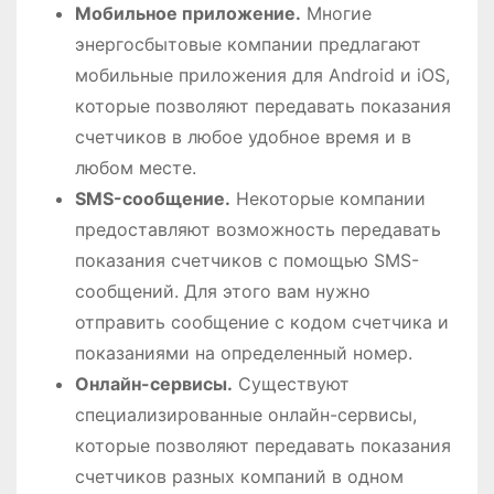
Мобильное приложение.
Многие
энергосбытовые компании предлагают
мобильные приложения для Android и iOS,
которые позволяют передавать показания
счетчиков в любое удобное время и в
любом месте.
SMS-сообщение.
Некоторые компании
предоставляют возможность передавать
показания счетчиков с помощью SMS-
сообщений. Для этого вам нужно
отправить сообщение с кодом счетчика и
показаниями на определенный номер.
Онлайн-сервисы.
Существуют
специализированные онлайн-сервисы,
которые позволяют передавать показания
счетчиков разных компаний в одном