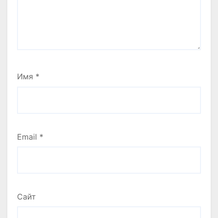
Имя
*
Email
*
Сайт