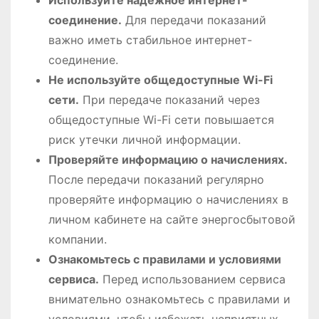
соединение.
Для передачи показаний
важно иметь стабильное интернет-
соединение.
Не используйте общедоступные Wi-Fi
сети.
При передаче показаний через
общедоступные Wi-Fi сети повышается
риск утечки личной информации.
Проверяйте информацию о начислениях.
После передачи показаний регулярно
проверяйте информацию о начислениях в
личном кабинете на сайте энергосбытовой
компании.
Ознакомьтесь с правилами и условиями
сервиса.
Перед использованием сервиса
внимательно ознакомьтесь с правилами и
условиями, чтобы избежать неприятных