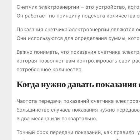
Счетчик электроэнергии ⏤ это устройство, кот
Он работает по принципу подсчета количества э
Показания счетчика электроэнергии являются о
Они используются для определения суммы, кото
Важно понимать, что показания счетчика электр
которая позволяет вам контролировать свои ра
потребленное количество.
Когда нужно давать показания
Частота передачи показаний счетчика электроэн
большинстве случаев показания нужно передава
в два месяца или поквартально.
Точный срок передачи показаний, как правило,