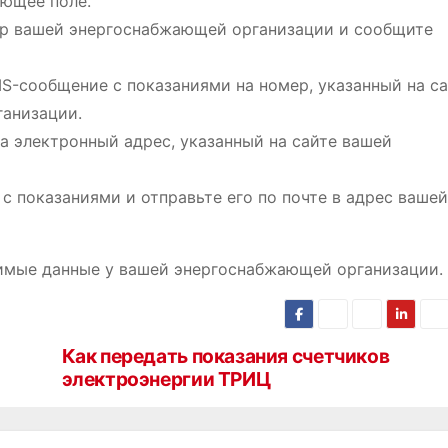
ующее поле.
тр вашей энергоснабжающей организации и сообщите
S-сообщение с показаниями на номер, указанный на са
ганизации.
а электронный адрес, указанный на сайте вашей
с показаниями и отправьте его по почте в адрес вашей
димые данные у вашей энергоснабжающей организации.
Как передать показания счетчиков
электроэнергии ТРИЦ