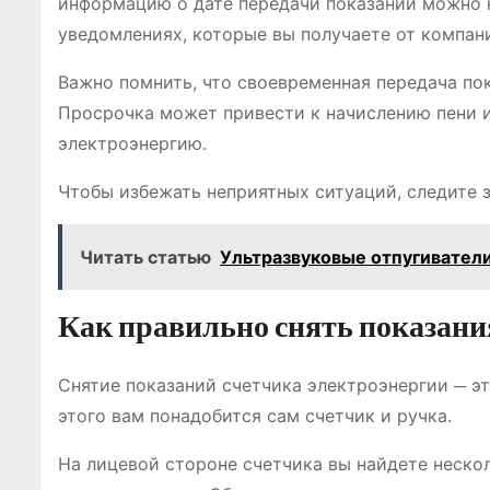
информацию о дате передачи показаний можно на
уведомлениях, которые вы получаете от компан
Важно помнить, что своевременная передача пок
Просрочка может привести к начислению пени и
электроэнергию.
Чтобы избежать неприятных ситуаций, следите з
Читать статью
Ультразвуковые отпугиватели
Как правильно снять показани
Снятие показаний счетчика электроэнергии ─ э
этого вам понадобится сам счетчик и ручка.
На лицевой стороне счетчика вы найдете неско