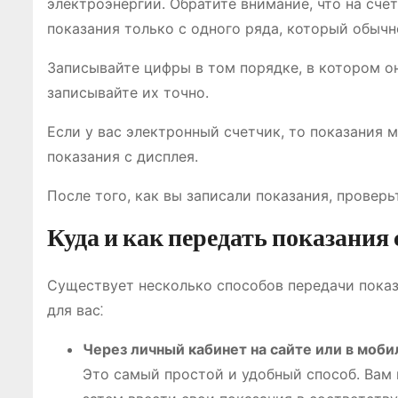
электроэнергии. Обратите внимание, что на сче
показания только с одного ряда, который обыч
Записывайте цифры в том порядке, в котором он
записывайте их точно.
Если у вас электронный счетчик, то показания 
показания с дисплея.
После того, как вы записали показания, проверь
Куда и как передать показания
Существует несколько способов передачи показ
для вас⁚
Через личный кабинет на сайте или в мо
Это самый простой и удобный способ. Вам 