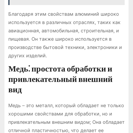
Благодаря этим свойствам алюминий широко
используется в различных отраслях, таких как
авиационная, автомобильная, строительная, и
пищевая. Он также широко используется в
производстве бытовой техники, электроники и
других изделий.
Медь⁚ простота обработки и
привлекательный внешний
вид
Медь – это металл, который обладает не только
хорошими свойствами для обработки, но и
привлекательным внешним видом; Она обладает
отличной пластичностью, что делает ее