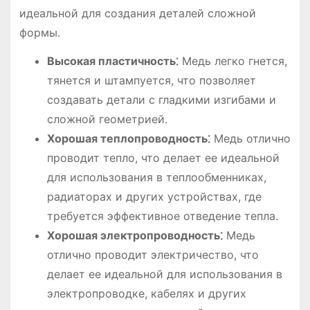
идеальной для создания деталей сложной
формы.
Высокая пластичность⁚
Медь легко гнется,
тянется и штампуется, что позволяет
создавать детали с гладкими изгибами и
сложной геометрией.
Хорошая теплопроводность⁚
Медь отлично
проводит тепло, что делает ее идеальной
для использования в теплообменниках,
радиаторах и других устройствах, где
требуется эффективное отведение тепла.
Хорошая электропроводность⁚
Медь
отлично проводит электричество, что
делает ее идеальной для использования в
электропроводке, кабелях и других