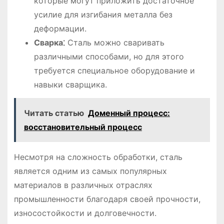
которые могут приложить достаточное
усилие для изгибания металла без
деформации.
Сварка⁚
Сталь можно сваривать
различными способами, но для этого
требуется специальное оборудование и
навыки сварщика.
Читать статью
Доменный процесс:
восстановительный процесс
Несмотря на сложность обработки, сталь
является одним из самых популярных
материалов в различных отраслях
промышленности благодаря своей прочности,
износостойкости и долговечности.