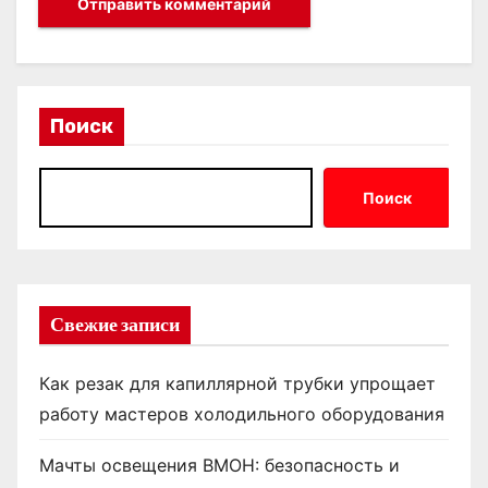
Поиск
Поиск
Свежие записи
Как резак для капиллярной трубки упрощает
работу мастеров холодильного оборудования
Мачты освещения ВМОН: безопасность и