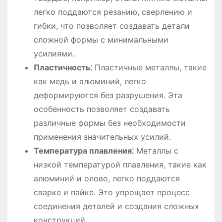
легко поддаются резанию, сверлению и
гибки, что позволяет создавать детали
сложной формы с минимальными
усилиями.
Пластичность⁚
Пластичные металлы, такие
как медь и алюминий, легко
деформируются без разрушения. Эта
особенность позволяет создавать
различные формы без необходимости
применения значительных усилий.
Температура плавления⁚
Металлы с
низкой температурой плавления, такие как
алюминий и олово, легко поддаются
сварке и пайке. Это упрощает процесс
соединения деталей и создания сложных
конструкций.