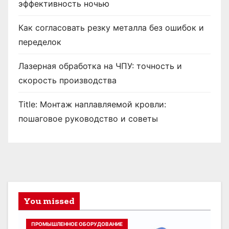
эффективность ночью
Как согласовать резку металла без ошибок и
переделок
Лазерная обработка на ЧПУ: точность и
скорость производства
Title: Монтаж наплавляемой кровли:
пошаговое руководство и советы
You missed
ПРОМЫШЛЕННОЕ ОБОРУДОВАНИЕ