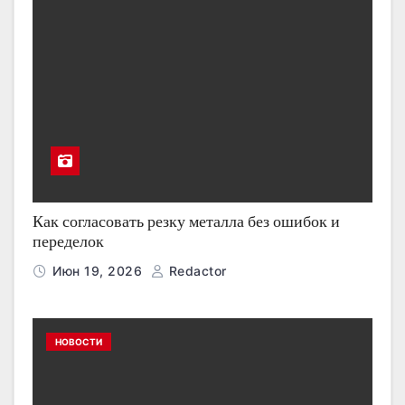
Как согласовать резку металла без ошибок и
переделок
Июн 19, 2026
Redactor
НОВОСТИ