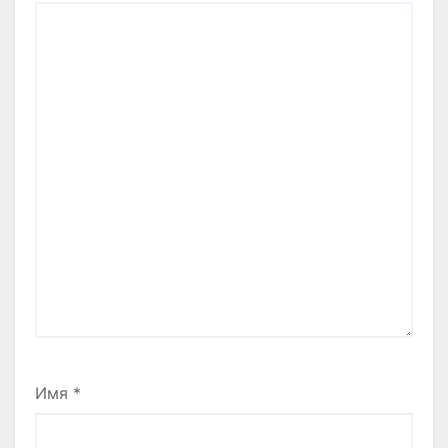
Имя
*