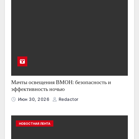
Мачты освещения ВМОН: безопасность и
эффективность ночью
Июн 30, 2026
Redactor
НОВОСТНАЯ ЛЕНТА