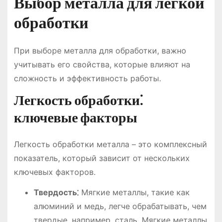
Выбор металла для легкой
обработки
При выборе металла для обработки, важно
учитывать его свойства, которые влияют на
сложность и эффективность работы.
Легкость обработки⁚
ключевые факторы
Легкость обработки металла – это комплексный
показатель, который зависит от нескольких
ключевых факторов.
Твердость⁚
Мягкие металлы, такие как
алюминий и медь, легче обрабатывать, чем
твердые, например, сталь. Мягкие металлы