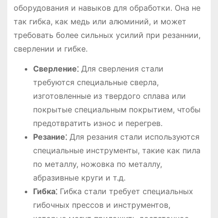
оборудования и навыков для обработки. Она не
так гибка, как медь или алюминий, и может
требовать более сильных усилий при резаннии,
сверлении и гибке.
Сверление⁚
Для сверления стали
требуются специальные сверла,
изготовленные из твердого сплава или
покрытые специальным покрытием, чтобы
предотвратить износ и перегрев.
Резание⁚
Для резания стали используются
специальные инструменты, такие как пила
по металлу, ножовка по металлу,
абразивные круги и т.д.
Гибка⁚
Гибка стали требует специальных
гибочных прессов и инструментов,