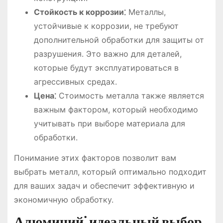
Стойкость к коррозии⁚
Металлы,
устойчивые к коррозии, не требуют
дополнительной обработки для защиты от
разрушения. Это важно для деталей,
которые будут эксплуатироваться в
агрессивных средах.
Цена⁚
Стоимость металла также является
важным фактором, который необходимо
учитывать при выборе материала для
обработки.
Понимание этих факторов позволит вам
выбрать металл, который оптимально подходит
для ваших задач и обеспечит эффективную и
экономичную обработку.
Алюминий⁚ идеальный выбор