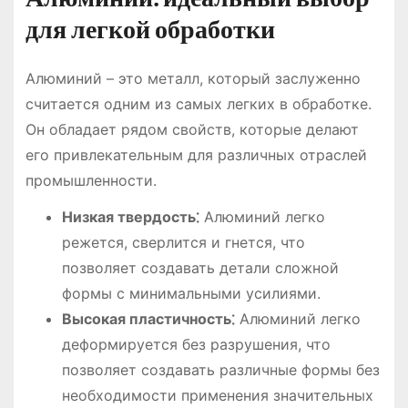
для легкой обработки
Алюминий – это металл, который заслуженно
считается одним из самых легких в обработке.
Он обладает рядом свойств, которые делают
его привлекательным для различных отраслей
промышленности.
Низкая твердость⁚
Алюминий легко
режется, сверлится и гнется, что
позволяет создавать детали сложной
формы с минимальными усилиями.
Высокая пластичность⁚
Алюминий легко
деформируется без разрушения, что
позволяет создавать различные формы без
необходимости применения значительных