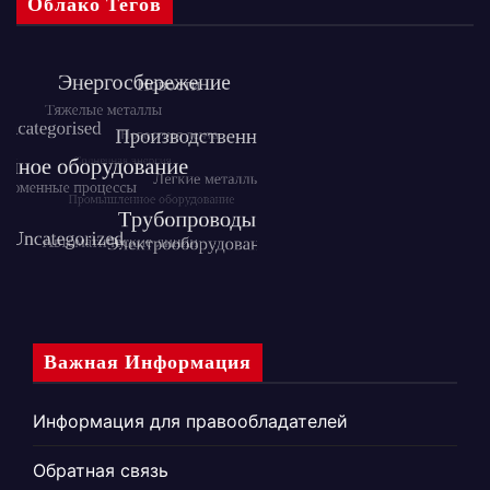
Облако Тегов
Важная Информация
Информация для правообладателей
Обратная связь