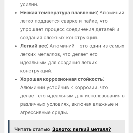
усилий.
Низкая температура плавления⁚
Алюминий
легко поддается сварке и пайке, что
упрощает процесс соединения деталей и
создания сложных конструкций.
Легкий вес⁚
Алюминий – это один из самых
легких металлов, что делает его
идеальным для создания легких
конструкций.
Хорошая коррозионная стойкость⁚
Алюминий устойчив к коррозии, что
делает его идеальным для использования в
различных условиях, включая влажные и
агрессивные среды.
Читать статью
Золото: легкий металл?