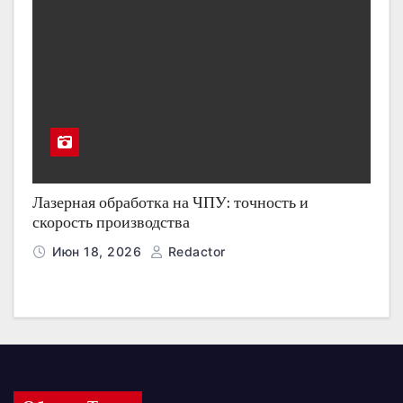
Лазерная обработка на ЧПУ: точность и
скорость производства
Июн 18, 2026
Redactor