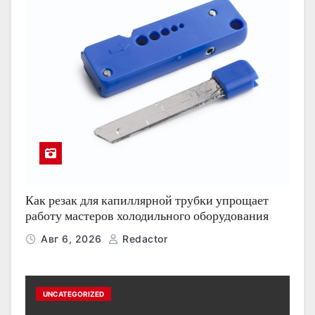
Как резак для капиллярной трубки упрощает
работу мастеров холодильного оборудования
Авг 6, 2026
Redactor
UNCATEGORIZED