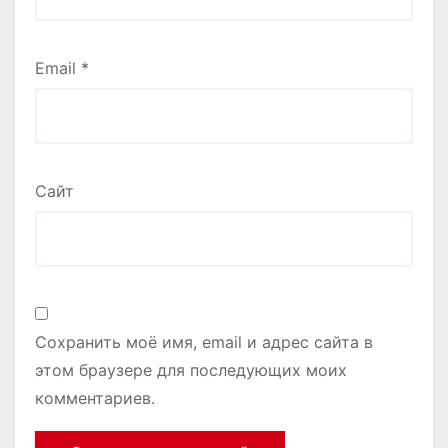
Email
*
Сайт
Сохранить моё имя, email и адрес сайта в
этом браузере для последующих моих
комментариев.