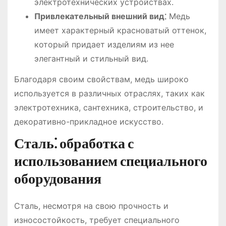
электротехнических устройствах.
Привлекательный внешний вид⁚
Медь
имеет характерный красноватый оттенок,
который придает изделиям из нее
элегантный и стильный вид.
Благодаря своим свойствам, медь широко
используется в различных отраслях, таких как
электротехника, сантехника, строительство, и
декоративно-прикладное искусство.
Сталь⁚ обработка с
использованием специального
оборудования
Сталь, несмотря на свою прочность и
износостойкость, требует специального