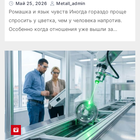
Май 25, 2026
Metall_admin
Ромашка и язык чувств Иногда гораздо проще
спросить у цветка, чем у человека напротив.
Особенно когда отношения уже вышли за…