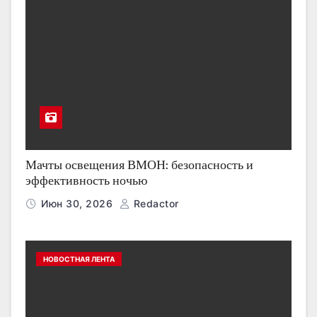
Мачты освещения ВМОН: безопасность и
эффективность ночью
Июн 30, 2026
Redactor
НОВОСТНАЯ ЛЕНТА