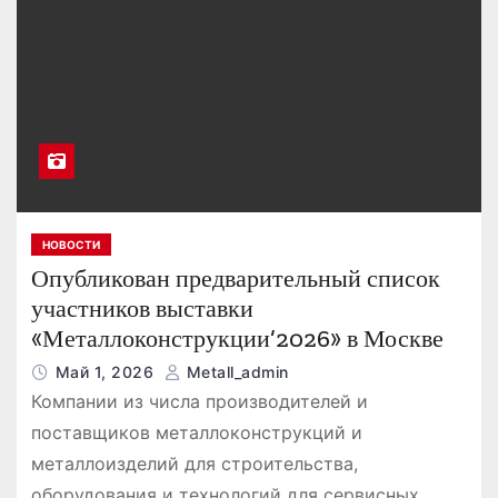
НОВОСТИ
Опубликован предварительный список
участников выставки
«Металлоконструкции’2026» в Москве
Май 1, 2026
Metall_admin
Компании из числа производителей и
поставщиков металлоконструкций и
металлоизделий для строительства,
оборудования и технологий для сервисных