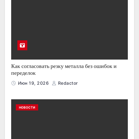
Как согласовать резку металла без ошибок и
переделок
Июн 19, 2026
Redactor
НОВОСТИ