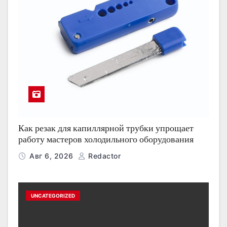
Как резак для капиллярной трубки упрощает
работу мастеров холодильного оборудования
Авг 6, 2026
Redactor
UNCATEGORIZED