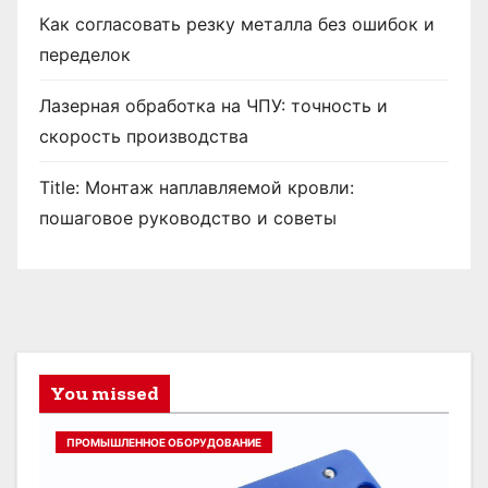
Как согласовать резку металла без ошибок и
переделок
Лазерная обработка на ЧПУ: точность и
скорость производства
Title: Монтаж наплавляемой кровли:
пошаговое руководство и советы
You missed
ПРОМЫШЛЕННОЕ ОБОРУДОВАНИЕ