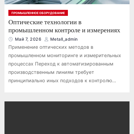
ПРОМЫШЛЕННОЕ ОБОРУДОВАНИЕ
Оптические технологии в
промышленном контроле и измерениях
Май 7, 2026
Metall_admin
Применение оптических методов в
промышленном мониторинге и измерительных
процессах Переход к автоматизированным
производственным линиям требует
принципиально иных подходов к контролю…