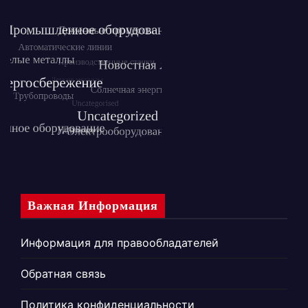
Важная Информация
Информация для правообладателей
Обратная связь
Политика конфиденциальности