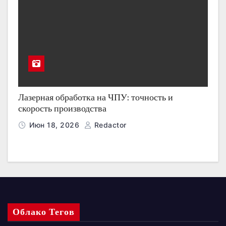
Лазерная обработка на ЧПУ: точность и
скорость производства
Июн 18, 2026
Redactor
Облако Тегов