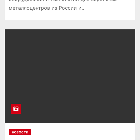
металлоцентров из России и…
НОВОСТИ