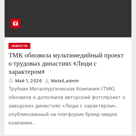
НОВОСТИ
ТМК обновила мультимедийный проект
о трудовых династиях «Люди с
характером»
Май 1, 2026
Metall_admin
Трубная Металлургическая Компания (ТМК)
обновила и дополнила авторский фотопроект о
заводских династиях «Люди с характером»,
опубликованный на платформе бренд-медиа
компании…