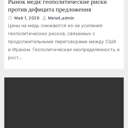
Рынок меди: геополитические риски
против дефицита предложения
Май 1, 2026
Metall_admin
Цены на медь снижаются из-за усиления
геополитических рисков, связанных с
продолжительными переговорами между США
и Ираном. Геополитическая неопределенность и
рост…