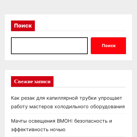
Поиск
Поиск
Свежие записи
Как резак для капиллярной трубки упрощает
работу мастеров холодильного оборудования
Мачты освещения ВМОН: безопасность и
эффективность ночью