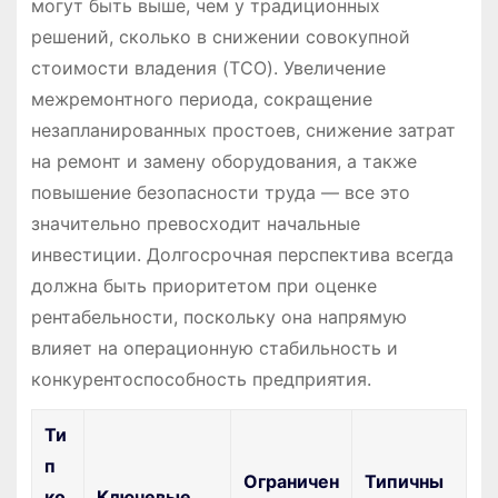
могут быть выше, чем у традиционных
решений, сколько в снижении совокупной
стоимости владения (TCO). Увеличение
межремонтного периода, сокращение
незапланированных простоев, снижение затрат
на ремонт и замену оборудования, а также
повышение безопасности труда — все это
значительно превосходит начальные
инвестиции. Долгосрочная перспектива всегда
должна быть приоритетом при оценке
рентабельности, поскольку она напрямую
влияет на операционную стабильность и
конкурентоспособность предприятия.
Ти
п
Ограничен
Типичны
ко
Ключевые