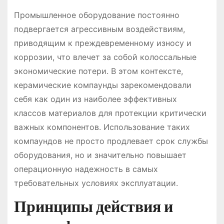
Промышленное оборудование постоянно
подвергается агрессивным воздействиям,
приводящим к преждевременному износу и
коррозии, что влечет за собой колоссальные
экономические потери. В этом контексте,
керамические компаунды зарекомендовали
себя как один из наиболее эффективных
классов материалов для протекции критически
важных компонентов. Использование таких
компаундов не просто продлевает срок службы
оборудования, но и значительно повышает
операционную надежность в самых
требовательных условиях эксплуатации.
Принципы действия и