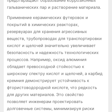
предотвращают образование коррозионных
гальванических пар и растворение материала.
Применение керамических футеровок и
покрытий в химических реакторах,
резервуарах для хранения агрессивных
веществ, трубопроводах для транспортировки
кислот и щелочей значительно увеличивает
безопасность и надежность технологических
процессов. Например, оксид алюминия
обладает превосходной стойкостью к
широкому спектру кислот и щелочей, а карбид
кремния демонстрирует устойчивость к
фтористоводородной кислоте, что редкость
для других материалов. Это свойство
позволяет инженерам проектировать
долговечные системы, минимизируя риски