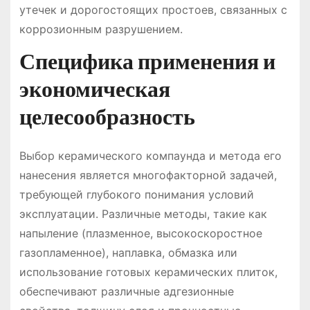
утечек и дорогостоящих простоев, связанных с
коррозионным разрушением.
Специфика применения и
экономическая
целесообразность
Выбор керамического компаунда и метода его
нанесения является многофакторной задачей,
требующей глубокого понимания условий
эксплуатации. Различные методы, такие как
напыление (плазменное, высокоскоростное
газопламенное), наплавка, обмазка или
использование готовых керамических плиток,
обеспечивают различные адгезионные