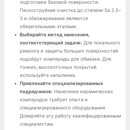
подготовки базовой поверхности.
Пескоструйная очистка до степени Sa 2.5–
3 и обезжиривание являются
обязательными этапами.
Выбирайте метод нанесения,
соответствующий задаче:
Для локального
ремонта и защиты больших поверхностей
подойдут компаунды для обмазки. Для
тонких, высокоточных покрытий
используйте напыление.
Привлекайте специализированных
подрядчиков:
Нанесение керамических
компаундов требует опыта и
специализированного оборудования.
Доверяйте эту работу квалифицированным
специалистам.