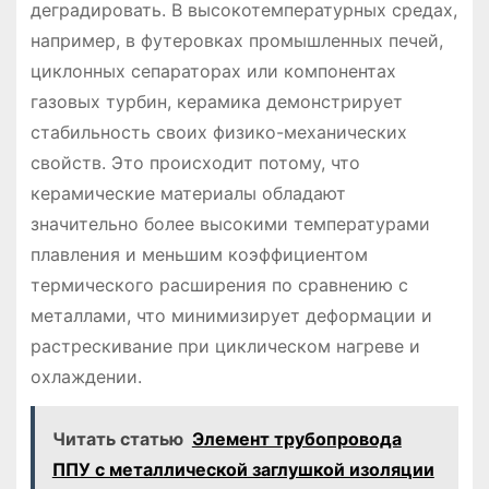
деградировать. В высокотемпературных средах,
например, в футеровках промышленных печей,
циклонных сепараторах или компонентах
газовых турбин, керамика демонстрирует
стабильность своих физико-механических
свойств. Это происходит потому, что
керамические материалы обладают
значительно более высокими температурами
плавления и меньшим коэффициентом
термического расширения по сравнению с
металлами, что минимизирует деформации и
растрескивание при циклическом нагреве и
охлаждении.
Читать статью
Элемент трубопровода
ППУ с металлической заглушкой изоляции