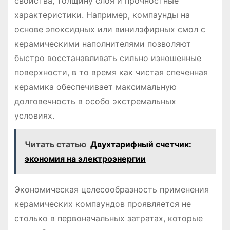
свойства, толщину слоя и прочностные
характеристики. Например, компаунды на
основе эпоксидных или винилэфирных смол с
керамическими наполнителями позволяют
быстро восстанавливать сильно изношенные
поверхности, в то время как чистая спеченная
керамика обеспечивает максимальную
долговечность в особо экстремальных
условиях.
Читать статью
Двухтарифный счетчик:
экономия на электроэнергии
Экономическая целесообразность применения
керамических компаундов проявляется не
столько в первоначальных затратах, которые