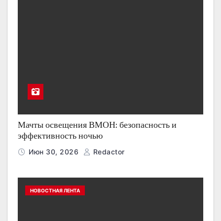
Мачты освещения ВМОН: безопасность и
эффективность ночью
Июн 30, 2026
Redactor
НОВОСТНАЯ ЛЕНТА