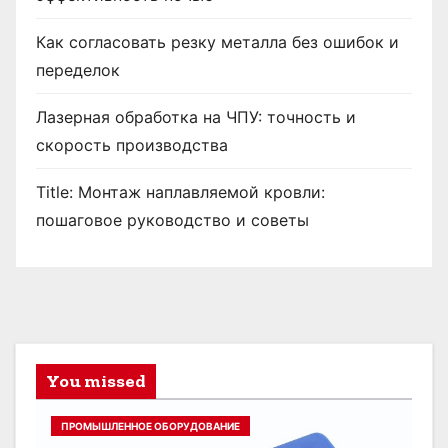
Как согласовать резку металла без ошибок и
переделок
Лазерная обработка на ЧПУ: точность и
скорость производства
Title: Монтаж наплавляемой кровли:
пошаговое руководство и советы
You missed
ПРОМЫШЛЕННОЕ ОБОРУДОВАНИЕ