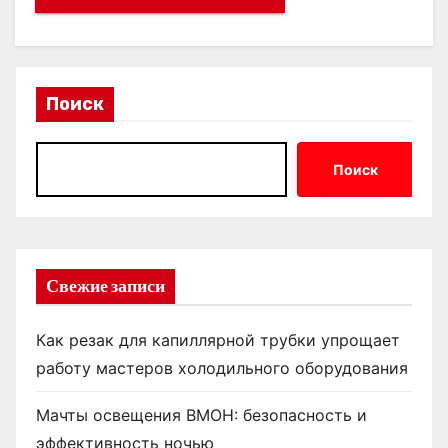
Поиск
Поиск
Свежие записи
Как резак для капиллярной трубки упрощает
работу мастеров холодильного оборудования
Мачты освещения ВМОН: безопасность и
эффективность ночью