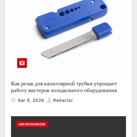
Как резак для капиллярной трубки упрощает
работу мастеров холодильного оборудования
Авг 6, 2026
Redactor
UNCATEGORIZED