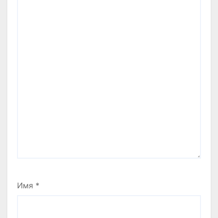
Имя
*