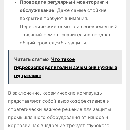
Проводите регулярный мониторинг и
обслуживание:
Даже самые стойкие
покрытия требуют внимания.
Периодический осмотр и своевременный
точечный ремонт значительно продлят
общий срок службы защиты.
Читать статью
Что такое
гидрораспределители и зачем они нужны в
гидравлике
В заключение, керамические компаунды
представляют собой высокоэффективное и
стратегически важное решение для защиты
промышленного оборудования от износа и
коррозии. Их внедрение требует глубокого