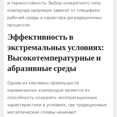
и термостойкость. Выбор конкретного типа
компаунда напрямую зависит от специфики
рабочей среды и характера деградационных
процессов.
Эффективность в
экстремальных условиях:
Высокотемпературные и
абразивные среды
Одним из ключевых преимуществ
керамических компаундов является их
способность сохранять эксплуатационные
характеристики в условиях, где традиционные
металлические сплавы начинают