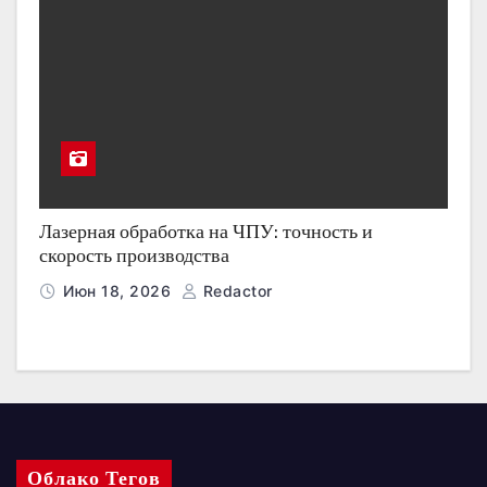
Лазерная обработка на ЧПУ: точность и
скорость производства
Июн 18, 2026
Redactor
Облако Тегов