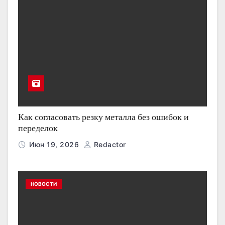
Как согласовать резку металла без ошибок и
переделок
Июн 19, 2026
Redactor
НОВОСТИ