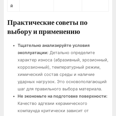
й
Практические советы по
выбору и применению
Тщательно анализируйте условия
эксплуатации:
Детально определите
характер износа (абразивный, эрозионный,
коррозионный), температурный режим,
химический состав среды и наличие
ударных нагрузок. Это основополагающий
шаг для правильного выбора материала.
Не экономьте на подготовке поверхности:
Качество адгезии керамического
компаунда критически зависит от