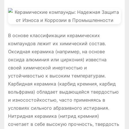
В основе классификации керамических
компаундов лежит их химический состав.
Оксидная керамика (например, на основе
оксида алюминия или циркония) известна
своей химической инертностью и
устойчивостью к высоким температурам.
Карбидная керамика (карбид кремния, карбид
вольфрама) обладает выдающейся твердостью
и износостойкостью, часто применяясь в
условиях сильного абразивного истирания.
Нитридная керамика (нитрид кремния)
сочетает в себе высокую прочность, твердость