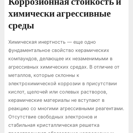
Коррозионная стойкость и
химически агрессивные
среды
Химическая инертность — еще одно
фундаментальное свойство керамических
компаундов, делающее их незаменимыми в
агрессивных химических средах. В отличие от
металлов, которые склонны к
электрохимической коррозии в присутствии
кислот, щелочей или солевых растворов,
керамические материалы не вступают в
реакцию со многими агрессивными реагентами.
Отсутствие свободных электронов и
стабильная кристаллическая решетка