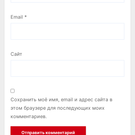
Email
*
Сайт
Сохранить моё имя, email и адрес сайта в
этом браузере для последующих моих
комментариев.