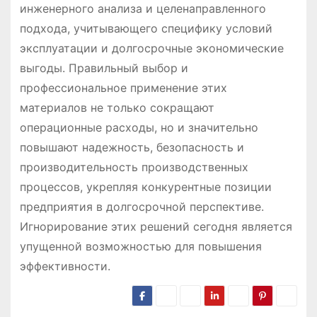
инженерного анализа и целенаправленного
подхода, учитывающего специфику условий
эксплуатации и долгосрочные экономические
выгоды. Правильный выбор и
профессиональное применение этих
материалов не только сокращают
операционные расходы, но и значительно
повышают надежность, безопасность и
производительность производственных
процессов, укрепляя конкурентные позиции
предприятия в долгосрочной перспективе.
Игнорирование этих решений сегодня является
упущенной возможностью для повышения
эффективности.