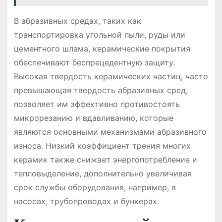
В абразивных средах, таких как
транспортировка угольной пыли, руды или
цементного шлама, керамические покрытия
обеспечивают беспрецедентную защиту.
Высокая твердость керамических частиц, часто
превышающая твердость абразивных сред,
позволяет им эффективно противостоять
микрорезанию и вдавливанию, которые
являются основными механизмами абразивного
износа. Низкий коэффициент трения многих
керамик также снижает энергопотребление и
тепловыделение, дополнительно увеличивая
срок службы оборудования, например, в
насосах, трубопроводах и бункерах.