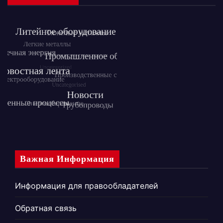
Важная Информация
Информация для правообладателей
Обратная связь