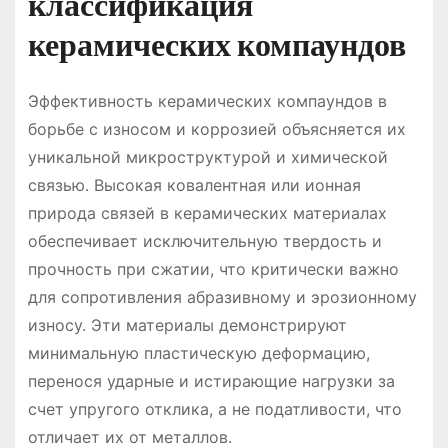
классификация
керамических компаундов
Эффективность керамических компаундов в
борьбе с износом и коррозией объясняется их
уникальной микроструктурой и химической
связью. Высокая ковалентная или ионная
природа связей в керамических материалах
обеспечивает исключительную твердость и
прочность при сжатии, что критически важно
для сопротивления абразивному и эрозионному
износу. Эти материалы демонстрируют
минимальную пластическую деформацию,
перенося ударные и истирающие нагрузки за
счет упругого отклика, а не податливости, что
отличает их от металлов.