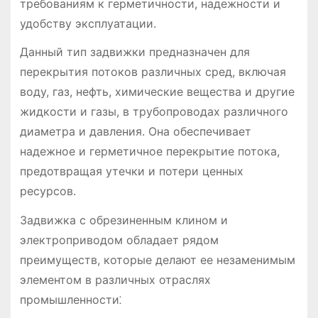
требованиям к герметичности, надежности и
удобству эксплуатации.
Данный тип задвижки предназначен для
перекрытия потоков различных сред, включая
воду, газ, нефть, химические вещества и другие
жидкости и газы, в трубопроводах различного
диаметра и давления. Она обеспечивает
надежное и герметичное перекрытие потока,
предотвращая утечки и потери ценных
ресурсов.
Задвижка с обрезиненным клином и
электроприводом обладает рядом
преимуществ, которые делают ее незаменимым
элементом в различных отраслях
промышленности⁚