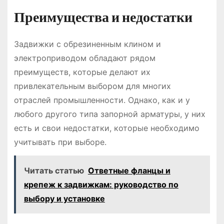
Преимущества и недостатки
Задвижки с обрезиненным клином и
электроприводом обладают рядом
преимуществ, которые делают их
привлекательным выбором для многих
отраслей промышленности. Однако, как и у
любого другого типа запорной арматуры, у них
есть и свои недостатки, которые необходимо
учитывать при выборе.
Читать статью
Ответные фланцы и
крепеж к задвижкам: руководство по
выбору и установке