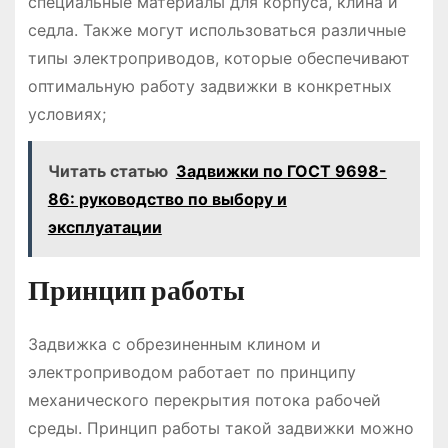
специальные материалы для корпуса, клина и
седла. Также могут использоваться различные
типы электроприводов, которые обеспечивают
оптимальную работу задвижки в конкретных
условиях;
Читать статью
Задвижки по ГОСТ 9698-
86: руководство по выбору и
эксплуатации
Принцип работы
Задвижка с обрезиненным клином и
электроприводом работает по принципу
механического перекрытия потока рабочей
среды. Принцип работы такой задвижки можно