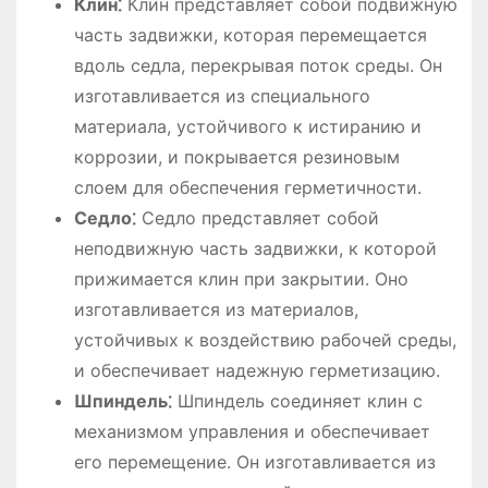
Клин⁚
Клин представляет собой подвижную
часть задвижки, которая перемещается
вдоль седла, перекрывая поток среды. Он
изготавливается из специального
материала, устойчивого к истиранию и
коррозии, и покрывается резиновым
слоем для обеспечения герметичности.
Седло⁚
Седло представляет собой
неподвижную часть задвижки, к которой
прижимается клин при закрытии. Оно
изготавливается из материалов,
устойчивых к воздействию рабочей среды,
и обеспечивает надежную герметизацию.
Шпиндель⁚
Шпиндель соединяет клин с
механизмом управления и обеспечивает
его перемещение. Он изготавливается из