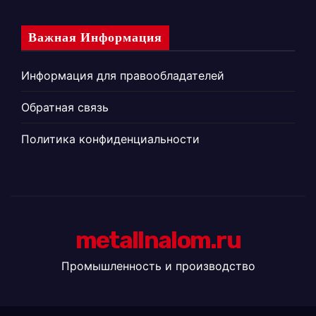
Важная Информация
Информация для правообладателей
Обратная связь
Политика конфиденциальности
metallnalom.ru
Промышленность и производство