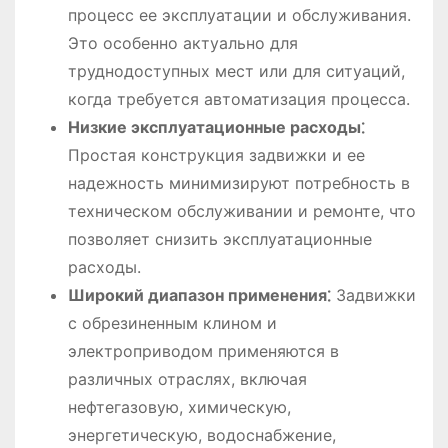
процесс ее эксплуатации и обслуживания.
Это особенно актуально для
труднодоступных мест или для ситуаций,
когда требуется автоматизация процесса.
Низкие эксплуатационные расходы⁚
Простая конструкция задвижки и ее
надежность минимизируют потребность в
техническом обслуживании и ремонте, что
позволяет снизить эксплуатационные
расходы.
Широкий диапазон применения⁚
Задвижки
с обрезиненным клином и
электроприводом применяются в
различных отраслях, включая
нефтегазовую, химическую,
энергетическую, водоснабжение,