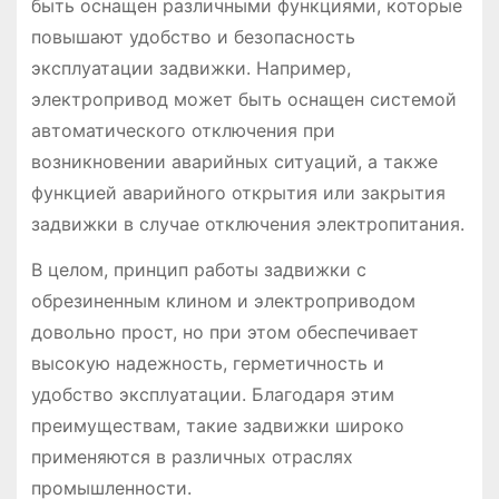
быть оснащен различными функциями, которые
повышают удобство и безопасность
эксплуатации задвижки. Например,
электропривод может быть оснащен системой
автоматического отключения при
возникновении аварийных ситуаций, а также
функцией аварийного открытия или закрытия
задвижки в случае отключения электропитания.
В целом, принцип работы задвижки с
обрезиненным клином и электроприводом
довольно прост, но при этом обеспечивает
высокую надежность, герметичность и
удобство эксплуатации. Благодаря этим
преимуществам, такие задвижки широко
применяются в различных отраслях
промышленности.