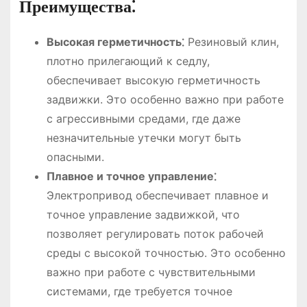
Преимущества⁚
Высокая герметичность⁚
Резиновый клин,
плотно прилегающий к седлу,
обеспечивает высокую герметичность
задвижки. Это особенно важно при работе
с агрессивными средами, где даже
незначительные утечки могут быть
опасными.
Плавное и точное управление⁚
Электропривод обеспечивает плавное и
точное управление задвижкой, что
позволяет регулировать поток рабочей
среды с высокой точностью. Это особенно
важно при работе с чувствительными
системами, где требуется точное