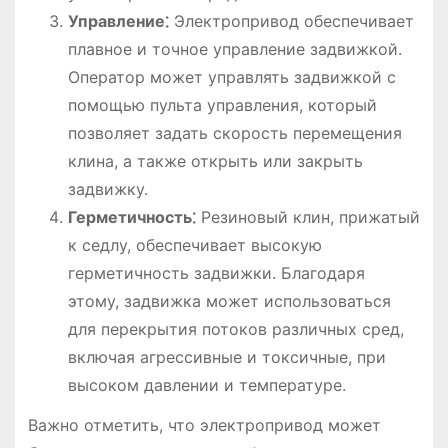
Управление⁚
Электропривод обеспечивает
плавное и точное управление задвижкой.
Оператор может управлять задвижкой с
помощью пульта управления, который
позволяет задать скорость перемещения
клина, а также открыть или закрыть
задвижку.
Герметичность⁚
Резиновый клин, прижатый
к седлу, обеспечивает высокую
герметичность задвижки. Благодаря
этому, задвижка может использоваться
для перекрытия потоков различных сред,
включая агрессивные и токсичные, при
высоком давлении и температуре.
Важно отметить, что электропривод может