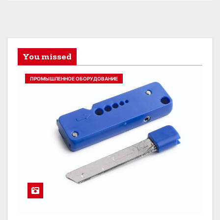
You missed
ПРОМЫШЛЕННОЕ ОБОРУДОВАНИЕ