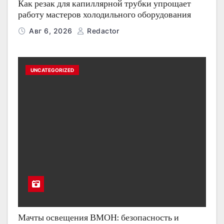
Как резак для капиллярной трубки упрощает
работу мастеров холодильного оборудования
Авг 6, 2026
Redactor
UNCATEGORIZED
Мачты освещения ВМОН: безопасность и