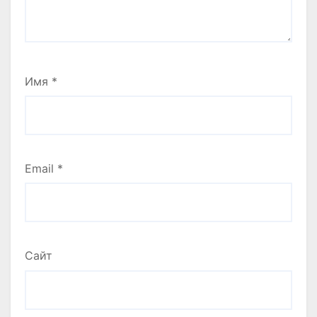
Имя
*
Email
*
Сайт