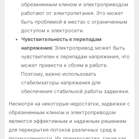
обрезиненным клином и электроприводом
работают от электропитания. Это может
быть проблемой в местах с ограниченным
доступом к электросети.
Чувствительность к перепадам
напряжения⁚
Электропривод может быть
чувствителен к перепадам напряжения, что
может привести к сбоям в работе.
Поэтому, важно использовать
стабилизаторы напряжения для
обеспечения стабильной работы задвижки.
Несмотря на некоторые недостатки, задвижки с
обрезиненным клином и электроприводом
являются эффективным и надежным решением
для перекрытия потоков различных сред в
промышленности. Их преимущества, такие как