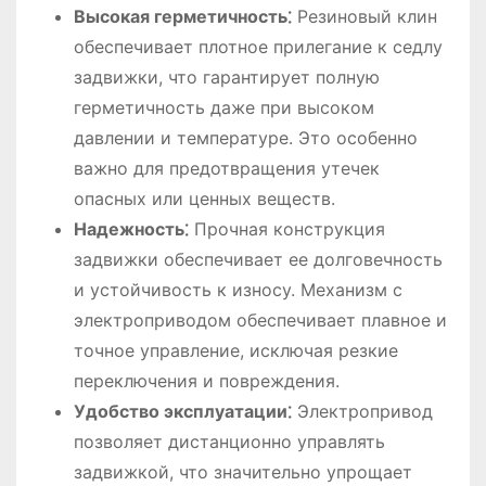
Высокая герметичность⁚
Резиновый клин
обеспечивает плотное прилегание к седлу
задвижки, что гарантирует полную
герметичность даже при высоком
давлении и температуре. Это особенно
важно для предотвращения утечек
опасных или ценных веществ.
Надежность⁚
Прочная конструкция
задвижки обеспечивает ее долговечность
и устойчивость к износу. Механизм с
электроприводом обеспечивает плавное и
точное управление, исключая резкие
переключения и повреждения.
Удобство эксплуатации⁚
Электропривод
позволяет дистанционно управлять
задвижкой, что значительно упрощает