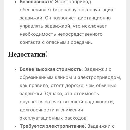
Безопасность⁚
Электропривод
обеспечивает безопасную эксплуатацию
задвижки. Он позволяет дистанционно
управлять задвижкой, что исключает
необходимость непосредственного
контакта с опасными средами.
Недостатки⁚
Более высокая стоимость⁚
Задвижки с
обрезиненным клином и электроприводом,
как правило, стоят дороже, чем обычные
задвижки. Однако, эта стоимость
окупается за счет высокой надежности,
долговечности и снижения
эксплуатационных расходов.
Требуется электропитание⁚
Задвижки с