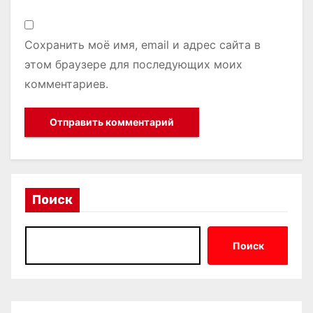
Сохранить моё имя, email и адрес сайта в
этом браузере для последующих моих
комментариев.
Поиск
Поиск