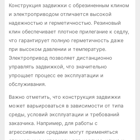
Конструкция задвижки с обрезиненным клином
и электроприводом отличается высокой
надежностью и герметичностью. Резиновый
клин обеспечивает плотное прилегание к седлу,
что гарантирует полную герметичность даже
при высоком давлении и температуре.
Электропривод позволяет дистанционно
управлять задвижкой, что значительно
упрощает процесс ее эксплуатации и
обслуживания.
Важно отметить, что конструкция задвижки
может варьироваться в зависимости от типа
среды, условий эксплуатации и требований
заказчика. Например, для работы с
агрессивными средами могут применяться