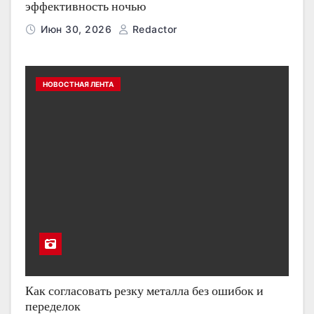
эффективность ночью
Июн 30, 2026
Redactor
НОВОСТНАЯ ЛЕНТА
Как согласовать резку металла без ошибок и
переделок