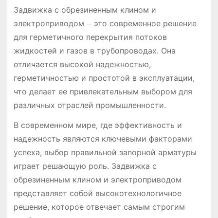
Задвижка с обрезиненным клином и
электроприводом ⏤ это современное решение
для герметичного перекрытия потоков
жидкостей и газов в трубопроводах. Она
отличается высокой надежностью,
герметичностью и простотой в эксплуатации,
что делает ее привлекательным выбором для
различных отраслей промышленности.
В современном мире, где эффективность и
надежность являются ключевыми факторами
успеха, выбор правильной запорной арматуры
играет решающую роль. Задвижка с
обрезиненным клином и электроприводом
представляет собой высокотехнологичное
решение, которое отвечает самым строгим