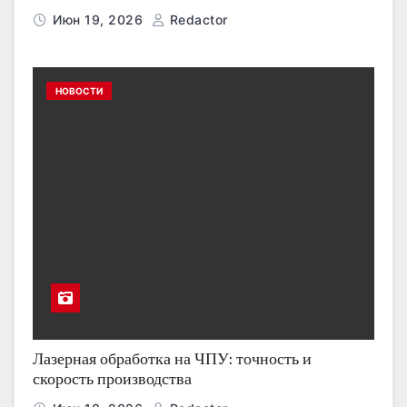
Июн 19, 2026
Redactor
НОВОСТИ
Лазерная обработка на ЧПУ: точность и
скорость производства