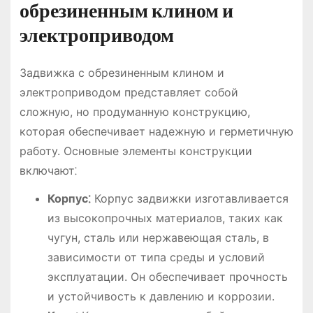
обрезиненным клином и
электроприводом
Задвижка с обрезиненным клином и
электроприводом представляет собой
сложную, но продуманную конструкцию,
которая обеспечивает надежную и герметичную
работу. Основные элементы конструкции
включают⁚
Корпус⁚
Корпус задвижки изготавливается
из высокопрочных материалов, таких как
чугун, сталь или нержавеющая сталь, в
зависимости от типа среды и условий
эксплуатации. Он обеспечивает прочность
и устойчивость к давлению и коррозии.