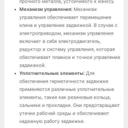
прочного металла, устойчивого к износу.
Механизм управления⁚
Механизм
управления обеспечивает перемещение
клина и управление задвижкой. В случае с
электроприводом, механизм управления
включает в себя электродвигатель,
редуктор и систему управления, которая
обеспечивает плавное и точное управление
задвижкой.
Уплотнительные элементы⁚
Для
обеспечения герметичности задвижки
применяются различные уплотнительные
элементы, такие как резиновые кольца,
сальники и прокладки. Они предотвращают
утечки рабочей среды и обеспечивают
надежную работу задвижки.