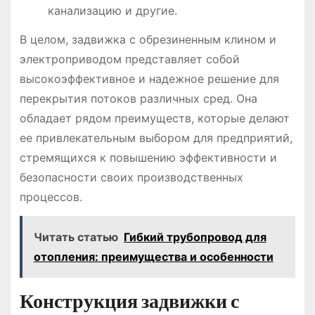
канализацию и другие.
В целом, задвижка с обрезиненным клином и
электроприводом представляет собой
высокоэффективное и надежное решение для
перекрытия потоков различных сред. Она
обладает рядом преимуществ, которые делают
ее привлекательным выбором для предприятий,
стремящихся к повышению эффективности и
безопасности своих производственных
процессов.
Читать статью
Гибкий трубопровод для
отопления: преимущества и особенности
Конструкция задвижки с