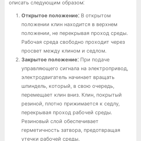
описать следующим образом⁚
Открытое положение⁚
В открытом
положении клин находится в верхнем
положении, не перекрывая проход среды.
Рабочая среда свободно проходит через
просвет между клином и седлом.
Закрытое положение⁚
При подаче
управляющего сигнала на электропривод,
электродвигатель начинает вращать
шпиндель, который, в свою очередь,
перемещает клин вниз. Клин, покрытый
резиной, плотно прижимается к седлу,
перекрывая проход рабочей среды.
Резиновый слой обеспечивает
герметичность затвора, предотвращая
утечки рабочей среды.