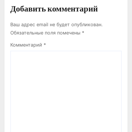
Добавить комментарий
Ваш адрес email не будет опубликован.
Обязательные поля помечены
*
Комментарий
*