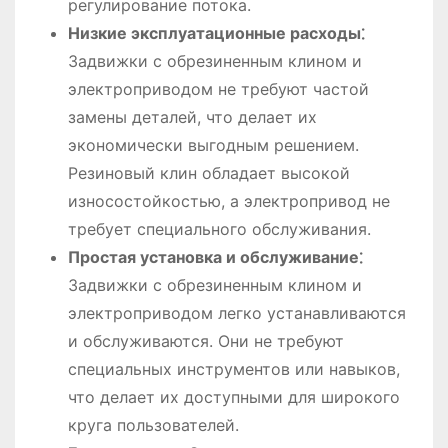
регулирование потока.
Низкие эксплуатационные расходы⁚
Задвижки с обрезиненным клином и
электроприводом не требуют частой
замены деталей, что делает их
экономически выгодным решением.
Резиновый клин обладает высокой
износостойкостью, а электропривод не
требует специального обслуживания.
Простая установка и обслуживание⁚
Задвижки с обрезиненным клином и
электроприводом легко устанавливаются
и обслуживаются. Они не требуют
специальных инструментов или навыков,
что делает их доступными для широкого
круга пользователей.