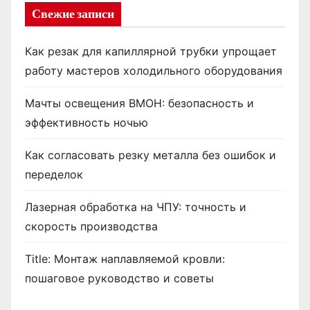
Свежие записи
Как резак для капиллярной трубки упрощает
работу мастеров холодильного оборудования
Мачты освещения ВМОН: безопасность и
эффективность ночью
Как согласовать резку металла без ошибок и
переделок
Лазерная обработка на ЧПУ: точность и
скорость производства
Title: Монтаж наплавляемой кровли:
пошаговое руководство и советы