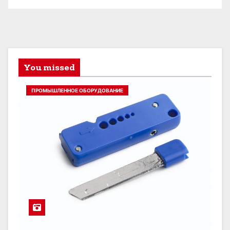
You missed
ПРОМЫШЛЕННОЕ ОБОРУДОВАНИЕ