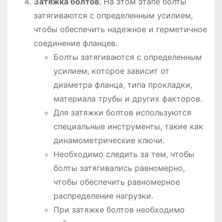
Затяжка болтов⁚
На этом этапе болты
затягиваются с определенным усилием,
чтобы обеспечить надежное и герметичное
соединение фланцев.
Болты затягиваются с определенным
усилием, которое зависит от
диаметра фланца, типа прокладки,
материала трубы и других факторов.
Для затяжки болтов используются
специальные инструменты, такие как
динамометрические ключи.
Необходимо следить за тем, чтобы
болты затягивались равномерно,
чтобы обеспечить равномерное
распределение нагрузки.
При затяжке болтов необходимо