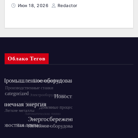
Июн 18, 2026
Redactor
Облако Тегов