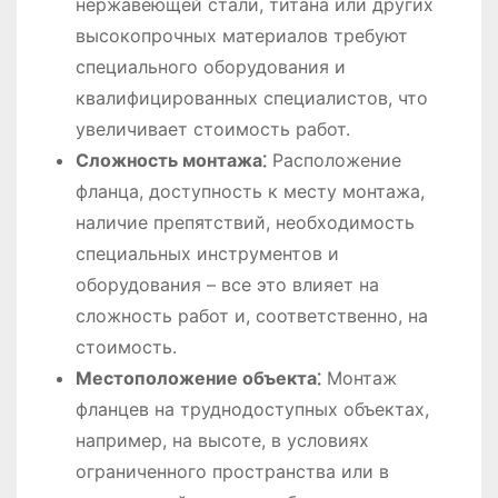
нержавеющей стали, титана или других
высокопрочных материалов требуют
специального оборудования и
квалифицированных специалистов, что
увеличивает стоимость работ.
Сложность монтажа⁚
Расположение
фланца, доступность к месту монтажа,
наличие препятствий, необходимость
специальных инструментов и
оборудования – все это влияет на
сложность работ и, соответственно, на
стоимость.
Местоположение объекта⁚
Монтаж
фланцев на труднодоступных объектах,
например, на высоте, в условиях
ограниченного пространства или в