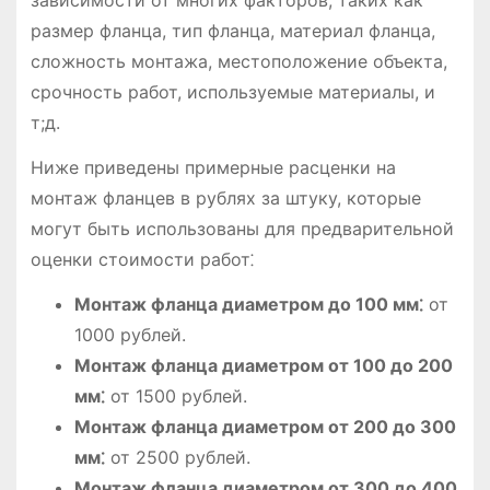
зависимости от многих факторов, таких как
размер фланца, тип фланца, материал фланца,
сложность монтажа, местоположение объекта,
срочность работ, используемые материалы, и
т;д.
Ниже приведены примерные расценки на
монтаж фланцев в рублях за штуку, которые
могут быть использованы для предварительной
оценки стоимости работ⁚
Монтаж фланца диаметром до 100 мм⁚
от
1000 рублей.
Монтаж фланца диаметром от 100 до 200
мм⁚
от 1500 рублей.
Монтаж фланца диаметром от 200 до 300
мм⁚
от 2500 рублей.
Монтаж фланца диаметром от 300 до 400