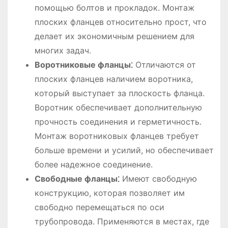
помощью болтов и прокладок. Монтаж
плоских фланцев относительно прост, что
делает их экономичным решением для
многих задач.
Воротниковые фланцы⁚
Отличаются от
плоских фланцев наличием воротника,
который выступает за плоскость фланца.
Воротник обеспечивает дополнительную
прочность соединения и герметичность.
Монтаж воротниковых фланцев требует
больше времени и усилий, но обеспечивает
более надежное соединение.
Свободные фланцы⁚
Имеют свободную
конструкцию, которая позволяет им
свободно перемещаться по оси
трубопровода. Применяются в местах, где