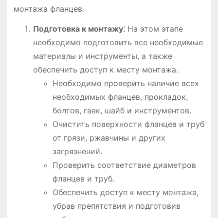
монтажа фланцев⁚
Подготовка к монтажу⁚
На этом этапе
необходимо подготовить все необходимые
материалы и инструменты, а также
обеспечить доступ к месту монтажа.
Необходимо проверить наличие всех
необходимых фланцев, прокладок,
болтов, гаек, шайб и инструментов.
Очистить поверхности фланцев и труб
от грязи, ржавчины и других
загрязнений.
Проверить соответствие диаметров
фланцев и труб.
Обеспечить доступ к месту монтажа,
убрав препятствия и подготовив