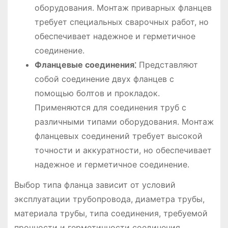
оборудования. Монтаж приварных фланцев
требует специальных сварочных работ, но
обеспечивает надежное и герметичное
соединение.
Фланцевые соединения⁚
Представляют
собой соединение двух фланцев с
помощью болтов и прокладок.
Применяются для соединения труб с
различными типами оборудования. Монтаж
фланцевых соединений требует высокой
точности и аккуратности, но обеспечивает
надежное и герметичное соединение.
Выбор типа фланца зависит от условий
эксплуатации трубопровода, диаметра трубы,
материала трубы, типа соединения, требуемой
прочности и герметичности соединения.