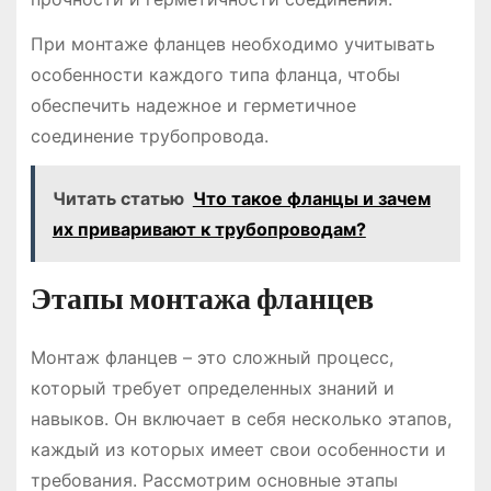
При монтаже фланцев необходимо учитывать
особенности каждого типа фланца, чтобы
обеспечить надежное и герметичное
соединение трубопровода.
Читать статью
Что такое фланцы и зачем
их приваривают к трубопроводам?
Этапы монтажа фланцев
Монтаж фланцев – это сложный процесс,
который требует определенных знаний и
навыков. Он включает в себя несколько этапов,
каждый из которых имеет свои особенности и
требования. Рассмотрим основные этапы