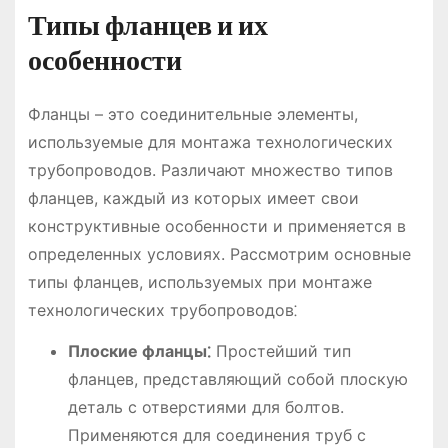
Типы фланцев и их
особенности
Фланцы – это соединительные элементы,
используемые для монтажа технологических
трубопроводов. Различают множество типов
фланцев, каждый из которых имеет свои
конструктивные особенности и применяется в
определенных условиях. Рассмотрим основные
типы фланцев, используемых при монтаже
технологических трубопроводов⁚
Плоские фланцы⁚
Простейший тип
фланцев, представляющий собой плоскую
деталь с отверстиями для болтов.
Применяются для соединения труб с