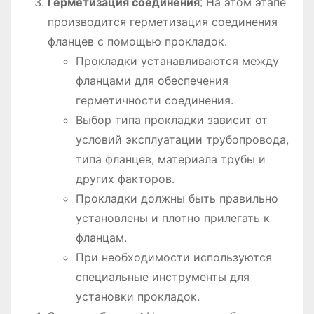
Герметизация соединения⁚
На этом этапе
производится герметизация соединения
фланцев с помощью прокладок.
Прокладки устанавливаются между
фланцами для обеспечения
герметичности соединения.
Выбор типа прокладки зависит от
условий эксплуатации трубопровода,
типа фланцев, материала трубы и
других факторов.
Прокладки должны быть правильно
установлены и плотно прилегать к
фланцам.
При необходимости используются
специальные инструменты для
установки прокладок.