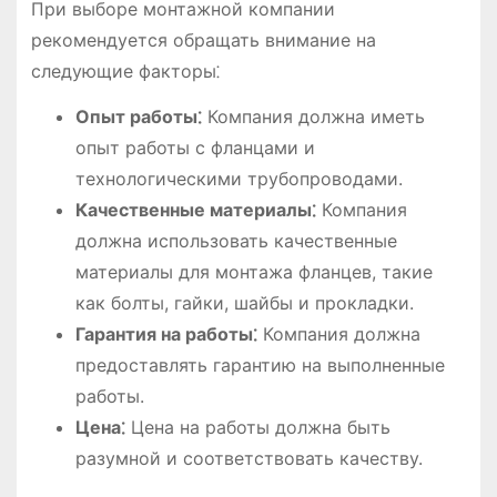
При выборе монтажной компании
рекомендуется обращать внимание на
следующие факторы⁚
Опыт работы⁚
Компания должна иметь
опыт работы с фланцами и
технологическими трубопроводами.
Качественные материалы⁚
Компания
должна использовать качественные
материалы для монтажа фланцев, такие
как болты, гайки, шайбы и прокладки.
Гарантия на работы⁚
Компания должна
предоставлять гарантию на выполненные
работы.
Цена⁚
Цена на работы должна быть
разумной и соответствовать качеству.