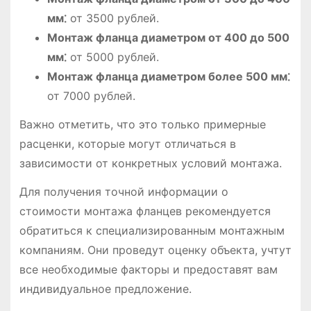
мм⁚
от 3500 рублей.
Монтаж фланца диаметром от 400 до 500
мм⁚
от 5000 рублей.
Монтаж фланца диаметром более 500 мм⁚
от 7000 рублей.
Важно отметить, что это только примерные
расценки, которые могут отличаться в
зависимости от конкретных условий монтажа.
Для получения точной информации о
стоимости монтажа фланцев рекомендуется
обратиться к специализированным монтажным
компаниям. Они проведут оценку объекта, учтут
все необходимые факторы и предоставят вам
индивидуальное предложение.