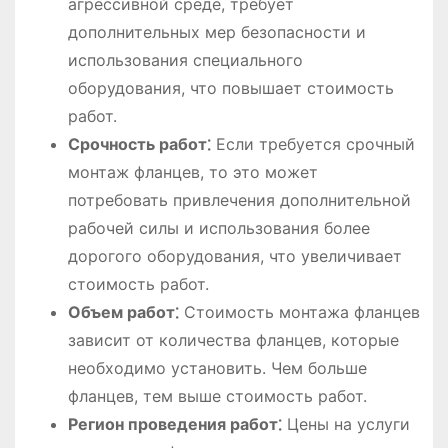
агрессивной среде, требует
дополнительных мер безопасности и
использования специального
оборудования, что повышает стоимость
работ.
Срочность работ⁚
Если требуется срочный
монтаж фланцев, то это может
потребовать привлечения дополнительной
рабочей силы и использования более
дорогого оборудования, что увеличивает
стоимость работ.
Объем работ⁚
Стоимость монтажа фланцев
зависит от количества фланцев, которые
необходимо установить. Чем больше
фланцев, тем выше стоимость работ.
Регион проведения работ⁚
Цены на услуги