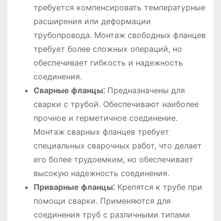
требуется компенсировать температурные
расширения или деформации
трубопровода. Монтаж свободных фланцев
требует более сложных операций, но
обеспечивает гибкость и надежность
соединения.
Сварные фланцы⁚
Предназначены для
сварки с трубой. Обеспечивают наиболее
прочное и герметичное соединение.
Монтаж сварных фланцев требует
специальных сварочных работ, что делает
его более трудоемким, но обеспечивает
высокую надежность соединения.
Приварные фланцы⁚
Крепятся к трубе при
помощи сварки. Применяются для
соединения труб с различными типами