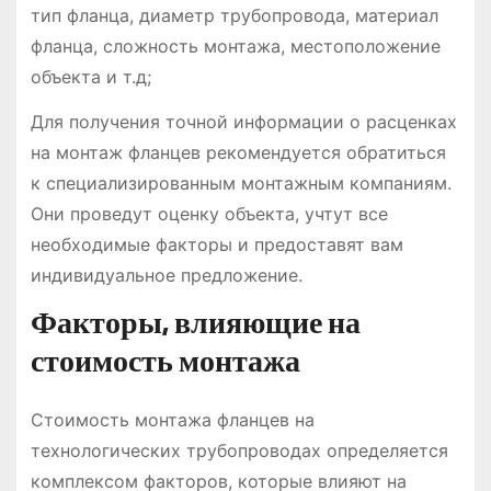
тип фланца, диаметр трубопровода, материал
фланца, сложность монтажа, местоположение
объекта и т.д;
Для получения точной информации о расценках
на монтаж фланцев рекомендуется обратиться
к специализированным монтажным компаниям.
Они проведут оценку объекта, учтут все
необходимые факторы и предоставят вам
индивидуальное предложение.
Факторы, влияющие на
стоимость монтажа
Стоимость монтажа фланцев на
технологических трубопроводах определяется
комплексом факторов, которые влияют на