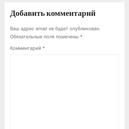
Добавить комментарий
Ваш адрес email не будет опубликован.
Обязательные поля помечены
*
Комментарий
*