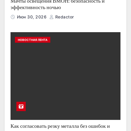
Мачты освещения ВМОН: безопасность и
эффективность ночью
Июн 30, 2026
Redactor
НОВОСТНАЯ ЛЕНТА
Как согласовать резку металла без ошибок и