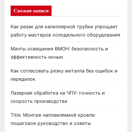
Свежие записи
Как резак для капиллярной трубки упрощает
работу мастеров холодильного оборудования
Мачты освещения ВМОН: безопасность и
эффективность ночью
Как согласовать резку металла без ошибок и
переделок
Лазерная обработка на ЧПУ: точность и
скорость производства
Title: Монтаж наплавляемой кровли:
пошаговое руководство и советы