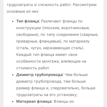
трудозатраты и сложность работ. Рассмотрим
основные из них⁚
Тип фланца⁚
Различают фланцы по
конструкции (плоские, воротниковые,
свободные), по типу соединения (сварные,
приварные, фланцевые), по материалу
(сталь, чугун, нержавеющая сталь).
Каждый тип фланца имеет свои
особенности монтажа, влияющие на
стоимость работ.
Диаметр трубопровода⁚
Чем больше
диаметр трубопровода, тем больше
размер фланца и, следовательно, больше
трудозатраты на его установку;
Материал фланца⁚
Фланцы из