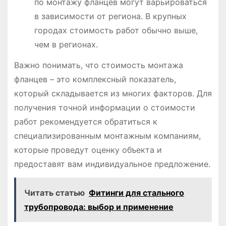
по монтажу фланцев могут варьироваться
в зависимости от региона. В крупных
городах стоимость работ обычно выше,
чем в регионах.
Важно понимать, что стоимость монтажа
фланцев – это комплексный показатель,
который складывается из многих факторов. Для
получения точной информации о стоимости
работ рекомендуется обратиться к
специализированным монтажным компаниям,
которые проведут оценку объекта и
предоставят вам индивидуальное предложение.
Читать статью
Фитинги для стального
трубопровода: выбор и применение