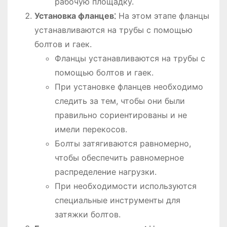
рабочую площадку.
Установка фланцев⁚
На этом этапе фланцы
устанавливаются на трубы с помощью
болтов и гаек.
Фланцы устанавливаются на трубы с
помощью болтов и гаек.
При установке фланцев необходимо
следить за тем, чтобы они были
правильно сориентированы и не
имели перекосов.
Болты затягиваются равномерно,
чтобы обеспечить равномерное
распределение нагрузки.
При необходимости используются
специальные инструменты для
затяжки болтов.