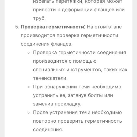
избегать перетяжки, которая может
привести к деформации фланцев или
труб.
Проверка герметичности⁚
На этом этапе
производится проверка герметичности
соединения фланцев.
Проверка герметичности соединения
производится с помощью
специальных инструментов, таких как
течеискатели.
При обнаружении течи необходимо
устранить ее, затянув болты или
заменив прокладку.
После устранения течи необходимо
повторно проверить герметичность
соединения.