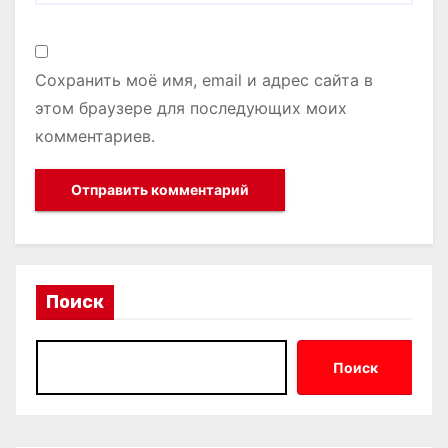
Сохранить моё имя, email и адрес сайта в
этом браузере для последующих моих
комментариев.
Поиск
Поиск