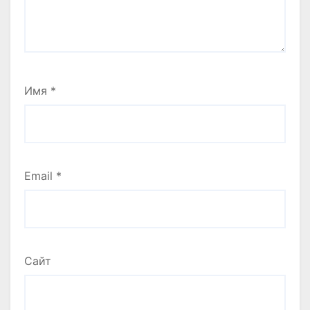
Имя
*
Email
*
Сайт