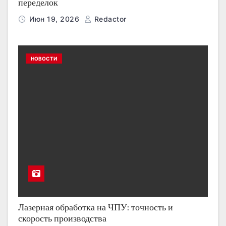
переделок
Июн 19, 2026
Redactor
НОВОСТИ
Лазерная обработка на ЧПУ: точность и
скорость производства