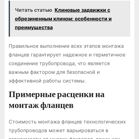
Читать статью
Клиновые задвижки с
обрезиненным клином: особенности и
преимущества
Правильное выполнение всех этапов монтажа
фланцев гарантирует надежное и герметичное
соединение трубопровода, что является
важным фактором для безопасной и
эффективной работы системы.
Примерные расценки на
монтаж фланцев
Стоимость монтажа фланцев технологических
трубопроводов может варьироваться в