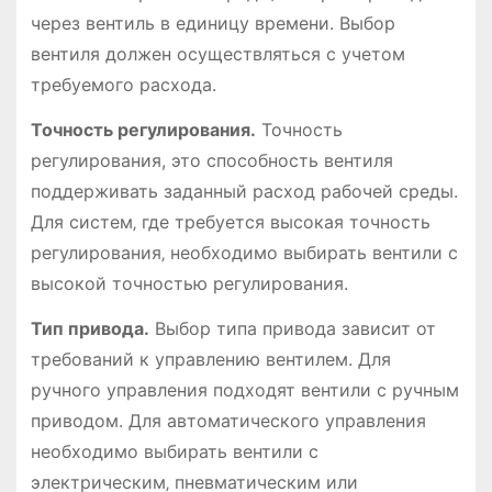
через вентиль в единицу времени. Выбор
вентиля должен осуществляться с учетом
требуемого расхода.
Точность регулирования.
Точность
регулирования, это способность вентиля
поддерживать заданный расход рабочей среды.
Для систем‚ где требуется высокая точность
регулирования‚ необходимо выбирать вентили с
высокой точностью регулирования.
Тип привода.
Выбор типа привода зависит от
требований к управлению вентилем. Для
ручного управления подходят вентили с ручным
приводом. Для автоматического управления
необходимо выбирать вентили с
электрическим‚ пневматическим или