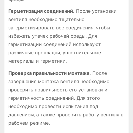
Герметизация соединений.
После установки
вентиля необходимо тщательно
загерметизировать все соединения‚ чтобы
избежать утечек рабочей среды. Для
герметизации соединений используют
различные прокладки‚ уплотнительные
материалы и герметики.
Проверка правильности монтажа.
После
завершения монтажа вентиля необходимо
проверить правильность его установки и
герметичность соединений. Для этого
необходимо провести испытания под
давлением‚ а также проверить работу вентиля в
рабочем режиме.