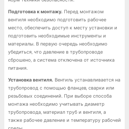
Подготовка к монтажу.
Перед монтажом
вентиля необходимо подготовить рабочее
место‚ обеспечить доступ к месту установки и
подготовить необходимые инструменты и
материалы. В первую очередь необходимо
убедиться‚ что давление в трубопроводе
сброшено‚ а система отключена от источника
питания.
Установка вентиля.
Вентиль устанавливается на
трубопровод с помощью фланцев‚ сварки или
резьбовых соединений. При выборе способа
монтажа необходимо учитывать диаметр
трубопровода‚ материал труб и вентиля‚ а
также рабочее давление и температуру рабочей
среды.