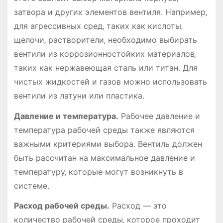
затвора и других элементов вентиля. Например‚
для агрессивных сред‚ таких как кислоты‚
щелочи‚ растворители‚ необходимо выбирать
вентили из коррозионностойких материалов‚
таких как нержавеющая сталь или титан. Для
чистых жидкостей и газов можно использовать
вентили из латуни или пластика.
Давление и температура.
Рабочее давление и
температура рабочей среды также являются
важными критериями выбора. Вентиль должен
быть рассчитан на максимальное давление и
температуру‚ которые могут возникнуть в
системе.
Расход рабочей среды.
Расход — это
количество рабочей среды‚ которое проходит