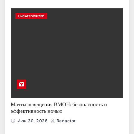
UNCATEGORIZED
Мачты освещения ВМОН: безопасность и
эффективность ночью
Июн 30, 2026
Redactor