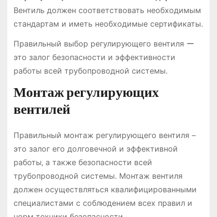
Вентиль должен соответствовать необходимым
стандартам и иметь необходимые сертификаты.
Правильный выбор регулирующего вентиля ー
это залог безопасности и эффективности
работы всей трубопроводной системы.
Монтаж регулирующих
вентилей
Правильный монтаж регулирующего вентиля –
это залог его долговечной и эффективной
работы‚ а также безопасности всей
трубопроводной системы. Монтаж вентиля
должен осуществляться квалифицированными
специалистами с соблюдением всех правил и
норм техники безопасности.