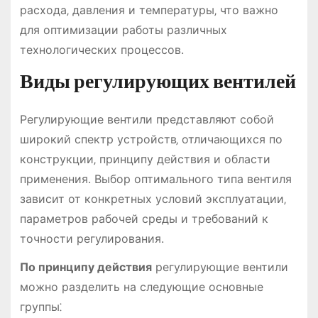
расхода‚ давления и температуры‚ что важно
для оптимизации работы различных
технологических процессов.
Виды регулирующих вентилей
Регулирующие вентили представляют собой
широкий спектр устройств‚ отличающихся по
конструкции‚ принципу действия и области
применения. Выбор оптимального типа вентиля
зависит от конкретных условий эксплуатации‚
параметров рабочей среды и требований к
точности регулирования.
По принципу действия
регулирующие вентили
можно разделить на следующие основные
группы⁚