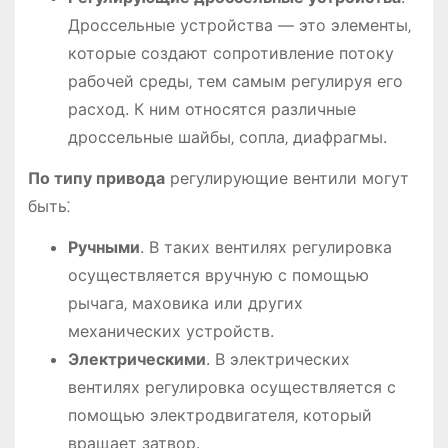
Дроссельные устройства — это элементы‚
которые создают сопротивление потоку
рабочей среды‚ тем самым регулируя его
расход. К ним относятся различные
дроссельные шайбы‚ сопла‚ диафрагмы.
По типу привода
регулирующие вентили могут
быть⁚
Ручными
. В таких вентилях регулировка
осуществляется вручную с помощью
рычага‚ маховика или других
механических устройств.
Электрическими
. В электрических
вентилях регулировка осуществляется с
помощью электродвигателя‚ который
вращает затвор.