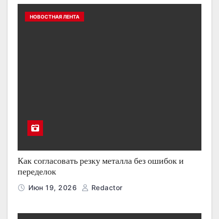
НОВОСТНАЯ ЛЕНТА
Как согласовать резку металла без ошибок и
переделок
Июн 19, 2026
Redactor