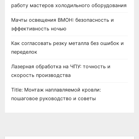
работу мастеров холодильного оборудования
Мачты освещения ВМОН: безопасность и
эффективность ночью
Как согласовать резку металла без ошибок и
переделок
Лазерная обработка на ЧПУ: точность и
скорость производства
Title: Монтаж наплавляемой кровли:
пошаговое руководство и советы