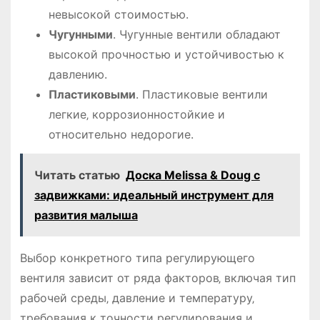
невысокой стоимостью.
Чугунными
. Чугунные вентили обладают
высокой прочностью и устойчивостью к
давлению.
Пластиковыми
. Пластиковые вентили
легкие‚ коррозионностойкие и
относительно недорогие.
Читать статью
Доска Melissa & Doug с
задвижками: идеальный инструмент для
развития малыша
Выбор конкретного типа регулирующего
вентиля зависит от ряда факторов‚ включая тип
рабочей среды‚ давление и температуру‚
требования к точности регулирования и