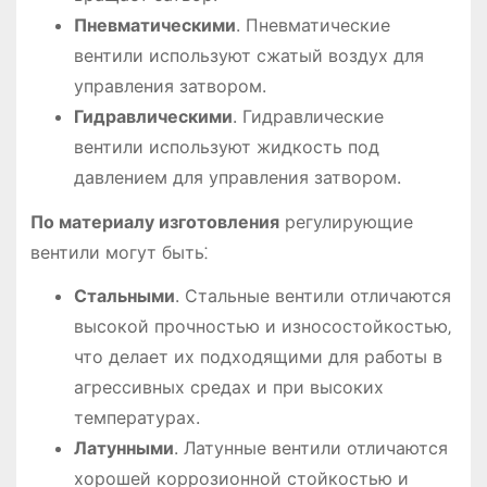
Пневматическими
. Пневматические
вентили используют сжатый воздух для
управления затвором.
Гидравлическими
. Гидравлические
вентили используют жидкость под
давлением для управления затвором.
По материалу изготовления
регулирующие
вентили могут быть⁚
Стальными
. Стальные вентили отличаются
высокой прочностью и износостойкостью‚
что делает их подходящими для работы в
агрессивных средах и при высоких
температурах.
Латунными
. Латунные вентили отличаются
хорошей коррозионной стойкостью и