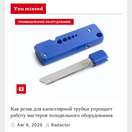
You missed
ПРОМЫШЛЕННОЕ ОБОРУДОВАНИЕ
Как резак для капиллярной трубки упрощает
работу мастеров холодильного оборудования
Авг 6, 2026
Redactor