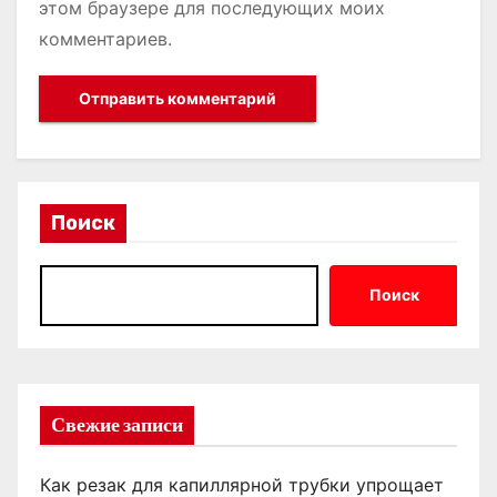
этом браузере для последующих моих
комментариев.
Поиск
Поиск
Свежие записи
Как резак для капиллярной трубки упрощает