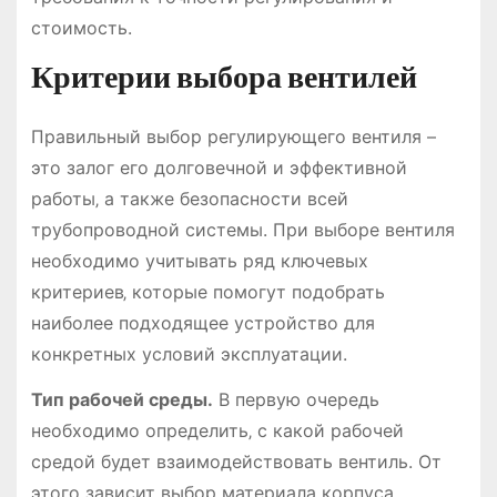
стоимость.
Критерии выбора вентилей
Правильный выбор регулирующего вентиля –
это залог его долговечной и эффективной
работы‚ а также безопасности всей
трубопроводной системы. При выборе вентиля
необходимо учитывать ряд ключевых
критериев‚ которые помогут подобрать
наиболее подходящее устройство для
конкретных условий эксплуатации.
Тип рабочей среды.
В первую очередь
необходимо определить‚ с какой рабочей
средой будет взаимодействовать вентиль. От
этого зависит выбор материала корпуса‚