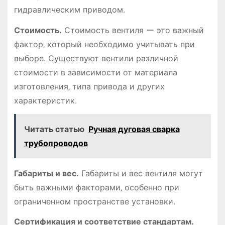
гидравлическим приводом.
Стоимость.
Стоимость вентиля ー это важный
фактор‚ который необходимо учитывать при
выборе. Существуют вентили различной
стоимости в зависимости от материала
изготовления‚ типа привода и других
характеристик.
Читать статью
Ручная дуговая сварка
трубопроводов
Габариты и вес.
Габариты и вес вентиля могут
быть важными факторами‚ особенно при
ограниченном пространстве установки.
Сертификация и соответствие стандартам.