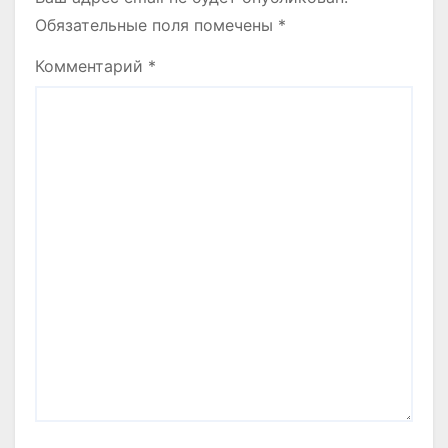
Обязательные поля помечены
*
Комментарий
*