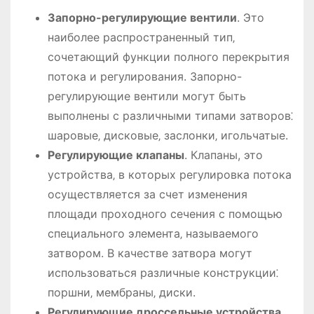
Запорно-регулирующие вентили
. Это
наиболее распространенный тип‚
сочетающий функции полного перекрытия
потока и регулирования. Запорно-
регулирующие вентили могут быть
выполнены с различными типами затворов⁚
шаровые‚ дисковые‚ заслонки‚ игольчатые.
Регулирующие клапаны
. Клапаны, это
устройства‚ в которых регулировка потока
осуществляется за счет изменения
площади проходного сечения с помощью
специального элемента‚ называемого
затвором. В качестве затвора могут
использоваться различные конструкции⁚
поршни‚ мембраны‚ диски.
Регулирующие дроссельные устройства
.