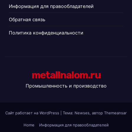
Информация для правообладателей
Обратная связь
Политика конфиденциальности
metallnalom.ru
Промышленность и производство
Сайт работает на WordPress
|
Тема: Newses, автор
Themeansar
Home
Информация для правообладателей