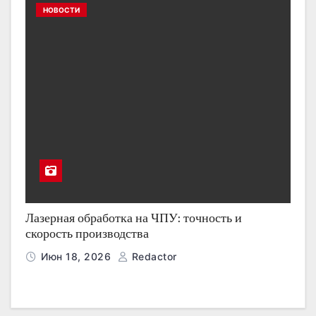
НОВОСТИ
Лазерная обработка на ЧПУ: точность и
скорость производства
Июн 18, 2026
Redactor