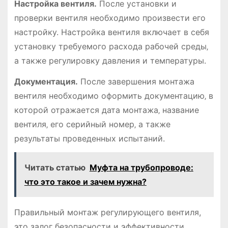
Настройка вентиля.
После установки и
проверки вентиля необходимо произвести его
настройку. Настройка вентиля включает в себя
установку требуемого расхода рабочей среды‚
а также регулировку давления и температуры.
Документация.
После завершения монтажа
вентиля необходимо оформить документацию‚ в
которой отражается дата монтажа‚ название
вентиля‚ его серийный номер‚ а также
результаты проведенных испытаний.
Читать статью
Муфта на трубопроводе:
что это такое и зачем нужна?
Правильный монтаж регулирующего вентиля,
это залог безопасности и эффективности