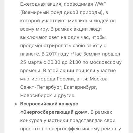
Ежегодная акция, проводимая WWF
(Всемирный фонд дикой природы), в
которой участвуют миллионы людей по
всему миру. В рамках акции люди
выключают свет на один час, чтобы
продемонстрировать свою заботу о
планете. В 2017 году «Час Земли» прошел
25 марта с 20⁚30 до 21⁚30 по московскому
времени. В этой акции приняли участие
многие города России, в т.ч. Москва,
Санкт-Петербург, Екатеринбург,
Новосибирск и другие.
Всероссийский конкурс
«Энергосберегающий дом».
В рамках
конкурса участники представляли свои
проекты по энергоэффективному ремонту