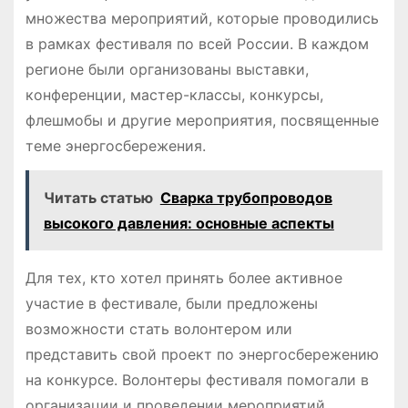
множества мероприятий, которые проводились
в рамках фестиваля по всей России. В каждом
регионе были организованы выставки,
конференции, мастер-классы, конкурсы,
флешмобы и другие мероприятия, посвященные
теме энергосбережения.
Читать статью
Сварка трубопроводов
высокого давления: основные аспекты
Для тех, кто хотел принять более активное
участие в фестивале, были предложены
возможности стать волонтером или
представить свой проект по энергосбережению
на конкурсе. Волонтеры фестиваля помогали в
организации и проведении мероприятий,