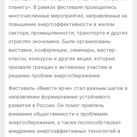
планету». В рамках фестиваля проводились
многочисленные мероприятия, направленные на
повышение энергоэффективности в жилом
секторе, промышленности, транспорте и других
отраслях экономики. Были организованы
выставки, конференции, семинары, мастер-
классы, конкурсы и другие акции, которые
призвали граждан к активному участию в
решении проблем энергосбережения.
Фестиваль «Вместе ярче» стал важным шагом в
направлении формирования устойчивого
развития в России. Он помог привлечь
внимание общественности к проблемам
энергосбережения, а также поспособствовал
внедрению энергоэффективных технологий в