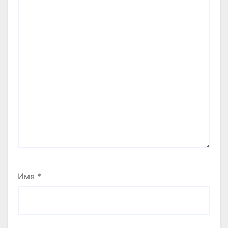
Имя
*