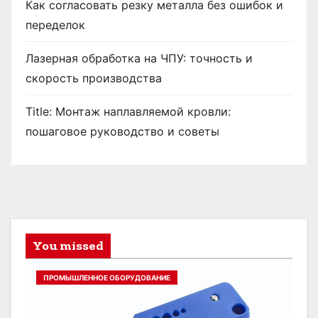
Как согласовать резку металла без ошибок и
переделок
Лазерная обработка на ЧПУ: точность и
скорость производства
Title: Монтаж наплавляемой кровли:
пошаговое руководство и советы
You missed
ПРОМЫШЛЕННОЕ ОБОРУДОВАНИЕ