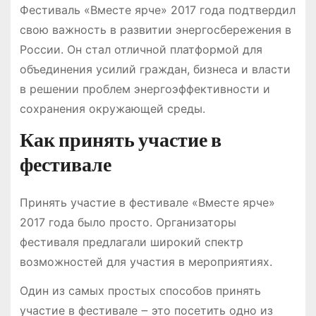
Фестиваль «Вместе ярче» 2017 года подтвердил
свою важность в развитии энергосбережения в
России. Он стал отличной платформой для
объединения усилий граждан, бизнеса и власти
в решении проблем энергоэффективности и
сохранения окружающей среды.
Как принять участие в
фестивале
Принять участие в фестивале «Вместе ярче»
2017 года было просто. Организаторы
фестиваля предлагали широкий спектр
возможностей для участия в мероприятиях.
Один из самых простых способов принять
участие в фестивале ౼ это посетить одно из