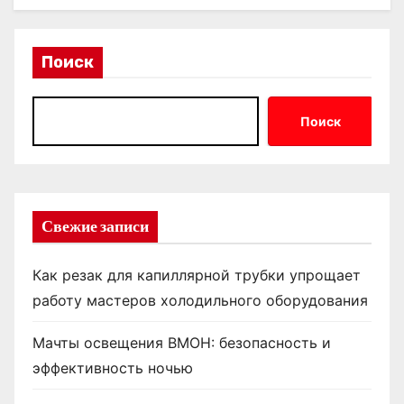
Поиск
Поиск
Свежие записи
Как резак для капиллярной трубки упрощает
работу мастеров холодильного оборудования
Мачты освещения ВМОН: безопасность и
эффективность ночью