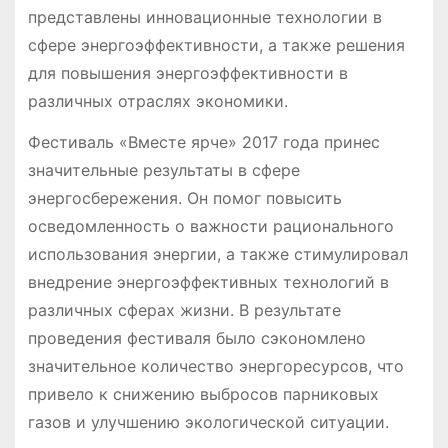
представлены инновационные технологии в
сфере энергоэффективности, а также решения
для повышения энергоэффективности в
различных отраслях экономики.
Фестиваль «Вместе ярче» 2017 года принес
значительные результаты в сфере
энергосбережения. Он помог повысить
осведомленность о важности рационального
использования энергии, а также стимулировал
внедрение энергоэффективных технологий в
различных сферах жизни. В результате
проведения фестиваля было сэкономлено
значительное количество энергоресурсов, что
привело к снижению выбросов парниковых
газов и улучшению экологической ситуации.