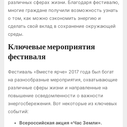
различных сферах жизни. Благодаря фестивалю,
многие граждане получили возможность узнать
о том, как можно сэкономить энергию и
сделать свой вклад в сохранение окружающей
среды.
Ключевые мероприятия
фестиваля
Фестиваль «Вместе ярче» 2017 года был богат
на разнообразные мероприятия, охватывающие
различные сферы жизни и направленные на
повышение осведомленности о важности
энергосбережения. Вот некоторые из ключевых
событий⁚
Всероссийская акция «Час Земли».