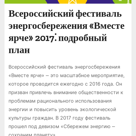
Всероссийский фестиваль
энергосбережения «Вместе
ярче» 2017⁚ подробный
план
Всероссийский фестиваль энергосбережения
«Вместе ярче» ⎼ это масштабное мероприятие,
которое проводится ежегодно с 2016 года. Он
призван привлечь внимание общественности к
проблемам рационального использования
энергии и повысить уровень экологической
культуры граждан. В 2017 году фестиваль
прошел под девизом «Сбережем энергию ⎼
сохраним планету».