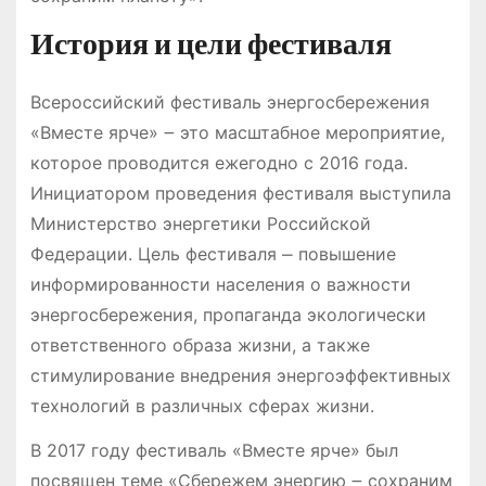
История и цели фестиваля
Всероссийский фестиваль энергосбережения
«Вместе ярче» ౼ это масштабное мероприятие,
которое проводится ежегодно с 2016 года.
Инициатором проведения фестиваля выступила
Министерство энергетики Российской
Федерации. Цель фестиваля ⎼ повышение
информированности населения о важности
энергосбережения, пропаганда экологически
ответственного образа жизни, а также
стимулирование внедрения энергоэффективных
технологий в различных сферах жизни.
В 2017 году фестиваль «Вместе ярче» был
посвящен теме «Сбережем энергию ౼ сохраним