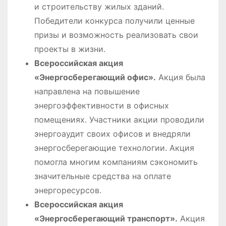
и строительству жилых зданий.
Победители конкурса получили ценные
призы и возможность реализовать свои
проекты в жизни.
Всероссийская акция
«Энергосберегающий офис».
Акция была
направлена на повышение
энергоэффективности в офисных
помещениях. Участники акции проводили
энергоаудит своих офисов и внедряли
энергосберегающие технологии. Акция
помогла многим компаниям сэкономить
значительные средства на оплате
энергоресурсов.
Всероссийская акция
«Энергосберегающий транспорт».
Акция