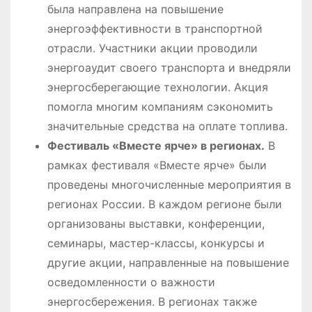
была направлена на повышение
энергоэффективности в транспортной
отрасли. Участники акции проводили
энергоаудит своего транспорта и внедряли
энергосберегающие технологии. Акция
помогла многим компаниям сэкономить
значительные средства на оплате топлива.
Фестиваль «Вместе ярче» в регионах.
В
рамках фестиваля «Вместе ярче» были
проведены многочисленные мероприятия в
регионах России. В каждом регионе были
организованы выставки, конференции,
семинары, мастер-классы, конкурсы и
другие акции, направленные на повышение
осведомленности о важности
энергосбережения. В регионах также