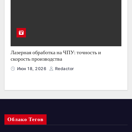
Лазерная обработка на ЧПУ: точность и
скорость производства
Июн 18, 2026
Redactor
Облако Тегов