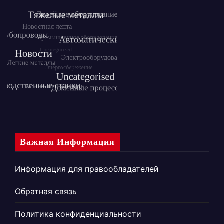
Важная Информация
Информация для правообладателей
Обратная связь
Политика конфиденциальности