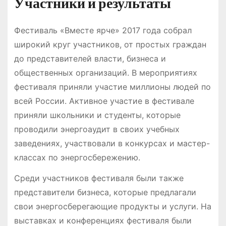
Участники и результаты
Фестиваль «Вместе ярче» 2017 года собрал
широкий круг участников, от простых граждан
до представителей власти, бизнеса и
общественных организаций. В мероприятиях
фестиваля приняли участие миллионы людей по
всей России. Активное участие в фестивале
приняли школьники и студенты, которые
проводили энергоаудит в своих учебных
заведениях, участвовали в конкурсах и мастер-
классах по энергосбережению.
Среди участников фестиваля были также
представители бизнеса, которые предлагали
свои энергосберегающие продукты и услуги. На
выставках и конференциях фестиваля были