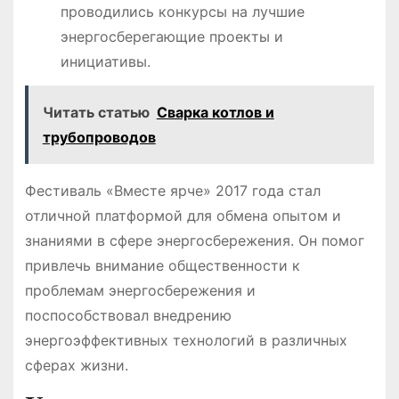
проводились конкурсы на лучшие
энергосберегающие проекты и
инициативы.
Читать статью
Сварка котлов и
трубопроводов
Фестиваль «Вместе ярче» 2017 года стал
отличной платформой для обмена опытом и
знаниями в сфере энергосбережения. Он помог
привлечь внимание общественности к
проблемам энергосбережения и
поспособствовал внедрению
энергоэффективных технологий в различных
сферах жизни.