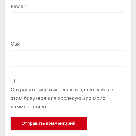
Email
*
Сайт
Сохранить моё имя, email и адрес сайта в
этом браузере для последующих моих
комментариев.