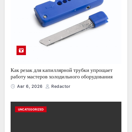
Как резак для капиллярной трубки упрощает
работу мастеров холодильного оборудования
Авг 6, 2026
Redactor
UNCATEGORIZED