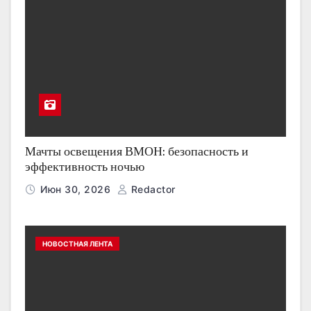
Мачты освещения ВМОН: безопасность и
эффективность ночью
Июн 30, 2026
Redactor
НОВОСТНАЯ ЛЕНТА