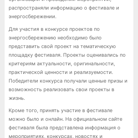
распространяли информацию о фестивале и
энергосбережении.
Для участия в конкурсе проектов по
энергосбережению необходимо было
представить свой проект на тематическую
площадку фестиваля. Проекты оценивались по
критериям актуальности, оригинальности,
практической ценности и реализуемости.
Победители конкурса получали ценные призы и
возможность реализовать свои проекты в
жизнь.
Кроме того, принять участие в фестивале
можно было и онлайн. На официальном сайте
фестиваля была представлена информация о
мероприятиях, конкурсах, новостях и