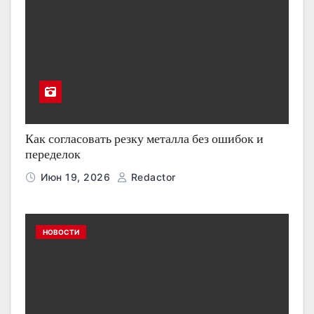
Как согласовать резку металла без ошибок и
переделок
Июн 19, 2026
Redactor
НОВОСТИ