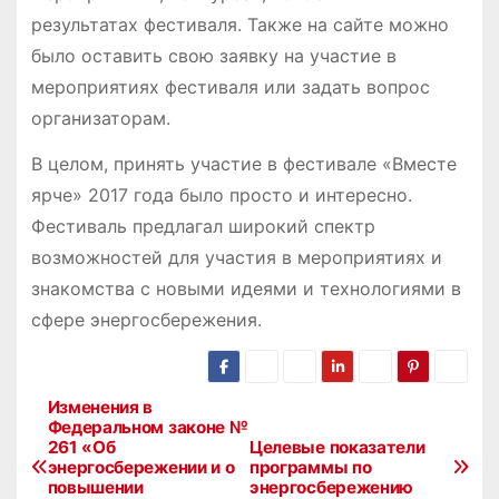
результатах фестиваля. Также на сайте можно
было оставить свою заявку на участие в
мероприятиях фестиваля или задать вопрос
организаторам.
В целом, принять участие в фестивале «Вместе
ярче» 2017 года было просто и интересно.
Фестиваль предлагал широкий спектр
возможностей для участия в мероприятиях и
знакомства с новыми идеями и технологиями в
сфере энергосбережения.
Изменения в
Н
Федеральном законе №
261 «Об
Целевые показатели
а
энергосбережении и о
программы по
повышении
энергосбережению