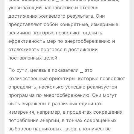
указывающий направление и степень
достижения желаемого результата. Они
представляют собой конкретные, измеримые
величины, которые позволяют оценить
эффективность мер по энергосбережению и
отслеживать прогресс в достижении
поставленных целей.
По сути, целевые показатели ⎯ это
количественные ориентиры, которые позволяют
определить, насколько успешно реализуется
программа по энергосбережению. Они могут
быть выражены в различных единицах
измерения, например, в процентах сокращения
потребления энергии, в тоннах сокращенных
выбросов парниковых газов, в количестве