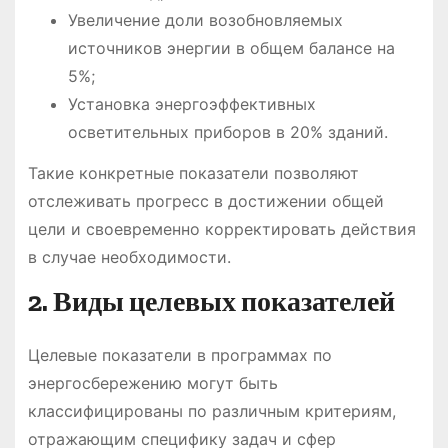
Увеличение доли возобновляемых
источников энергии в общем балансе на
5%;
Установка энергоэффективных
осветительных приборов в 20% зданий.
Такие конкретные показатели позволяют
отслеживать прогресс в достижении общей
цели и своевременно корректировать действия
в случае необходимости.
2. Виды целевых показателей
Целевые показатели в программах по
энергосбережению могут быть
классифицированы по различным критериям,
отражающим специфику задач и сфер