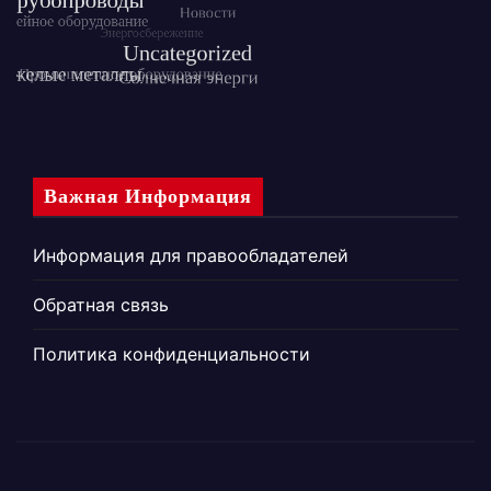
Важная Информация
Информация для правообладателей
Обратная связь
Политика конфиденциальности