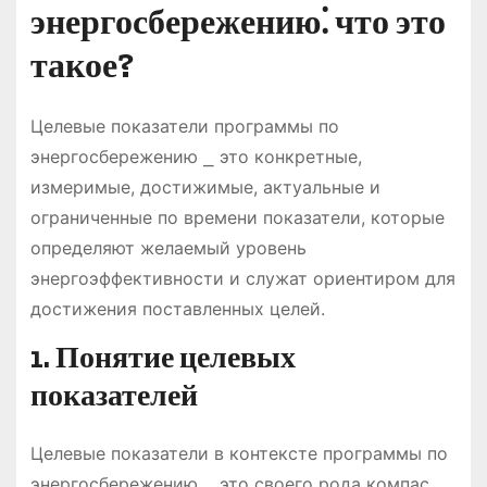
энергосбережению⁚ что это
такое?
Целевые показатели программы по
энергосбережению ⎯ это конкретные,
измеримые, достижимые, актуальные и
ограниченные по времени показатели, которые
определяют желаемый уровень
энергоэффективности и служат ориентиром для
достижения поставленных целей.
1. Понятие целевых
показателей
Целевые показатели в контексте программы по
энергосбережению ⎯ это своего рода компас,