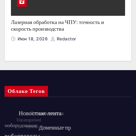
Лазерная обработка на ЧПУ: точность и
скорость производства
Июн 18, 2026
Redactor
Облако Тегов