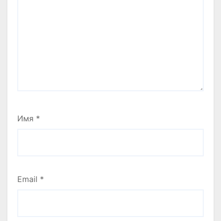
Имя
*
Email
*