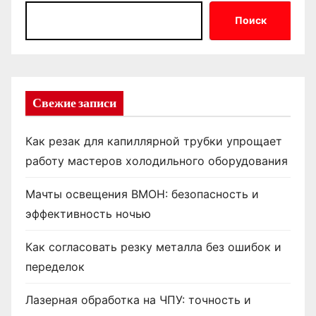
Поиск
Свежие записи
Как резак для капиллярной трубки упрощает
работу мастеров холодильного оборудования
Мачты освещения ВМОН: безопасность и
эффективность ночью
Как согласовать резку металла без ошибок и
переделок
Лазерная обработка на ЧПУ: точность и