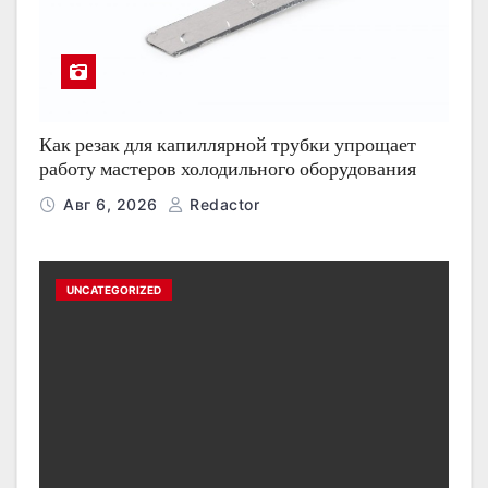
Как резак для капиллярной трубки упрощает
работу мастеров холодильного оборудования
Авг 6, 2026
Redactor
UNCATEGORIZED