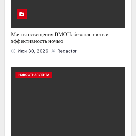
Мачты освещения ВМОН: безопасность и
эффективность ночью
Июн 30, 2026
Redactor
НОВОСТНАЯ ЛЕНТА