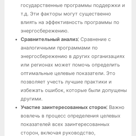
государственные программы поддержки и
т.д. Эти факторы могут существенно
влиять на эффективность программы по
энергосбережению.
Сравнительный анализ⁚
Сравнение с
аналогичными программами по
энергосбережению в других организациях
или регионах может помочь определить
оптимальные целевые показатели. Это
позволяет учесть лучшие практики и
избежать ошибок, которые были допущены
другими.
Участие заинтересованных сторон⁚
Важно
вовлечь в процесс определения целевых
показателей всех заинтересованных
сторон, включая руководство,