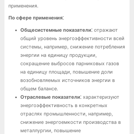
применения.
По сфере применения⁚
Общесистемные показатели⁚
отражают
общий уровень энергоэффективности всей
системы, например, снижение потребления
энергии на единицу продукции,
сокращение выбросов парниковых газов
на единицу площади, повышение доли
возобновляемых источников энергии в
общем балансе.
Отраслевые показатели⁚
характеризуют
энергоэффективность в конкретных
отраслях промышленности, например,
снижение энергоемкости производства в
металлургии, повышение