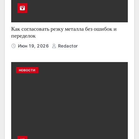
Как согласовать резку металла без ошибок и
переделок
Июн 19, 2026
Redactor
НОВОСТИ