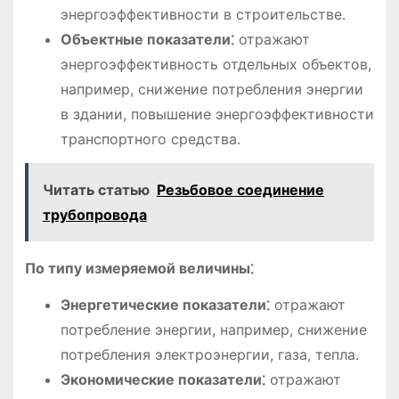
энергоэффективности в строительстве.
Объектные показатели⁚
отражают
энергоэффективность отдельных объектов,
например, снижение потребления энергии
в здании, повышение энергоэффективности
транспортного средства.
Читать статью
Резьбовое соединение
трубопровода
По типу измеряемой величины⁚
Энергетические показатели⁚
отражают
потребление энергии, например, снижение
потребления электроэнергии, газа, тепла.
Экономические показатели⁚
отражают