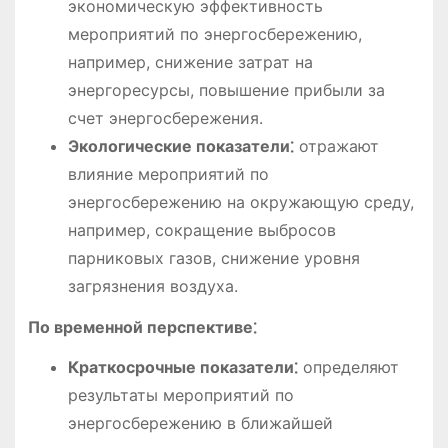
экономическую эффективность
мероприятий по энергосбережению,
например, снижение затрат на
энергоресурсы, повышение прибыли за
счет энергосбережения.
Экологические показатели⁚
отражают
влияние мероприятий по
энергосбережению на окружающую среду,
например, сокращение выбросов
парниковых газов, снижение уровня
загрязнения воздуха.
По временной перспективе⁚
Краткосрочные показатели⁚
определяют
результаты мероприятий по
энергосбережению в ближайшей