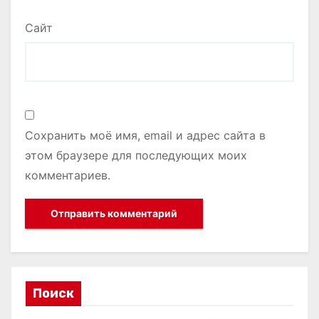
Сайт
Сохранить моё имя, email и адрес сайта в
этом браузере для последующих моих
комментариев.
Поиск