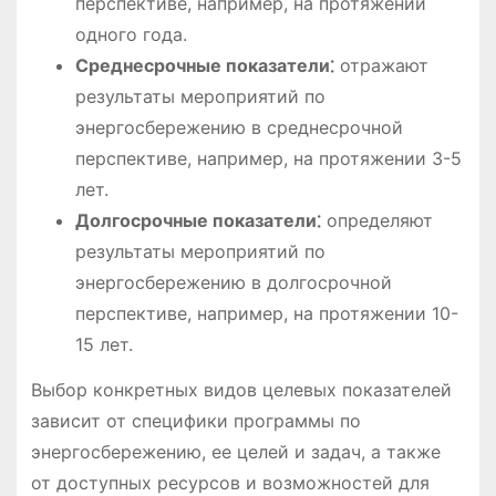
перспективе, например, на протяжении
одного года.
Среднесрочные показатели⁚
отражают
результаты мероприятий по
энергосбережению в среднесрочной
перспективе, например, на протяжении 3-5
лет.
Долгосрочные показатели⁚
определяют
результаты мероприятий по
энергосбережению в долгосрочной
перспективе, например, на протяжении 10-
15 лет.
Выбор конкретных видов целевых показателей
зависит от специфики программы по
энергосбережению, ее целей и задач, а также
от доступных ресурсов и возможностей для