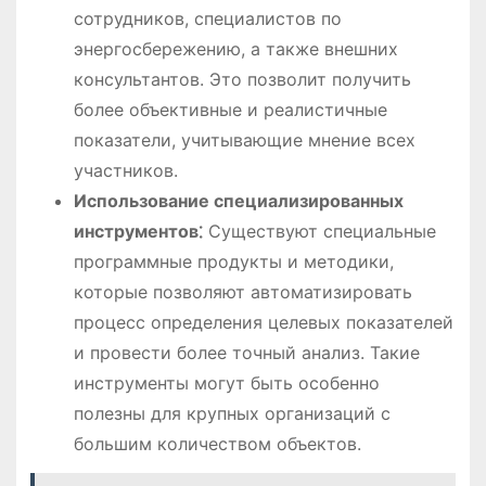
сотрудников, специалистов по
энергосбережению, а также внешних
консультантов. Это позволит получить
более объективные и реалистичные
показатели, учитывающие мнение всех
участников.
Использование специализированных
инструментов⁚
Существуют специальные
программные продукты и методики,
которые позволяют автоматизировать
процесс определения целевых показателей
и провести более точный анализ. Такие
инструменты могут быть особенно
полезны для крупных организаций с
большим количеством объектов.