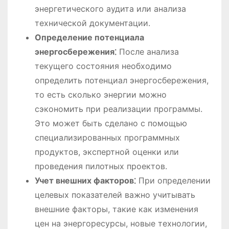
энергетического аудита или анализа
технической документации.
Определение потенциала
энергосбережения⁚
После анализа
текущего состояния необходимо
определить потенциал энергосбережения,
то есть сколько энергии можно
сэкономить при реализации программы.
Это может быть сделано с помощью
специализированных программных
продуктов, экспертной оценки или
проведения пилотных проектов.
Учет внешних факторов⁚
При определении
целевых показателей важно учитывать
внешние факторы, такие как изменения
цен на энергоресурсы, новые технологии,