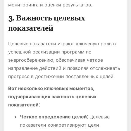
мониторинга и оценки результатов.
3. Важность целевых
показателей
Целевые показатели играют ключевую роль в
успешной реализации программ по
энергосбережению, обеспечивая четкое
направление действий и позволяя отслеживать
прогресс в достижении поставленных целей.
Вот несколько ключевых моментов,
подчеркивающих важность целевых
показателей⁚
Четкое определение целей⁚
Целевые
показатели конкретизируют цели