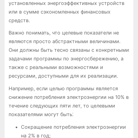
установленных энергоэффективных устройств
или в сумме сэкономленных финансовых
средств.
Важно понимать, что целевые показатели не
являются просто абстрактными величинами.
Они должны быть тесно связаны с конкретными
задачами программы по энергосбережению, а
также с реальными возможностями и
ресурсами, доступными для их реализации.
Например, если целью программы является
снижение потребления электроэнергии на 10% в
течение следующих пяти лет, то целевыми
показателями могут быть⁚
Сокращение потребления электроэнергии
на 2% в год;