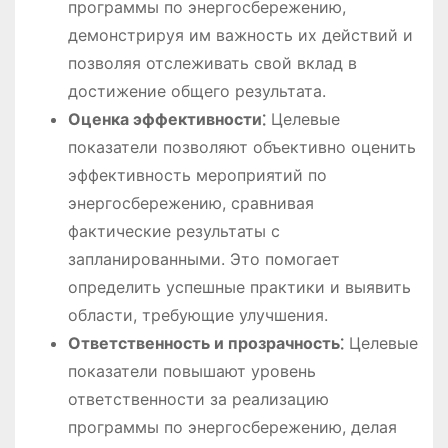
программы по энергосбережению,
демонстрируя им важность их действий и
позволяя отслеживать свой вклад в
достижение общего результата.
Оценка эффективности⁚
Целевые
показатели позволяют объективно оценить
эффективность мероприятий по
энергосбережению, сравнивая
фактические результаты с
запланированными. Это помогает
определить успешные практики и выявить
области, требующие улучшения.
Ответственность и прозрачность⁚
Целевые
показатели повышают уровень
ответственности за реализацию
программы по энергосбережению, делая