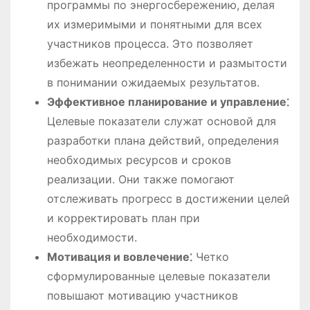
программы по энергосбережению, делая
их измеримыми и понятными для всех
участников процесса. Это позволяет
избежать неопределенности и размытости
в понимании ожидаемых результатов.
Эффективное планирование и управление⁚
Целевые показатели служат основой для
разработки плана действий, определения
необходимых ресурсов и сроков
реализации. Они также помогают
отслеживать прогресс в достижении целей
и корректировать план при
необходимости.
Мотивация и вовлечение⁚
Четко
сформулированные целевые показатели
повышают мотивацию участников