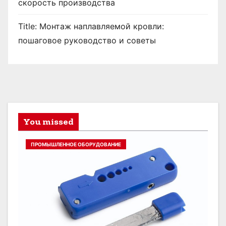
скорость производства
Title: Монтаж наплавляемой кровли:
пошаговое руководство и советы
You missed
ПРОМЫШЛЕННОЕ ОБОРУДОВАНИЕ