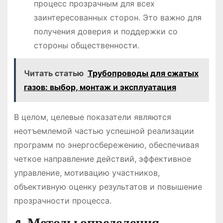
процесс прозрачным для всех
заинтересованных сторон. Это важно для
получения доверия и поддержки со
стороны общественности.
Читать статью
Трубопроводы для сжатых
газов: выбор, монтаж и эксплуатация
В целом, целевые показатели являются
неотъемлемой частью успешной реализации
программ по энергосбережению, обеспечивая
четкое направление действий, эффективное
управление, мотивацию участников,
объективную оценку результатов и повышение
прозрачности процесса.
4. Методы определения