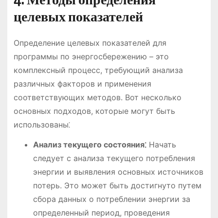
целевых показателей
Определение целевых показателей для
программы по энергосбережению – это
комплексный процесс, требующий анализа
различных факторов и применения
соответствующих методов. Вот несколько
основных подходов, которые могут быть
использованы⁚
Анализ текущего состояния⁚
Начать
следует с анализа текущего потребления
энергии и выявления основных источников
потерь. Это может быть достигнуто путем
сбора данных о потреблении энергии за
определенный период, проведения