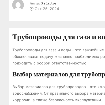
о
Автор:
Redactor
Окт 25, 2024
м
у
Трубопроводы для газа и в
Трубопроводы для газа и воды – это важнейшие
обеспечивают подачу жизненно необходимых рес
подходить с особой ответственностью.
Выбор материалов для трубоп
Выбор материалов для трубопроводов – это клю
водоснабжения. От правильного выбора материа
коррозии, а также безопасность эксплуатации.