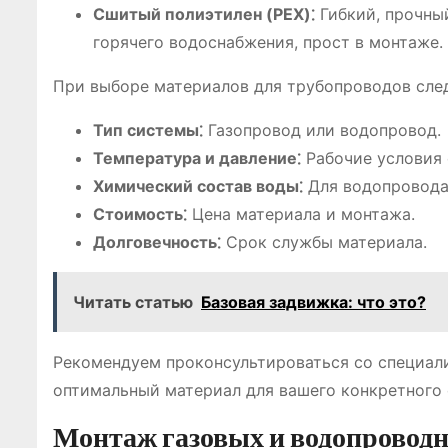
Сшитый полиэтилен (PEX)⁚
Гибкий, прочный
горячего водоснабжения, прост в монтаже.
При выборе материалов для трубопроводов сле
Тип системы⁚
Газопровод или водопровод.
Температура и давление⁚
Рабочие условия 
Химический состав воды⁚
Для водопровода
Стоимость⁚
Цена материала и монтажа.
Долговечность⁚
Срок службы материала.
Читать статью
Базовая задвижка: что это?
Рекомендуем проконсультироваться со специал
оптимальный материал для вашего конкретного 
Монтаж газовых и водопровод