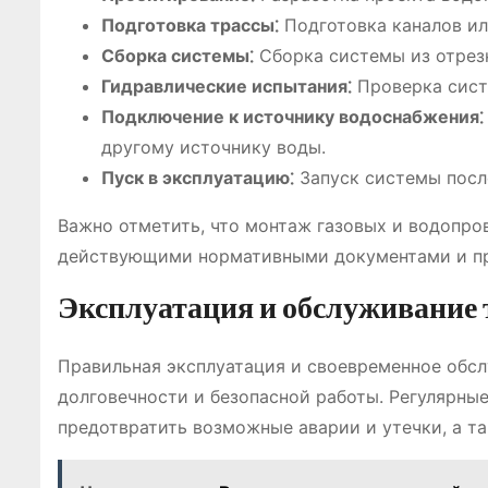
Подготовка трассы⁚
Подготовка каналов ил
Сборка системы⁚
Сборка системы из отрезк
Гидравлические испытания⁚
Проверка сист
Подключение к источнику водоснабжения⁚
другому источнику воды.
Пуск в эксплуатацию⁚
Запуск системы посл
Важно отметить, что монтаж газовых и водопро
действующими нормативными документами и пр
Эксплуатация и обслуживание 
Правильная эксплуатация и своевременное обсл
долговечности и безопасной работы. Регулярны
предотвратить возможные аварии и утечки, а та