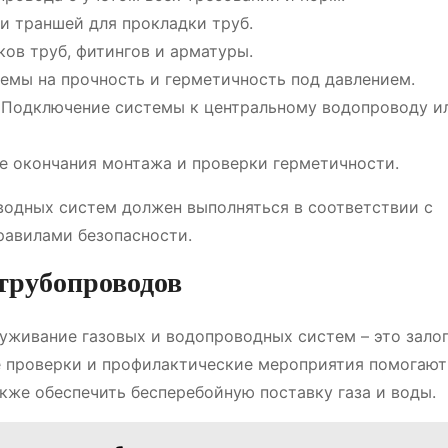
и траншей для прокладки труб.
ов труб, фитингов и арматуры.
емы на прочность и герметичность под давлением.
Подключение системы к центральному водопроводу и
е окончания монтажа и проверки герметичности.
водных систем должен выполняться в соответствии с
авилами безопасности.
трубопроводов
уживание газовых и водопроводных систем – это залог
е проверки и профилактические мероприятия помогают
кже обеспечить бесперебойную поставку газа и воды.