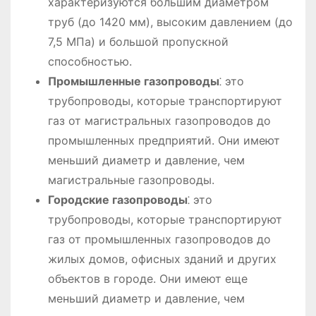
характеризуются большим диаметром
труб (до 1420 мм), высоким давлением (до
7,5 МПа) и большой пропускной
способностью.
Промышленные газопроводы
⁚ это
трубопроводы, которые транспортируют
газ от магистральных газопроводов до
промышленных предприятий. Они имеют
меньший диаметр и давление, чем
магистральные газопроводы.
Городские газопроводы
⁚ это
трубопроводы, которые транспортируют
газ от промышленных газопроводов до
жилых домов, офисных зданий и других
объектов в городе. Они имеют еще
меньший диаметр и давление, чем