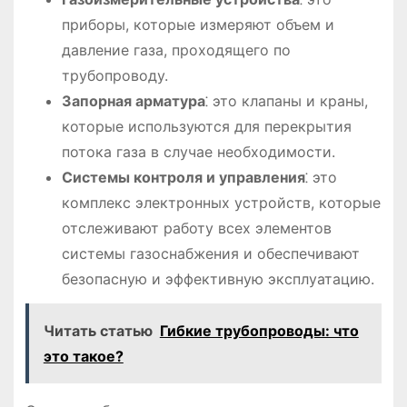
приборы, которые измеряют объем и
давление газа, проходящего по
трубопроводу.
Запорная арматура
⁚ это клапаны и краны,
которые используются для перекрытия
потока газа в случае необходимости.
Системы контроля и управления
⁚ это
комплекс электронных устройств, которые
отслеживают работу всех элементов
системы газоснабжения и обеспечивают
безопасную и эффективную эксплуатацию.
Читать статью
Гибкие трубопроводы: что
это такое?