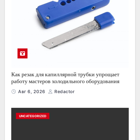
Как резак для капиллярной трубки упрощает
работу мастеров холодильного оборудования
Авг 6, 2026
Redactor
UNCATEGORIZED