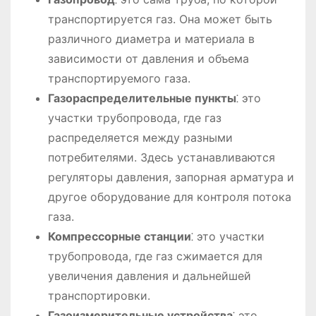
транспортируется газ. Она может быть
различного диаметра и материала в
зависимости от давления и объема
транспортируемого газа.
Газораспределительные пункты
⁚ это
участки трубопровода, где газ
распределяется между разными
потребителями. Здесь устанавливаются
регуляторы давления, запорная арматура и
другое оборудование для контроля потока
газа.
Компрессорные станции
⁚ это участки
трубопровода, где газ сжимается для
увеличения давления и дальнейшей
транспортировки.
Газоизмерительные устройства
⁚ это