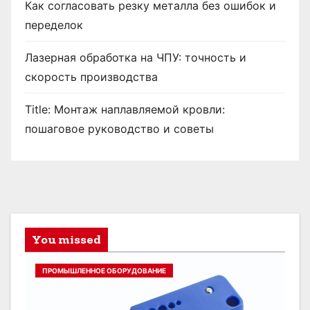
Как согласовать резку металла без ошибок и
переделок
Лазерная обработка на ЧПУ: точность и
скорость производства
Title: Монтаж наплавляемой кровли:
пошаговое руководство и советы
You missed
ПРОМЫШЛЕННОЕ ОБОРУДОВАНИЕ