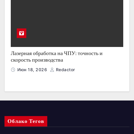
Лазерная обработка на ЧПУ: точность и
скорость производства
Июн 18, 2026
Redactor
Облако Тегов