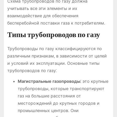
Схема трубопроводов по газу должна
учитывать все эти элементы и их
взаимодействие для обеспечения
бесперебойной поставки газа к потребителям.
Типы трубопроводов по газу
Трубопроводы по газу классифицируются по
различным признакам, в зависимости от целей
и условий их эксплуатации. Основные типы
трубопроводов по газу⁚
Магистральные газопроводы
⁚ это крупные
трубопроводы, которые транспортируют
газ на большие расстояния от
месторождений до крупных городов и
промышленных центров. Они