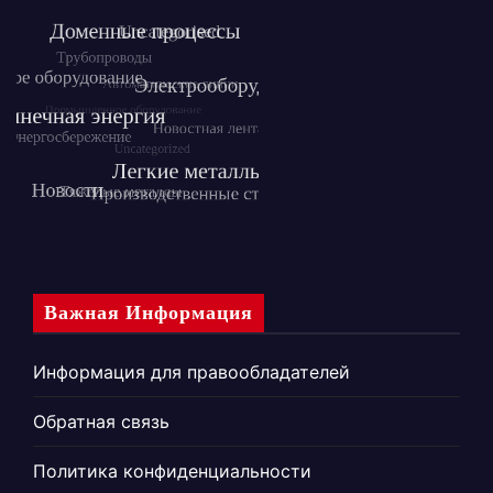
Важная Информация
Информация для правообладателей
Обратная связь
Политика конфиденциальности