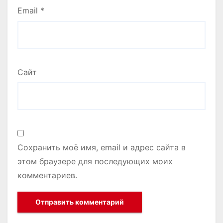
Email
*
Сайт
Сохранить моё имя, email и адрес сайта в
этом браузере для последующих моих
комментариев.