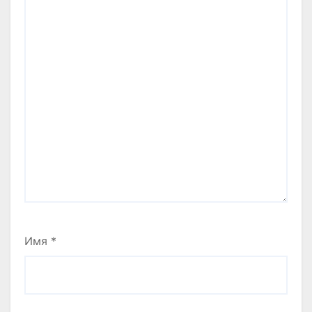
Имя
*