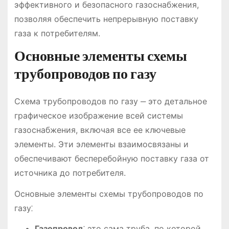
эффективного и безопасного газоснабжения,
позволяя обеспечить непрерывную поставку
газа к потребителям.
Основные элементы схемы
трубопроводов по газу
Схема трубопроводов по газу ‒ это детальное
графическое изображение всей системы
газоснабжения, включая все ее ключевые
элементы. Эти элементы взаимосвязаны и
обеспечивают бесперебойную поставку газа от
источника до потребителя.
Основные элементы схемы трубопроводов по
газу⁚
Газопровод
⁚ это сама труба, по которой