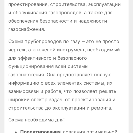
проектирования, строительства, эксплуатации
и обслуживания газопроводов, а также для
обеспечения безопасности и надежности
газоснабжения.
Схема трубопроводов по газу ‒ это не просто
чертеж, а ключевой инструмент, необходимый
для эффективного и безопасного
функционирования всей системы
газоснабжения. Она предоставляет полную
информацию о всех элементах системы, их
взаимосвязи и работе, что позволяет решать
широкий спектр задач, от проектирования и
строительства до эксплуатации и ремонта.
Схема необходима для⁚
Проектирования
⁚ создания оптимальной