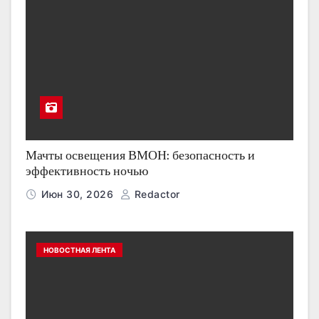
Мачты освещения ВМОН: безопасность и
эффективность ночью
Июн 30, 2026
Redactor
НОВОСТНАЯ ЛЕНТА