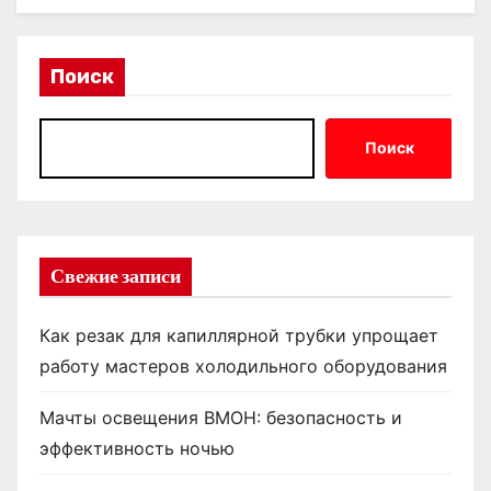
Поиск
Поиск
Свежие записи
Как резак для капиллярной трубки упрощает
работу мастеров холодильного оборудования
Мачты освещения ВМОН: безопасность и
эффективность ночью