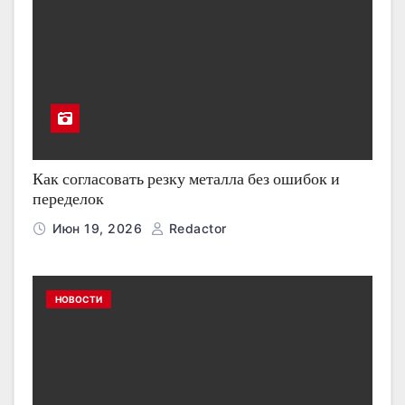
Как согласовать резку металла без ошибок и
переделок
Июн 19, 2026
Redactor
НОВОСТИ