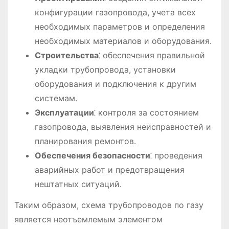
конфигурации газопровода, учета всех
необходимых параметров и определения
необходимых материалов и оборудования.
Строительства
⁚ обеспечения правильной
укладки трубопровода, установки
оборудования и подключения к другим
системам.
Эксплуатации
⁚ контроля за состоянием
газопровода, выявления неисправностей и
планирования ремонтов.
Обеспечения безопасности
⁚ проведения
аварийных работ и предотвращения
нештатных ситуаций.
Таким образом, схема трубопроводов по газу
является неотъемлемым элементом