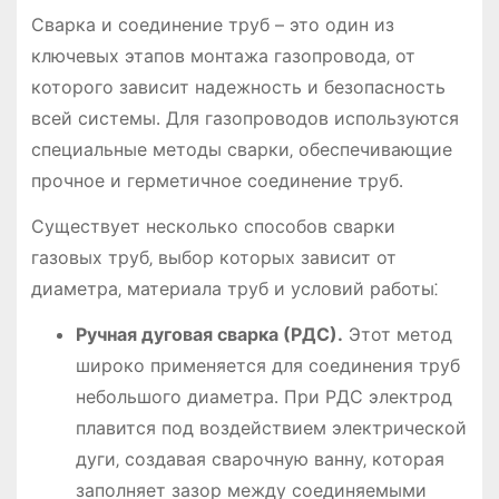
Сварка и соединение труб – это один из
ключевых этапов монтажа газопровода‚ от
которого зависит надежность и безопасность
всей системы․ Для газопроводов используются
специальные методы сварки‚ обеспечивающие
прочное и герметичное соединение труб․
Существует несколько способов сварки
газовых труб‚ выбор которых зависит от
диаметра‚ материала труб и условий работы⁚
Ручная дуговая сварка (РДС)․
Этот метод
широко применяется для соединения труб
небольшого диаметра․ При РДС электрод
плавится под воздействием электрической
дуги‚ создавая сварочную ванну‚ которая
заполняет зазор между соединяемыми