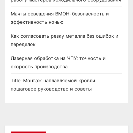
Мачты освещения ВМОН: безопасность и
эффективность ночью
Как согласовать резку металла без ошибок и
переделок
Лазерная обработка на ЧПУ: точность и
скорость производства
Title: Монтаж наплавляемой кровли:
пошаговое руководство и советы