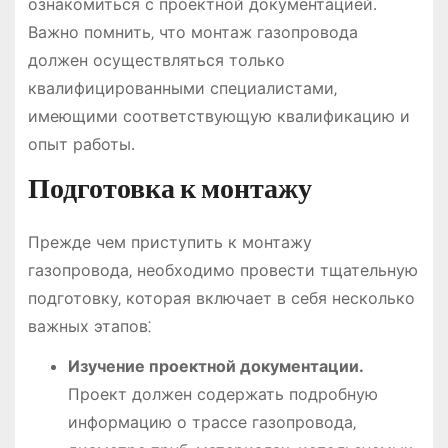
ознакомиться с проектной документацией․
Важно помнить‚ что монтаж газопровода
должен осуществляться только
квалифицированными специалистами‚
имеющими соответствующую квалификацию и
опыт работы․
Подготовка к монтажу
Прежде чем приступить к монтажу
газопровода‚ необходимо провести тщательную
подготовку‚ которая включает в себя несколько
важных этапов⁚
Изучение проектной документации․
Проект должен содержать подробную
информацию о трассе газопровода‚