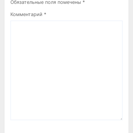
Обязательные поля помечены
*
Комментарий
*