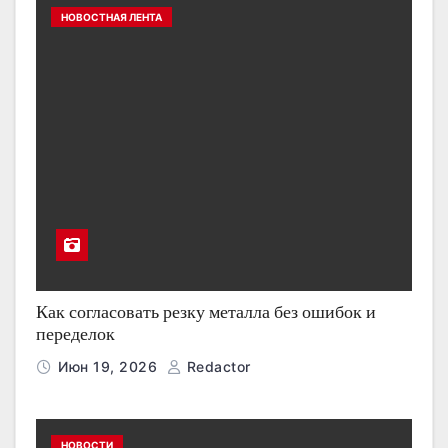
НОВОСТНАЯ ЛЕНТА
Как согласовать резку металла без ошибок и
переделок
Июн 19, 2026
Redactor
НОВОСТИ