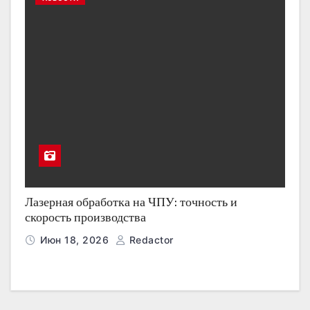
Лазерная обработка на ЧПУ: точность и
скорость производства
Июн 18, 2026
Redactor