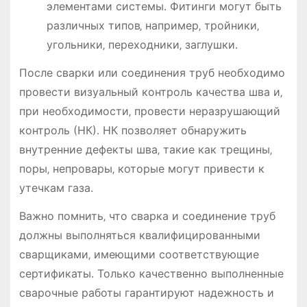
элементами системы․ Фитинги могут быть
различных типов‚ например‚ тройники‚
угольники‚ переходники‚ заглушки․
После сварки или соединения труб необходимо
провести визуальный контроль качества шва и‚
при необходимости‚ провести неразрушающий
контроль (НК)․ НК позволяет обнаружить
внутренние дефекты шва‚ такие как трещины‚
поры‚ непровары‚ которые могут привести к
утечкам газа․
Важно помнить‚ что сварка и соединение труб
должны выполняться квалифицированными
сварщиками‚ имеющими соответствующие
сертификаты․ Только качественно выполненные
сварочные работы гарантируют надежность и