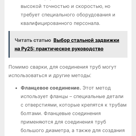
высокой точностью и скоростью‚ но
требует специального оборудования и
квалифицированного персонала․
Читать статью
Выбор стальной задвижки
на Ру25: практическое руководство
Помимо сварки‚ для соединения труб могут
использоваться и другие методы⁚
Фланцевое соединение․
Этот метод
использует фланцы – специальные детали
с отверстиями‚ которые крепятся к трубам
болтами․ Фланцевые соединения
применяются для соединения труб
большого диаметра‚ а также для создания