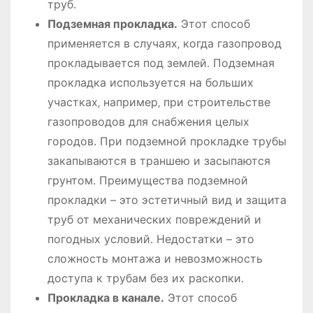
труб․
Подземная прокладка․
Этот способ
применяется в случаях‚ когда газопровод
прокладывается под землей․ Подземная
прокладка используется на больших
участках‚ например‚ при строительстве
газопроводов для снабжения целых
городов․ При подземной прокладке трубы
закапываются в траншею и засыпаются
грунтом․ Преимущества подземной
прокладки – это эстетичный вид и защита
труб от механических повреждений и
погодных условий․ Недостатки – это
сложность монтажа и невозможность
доступа к трубам без их раскопки․
Прокладка в канале․
Этот способ