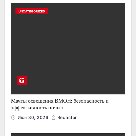
UNCATEGORIZED
Мачты освещения ВМОН: безопасность и
эффективность ночью
Июн 30, 2026
Redactor