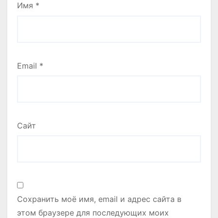
Имя
*
Email
*
Сайт
Сохранить моё имя, email и адрес сайта в
этом браузере для последующих моих