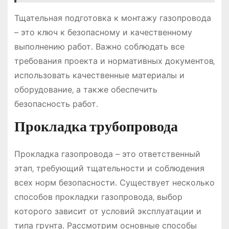
Тщательная подготовка к монтажу газопровода
– это ключ к безопасному и качественному
выполнению работ․ Важно соблюдать все
требования проекта и нормативных документов‚
использовать качественные материалы и
оборудование‚ а также обеспечить
безопасность работ․
Прокладка трубопровода
Прокладка газопровода – это ответственный
этап‚ требующий тщательности и соблюдения
всех норм безопасности․ Существует несколько
способов прокладки газопровода‚ выбор
которого зависит от условий эксплуатации и
типа грунта․ Рассмотрим основные способы