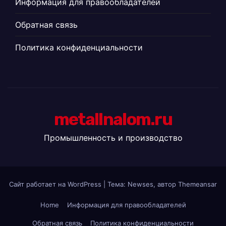
Информация для правообладателей
Обратная связь
Политика конфиденциальности
metallnalom.ru
Промышленность и производство
Сайт работает на WordPress
|
Тема: Newses, автор
Themeansar
Home
Информация для правообладателей
Обратная связь
Политика конфиденциальности