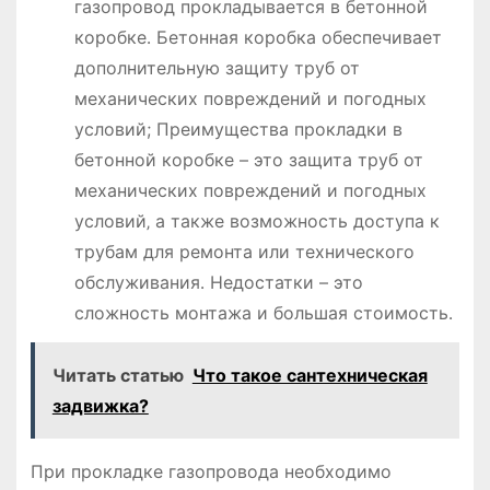
газопровод прокладывается в бетонной
коробке․ Бетонная коробка обеспечивает
дополнительную защиту труб от
механических повреждений и погодных
условий; Преимущества прокладки в
бетонной коробке – это защита труб от
механических повреждений и погодных
условий‚ а также возможность доступа к
трубам для ремонта или технического
обслуживания․ Недостатки – это
сложность монтажа и большая стоимость․
Читать статью
Что такое сантехническая
задвижка?
При прокладке газопровода необходимо