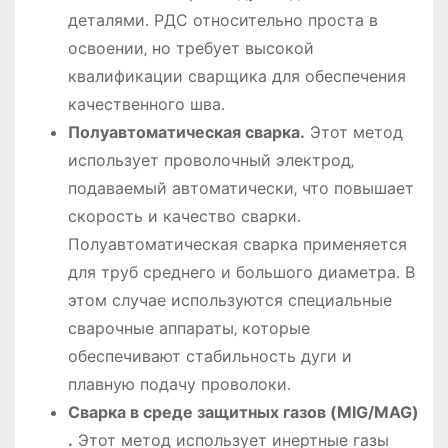
деталями․ РДС относительно проста в
освоении‚ но требует высокой
квалификации сварщика для обеспечения
качественного шва․
Полуавтоматическая сварка․
Этот метод
использует проволочный электрод‚
подаваемый автоматически‚ что повышает
скорость и качество сварки․
Полуавтоматическая сварка применяется
для труб среднего и большого диаметра․ В
этом случае используются специальные
сварочные аппараты‚ которые
обеспечивают стабильность дуги и
плавную подачу проволоки․
Сварка в среде защитных газов (MIG/MAG)
․
Этот метод использует инертные газы