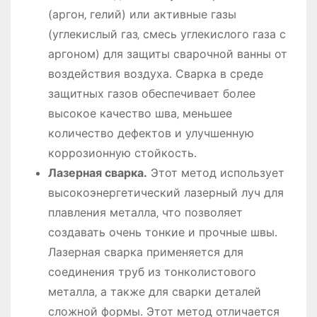
(аргон‚ гелий) или активные газы
(углекислый газ‚ смесь углекислого газа с
аргоном) для защиты сварочной ванны от
воздействия воздуха․ Сварка в среде
защитных газов обеспечивает более
высокое качество шва‚ меньшее
количество дефектов и улучшенную
коррозионную стойкость․
Лазерная сварка․
Этот метод использует
высокоэнергетический лазерный луч для
плавления металла‚ что позволяет
создавать очень тонкие и прочные швы․
Лазерная сварка применяется для
соединения труб из тонколистового
металла‚ а также для сварки деталей
сложной формы․ Этот метод отличается