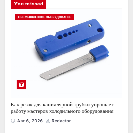
You missed
ПРОМЫШЛЕННОЕ ОБОРУДОВАНИЕ
Как резак для капиллярной трубки упрощает
работу мастеров холодильного оборудования
Авг 6, 2026
Redactor