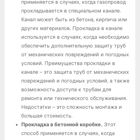
применяется в случаях‚ когда газопровод
прокладывается в специальном канале․
Канал может быть из бетона‚ кирпича или
других материалов․ Прокладка в канале
используется в случаях‚ когда необходимо
обеспечить дополнительную защиту труб
от механических повреждений и погодных
условий․ Преимущества прокладки в
канале – это защита труб от механических
повреждений и погодных условий‚ а также
возможность доступа к трубам для
ремонта или технического обслуживания․
Недостатки – это сложность монтажа и
большая стоимость․
Прокладка в бетонной коробке․
Этот
способ применяется в случаях‚ когда