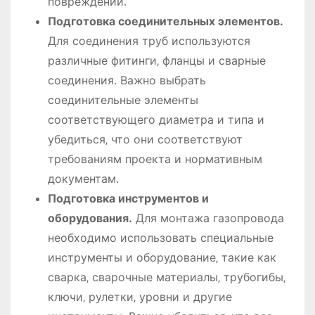
повреждений․
Подготовка соединительных элементов․
Для соединения труб используются
различные фитинги‚ фланцы и сварные
соединения․ Важно выбрать
соединительные элементы
соответствующего диаметра и типа и
убедиться‚ что они соответствуют
требованиям проекта и нормативным
документам․
Подготовка инструментов и
оборудования․
Для монтажа газопровода
необходимо использовать специальные
инструменты и оборудование‚ такие как
сварка‚ сварочные материалы‚ трубогибы‚
ключи‚ рулетки‚ уровни и другие