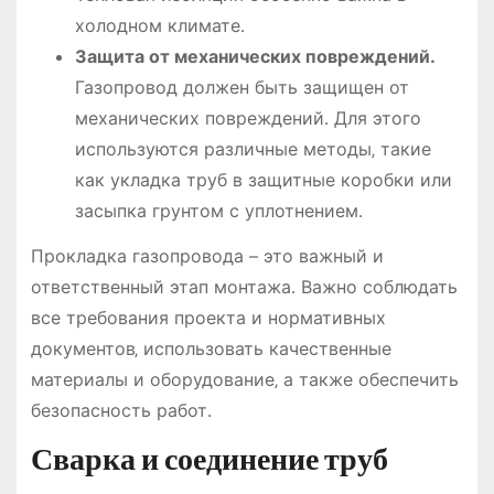
холодном климате․
Защита от механических повреждений․
Газопровод должен быть защищен от
механических повреждений․ Для этого
используются различные методы‚ такие
как укладка труб в защитные коробки или
засыпка грунтом с уплотнением․
Прокладка газопровода – это важный и
ответственный этап монтажа․ Важно соблюдать
все требования проекта и нормативных
документов‚ использовать качественные
материалы и оборудование‚ а также обеспечить
безопасность работ․
Сварка и соединение труб