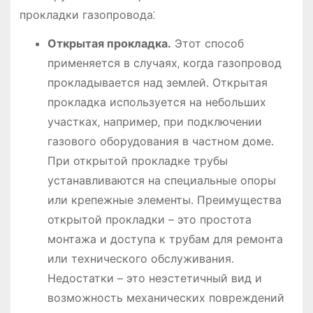
прокладки газопровода⁚
Открытая прокладка․
Этот способ
применяется в случаях‚ когда газопровод
прокладывается над землей․ Открытая
прокладка используется на небольших
участках‚ например‚ при подключении
газового оборудования в частном доме․
При открытой прокладке трубы
устанавливаются на специальные опоры
или крепежные элементы․ Преимущества
открытой прокладки – это простота
монтажа и доступа к трубам для ремонта
или технического обслуживания․
Недостатки – это неэстетичный вид и
возможность механических повреждений