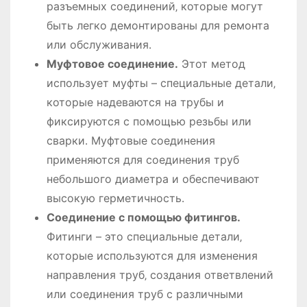
разъемных соединений‚ которые могут
быть легко демонтированы для ремонта
или обслуживания․
Муфтовое соединение․
Этот метод
использует муфты – специальные детали‚
которые надеваются на трубы и
фиксируются с помощью резьбы или
сварки․ Муфтовые соединения
применяются для соединения труб
небольшого диаметра и обеспечивают
высокую герметичность․
Соединение с помощью фитингов․
Фитинги – это специальные детали‚
которые используются для изменения
направления труб‚ создания ответвлений
или соединения труб с различными