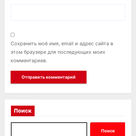
Сохранить моё имя, email и адрес сайта в
этом браузере для последующих моих
комментариев.
Поиск
Поиск