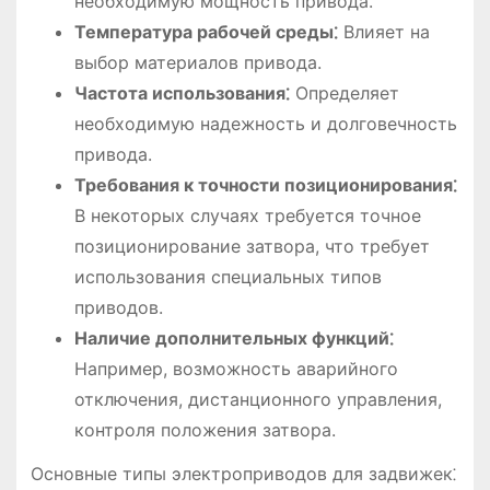
необходимую мощность привода.
Температура рабочей среды⁚
Влияет на
выбор материалов привода.
Частота использования⁚
Определяет
необходимую надежность и долговечность
привода.
Требования к точности позиционирования⁚
В некоторых случаях требуется точное
позиционирование затвора, что требует
использования специальных типов
приводов.
Наличие дополнительных функций⁚
Например, возможность аварийного
отключения, дистанционного управления,
контроля положения затвора.
Основные типы электроприводов для задвижек⁚