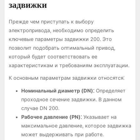
задвижки
Прежде чем приступать к выбору
электропривода, необходимо определить
ключевые параметры задвижки 200. Это
позволит подобрать оптимальный привод,
который будет соответствовать ее
характеристикам и требованиям эксплуатации.
К основным параметрам задвижки относятся⁚
Номинальный диаметр (DN)⁚
Определяет
проходное сечение задвижки. В данном
случае DN 200.
Рабочее давление (PN)⁚
Указывает на
максимальное давление, которое задвижка
может выдерживать при работе.