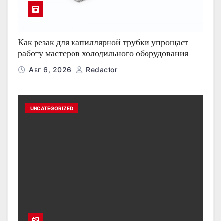
Как резак для капиллярной трубки упрощает
работу мастеров холодильного оборудования
Авг 6, 2026
Redactor
UNCATEGORIZED