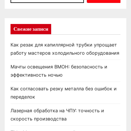
Свежие записи
Как резак для капиллярной трубки упрощает
работу мастеров холодильного оборудования
Мачты освещения ВМОН: безопасность и
эффективность ночью
Как согласовать резку металла без ошибок и
переделок
Лазерная обработка на ЧПУ: точность и
скорость производства