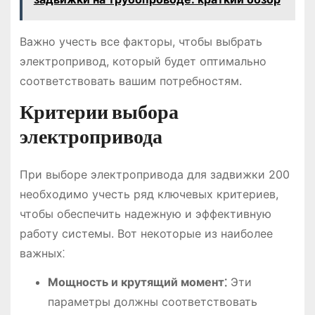
Важно учесть все факторы, чтобы выбрать
электропривод, который будет оптимально
соответствовать вашим потребностям.
Критерии выбора
электропривода
При выборе электропривода для задвижки 200
необходимо учесть ряд ключевых критериев,
чтобы обеспечить надежную и эффективную
работу системы. Вот некоторые из наиболее
важных⁚
Мощность и крутящий момент⁚
Эти
параметры должны соответствовать