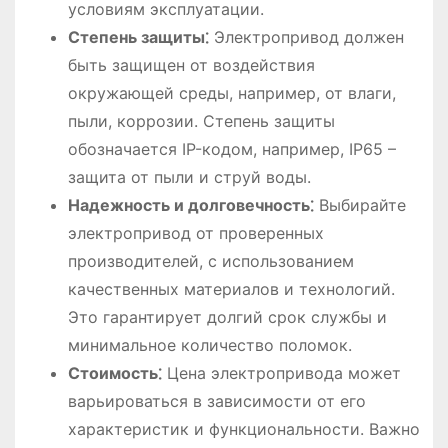
условиям эксплуатации.
Степень защиты⁚
Электропривод должен
быть защищен от воздействия
окружающей среды, например, от влаги,
пыли, коррозии. Степень защиты
обозначается IP-кодом, например, IP65 –
защита от пыли и струй воды.
Надежность и долговечность⁚
Выбирайте
электропривод от проверенных
производителей, с использованием
качественных материалов и технологий.
Это гарантирует долгий срок службы и
минимальное количество поломок.
Стоимость⁚
Цена электропривода может
варьироваться в зависимости от его
характеристик и функциональности. Важно