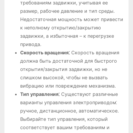
требованиям задвижки, учитывая ее
размер, рабочее давление и тип среды.
Недостаточная мощность может привести
к неполному открытию/закрытию
задвижки, а избыточная – к перегрузке
привода.
Скорость вращения⁚
Скорость вращения
должна быть достаточной для быстрого
открытия/закрытия задвижки, но не
слишком высокой, чтобы не вызвать
вибрацию или повреждение механизма.
Тип управления⁚
Существуют различные
варианты управления электроприводом⁚
ручное, дистанционное, автоматическое.
Выбирайте тип управления, который
соответствует вашим требованиям и