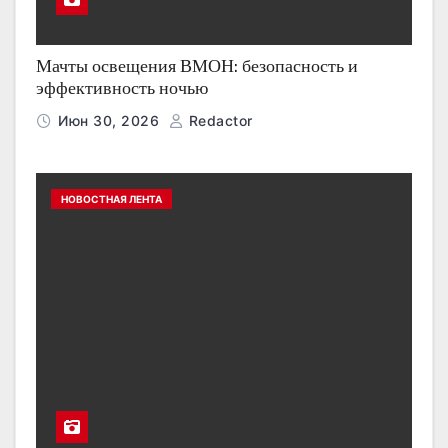
Мачты освещения ВМОН: безопасность и
эффективность ночью
Июн 30, 2026
Redactor
НОВОСТНАЯ ЛЕНТА