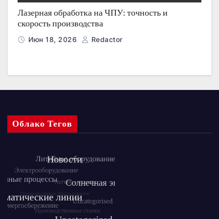
Лазерная обработка на ЧПУ: точность и
скорость производства
Июн 18, 2026
Redactor
Облако Тегов