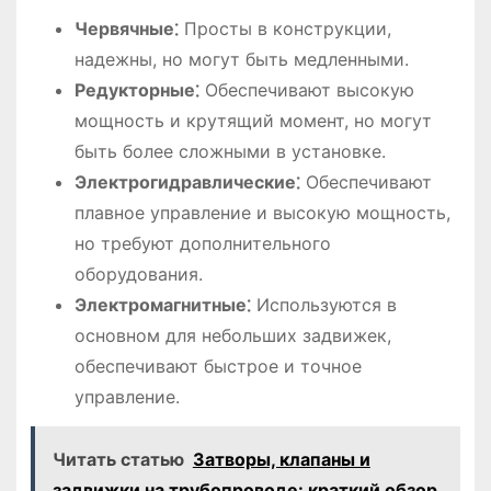
Червячные⁚
Просты в конструкции,
надежны, но могут быть медленными.
Редукторные⁚
Обеспечивают высокую
мощность и крутящий момент, но могут
быть более сложными в установке.
Электрогидравлические⁚
Обеспечивают
плавное управление и высокую мощность,
но требуют дополнительного
оборудования.
Электромагнитные⁚
Используются в
основном для небольших задвижек,
обеспечивают быстрое и точное
управление.
Читать статью
Затворы, клапаны и
задвижки на трубопроводе: краткий обзор