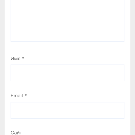
Имя
*
Email
*
Сайт