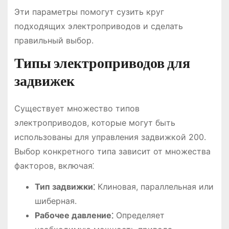
Эти параметры помогут сузить круг
подходящих электроприводов и сделать
правильный выбор.
Типы электроприводов для
задвижек
Существует множество типов
электроприводов, которые могут быть
использованы для управления задвижкой 200.
Выбор конкретного типа зависит от множества
факторов, включая⁚
Тип задвижки⁚
Клиновая, параллельная или
шиберная.
Рабочее давление⁚
Определяет