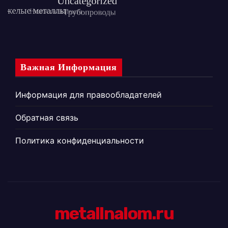
Важная Информация
Информация для правообладателей
Обратная связь
Политика конфиденциальности
metallnalom.ru