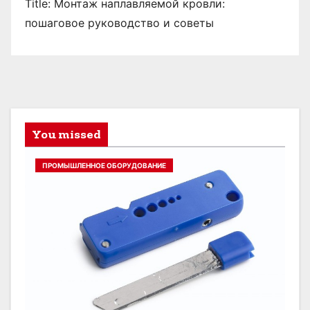
Title: Монтаж наплавляемой кровли:
пошаговое руководство и советы
You missed
ПРОМЫШЛЕННОЕ ОБОРУДОВАНИЕ