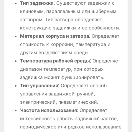
Тип задвижки⁚
Существуют задвижки с
клиновым, параллельным или шиберным
затвором. Тип затвора определяет
конструкцию задвижки и ее особенности.
Материал корпуса и затвора⁚
Определяет
стойкость к коррозии, температуре и
другим воздействиям среды.
Температура рабочей среды⁚
Определяет
диапазон температур, при которых
задвижка может функционировать.
Тип управления⁚
Определяет способ
управления задвижкой⁚ ручной,
электрический, пневматический.
Частота использования⁚
Определяет
интенсивность работы задвижки⁚ частое,
периодическое или редкое использование.