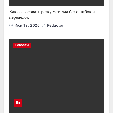
Как согласовать резку металла без ошибок и
переделок
Июн 19, 2026
Redactor
НОВОСТИ