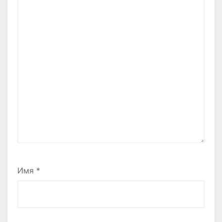
Имя
*