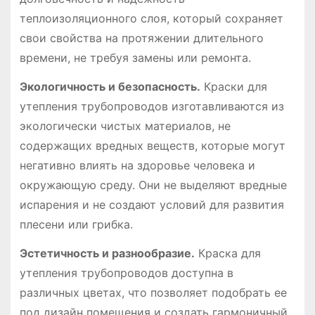
теплоизоляционного слоя, который сохраняет
свои свойства на протяжении длительного
времени, не требуя замены или ремонта.
Экологичность и безопасность.
Краски для
утепления трубопроводов изготавливаются из
экологически чистых материалов, не
содержащих вредных веществ, которые могут
негативно влиять на здоровье человека и
окружающую среду. Они не выделяют вредные
испарения и не создают условий для развития
плесени или грибка.
Эстетичность и разнообразие.
Краска для
утепления трубопроводов доступна в
различных цветах, что позволяет подобрать ее
под дизайн помещения и создать гармоничный