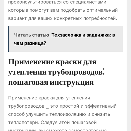
проконсультироваться со специалистами,
которые помогут вам подобрать оптимальный
вариант для ваших конкретных потребностей.
Читать статью
Техзаслонка и задвижка: в
чем разница?
Применение краски для
утепления трубопроводов⁚
пошаговая инструкция
Применение краски для утепления
трубопроводов ⎯ это простой и эффективный
способ улучшить теплоизоляцию и снизить
теплопотери. Следуя этой пошаговой
инструкции, вы сможете самостоятельно