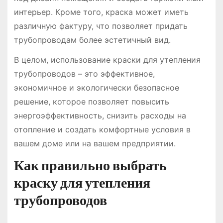
интерьер. Кроме того, краска может иметь
различную фактуру, что позволяет придать
трубопроводам более эстетичный вид.
В целом, использование краски для утепления
трубопроводов – это эффективное,
экономичное и экологически безопасное
решение, которое позволяет повысить
энергоэффективность, снизить расходы на
отопление и создать комфортные условия в
вашем доме или на вашем предприятии.
Как правильно выбрать
краску для утепления
трубопроводов