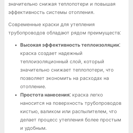
значительно снижая теплопотери и повышая
эффективность системы отопления.
Современные краски для утепления
трубопроводов обладают рядом преимуществ⁚
Высокая эффективность теплоизоляции⁚
краска создает надежный
теплоизоляционный слой, который
значительно снижает теплопотери, что
позволяет экономить на расходах на
отопление.
Простота нанесения⁚
краска легко
наносится на поверхность трубопроводов
кистью, валиком или распылителем, что
делает процесс утепления более простым
и удобным.