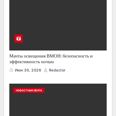
Мачты освещения ВМОН: безопасность и
эффективность ночью
Июн 30, 2026
Redactor
НОВОСТНАЯ ЛЕНТА