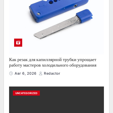
Как резак для капиллярной трубки упрощает
работу мастеров холодильного оборудования
Авг 6, 2026
Redactor
UNCATEGORIZED