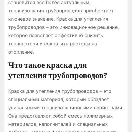
становится все более актуальным,
теплоизоляция трубопроводов приобретает
ключевое значение. Краска для утепления
трубопроводов – это инновационное решение,
которое позволяет эффективно снизить
теплопотери и сократить расходы на
отопление.
Что такое краска для
утепления трубопроводов?
Краска для утепления трубопроводов – это
специальный материал, который обладает
уникальными теплоизоляционными свойствами.
Она представляет собой смесь полимерных
материалов, наполнителей и специальных