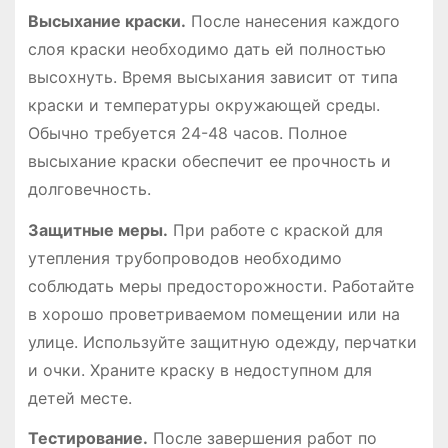
Высыхание краски.
После нанесения каждого
слоя краски необходимо дать ей полностью
высохнуть. Время высыхания зависит от типа
краски и температуры окружающей среды.
Обычно требуется 24-48 часов. Полное
высыхание краски обеспечит ее прочность и
долговечность.
Защитные меры.
При работе с краской для
утепления трубопроводов необходимо
соблюдать меры предосторожности. Работайте
в хорошо проветриваемом помещении или на
улице. Используйте защитную одежду, перчатки
и очки. Храните краску в недоступном для
детей месте.
Тестирование.
После завершения работ по