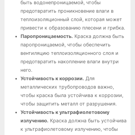
быть водонепроницаемой, чтобы
предотвратить проникновение влаги в
теплоизоляционный слой, которая может
привести к образованию плесени и грибка.
Паропроницаемость.
Краска должна быть
паропроницаемой, чтобы обеспечить
вентиляцию теплоизоляционного слоя и
предотвратить накопление влаги внутри
него.
Устойчивость к коррозии.
Для
металлических трубопроводов важно,
чтобы краска была устойчива к коррозии,
чтобы защитить металл от разрушения.
Устойчивость к ультрафиолетовому
излучению.
Краска должна быть устойчива
к ультрафиолетовому излучению, чтобы