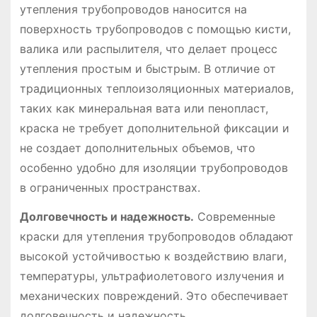
утепления трубопроводов наносится на
поверхность трубопроводов с помощью кисти,
валика или распылителя, что делает процесс
утепления простым и быстрым. В отличие от
традиционных теплоизоляционных материалов,
таких как минеральная вата или пенопласт,
краска не требует дополнительной фиксации и
не создает дополнительных объемов, что
особенно удобно для изоляции трубопроводов
в ограниченных пространствах.
Долговечность и надежность.
Современные
краски для утепления трубопроводов обладают
высокой устойчивостью к воздействию влаги,
температуры, ультрафиолетового излучения и
механических повреждений. Это обеспечивает
долговечность и надежность