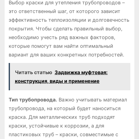
Выбор краски для утепления трубопроводов –
это ответственный шаг, от которого зависит
эффективность теплоизоляции и долговечность
покрытия. Чтобы сделать правильный выбор,
необходимо учесть ряд важных факторов,
которые помогут вам найти оптимальный
вариант для ваших конкретных потребностей.
Читать статью
Задвижка муфтовая:
конструкция, виды и применение
Тип трубопровода.
Важно учитывать материал
трубопровода, на который будет наноситься
краска. Для металлических труб подходят
краски, устойчивые к коррозии, а для
пластиковых труб – краски, совместимые с