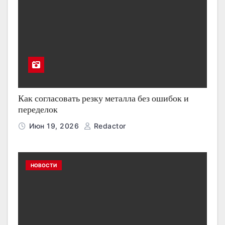
Как согласовать резку металла без ошибок и
переделок
Июн 19, 2026
Redactor
НОВОСТИ