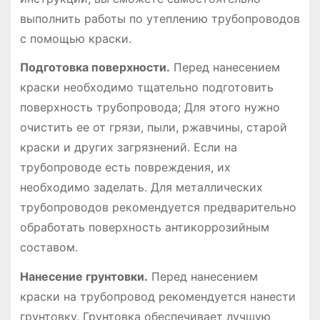
выполнить работы по утеплению трубопроводов
с помощью краски.
Подготовка поверхности.
Перед нанесением
краски необходимо тщательно подготовить
поверхность трубопровода; Для этого нужно
очистить ее от грязи, пыли, ржавчины, старой
краски и других загрязнений. Если на
трубопроводе есть повреждения, их
необходимо заделать. Для металлических
трубопроводов рекомендуется предварительно
обработать поверхность антикоррозийным
составом.
Нанесение грунтовки.
Перед нанесением
краски на трубопровод рекомендуется нанести
грунтовку. Грунтовка обеспечивает лучшую