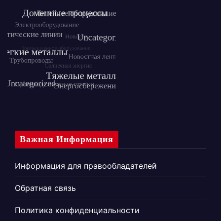
Важная Информация
Информация для правообладателей
Обратная связь
Политика конфиденциальности