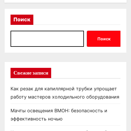
Поиск
Поиск
Свежие записи
Как резак для капиллярной трубки упрощает
работу мастеров холодильного оборудования
Мачты освещения ВМОН: безопасность и
эффективность ночью