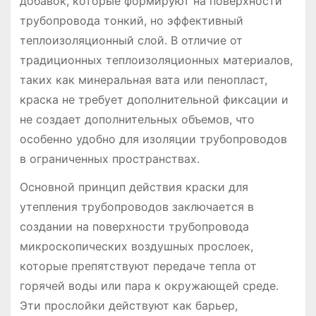
добавок, которые формируют на поверхности
трубопровода тонкий, но эффективный
теплоизоляционный слой. В отличие от
традиционных теплоизоляционных материалов,
таких как минеральная вата или пенопласт,
краска не требует дополнительной фиксации и
не создает дополнительных объемов, что
особенно удобно для изоляции трубопроводов
в ограниченных пространствах.
Основной принцип действия краски для
утепления трубопроводов заключается в
создании на поверхности трубопровода
микроскопических воздушных прослоек,
которые препятствуют передаче тепла от
горячей воды или пара к окружающей среде.
Эти прослойки действуют как барьер,