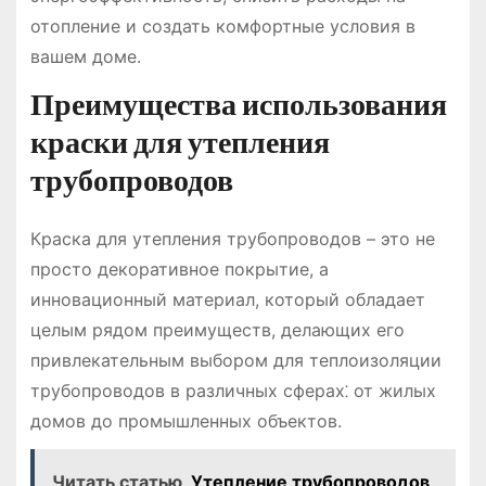
отопление и создать комфортные условия в
вашем доме.
Преимущества использования
краски для утепления
трубопроводов
Краска для утепления трубопроводов – это не
просто декоративное покрытие, а
инновационный материал, который обладает
целым рядом преимуществ, делающих его
привлекательным выбором для теплоизоляции
трубопроводов в различных сферах⁚ от жилых
домов до промышленных объектов.
Читать статью
Утепление трубопроводов