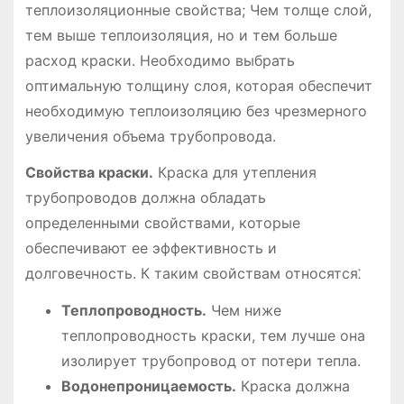
теплоизоляционные свойства; Чем толще слой,
тем выше теплоизоляция, но и тем больше
расход краски. Необходимо выбрать
оптимальную толщину слоя, которая обеспечит
необходимую теплоизоляцию без чрезмерного
увеличения объема трубопровода.
Свойства краски.
Краска для утепления
трубопроводов должна обладать
определенными свойствами, которые
обеспечивают ее эффективность и
долговечность. К таким свойствам относятся⁚
Теплопроводность.
Чем ниже
теплопроводность краски, тем лучше она
изолирует трубопровод от потери тепла.
Водонепроницаемость.
Краска должна