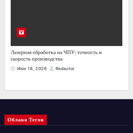
Лазерная обработка на ЧПУ: точность и
скорость производства
Июн 18, 2026
Redactor
Облако Тегов