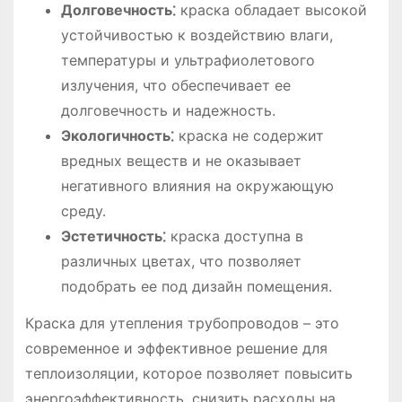
Долговечность⁚
краска обладает высокой
устойчивостью к воздействию влаги,
температуры и ультрафиолетового
излучения, что обеспечивает ее
долговечность и надежность.
Экологичность⁚
краска не содержит
вредных веществ и не оказывает
негативного влияния на окружающую
среду.
Эстетичность⁚
краска доступна в
различных цветах, что позволяет
подобрать ее под дизайн помещения.
Краска для утепления трубопроводов – это
современное и эффективное решение для
теплоизоляции, которое позволяет повысить
энергоэффективность, снизить расходы на