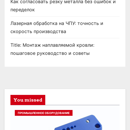
Как согласовать резку металла без ошибок и
переделок
Лазерная обработка на ЧПУ: точность и
скорость производства
Title: Монтаж наплавляемой кровли:
пошаговое руководство и советы
You missed
ПРОМЫШЛЕННОЕ ОБОРУДОВАНИЕ