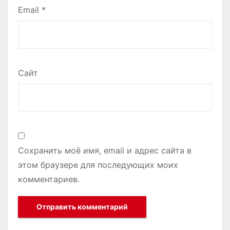
Email
*
Сайт
Сохранить моё имя, email и адрес сайта в
этом браузере для последующих моих
комментариев.