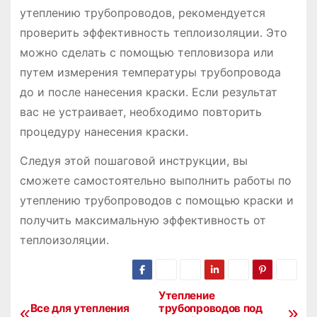
утеплению трубопроводов, рекомендуется
проверить эффективность теплоизоляции. Это
можно сделать с помощью тепловизора или
путем измерения температуры трубопровода
до и после нанесения краски. Если результат
вас не устраивает, необходимо повторить
процедуру нанесения краски.
Следуя этой пошаговой инструкции, вы
сможете самостоятельно выполнить работы по
утеплению трубопроводов с помощью краски и
получить максимальную эффективность от
теплоизоляции.
Утепление
Н
Все для утепления
трубопроводов под