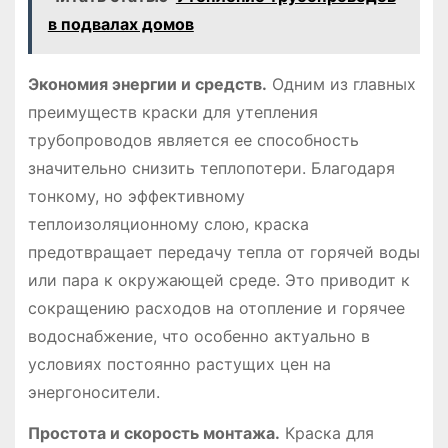
в подвалах домов
Экономия энергии и средств.
Одним из главных
преимуществ краски для утепления
трубопроводов является ее способность
значительно снизить теплопотери. Благодаря
тонкому, но эффективному
теплоизоляционному слою, краска
предотвращает передачу тепла от горячей воды
или пара к окружающей среде. Это приводит к
сокращению расходов на отопление и горячее
водоснабжение, что особенно актуально в
условиях постоянно растущих цен на
энергоносители.
Простота и скорость монтажа.
Краска для