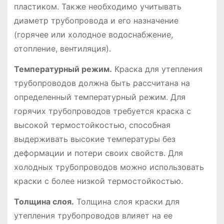
пластиком. Также необходимо учитывать
диаметр трубопровода и его назначение
(горячее или холодное водоснабжение,
отопление, вентиляция).
Температурный режим.
Краска для утепления
трубопроводов должна быть рассчитана на
определенный температурный режим. Для
горячих трубопроводов требуется краска с
высокой термостойкостью, способная
выдерживать высокие температуры без
деформации и потери своих свойств. Для
холодных трубопроводов можно использовать
краски с более низкой термостойкостью.
Толщина слоя.
Толщина слоя краски для
утепления трубопроводов влияет на ее