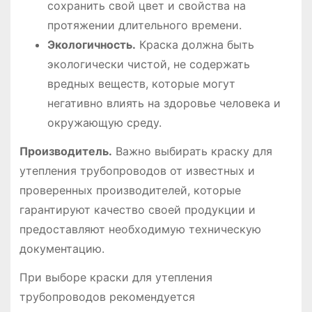
сохранить свой цвет и свойства на
протяжении длительного времени.
Экологичность.
Краска должна быть
экологически чистой, не содержать
вредных веществ, которые могут
негативно влиять на здоровье человека и
окружающую среду.
Производитель.
Важно выбирать краску для
утепления трубопроводов от известных и
проверенных производителей, которые
гарантируют качество своей продукции и
предоставляют необходимую техническую
документацию.
При выборе краски для утепления
трубопроводов рекомендуется