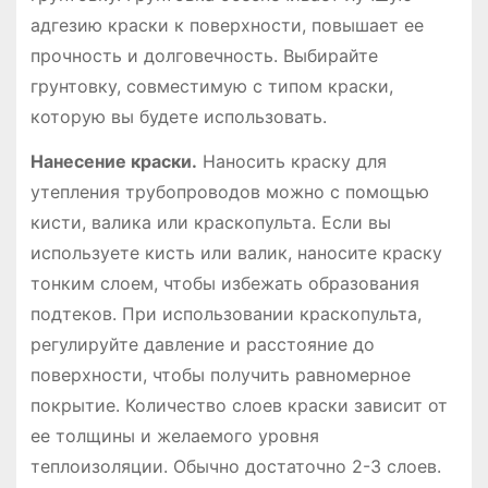
адгезию краски к поверхности, повышает ее
прочность и долговечность. Выбирайте
грунтовку, совместимую с типом краски,
которую вы будете использовать.
Нанесение краски.
Наносить краску для
утепления трубопроводов можно с помощью
кисти, валика или краскопульта. Если вы
используете кисть или валик, наносите краску
тонким слоем, чтобы избежать образования
подтеков. При использовании краскопульта,
регулируйте давление и расстояние до
поверхности, чтобы получить равномерное
покрытие. Количество слоев краски зависит от
ее толщины и желаемого уровня
теплоизоляции. Обычно достаточно 2-3 слоев.