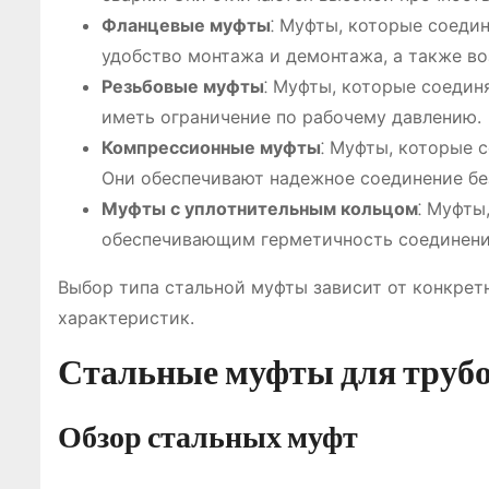
Фланцевые муфты
⁚ Муфты, которые соеди
удобство монтажа и демонтажа, а также в
Резьбовые муфты
⁚ Муфты, которые соедин
иметь ограничение по рабочему давлению.
Компрессионные муфты
⁚ Муфты, которые 
Они обеспечивают надежное соединение без
Муфты с уплотнительным кольцом
⁚ Муфты
обеспечивающим герметичность соединения
Выбор типа стальной муфты зависит от конкрет
характеристик.
Стальные муфты для трубо
Обзор стальных муфт