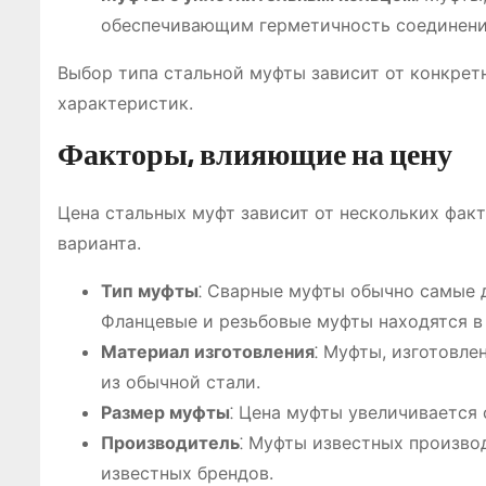
обеспечивающим герметичность соединения
Выбор типа стальной муфты зависит от конкрет
характеристик.
Факторы, влияющие на цену
Цена стальных муфт зависит от нескольких фак
варианта.
Тип муфты
⁚ Сварные муфты обычно самые 
Фланцевые и резьбовые муфты находятся в
Материал изготовления
⁚ Муфты, изготовле
из обычной стали.
Размер муфты
⁚ Цена муфты увеличивается 
Производитель
⁚ Муфты известных произво
известных брендов.