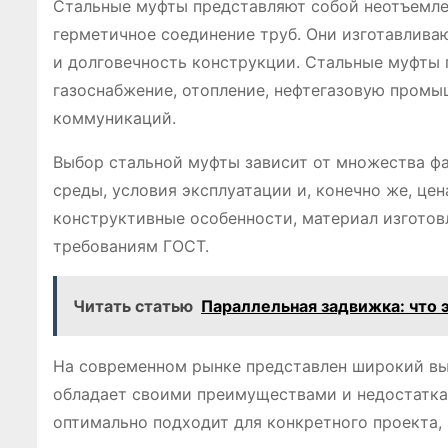
Стальные муфты представляют собой неотъемле
герметичное соединение труб. Они изготавливаю
и долговечность конструкции. Стальные муфты 
газоснабжение, отопление, нефтегазовую промыш
коммуникаций.
Выбор стальной муфты зависит от множества фак
среды, условия эксплуатации и, конечно же, це
конструктивные особенности, материал изготов
требованиям ГОСТ.
Читать статью
Параллельная задвижка: что 
На современном рынке представлен широкий вы
обладает своими преимуществами и недостатка
оптимально подходит для конкретного проекта,