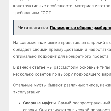
конструктивные особенности, материал изготов
требованиям ГОСТ.
Читать статью
Полимерные сборно-разборны
На современном рынке представлен широкий вы
обладает своими преимуществами и недостатка
оптимально подходит для конкретного проекта,
В данной статье мы рассмотрим основные типы 
несколько советов по выбору подходящего вари
Стальные муфты бывают различных типов, кажд
эксплуатации.
Сварные муфты
⁚ Самый распространенный 
сварки. Они отличаются высокой прочность