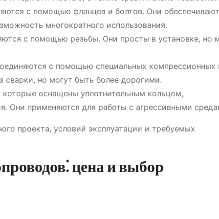
няются с помощью фланцев и болтов. Они обеспечиваю
озможность многократного использования.
яются с помощью резьбы. Они просты в установке, но 
соединяются с помощью специальных компрессионных 
 сварки, но могут быть более дорогими.
, которые оснащены уплотнительным кольцом,
. Они применяются для работы с агрессивными среда
ного проекта, условий эксплуатации и требуемых
проводов⁚ цена и выбор