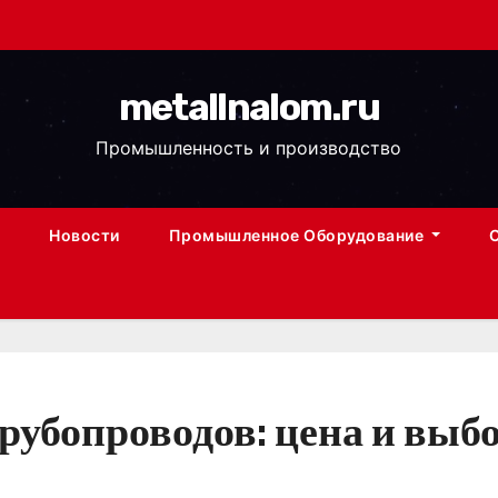
metallnalom.ru
Промышленность и производство
Новости
Промышленное Оборудование
рубопроводов: цена и выб