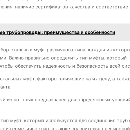
ления, наличие сертификатов качества и соответствие
е трубопроводы: преимущества и особенности
бор стальных муфт различного типа, каждая из котор
ми. Важно правильно определить тип муфты, который
 чтобы обеспечить надежность и безопасность всей си
стальных муфт, факторы, влияющие на их цену, а такж
анта.
ый из которых предназначен для определенных услови
тип муфт, который используется для соединения труб
ю и герметичностью, а также сравнительно невысокой