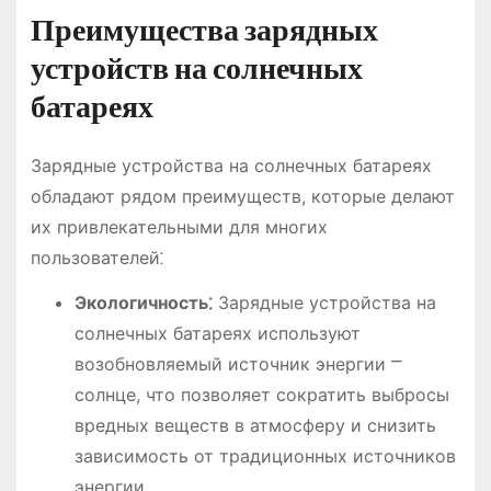
Преимущества зарядных
устройств на солнечных
батареях
Зарядные устройства на солнечных батареях
обладают рядом преимуществ, которые делают
их привлекательными для многих
пользователей⁚
Экологичность⁚
Зарядные устройства на
солнечных батареях используют
возобновляемый источник энергии ⎻
солнце, что позволяет сократить выбросы
вредных веществ в атмосферу и снизить
зависимость от традиционных источников
энергии.