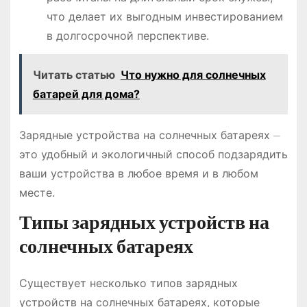
что делает их выгодным инвестированием
в долгосрочной перспективе.
Читать статью
Что нужно для солнечных
батарей для дома?
Зарядные устройства на солнечных батареях ⏤
это удобный и экологичный способ подзарядить
ваши устройства в любое время и в любом
месте.
Типы зарядных устройств на
солнечных батареях
Существует несколько типов зарядных
устройств на солнечных батареях, которые