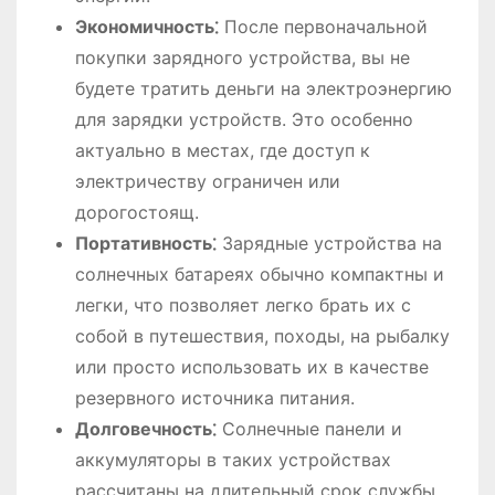
Экономичность⁚
После первоначальной
покупки зарядного устройства, вы не
будете тратить деньги на электроэнергию
для зарядки устройств. Это особенно
актуально в местах, где доступ к
электричеству ограничен или
дорогостоящ.
Портативность⁚
Зарядные устройства на
солнечных батареях обычно компактны и
легки, что позволяет легко брать их с
собой в путешествия, походы, на рыбалку
или просто использовать их в качестве
резервного источника питания.
Долговечность⁚
Солнечные панели и
аккумуляторы в таких устройствах
рассчитаны на длительный срок службы,