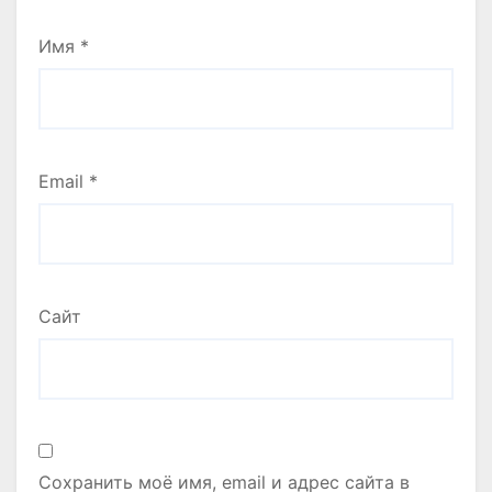
Имя
*
Email
*
Сайт
Сохранить моё имя, email и адрес сайта в