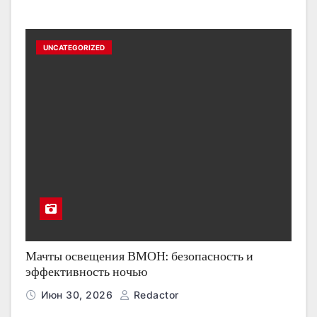
UNCATEGORIZED
Мачты освещения ВМОН: безопасность и
эффективность ночью
Июн 30, 2026
Redactor