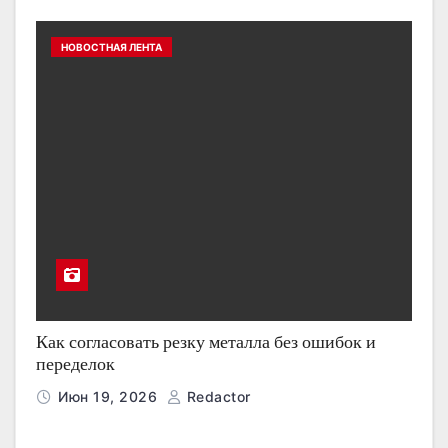
НОВОСТНАЯ ЛЕНТА
Как согласовать резку металла без ошибок и
переделок
Июн 19, 2026
Redactor