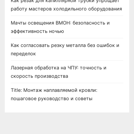
Как резак для капиллярной трубки упрощает
работу мастеров холодильного оборудования
Мачты освещения ВМОН: безопасность и
эффективность ночью
Как согласовать резку металла без ошибок и
переделок
Лазерная обработка на ЧПУ: точность и
скорость производства
Title: Монтаж наплавляемой кровли:
пошаговое руководство и советы