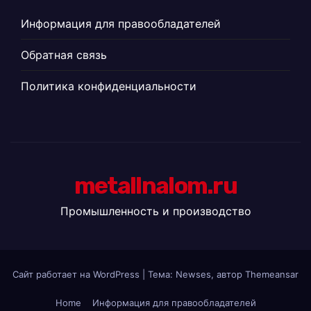
Информация для правообладателей
Обратная связь
Политика конфиденциальности
metallnalom.ru
Промышленность и производство
Сайт работает на WordPress
|
Тема: Newses, автор
Themeansar
Home
Информация для правообладателей