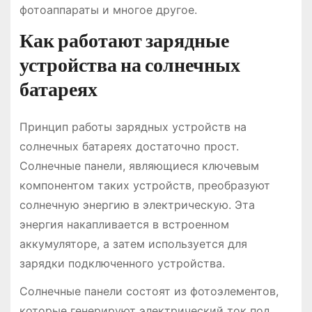
фотоаппараты и многое другое.
Как работают зарядные
устройства на солнечных
батареях
Принцип работы зарядных устройств на
солнечных батареях достаточно прост.
Солнечные панели, являющиеся ключевым
компонентом таких устройств, преобразуют
солнечную энергию в электрическую. Эта
энергия накапливается в встроенном
аккумуляторе, а затем используется для
зарядки подключенного устройства.
Солнечные панели состоят из фотоэлементов,
которые генерируют электрический ток под