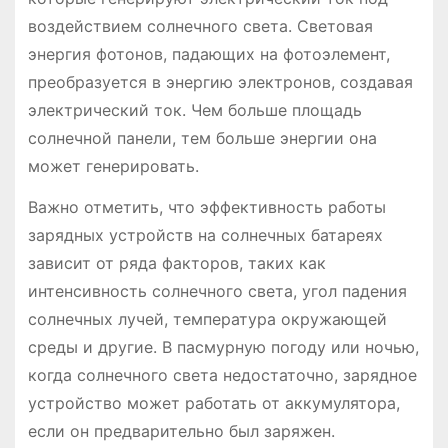
воздействием солнечного света. Световая
энергия фотонов, падающих на фотоэлемент,
преобразуется в энергию электронов, создавая
электрический ток. Чем больше площадь
солнечной панели, тем больше энергии она
может генерировать.
Важно отметить, что эффективность работы
зарядных устройств на солнечных батареях
зависит от ряда факторов, таких как
интенсивность солнечного света, угол падения
солнечных лучей, температура окружающей
среды и другие. В пасмурную погоду или ночью,
когда солнечного света недостаточно, зарядное
устройство может работать от аккумулятора,
если он предварительно был заряжен.