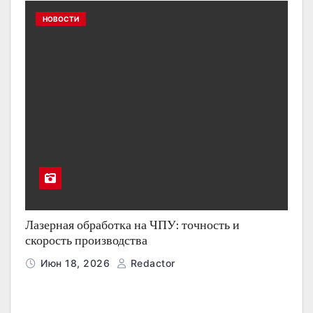
НОВОСТИ
Лазерная обработка на ЧПУ: точность и
скорость производства
Июн 18, 2026
Redactor