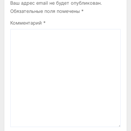
Ваш адрес email не будет опубликован.
Обязательные поля помечены
*
Комментарий
*