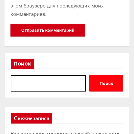
этом браузере для последующих моих
комментариев.
Поиск
Поиск
Свежие записи