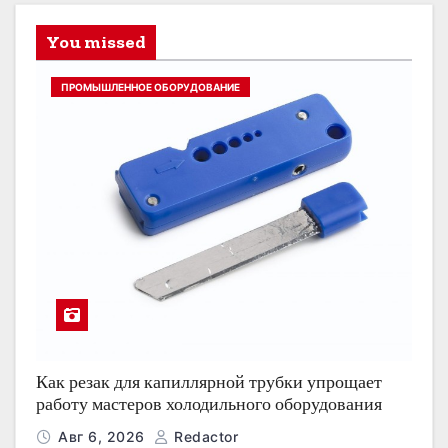
You missed
ПРОМЫШЛЕННОЕ ОБОРУДОВАНИЕ
Как резак для капиллярной трубки упрощает
работу мастеров холодильного оборудования
Авг 6, 2026
Redactor