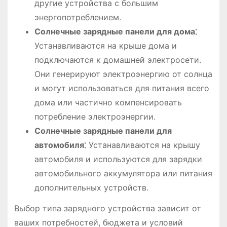
другие устройства с большим
энергопотреблением.
Солнечные зарядные панели для дома⁚
Устанавливаются на крыше дома и
подключаются к домашней электросети.
Они генерируют электроэнергию от солнца
и могут использоваться для питания всего
дома или частично компенсировать
потребление электроэнергии.
Солнечные зарядные панели для
автомобиля⁚
Устанавливаются на крышу
автомобиля и используются для зарядки
автомобильного аккумулятора или питания
дополнительных устройств.
Выбор типа зарядного устройства зависит от
ваших потребностей, бюджета и условий