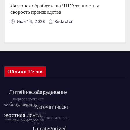
Лазерная обработка на ЧПУ: точность и
скорость производства
Июн 18, 2026
Redactor
Облако Тегов