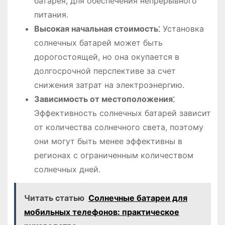
батарея, для обеспечения непрерывного
питания.
Высокая начальная стоимость⁚
Установка
солнечных батарей может быть
дорогостоящей, но она окупается в
долгосрочной перспективе за счет
снижения затрат на электроэнергию.
Зависимость от местоположения⁚
Эффективность солнечных батарей зависит
от количества солнечного света, поэтому
они могут быть менее эффективны в
регионах с ограниченным количеством
солнечных дней.
Читать статью
Солнечные батареи для
мобильных телефонов: практическое