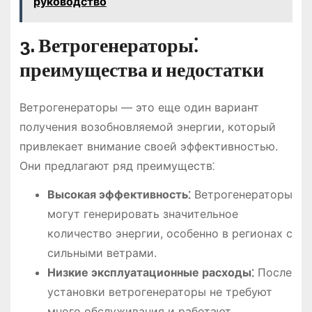
руководство
3. Ветрогенераторы⁚
преимущества и недостатки
Ветрогенераторы — это еще один вариант
получения возобновляемой энергии, который
привлекает внимание своей эффективностью.
Они предлагают ряд преимуществ⁚
Высокая эффективность⁚
Ветрогенераторы
могут генерировать значительное
количество энергии, особенно в регионах с
сильными ветрами.
Низкие эксплуатационные расходы⁚
После
установки ветрогенераторы не требуют
много обслуживания и работают