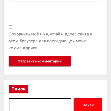
Сохранить моё имя, email и адрес сайта в
этом браузере для последующих моих
комментариев.
Поиск
Поиск