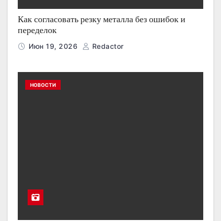
Как согласовать резку металла без ошибок и
переделок
Июн 19, 2026
Redactor
НОВОСТИ