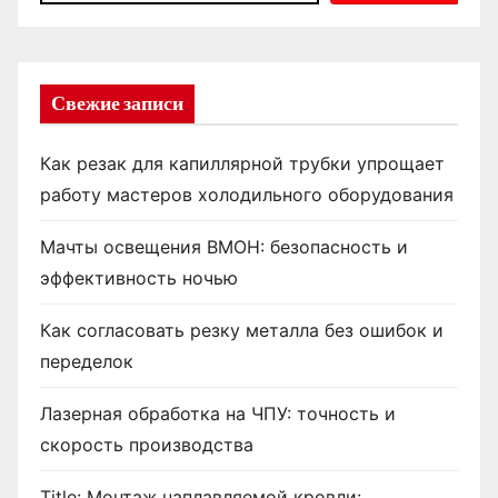
Свежие записи
Как резак для капиллярной трубки упрощает
работу мастеров холодильного оборудования
Мачты освещения ВМОН: безопасность и
эффективность ночью
Как согласовать резку металла без ошибок и
переделок
Лазерная обработка на ЧПУ: точность и
скорость производства
Title: Монтаж наплавляемой кровли: