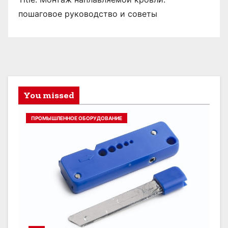
пошаговое руководство и советы
You missed
ПРОМЫШЛЕННОЕ ОБОРУДОВАНИЕ