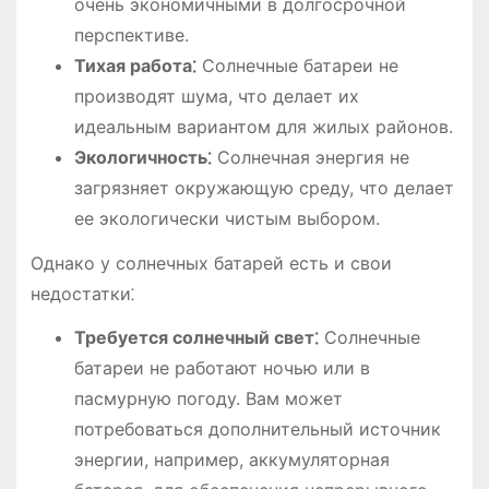
очень экономичными в долгосрочной
перспективе.
Тихая работа⁚
Солнечные батареи не
производят шума, что делает их
идеальным вариантом для жилых районов.
Экологичность⁚
Солнечная энергия не
загрязняет окружающую среду, что делает
ее экологически чистым выбором.
Однако у солнечных батарей есть и свои
недостатки⁚
Требуется солнечный свет⁚
Солнечные
батареи не работают ночью или в
пасмурную погоду. Вам может
потребоваться дополнительный источник
энергии, например, аккумуляторная