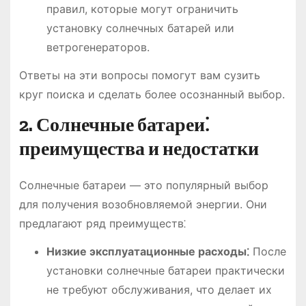
правил, которые могут ограничить
установку солнечных батарей или
ветрогенераторов.
Ответы на эти вопросы помогут вам сузить
круг поиска и сделать более осознанный выбор.
2. Солнечные батареи⁚
преимущества и недостатки
Солнечные батареи — это популярный выбор
для получения возобновляемой энергии. Они
предлагают ряд преимуществ⁚
Низкие эксплуатационные расходы⁚
После
установки солнечные батареи практически
не требуют обслуживания, что делает их