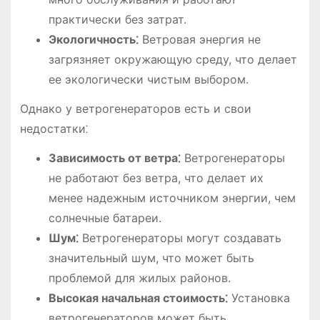
практически без затрат.
Экологичность⁚
Ветровая энергия не
загрязняет окружающую среду, что делает
ее экологически чистым выбором.
Однако у ветрогенераторов есть и свои
недостатки⁚
Зависимость от ветра⁚
Ветрогенераторы
не работают без ветра, что делает их
менее надежным источником энергии, чем
солнечные батареи.
Шум⁚
Ветрогенераторы могут создавать
значительный шум, что может быть
проблемой для жилых районов.
Высокая начальная стоимость⁚
Установка
ветрогенераторов может быть