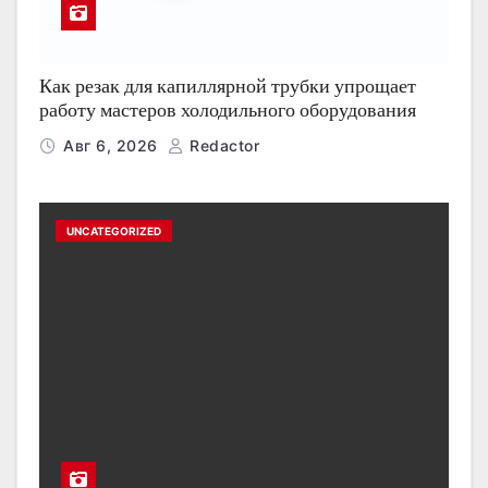
Как резак для капиллярной трубки упрощает
работу мастеров холодильного оборудования
Авг 6, 2026
Redactor
UNCATEGORIZED