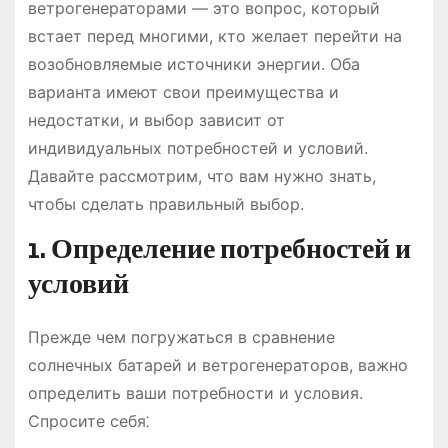
ветрогенераторами — это вопрос, который
встает перед многими, кто желает перейти на
возобновляемые источники энергии. Оба
варианта имеют свои преимущества и
недостатки, и выбор зависит от
индивидуальных потребностей и условий.
Давайте рассмотрим, что вам нужно знать,
чтобы сделать правильный выбор.
1. Определение потребностей и
условий
Прежде чем погружаться в сравнение
солнечных батарей и ветрогенераторов, важно
определить ваши потребности и условия.
Спросите себя⁚