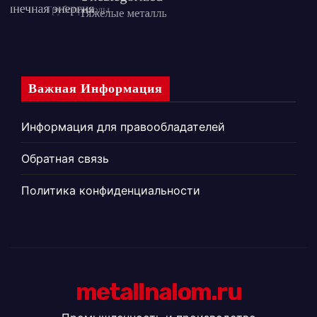
Важная Информация
Информация для правообладателей
Обратная связь
Политика конфиденциальности
metallnalom.ru