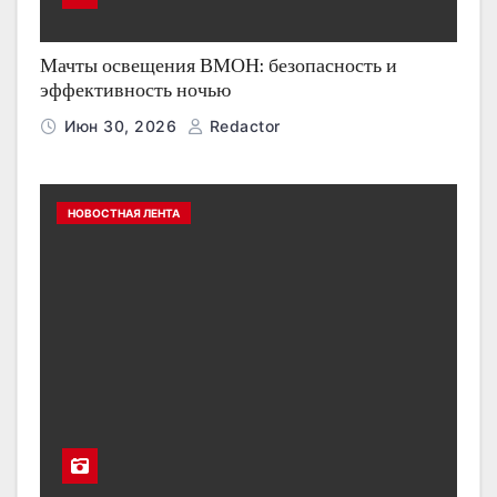
Мачты освещения ВМОН: безопасность и
эффективность ночью
Июн 30, 2026
Redactor
НОВОСТНАЯ ЛЕНТА