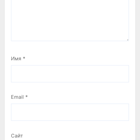
Имя
*
Email
*
Сайт