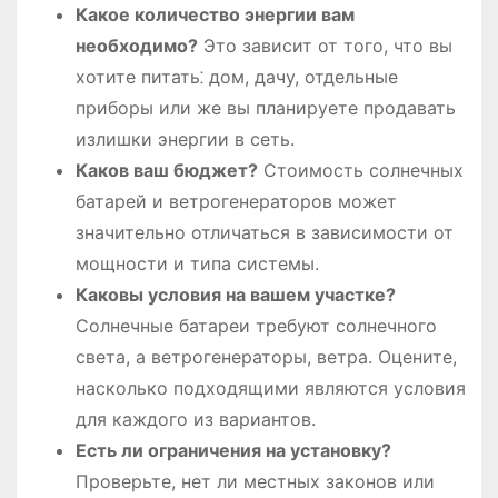
Какое количество энергии вам
необходимо?
Это зависит от того, что вы
хотите питать⁚ дом, дачу, отдельные
приборы или же вы планируете продавать
излишки энергии в сеть.
Каков ваш бюджет?
Стоимость солнечных
батарей и ветрогенераторов может
значительно отличаться в зависимости от
мощности и типа системы.
Каковы условия на вашем участке?
Солнечные батареи требуют солнечного
света, а ветрогенераторы, ветра. Оцените,
насколько подходящими являются условия
для каждого из вариантов.
Есть ли ограничения на установку?
Проверьте, нет ли местных законов или