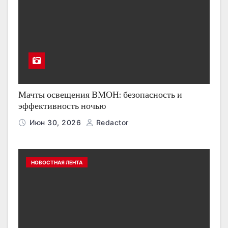
Мачты освещения ВМОН: безопасность и
эффективность ночью
Июн 30, 2026
Redactor
НОВОСТНАЯ ЛЕНТА