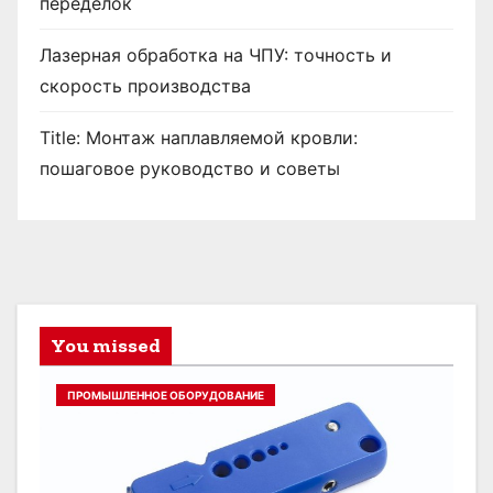
переделок
Лазерная обработка на ЧПУ: точность и
скорость производства
Title: Монтаж наплавляемой кровли:
пошаговое руководство и советы
You missed
ПРОМЫШЛЕННОЕ ОБОРУДОВАНИЕ