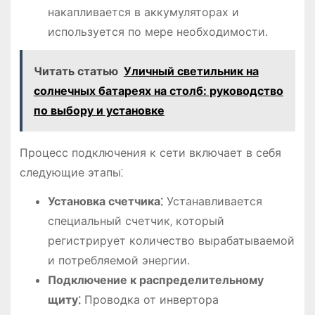
накапливается в аккумуляторах и
используется по мере необходимости.
Читать статью
Уличный светильник на
солнечных батареях на столб: руководство
по выбору и установке
Процесс подключения к сети включает в себя
следующие этапы⁚
Установка счетчика⁚
Устанавливается
специальный счетчик‚ который
регистрирует количество вырабатываемой
и потребляемой энергии.
Подключение к распределительному
щиту⁚
Проводка от инвертора