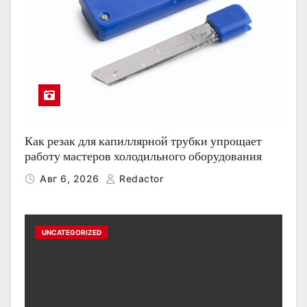
Как резак для капиллярной трубки упрощает
работу мастеров холодильного оборудования
Авг 6, 2026
Redactor
UNCATEGORIZED