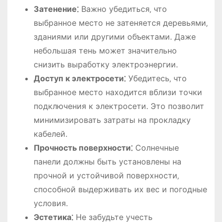
Затенение⁚
Важно убедиться‚ что
выбранное место не затеняется деревьями‚
зданиями или другими объектами. Даже
небольшая тень может значительно
снизить выработку электроэнергии.
Доступ к электросети⁚
Убедитесь‚ что
выбранное место находится вблизи точки
подключения к электросети. Это позволит
минимизировать затраты на прокладку
кабелей.
Прочность поверхности⁚
Солнечные
панели должны быть установлены на
прочной и устойчивой поверхности‚
способной выдерживать их вес и погодные
условия.
Эстетика⁚
Не забудьте учесть