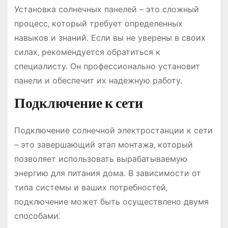
Установка солнечных панелей – это сложный
процесс‚ который требует определенных
навыков и знаний. Если вы не уверены в своих
силах‚ рекомендуется обратиться к
специалисту. Он профессионально установит
панели и обеспечит их надежную работу.
Подключение к сети
Подключение солнечной электростанции к сети
– это завершающий этап монтажа‚ который
позволяет использовать вырабатываемую
энергию для питания дома. В зависимости от
типа системы и ваших потребностей‚
подключение может быть осуществлено двумя
способами⁚