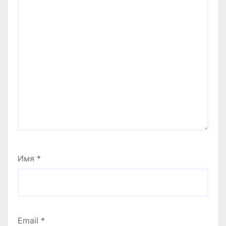
Имя
*
Email
*