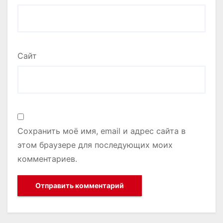
Сайт
Сохранить моё имя, email и адрес сайта в
этом браузере для последующих моих
комментариев.