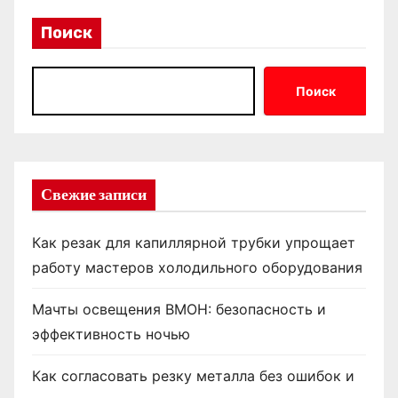
Поиск
Поиск
Свежие записи
Как резак для капиллярной трубки упрощает
работу мастеров холодильного оборудования
Мачты освещения ВМОН: безопасность и
эффективность ночью
Как согласовать резку металла без ошибок и