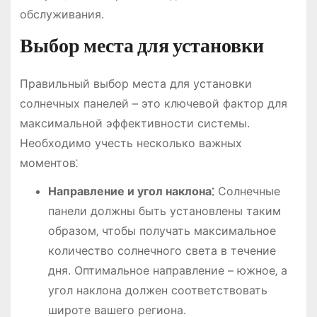
обслуживания.
Выбор места для установки
Правильный выбор места для установки
солнечных панелей – это ключевой фактор для
максимальной эффективности системы.
Необходимо учесть несколько важных
моментов⁚
Направление и угол наклона⁚
Солнечные
панели должны быть установлены таким
образом‚ чтобы получать максимальное
количество солнечного света в течение
дня. Оптимальное направление – южное‚ а
угол наклона должен соответствовать
широте вашего региона.