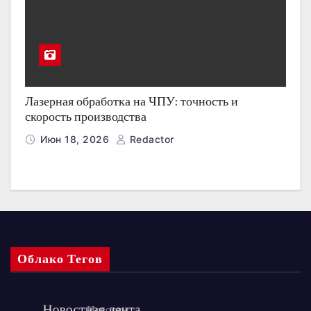
Лазерная обработка на ЧПУ: точность и
скорость производства
Июн 18, 2026
Redactor
Облако Тегов