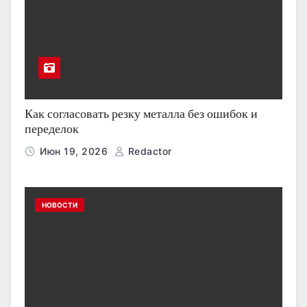
Как согласовать резку металла без ошибок и
переделок
Июн 19, 2026
Redactor
НОВОСТИ