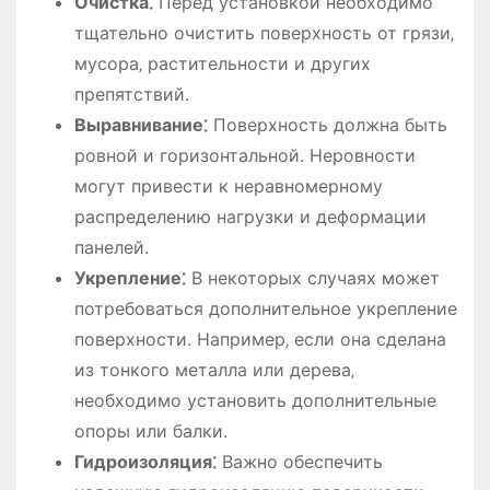
Очистка⁚
Перед установкой необходимо
тщательно очистить поверхность от грязи‚
мусора‚ растительности и других
препятствий.
Выравнивание⁚
Поверхность должна быть
ровной и горизонтальной. Неровности
могут привести к неравномерному
распределению нагрузки и деформации
панелей.
Укрепление⁚
В некоторых случаях может
потребоваться дополнительное укрепление
поверхности. Например‚ если она сделана
из тонкого металла или дерева‚
необходимо установить дополнительные
опоры или балки.
Гидроизоляция⁚
Важно обеспечить