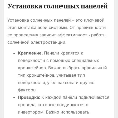
Установка солнечных панелей
Установка солнечных панелей – это ключевой
этап монтажа всей системы. От правильности
ее проведения зависит эффективность работы
солнечной электростанции.
Крепление⁚
Панели крепятся к
поверхности с помощью специальных
кронштейнов. Важно выбрать правильный
тип кронштейнов‚ учитывая тип
поверхности‚ угол наклона и другие
факторы.
Проводка⁚
К каждой панели подключаются
провода‚ которые соединяются с
инвертором. Важно использовать