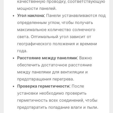
качественную проводку‚ соответствующую
мощности панелей.
Угол наклона⁚
Панели устанавливаются под
определенным углом‚ чтобы получать
максимальное количество солнечного
света. Оптимальный угол зависит от
географического положения и времени
года.
Расстояние между панелями⁚
Важно
обеспечить достаточное расстояние
между панелями для вентиляции и
предотвращения перегрева.
Проверка герметичности⁚
После
установки необходимо проверить
герметичность всех соединений‚ чтобы
предотвратить попадание влаги и пыли.