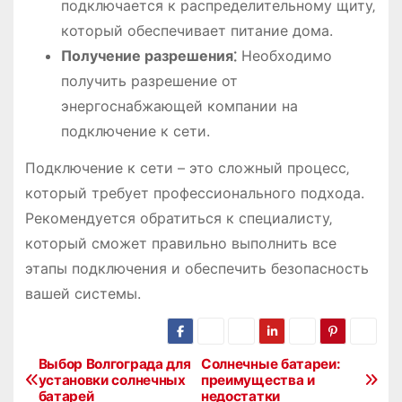
подключается к распределительному щиту‚
который обеспечивает питание дома.
Получение разрешения⁚
Необходимо
получить разрешение от
энергоснабжающей компании на
подключение к сети.
Подключение к сети – это сложный процесс‚
который требует профессионального подхода.
Рекомендуется обратиться к специалисту‚
который сможет правильно выполнить все
этапы подключения и обеспечить безопасность
вашей системы.
Выбор Волгограда для
Солнечные батареи:
Н
установки солнечных
преимущества и
батарей
недостатки