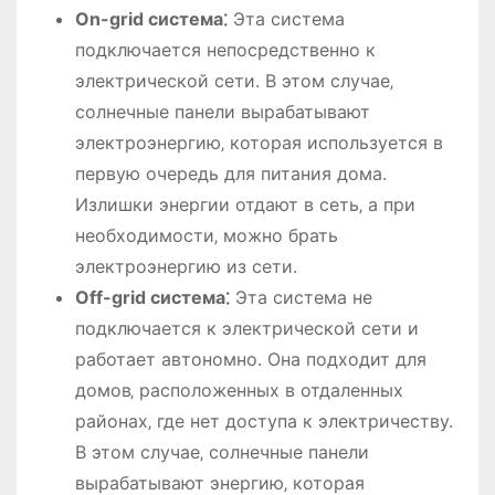
On-grid система⁚
Эта система
подключается непосредственно к
электрической сети. В этом случае‚
солнечные панели вырабатывают
электроэнергию‚ которая используется в
первую очередь для питания дома.
Излишки энергии отдают в сеть‚ а при
необходимости‚ можно брать
электроэнергию из сети.
Off-grid система⁚
Эта система не
подключается к электрической сети и
работает автономно. Она подходит для
домов‚ расположенных в отдаленных
районах‚ где нет доступа к электричеству.
В этом случае‚ солнечные панели
вырабатывают энергию‚ которая