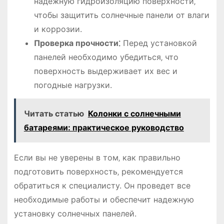
надежную гидроизоляцию поверхности‚
чтобы защитить солнечные панели от влаги
и коррозии.
Проверка прочности⁚
Перед установкой
панелей необходимо убедиться‚ что
поверхность выдерживает их вес и
погодные нагрузки.
Читать статью
Колонки с солнечными
батареями: практическое руководство
Если вы не уверены в том‚ как правильно
подготовить поверхность‚ рекомендуется
обратиться к специалисту. Он проведет все
необходимые работы и обеспечит надежную
установку солнечных панелей.