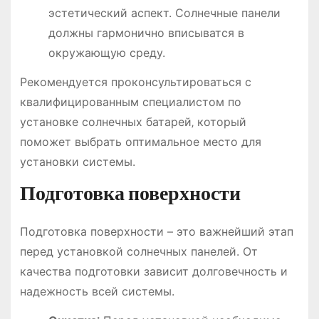
эстетический аспект. Солнечные панели
должны гармонично вписыватся в
окружающую среду.
Рекомендуется проконсультироваться с
квалифицированным специалистом по
установке солнечных батарей‚ который
поможет выбрать оптимальное место для
установки системы.
Подготовка поверхности
Подготовка поверхности – это важнейший этап
перед установкой солнечных панелей. От
качества подготовки зависит долговечность и
надежность всей системы.