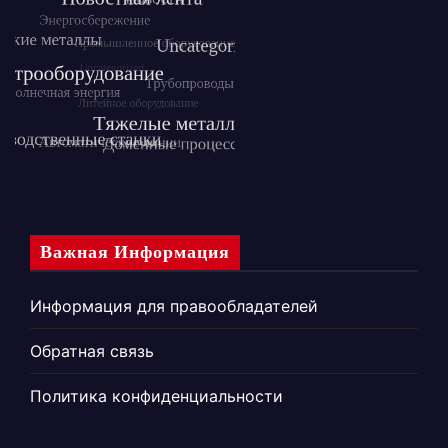
Важная Информация
Информация для правообладателей
Обратная связь
Политика конфиденциальности