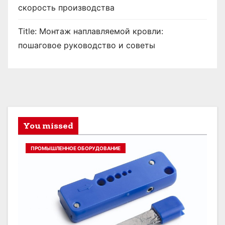
скорость производства
Title: Монтаж наплавляемой кровли:
пошаговое руководство и советы
You missed
ПРОМЫШЛЕННОЕ ОБОРУДОВАНИЕ