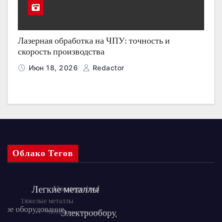
Лазерная обработка на ЧПУ: точность и
скорость производства
Июн 18, 2026
Redactor
Облако Тегов