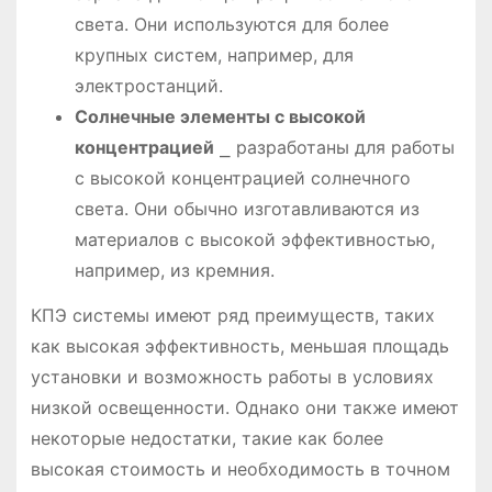
света. Они используются для более
крупных систем, например, для
электростанций.
Солнечные элементы с высокой
концентрацией
⎯ разработаны для работы
с высокой концентрацией солнечного
света. Они обычно изготавливаются из
материалов с высокой эффективностью,
например, из кремния.
КПЭ системы имеют ряд преимуществ, таких
как высокая эффективность, меньшая площадь
установки и возможность работы в условиях
низкой освещенности. Однако они также имеют
некоторые недостатки, такие как более
высокая стоимость и необходимость в точном