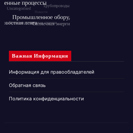
Важная Информация
Информация для правообладателей
Обратная связь
Политика конфиденциальности