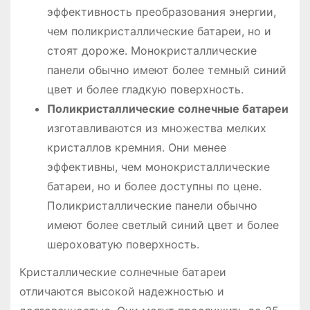
эффективность преобразования энергии,
чем поликристаллические батареи, но и
стоят дороже. Монокристаллические
панели обычно имеют более темный синий
цвет и более гладкую поверхность.
Поликристаллические солнечные батареи
изготавливаются из множества мелких
кристаллов кремния. Они менее
эффективны, чем монокристаллические
батареи, но и более доступны по цене.
Поликристаллические панели обычно
имеют более светлый синий цвет и более
шероховатую поверхность.
Кристаллические солнечные батареи
отличаются высокой надежностью и