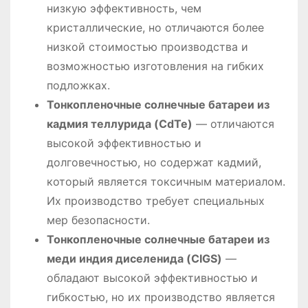
низкую эффективность, чем
кристаллические, но отличаются более
низкой стоимостью производства и
возможностью изготовления на гибких
подложках.
Тонкопленочные солнечные батареи из
кадмия теллурида (CdTe)
— отличаются
высокой эффективностью и
долговечностью, но содержат кадмий,
который является токсичным материалом.
Их производство требует специальных
мер безопасности.
Тонкопленочные солнечные батареи из
меди индия диселенида (CIGS)
—
обладают высокой эффективностью и
гибкостью, но их производство является