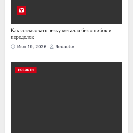
Как согласовать резку металла без ошибок и
переделок
Июн 19, 2026
Redactor
НОВОСТИ