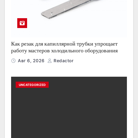
Как резак для капиллярной трубки упрощает
работу мастеров холодильного оборудования
Авг 6, 2026
Redactor
UNCATEGORIZED