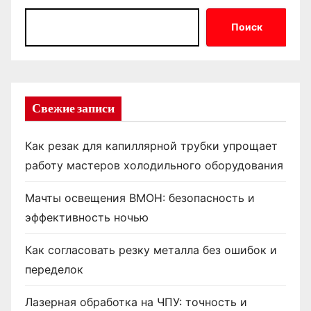
Поиск
Свежие записи
Как резак для капиллярной трубки упрощает
работу мастеров холодильного оборудования
Мачты освещения ВМОН: безопасность и
эффективность ночью
Как согласовать резку металла без ошибок и
переделок
Лазерная обработка на ЧПУ: точность и