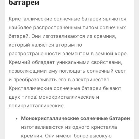
батареи
Кристаллические солнечные батареи являются
наиболее распространенным типом солнечных
батарей. Они изготавливаются из кремния,
который является вторым по
распространенности элементом в земной коре.
Кремний обладает уникальными свойствами,
позволяющими ему поглощать солнечный свет
и преобразовывать его в электричество.
Кристаллические солнечные батареи бывают
двух типов⁚ монокристаллические и
поликристаллические.
Монокристаллические солнечные батареи
изготавливаются из одного кристалла
кремния. Они имеют более высокую