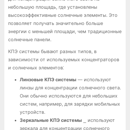
небольшую площадь, где установлены
высокоэффективные солнечные элементы. Это
позволяет получать значительно больше
энергии с меньшей площади, чем традиционные
солнечные панели.
КПЭ системы бывают разных типов, в
зависимости от используемых концентраторов
и солнечных элементов⁚
Линзовые КПЭ системы
— используют
линзы для концентрации солнечного света.
Они обычно используются для небольших
систем, например, для зарядки мобильных
устройств.
Зеркальные КПЭ системы
⎯ используют
зеркала для концентрации солнечного