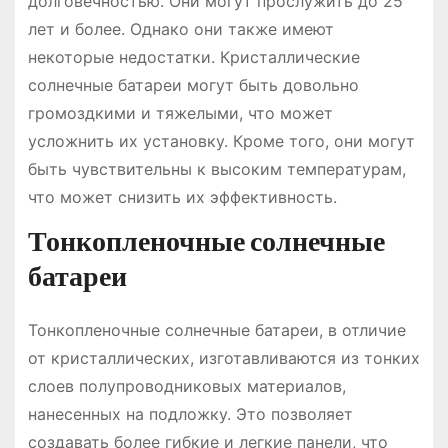
долговечностью. Они могут прослужить до 25
лет и более. Однако они также имеют
некоторые недостатки. Кристаллические
солнечные батареи могут быть довольно
громоздкими и тяжелыми, что может
усложнить их установку. Кроме того, они могут
быть чувствительны к высоким температурам,
что может снизить их эффективность.
Тонкопленочные солнечные
батареи
Тонкопленочные солнечные батареи, в отличие
от кристаллических, изготавливаются из тонких
слоев полупроводниковых материалов,
нанесенных на подложку. Это позволяет
создавать более гибкие и легкие панели, что