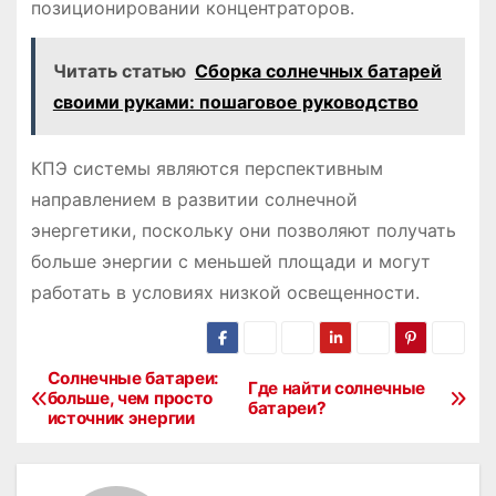
позиционировании концентраторов.
Читать статью
Сборка солнечных батарей
своими руками: пошаговое руководство
КПЭ системы являются перспективным
направлением в развитии солнечной
энергетики, поскольку они позволяют получать
больше энергии с меньшей площади и могут
работать в условиях низкой освещенности.
Солнечные батареи:
Н
Где найти солнечные
больше, чем просто
батареи?
источник энергии
а
в