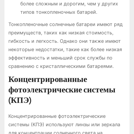
более сложным и дорогим, чем у других
типов тонкопленочных батарей.
Тонкопленочные солнечные батареи имеют ряд
преимуществ, таких как низкая стоимость,
гибкость и легкость. Однако они также имеют
некоторые недостатки, такие как более низкая
эффективность и меньший срок службы по
сравнению с кристаллическими батареями.
Концентрированные
фотоэлектрические системы
(КПЭ)
Концентрированные фотоэлектрические
системы (КПЭ) используют линзы или зеркала
для концентрации солнечного света на