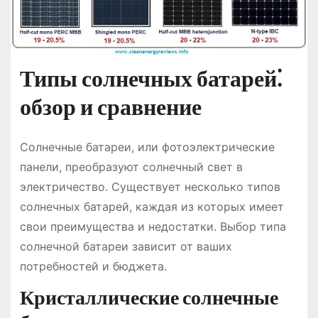
Типы солнечных батарей⁚
обзор и сравнение
Солнечные батареи, или фотоэлектрические
панели, преобразуют солнечный свет в
электричество. Существует несколько типов
солнечных батарей, каждая из которых имеет
свои преимущества и недостатки. Выбор типа
солнечной батареи зависит от ваших
потребностей и бюджета.
Кристаллические солнечные