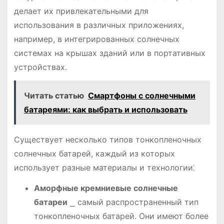
делает их привлекательными для
использования в различных приложениях,
например, в интегрированных солнечных
системах на крышах зданий или в портативных
устройствах.
Читать статью
Смартфоны с солнечными
батареями: как выбрать и использовать
Существует несколько типов тонкопленочных
солнечных батарей, каждый из которых
использует разные материалы и технологии⁚
Аморфные кремниевые солнечные
батареи
⎯ самый распространенный тип
тонкопленочных батарей. Они имеют более