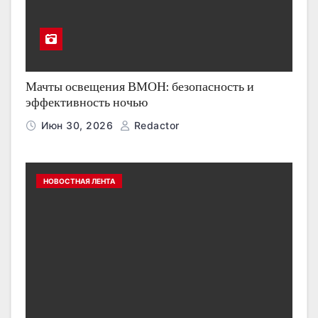
Мачты освещения ВМОН: безопасность и
эффективность ночью
Июн 30, 2026
Redactor
НОВОСТНАЯ ЛЕНТА