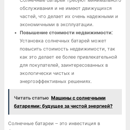
обслуживания и не имеют движущихся
частей, что делает их очень надежными и
экономичными в эксплуатации․
Повышение стоимости недвижимости⁚
Установка солнечных батарей может
повысить стоимость недвижимости, так
как это делает ее более привлекательной
для покупателей, заинтересованных в
экологически чистых и
энергоэффективных решениях․
Читать статью
Машины с солнечными
батареями: будущее за чистой энергией?
Солнечные батареи ౼ это инвестиция в