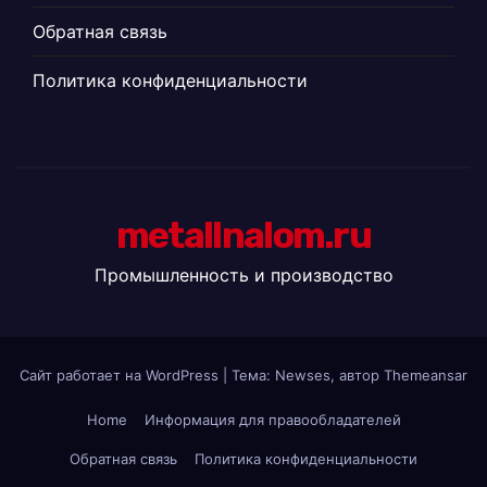
Обратная связь
Политика конфиденциальности
metallnalom.ru
Промышленность и производство
Сайт работает на WordPress
|
Тема: Newses, автор
Themeansar
Home
Информация для правообладателей
Обратная связь
Политика конфиденциальности