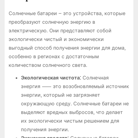
Солнечные батареи ౼ это устройства, которые
преобразуют солнечную энергию в
электрическую․ Они представляют собой
экологически чистый и экономически
выгодный способ получения энергии для дома,
особенно в регионах с достаточным
количеством солнечного света․
Экологическая чистота⁚
Солнечная
энергия ⸺ это возобновляемый источник
энергии, который не загрязняет
окружающую среду․ Солнечные батареи не
выделяют вредных выбросов, что делает
их экологически чистым решением для
получения энергии․
Экономия средств⁚
Солнечные батареи