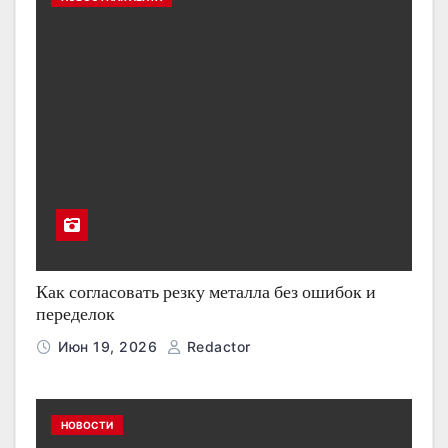
Как согласовать резку металла без ошибок и
переделок
Июн 19, 2026
Redactor
НОВОСТИ