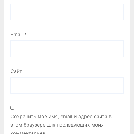
Email
*
Сайт
Сохранить моё имя, email и адрес сайта в
этом браузере для последующих моих
комментариев.