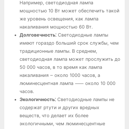
Например, светодиодная лампа
мощностью 10 Вт может обеспечить такой
же уровень освещения, как лампа
накаливания мощностью 60 Вт․
Долговечность⁚
Светодиодные лампы
имеют гораздо больший срок службы, чем
традиционные лампы․ В среднем,
светодиодная лампа может прослужить до
50 000 часов, в то время как лампа
накаливания ౼ около 1000 часов, а
люминесцентная лампа ⸺ около 10 000
часов․
Экологичность⁚
Светодиодные лампы не
содержат ртути и других вредных
веществ, что делает их более
экологичными, чем люминесцентные