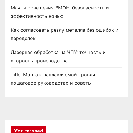
Мачты освещения ВМОН: безопасность и
эффективность ночью
Как согласовать резку металла без ошибок и
переделок
Лазерная обработка на ЧПУ: точность и
скорость производства
Title: Монтаж наплавляемой кровли:
пошаговое руководство и советы
You missed