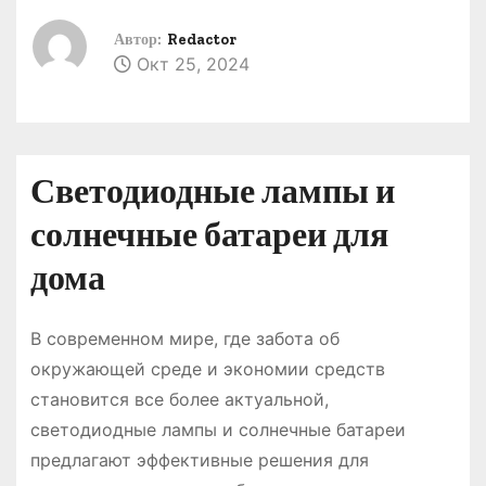
о
Автор:
Redactor
м
Окт 25, 2024
у
Светодиодные лампы и
солнечные батареи для
дома
В современном мире, где забота об
окружающей среде и экономии средств
становится все более актуальной,
светодиодные лампы и солнечные батареи
предлагают эффективные решения для