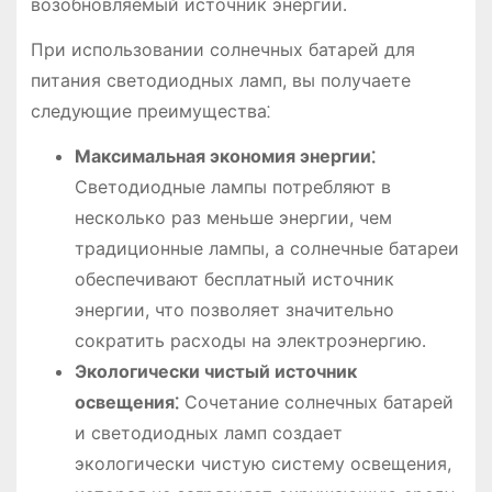
возобновляемый источник энергии․
При использовании солнечных батарей для
питания светодиодных ламп, вы получаете
следующие преимущества⁚
Максимальная экономия энергии⁚
Светодиодные лампы потребляют в
несколько раз меньше энергии, чем
традиционные лампы, а солнечные батареи
обеспечивают бесплатный источник
энергии, что позволяет значительно
сократить расходы на электроэнергию․
Экологически чистый источник
освещения⁚
Сочетание солнечных батарей
и светодиодных ламп создает
экологически чистую систему освещения,