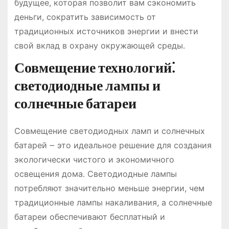
будущее, которая позволит вам сэкономить
деньги, сократить зависимость от
традиционных источников энергии и внести
свой вклад в охрану окружающей среды․
Совмещение технологий⁚
светодиодные лампы и
солнечные батареи
Совмещение светодиодных ламп и солнечных
батарей ౼ это идеальное решение для создания
экологически чистого и экономичного
освещения дома․ Светодиодные лампы
потребляют значительно меньше энергии, чем
традиционные лампы накаливания, а солнечные
батареи обеспечивают бесплатный и