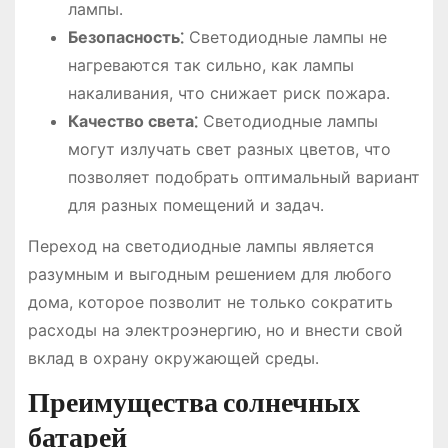
лампы․
Безопасность⁚
Светодиодные лампы не
нагреваются так сильно, как лампы
накаливания, что снижает риск пожара․
Качество света⁚
Светодиодные лампы
могут излучать свет разных цветов, что
позволяет подобрать оптимальный вариант
для разных помещений и задач․
Переход на светодиодные лампы является
разумным и выгодным решением для любого
дома, которое позволит не только сократить
расходы на электроэнергию, но и внести свой
вклад в охрану окружающей среды․
Преимущества солнечных
батарей