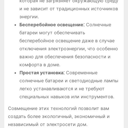
которая не загрязняет окружающую среду
и не зависит от традиционных источников
энергии․
Бесперебойное освещение⁚
Солнечные
батареи могут обеспечивать
бесперебойное освещение даже в случае
отключения электроэнергии, что особенно
важно для обеспечения безопасности и
комфорта в доме․
Простая установка⁚
Современные
солнечные батареи и светодиодные лампы
легко устанавливаются и не требуют
специальных навыков или инструментов․
Совмещение этих технологий позволит вам
создать более экологичный, экономичный и
независимый от электросети дом․