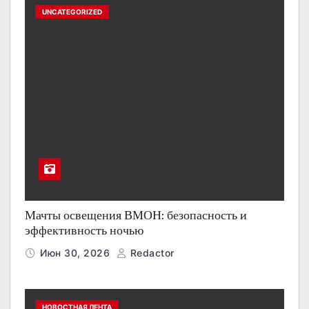
UNCATEGORIZED
Мачты освещения ВМОН: безопасность и
эффективность ночью
Июн 30, 2026
Redactor
НОВОСТНАЯ ЛЕНТА