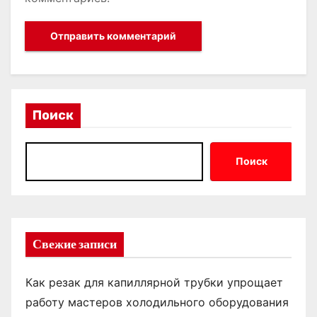
Поиск
Поиск
Свежие записи
Как резак для капиллярной трубки упрощает
работу мастеров холодильного оборудования