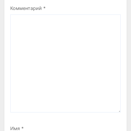
Комментарий
*
Имя
*