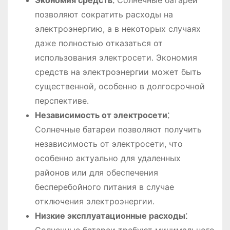
позволяют сократить расходы на
электроэнергию, а в некоторых случаях
даже полностью отказаться от
использования электросети․ Экономия
средств на электроэнергии может быть
существенной, особенно в долгосрочной
перспективе․
Независимость от электросети⁚
Солнечные батареи позволяют получить
независимость от электросети, что
особенно актуально для удаленных
районов или для обеспечения
бесперебойного питания в случае
отключения электроэнергии․
Низкие эксплуатационные расходы⁚
Солнечные батареи требуют минимального