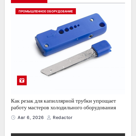
ПРОМЫШЛЕННОЕ ОБОРУДОВАНИЕ
Как резак для капиллярной трубки упрощает
работу мастеров холодильного оборудования
Авг 6, 2026
Redactor