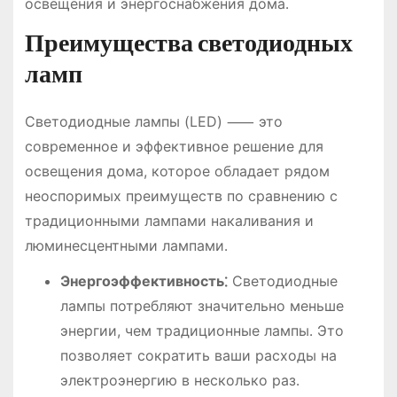
освещения и энергоснабжения дома․
Преимущества светодиодных
ламп
Светодиодные лампы (LED) ⸺ это
современное и эффективное решение для
освещения дома, которое обладает рядом
неоспоримых преимуществ по сравнению с
традиционными лампами накаливания и
люминесцентными лампами․
Энергоэффективность⁚
Светодиодные
лампы потребляют значительно меньше
энергии, чем традиционные лампы․ Это
позволяет сократить ваши расходы на
электроэнергию в несколько раз․