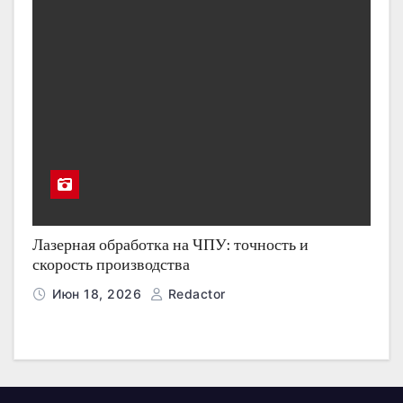
Лазерная обработка на ЧПУ: точность и
скорость производства
Июн 18, 2026
Redactor