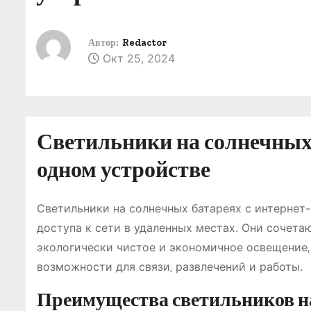
о
м
Автор:
Redactor
у
Окт 25, 2024
Светильники на солнечных 
одном устройстве
Светильники на солнечных батареях с интерне
доступа к сети в удаленных местах. Они сочета
экологически чистое и экономичное освещение‚
возможности для связи‚ развлечений и работы.
Преимущества светильников н