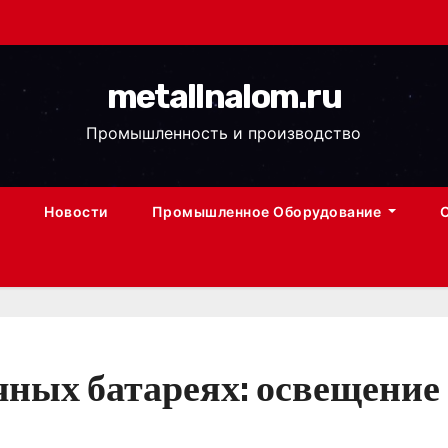
metallnalom.ru
Промышленность и производство
Новости
Промышленное Оборудование
ных батареях: освещение 