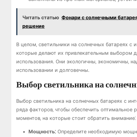
Читать статью
Фонари с солнечными батаре
решение
В целом‚ светильники на солнечных батареях с
которые делают их привлекательным выбором дл
использования. Они экологичны‚ экономичны‚ на
использовании и долговечны.
Выбор светильника на солнечн
Выбор светильника на солнечных батареях с ин
ряда факторов‚ чтобы обеспечить оптимальное 
моментов‚ на которые стоит обратить внимание⁚
Мощность⁚
Определите необходимую мощно