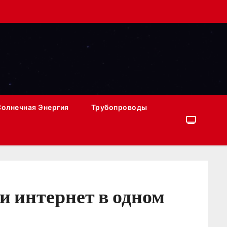
Солнечная Энергия
Трубопроводы
и интернет в одном