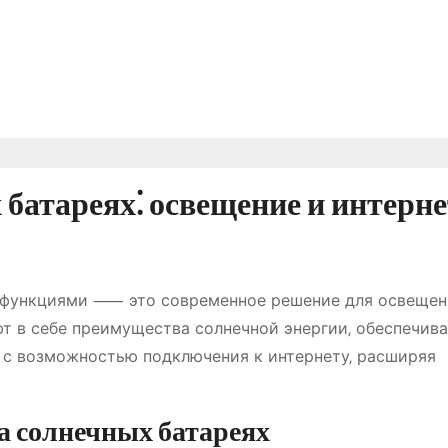
батареях⁚ освещение и интерне
т-функциями ⸺ это современное решение для освещен
ют в себе преимущества солнечной энергии‚ обеспечив
 с возможностью подключения к интернету‚ расширяя
а солнечных батареях