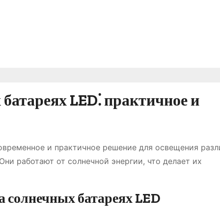
батареях LED⁚ практичное и
современное и практичное решение для освещения раз
 Они работают от солнечной энергии, что делает их
а солнечных батареях LED