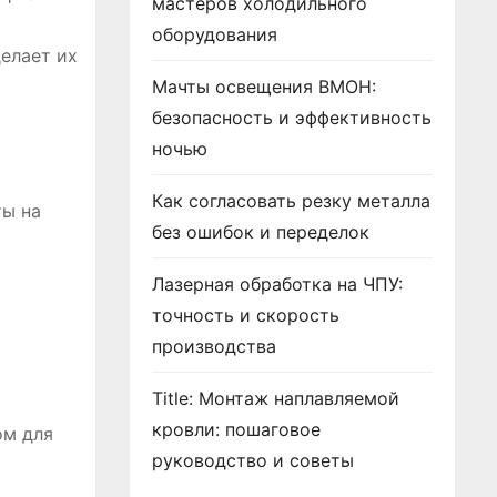
мастеров холодильного
оборудования
елает их
Мачты освещения ВМОН:
безопасность и эффективность
ночью
Как согласовать резку металла
ты на
без ошибок и переделок
Лазерная обработка на ЧПУ:
точность и скорость
производства
Title: Монтаж наплавляемой
кровли: пошаговое
ом для
руководство и советы