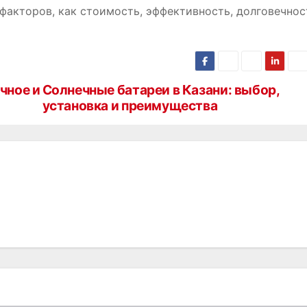
факторов, как стоимость, эффективность, долговечнос
чное и
Солнечные батареи в Казани: выбор,
установка и преимущества