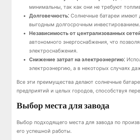
минимальны, так как они не требуют топли
Долговечность⁚
Солнечные батареи имеют д
выгодным долгосрочным инвестированием.
Независимость от централизованных сетей
автономного энергоснабжения, что позволя
электроснабжения.
Снижение затрат на электроэнергию⁚
Испол
электроэнергию, а в некоторых случаях даж
Все эти преимущества делают солнечные батаре
предприятий и целых городов, способствуя пер
Выбор места для завода
Выбор подходящего места для завода по произ
его успешной работы.