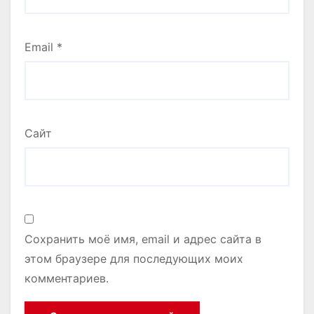
Email
*
Сайт
Сохранить моё имя, email и адрес сайта в
этом браузере для последующих моих
комментариев.