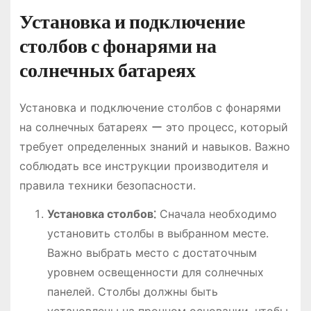
Установка и подключение
столбов с фонарями на
солнечных батареях
Установка и подключение столбов с фонарями
на солнечных батареях ー это процесс, который
требует определенных знаний и навыков. Важно
соблюдать все инструкции производителя и
правила техники безопасности.
Установка столбов⁚
Сначала необходимо
установить столбы в выбранном месте.
Важно выбрать место с достаточным
уровнем освещенности для солнечных
панелей. Столбы должны быть