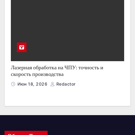
Лазерная обработка на ЧПУ: точность и
скорость производства
Июн 18, 2026
Redactor