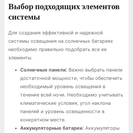
Выбор подходящих элементов
системы
Для создания эффективной и надежной
системы освещения на солнечных батареях
необходимо правильно подобрать все ее
элементы.
Солнечные панели⁚
Важно выбрать панели
достаточной мощности, чтобы обеспечить
необходимый уровень освещения в
течение всей ночи. Необходимо учитывать
климатические условия, угол наклона
панелей и уровень освещенности в
конкретном месте.
Аккумуляторные батареи⁚
Аккумуляторы