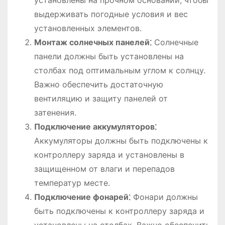
установлены на прочном основании, чтобы
выдерживать погодные условия и вес
установленных элементов.
Монтаж солнечных панелей⁚
Солнечные
панели должны быть установлены на
столбах под оптимальным углом к солнцу.
Важно обеспечить достаточную
вентиляцию и защиту панелей от
затенения.
Подключение аккумуляторов⁚
Аккумуляторы должны быть подключены к
контроллеру заряда и установлены в
защищенном от влаги и перепадов
температур месте.
Подключение фонарей⁚
Фонари должны
быть подключены к контроллеру заряда и