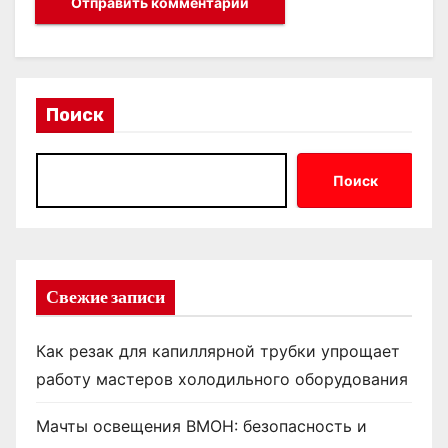
Поиск
Поиск
Свежие записи
Как резак для капиллярной трубки упрощает
работу мастеров холодильного оборудования
Мачты освещения ВМОН: безопасность и