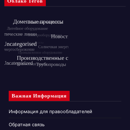
Облако Тегов
Важная Информация
Информация для правообладателей
Обратная связь