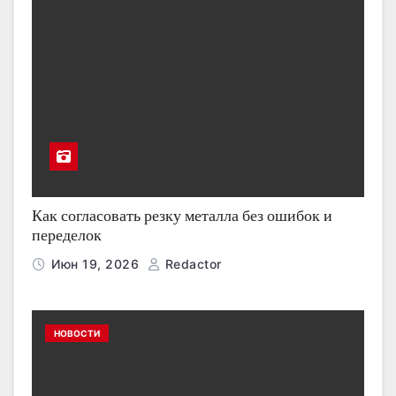
Как согласовать резку металла без ошибок и
переделок
Июн 19, 2026
Redactor
НОВОСТИ