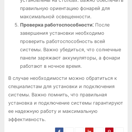
установлены на столбах. Важно обеспечить
правильную ориентацию фонарей для
максимальной освещенности.
Проверка работоспособности⁚
После
завершения установки необходимо
проверить работоспособность всей
системы. Важно убедиться, что солнечные
панели заряжают аккумуляторы, а фонари
работают в ночное время.
В случае необходимости можно обратиться к
специалистам для установки и подключения
системы. Важно помнить, что правильная
установка и подключение системы гарантируют
ее надежную работу и максимальную
эффективность.