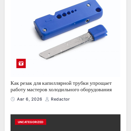
Как резак для капиллярной трубки упрощает
работу мастеров холодильного оборудования
Авг 6, 2026
Redactor
UNCATEGORIZED