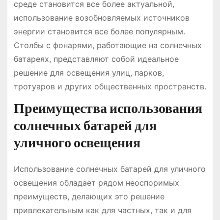
среде становится все более актуальной,
использование возобновляемых источников
энергии становится все более популярным.
Столбы с фонарями, работающие на солнечных
батареях, представляют собой идеальное
решение для освещения улиц, парков,
тротуаров и других общественных пространств.
Преимущества использования
солнечных батарей для
уличного освещения
Использование солнечных батарей для уличного
освещения обладает рядом неоспоримых
преимуществ, делающих это решение
привлекательным как для частных, так и для