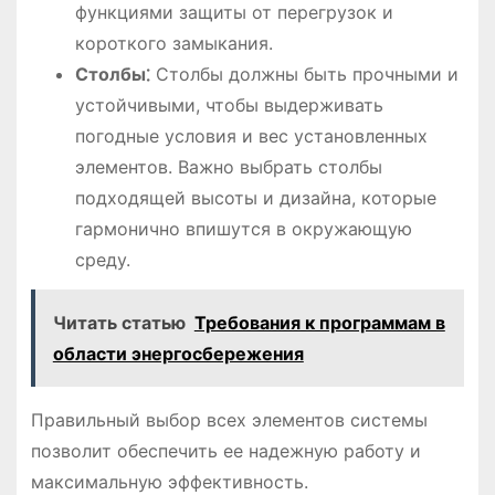
функциями защиты от перегрузок и
короткого замыкания.
Столбы⁚
Столбы должны быть прочными и
устойчивыми, чтобы выдерживать
погодные условия и вес установленных
элементов. Важно выбрать столбы
подходящей высоты и дизайна, которые
гармонично впишутся в окружающую
среду.
Читать статью
Требования к программам в
области энергосбережения
Правильный выбор всех элементов системы
позволит обеспечить ее надежную работу и
максимальную эффективность.