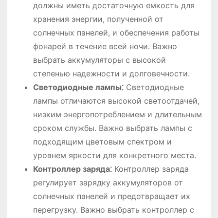
должны иметь достаточную емкость для
хранения энергии, полученной от
солнечных панелей, и обеспечения работы
фонарей в течение всей ночи. Важно
выбрать аккумуляторы с высокой
степенью надежности и долговечности.
Светодиодные лампы⁚
Светодиодные
лампы отличаются высокой светоотдачей,
низким энергопотреблением и длительным
сроком службы. Важно выбрать лампы с
подходящим цветовым спектром и
уровнем яркости для конкретного места.
Контроллер заряда⁚
Контроллер заряда
регулирует зарядку аккумуляторов от
солнечных панелей и предотвращает их
перегрузку. Важно выбрать контроллер с