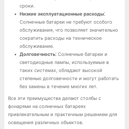
сроки.
Низкие эксплуатационные расходы⁚
Солнечные батареи не требуют особого
обслуживания, что позволяет значительно
сократить расходы на техническое
обслуживание.
Долговечность⁚
Солнечные батареи и
светодиодные лампы, используемые в
таких системах, обладают высокой
степенью долговечности и могут работать
без замены в течение многих лет.
Все эти преимущества делают столбы с
фонарями на солнечных батареях
привлекательным и практичным решением для
освещения различных объектов.