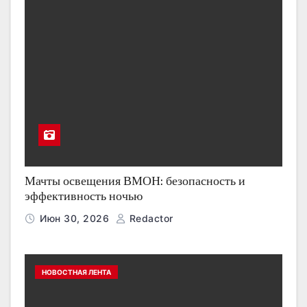
Мачты освещения ВМОН: безопасность и
эффективность ночью
Июн 30, 2026
Redactor
НОВОСТНАЯ ЛЕНТА