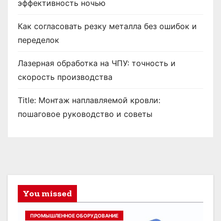
эффективность ночью
Как согласовать резку металла без ошибок и
переделок
Лазерная обработка на ЧПУ: точность и
скорость производства
Title: Монтаж наплавляемой кровли:
пошаговое руководство и советы
You missed
ПРОМЫШЛЕННОЕ ОБОРУДОВАНИЕ