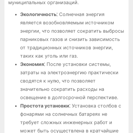
муниципальных организаций.
Экологичность⁚
Солнечная энергия
является возобновляемым источником
энергии, что позволяет сократить выбросы
парниковых газов и снизить зависимость
от традиционных источников энергии,
таких как уголь или газ.
Экономия⁚
После установки системы,
затраты на электроэнергию практически
сводятся к нулю, что позволяет
значительно сократить расходы на
освещение в долгосрочной перспективе.
Простота установки⁚
Установка столбов с
фонарями на солнечных батареях не
требует сложных инженерных работ и
может быть осуществлена в кратчайшие