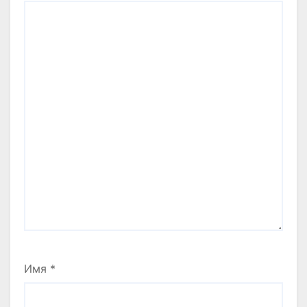
Имя
*