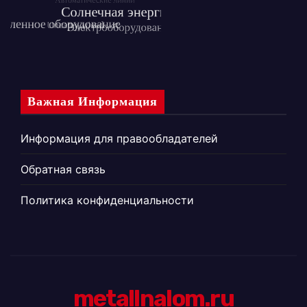
Важная Информация
Информация для правообладателей
Обратная связь
Политика конфиденциальности
metallnalom.ru