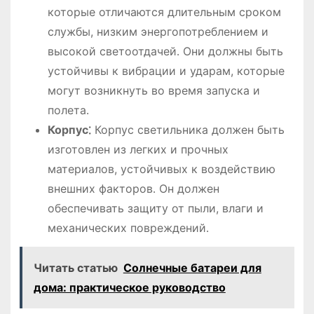
которые отличаются длительным сроком
службы, низким энергопотреблением и
высокой светоотдачей․ Они должны быть
устойчивы к вибрации и ударам, которые
могут возникнуть во время запуска и
полета․
Корпус⁚
Корпус светильника должен быть
изготовлен из легких и прочных
материалов, устойчивых к воздействию
внешних факторов․ Он должен
обеспечивать защиту от пыли, влаги и
механических повреждений․
Читать статью
Солнечные батареи для
дома: практическое руководство