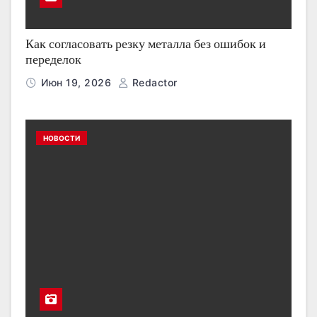
Как согласовать резку металла без ошибок и
переделок
Июн 19, 2026
Redactor
НОВОСТИ