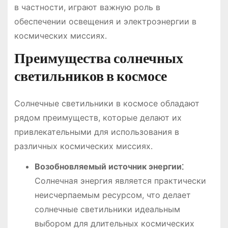
в частности, играют важную роль в
обеспечении освещения и электроэнергии в
космических миссиях․
Преимущества солнечных
светильников в космосе
Солнечные светильники в космосе обладают
рядом преимуществ, которые делают их
привлекательными для использования в
различных космических миссиях․
Возобновляемый источник энергии⁚
Солнечная энергия является практически
неисчерпаемым ресурсом, что делает
солнечные светильники идеальным
выбором для длительных космических