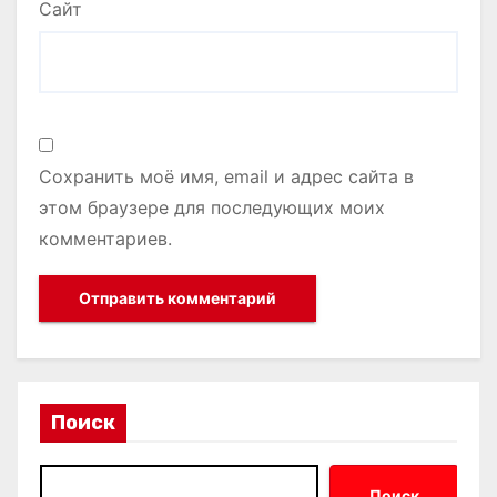
Сайт
Сохранить моё имя, email и адрес сайта в
этом браузере для последующих моих
комментариев.
Поиск
Поиск