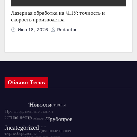
Лазерная обработка на ЧПУ: точность и
скорость производства
Июн 18, 2026
Redactor
Облако Тегов