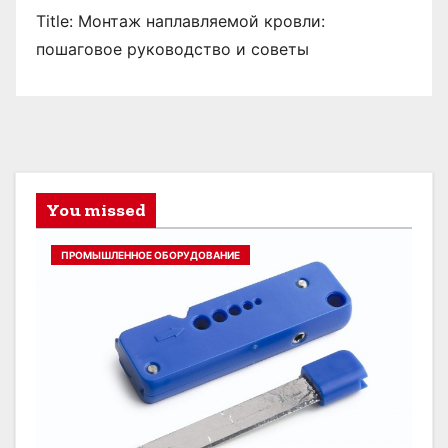
Title: Монтаж наплавляемой кровли:
пошаговое руководство и советы
You missed
ПРОМЫШЛЕННОЕ ОБОРУДОВАНИЕ