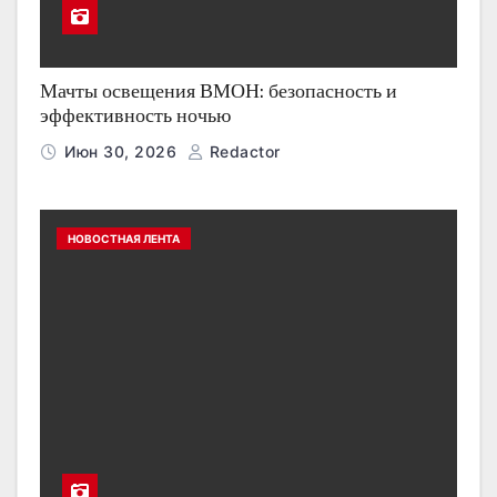
Мачты освещения ВМОН: безопасность и
эффективность ночью
Июн 30, 2026
Redactor
НОВОСТНАЯ ЛЕНТА