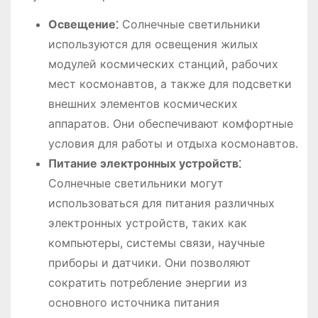
Освещение⁚
Солнечные светильники
используются для освещения жилых
модулей космических станций, рабочих
мест космонавтов, а также для подсветки
внешних элементов космических
аппаратов․ Они обеспечивают комфортные
условия для работы и отдыха космонавтов․
Питание электронных устройств⁚
Солнечные светильники могут
использоваться для питания различных
электронных устройств, таких как
компьютеры, системы связи, научные
приборы и датчики․ Они позволяют
сократить потребление энергии из
основного источника питания