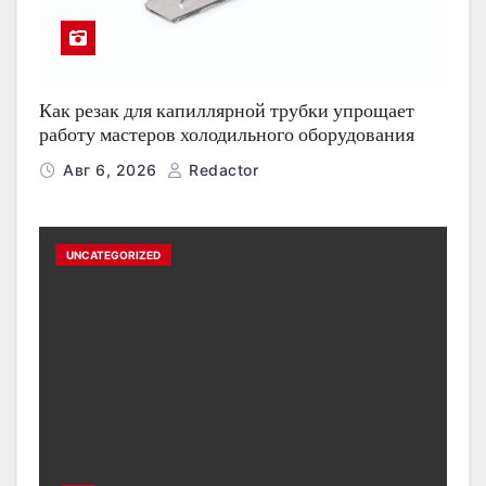
Как резак для капиллярной трубки упрощает
работу мастеров холодильного оборудования
Авг 6, 2026
Redactor
UNCATEGORIZED