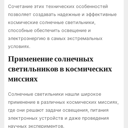
Сочетание этих технических особенностей
позволяет создавать надежные и эффективные
космические солнечные светильники,
способные обеспечить освещение и
электроэнергию в самых экстремальных
условиях․
Применение солнечных
светильников в космических
миссиях
Солнечные светильники нашли широкое
применение в различных космических миссиях,
где они решают задачи освещения, питания
электронных устройств и даже проведения
научных экспериментов․