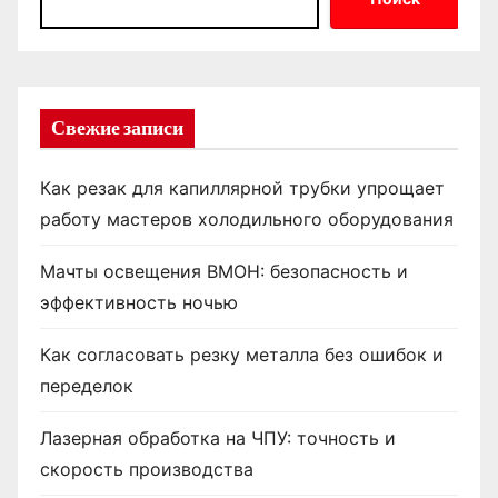
Свежие записи
Как резак для капиллярной трубки упрощает
работу мастеров холодильного оборудования
Мачты освещения ВМОН: безопасность и
эффективность ночью
Как согласовать резку металла без ошибок и
переделок
Лазерная обработка на ЧПУ: точность и
скорость производства