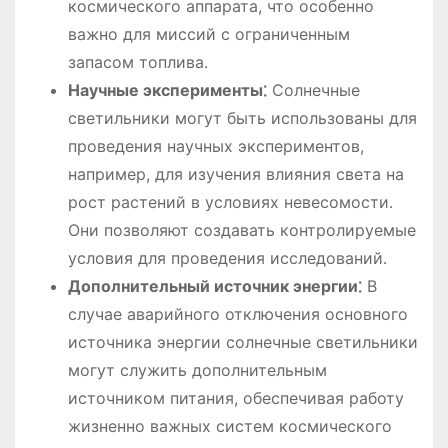
космического аппарата, что особенно
важно для миссий с ограниченным
запасом топлива․
Научные эксперименты⁚
Солнечные
светильники могут быть использованы для
проведения научных экспериментов,
например, для изучения влияния света на
рост растений в условиях невесомости․
Они позволяют создавать контролируемые
условия для проведения исследований․
Дополнительный источник энергии⁚
В
случае аварийного отключения основного
источника энергии солнечные светильники
могут служить дополнительным
источником питания, обеспечивая работу
жизненно важных систем космического