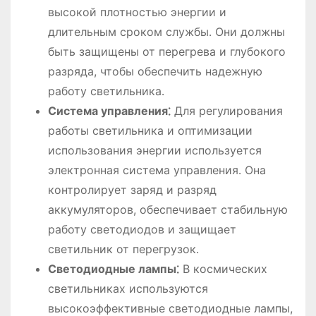
высокой плотностью энергии и
длительным сроком службы․ Они должны
быть защищены от перегрева и глубокого
разряда, чтобы обеспечить надежную
работу светильника․
Система управления⁚
Для регулирования
работы светильника и оптимизации
использования энергии используется
электронная система управления․ Она
контролирует заряд и разряд
аккумуляторов, обеспечивает стабильную
работу светодиодов и защищает
светильник от перегрузок․
Светодиодные лампы⁚
В космических
светильниках используются
высокоэффективные светодиодные лампы,