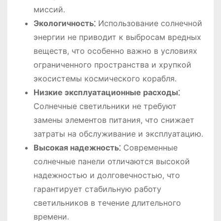
миссий․
Экологичность⁚
Использование солнечной
энергии не приводит к выбросам вредных
веществ, что особенно важно в условиях
ограниченного пространства и хрупкой
экосистемы космического корабля․
Низкие эксплуатационные расходы⁚
Солнечные светильники не требуют
замены элементов питания, что снижает
затраты на обслуживание и эксплуатацию․
Высокая надежность⁚
Современные
солнечные панели отличаются высокой
надежностью и долговечностью, что
гарантирует стабильную работу
светильников в течение длительного
времени․