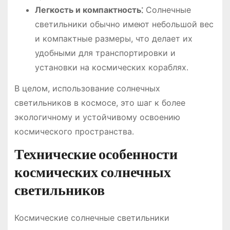
Легкость и компактность⁚
Солнечные
светильники обычно имеют небольшой вес
и компактные размеры, что делает их
удобными для транспортировки и
установки на космических кораблях․
В целом, использование солнечных
светильников в космосе, это шаг к более
экологичному и устойчивому освоению
космического пространства․
Технические особенности
космических солнечных
светильников
Космические солнечные светильники