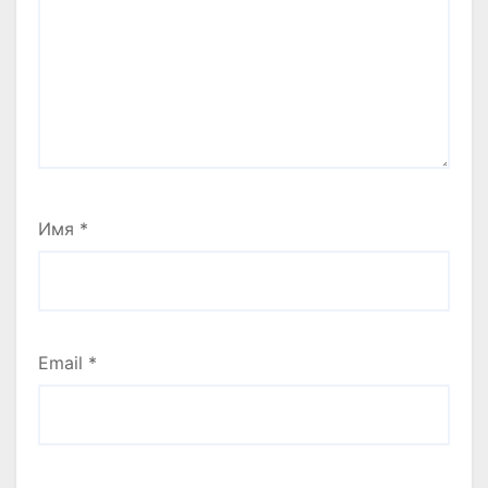
Имя
*
Email
*