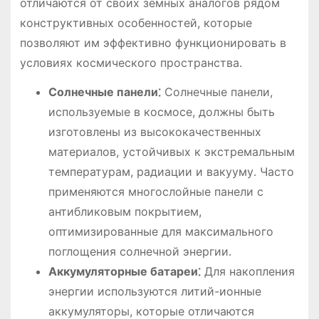
отличаются от своих земных аналогов рядом
конструктивных особенностей, которые
позволяют им эффективно функционировать в
условиях космического пространства․
Солнечные панели⁚
Солнечные панели,
используемые в космосе, должны быть
изготовлены из высококачественных
материалов, устойчивых к экстремальным
температурам, радиации и вакууму․ Часто
применяются многослойные панели с
антибликовым покрытием,
оптимизированные для максимального
поглощения солнечной энергии․
Аккумуляторные батареи⁚
Для накопления
энергии используются литий-ионные
аккумуляторы, которые отличаются