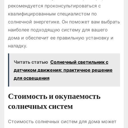
рекомендуется проконсультироваться с
квалифицированным специалистом по
солнечной энергетике. Он поможет вам выбрать
наиболее подходящую систему для вашего
дома и обеспечит ее правильную установку и
наладку.
Читать статью
Солнечный светильник с
датчиком движения: практичное решение
для освещения
Стоимость и окупаемость
солнечных систем
Стоимость солнечных систем для дома может