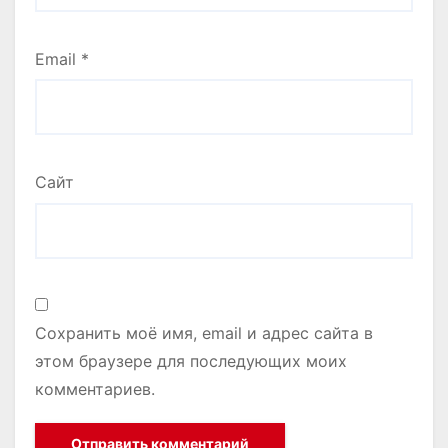
Email
*
Сайт
Сохранить моё имя, email и адрес сайта в
этом браузере для последующих моих
комментариев.