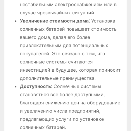
нестабильным электроснабжением или в
случае чрезвычайных ситуаций.
Увеличение стоимости дома⁚
Установка
солнечных батарей повышает стоимость
вашего дома, делая его более
привлекательным для потенциальных
покупателей. Это связано с тем, что
солнечные системы считаются
инвестицией в будущее, которая приносит
дополнительные преимущества.
Доступность⁚
Солнечные системы
становяться все более доступными,
благодаря снижению цен на оборудование
и увеличению числа предприятий,
предлагающих услуги по установке
солнечных батарей.