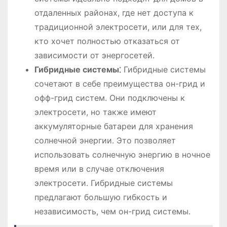
отдаленных районах, где нет доступа к
традиционной электросети, или для тех,
кто хочет полностью отказаться от
зависимости от энергосетей.
Гибридные системы⁚
Гибридные системы
сочетают в себе преимущества он-грид и
офф-грид систем. Они подключены к
электросети, но также имеют
аккумуляторные батареи для хранения
солнечной энергии. Это позволяет
использовать солнечную энергию в ночное
время или в случае отключения
электросети. Гибридные системы
предлагают большую гибкость и
независимость, чем он-грид системы.