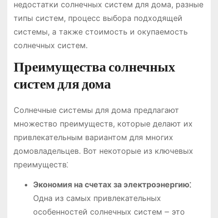
недостатки солнечных систем для дома, разные
типы систем, процесс выбора подходящей
системы, а также стоимость и окупаемость
солнечных систем.
Преимущества солнечных
систем для дома
Солнечные системы для дома предлагают
множество преимуществ, которые делают их
привлекательным вариантом для многих
домовладельцев. Вот некоторые из ключевых
преимуществ⁚
Экономия на счетах за электроэнергию⁚
Одна из самых привлекательных
особенностей солнечных систем ౼ это