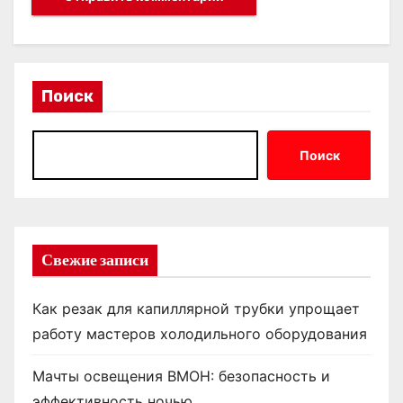
Поиск
Поиск
Свежие записи
Как резак для капиллярной трубки упрощает
работу мастеров холодильного оборудования
Мачты освещения ВМОН: безопасность и
эффективность ночью