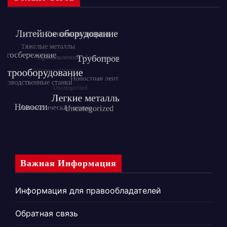
Важная Информация
Информация для правообладателей
Обратная связь