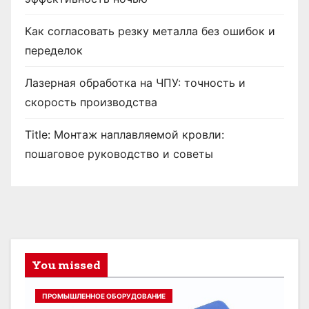
Как согласовать резку металла без ошибок и
переделок
Лазерная обработка на ЧПУ: точность и
скорость производства
Title: Монтаж наплавляемой кровли:
пошаговое руководство и советы
You missed
ПРОМЫШЛЕННОЕ ОБОРУДОВАНИЕ