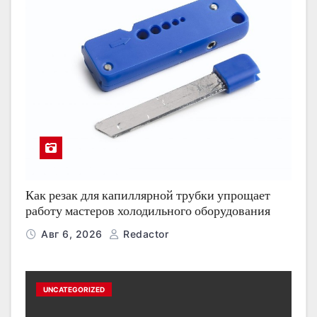
Как резак для капиллярной трубки упрощает
работу мастеров холодильного оборудования
Авг 6, 2026
Redactor
UNCATEGORIZED