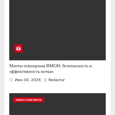
Мачты освещения ВМОН: безопасность и
эффективность ночью
Июн 30, 2026
Redactor
НОВОСТНАЯ ЛЕНТА