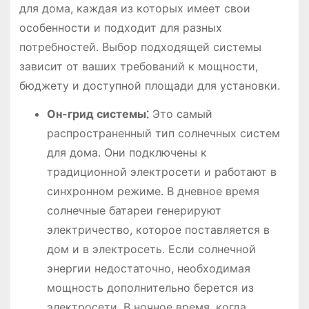
для дома, каждая из которых имеет свои
особенности и подходит для разных
потребностей. Выбор подходящей системы
зависит от ваших требований к мощности,
бюджету и доступной площади для установки.
Он-грид системы⁚
Это самый
распространенный тип солнечных систем
для дома. Они подключены к
традиционной электросети и работают в
синхронном режиме. В дневное время
солнечные батареи генерируют
электричество, которое поставляется в
дом и в электросеть. Если солнечной
энергии недостаточно, необходимая
мощность дополнительно берется из
электросети. В ночное время, когда