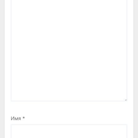
Имя
*