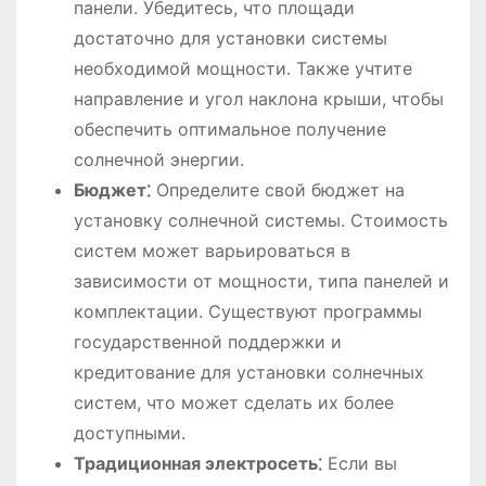
панели. Убедитесь, что площади
достаточно для установки системы
необходимой мощности. Также учтите
направление и угол наклона крыши, чтобы
обеспечить оптимальное получение
солнечной энергии.
Бюджет⁚
Определите свой бюджет на
установку солнечной системы. Стоимость
систем может варьироваться в
зависимости от мощности, типа панелей и
комплектации. Существуют программы
государственной поддержки и
кредитование для установки солнечных
систем, что может сделать их более
доступными.
Традиционная электросеть⁚
Если вы