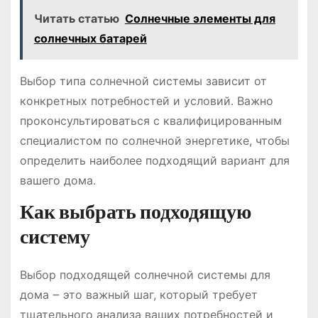
Читать статью
Солнечные элементы для
солнечных батарей
Выбор типа солнечной системы зависит от
конкретных потребностей и условий. Важно
проконсультироваться с квалифицированным
специалистом по солнечной энергетике, чтобы
определить наиболее подходящий вариант для
вашего дома.
Как выбрать подходящую
систему
Выбор подходящей солнечной системы для
дома ౼ это важный шаг, который требует
тщательного анализа ваших потребностей и