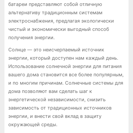
батареи представляют собой отличную
альтернативу традиционным системам
электроснабжения, предлагая экологически
чистый и экономически выгодный способ
получения энергии.
Солнце — это неисчерпаемый источник
энергии, который доступен нам каждый день.
Использование солнечной энергии для питания
вашего дома становится все более популярным,
и по многим причинам. Солнечные системы для
дома позволяют вам сделать шаг к
энергетической независимости, снизить
зависимость от традиционных источников
энергии, и внести свой вклад в защиту
окружающей среды.