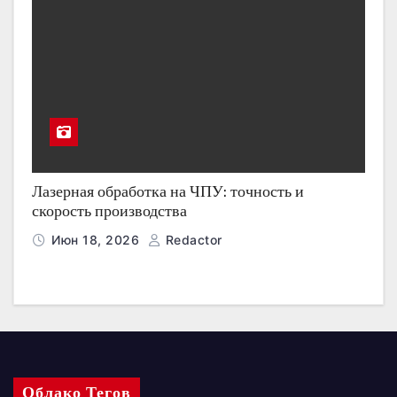
Лазерная обработка на ЧПУ: точность и
скорость производства
Июн 18, 2026
Redactor
Облако Тегов