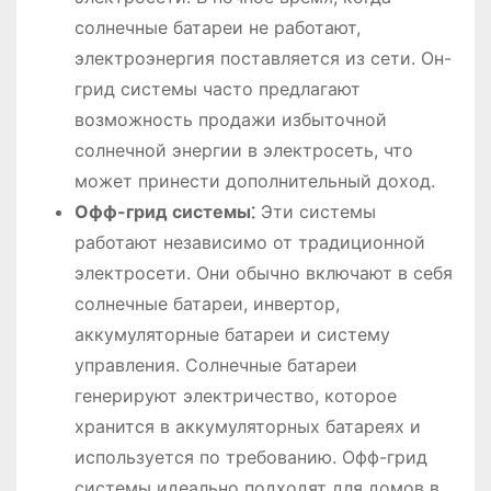
солнечные батареи не работают,
электроэнергия поставляется из сети. Он-
грид системы часто предлагают
возможность продажи избыточной
солнечной энергии в электросеть, что
может принести дополнительный доход.
Офф-грид системы⁚
Эти системы
работают независимо от традиционной
электросети. Они обычно включают в себя
солнечные батареи, инвертор,
аккумуляторные батареи и систему
управления. Солнечные батареи
генерируют электричество, которое
хранится в аккумуляторных батареях и
используется по требованию. Офф-грид
системы идеально подходят для домов в