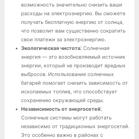
возможность значительно снизить ваши
расходы на электроэнергию. Вы сможете
получать бесплатную энергию от солнца,
что позволит вам существенно сократить
свои платежи за электроэнергию.
Экологическая чистота⁚
Солнечная
энергия — это возобновляемый источник
энергии, который не производит вредных
выбросов. Использование солнечных
батарей помогает снизить зависимость от
ископаемых топлив, что способствует
сохранению окружающей среды.
Независимость от энергосетей⁚
Солнечные системы могут работать
независимо от традиционных энергосетей.
Это особенно важно в районах с