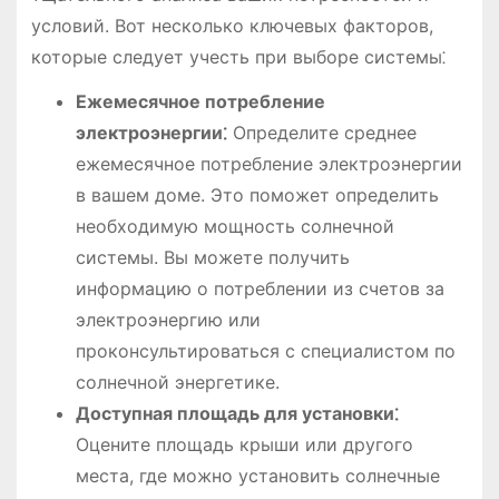
условий. Вот несколько ключевых факторов,
которые следует учесть при выборе системы⁚
Ежемесячное потребление
электроэнергии⁚
Определите среднее
ежемесячное потребление электроэнергии
в вашем доме. Это поможет определить
необходимую мощность солнечной
системы. Вы можете получить
информацию о потреблении из счетов за
электроэнергию или
проконсультироваться с специалистом по
солнечной энергетике.
Доступная площадь для установки⁚
Оцените площадь крыши или другого
места, где можно установить солнечные