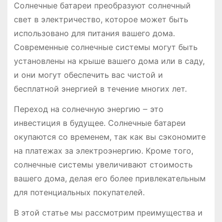
Солнечные батареи преобразуют солнечный
свет в электричество, которое может быть
использовано для питания вашего дома.
Современные солнечные системы могут быть
установлены на крыше вашего дома или в саду,
и они могут обеспечить вас чистой и
бесплатной энергией в течение многих лет.
Переход на солнечную энергию ౼ это
инвестиция в будущее. Солнечные батареи
окупаются со временем, так как вы сэкономите
на платежах за электроэнергию. Кроме того,
солнечные системы увеличивают стоимость
вашего дома, делая его более привлекательным
для потенциальных покупателей.
В этой статье мы рассмотрим преимущества и