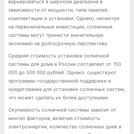
варьироваться в широком диапазоне в
зависимости от мощности, типа панелей,
комплектации и установки. Однако, несмотря
на первоначальные инвестиции, солнечные
системы могут принести значительную
экономию на долгосрочную перспективу.
Средняя стоимость установки солнечной
системы для дома в России составляет от 150
000 до 500 000 рублей. Однако, существуют
программы государственной поддержки и
кредитование для установки солнечных систем,
что может сделать их более доступными.
Окупаемость солнечной системы зависит от
многих факторов, включая стоимость
электроэнергии, количество солнечных дней в