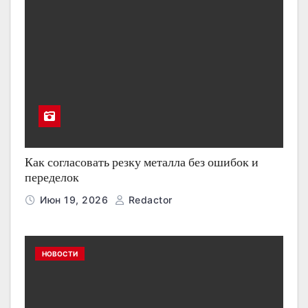
Как согласовать резку металла без ошибок и
переделок
Июн 19, 2026
Redactor
НОВОСТИ