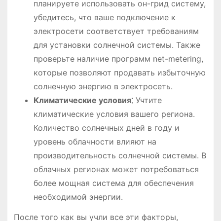
планируете использовать он-грид систему,
убедитесь, что ваше подключение к
электросети соответствует требованиям
для установки солнечной системы. Также
проверьте наличие программ net-metering,
которые позволяют продавать избыточную
солнечную энергию в электросеть.
Климатические условия⁚
Учтите
климатические условия вашего региона.
Количество солнечных дней в году и
уровень облачности влияют на
производительность солнечной системы. В
облачных регионах может потребоваться
более мощная система для обеспечения
необходимой энергии.
После того как вы учли все эти факторы,