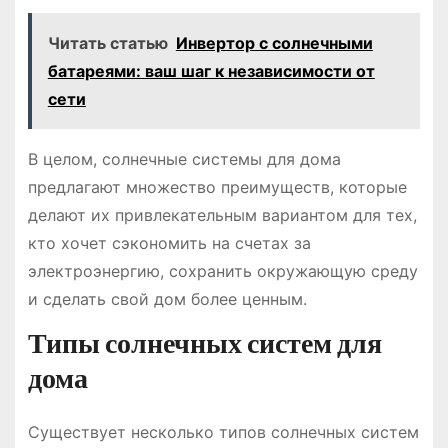
Читать статью
Инвертор с солнечными
батареями: ваш шаг к независимости от
сети
В целом, солнечные системы для дома
предлагают множество преимуществ, которые
делают их привлекательным вариантом для тех,
кто хочет сэкономить на счетах за
электроэнергию, сохранить окружающую среду
и сделать свой дом более ценным.
Типы солнечных систем для
дома
Существует несколько типов солнечных систем