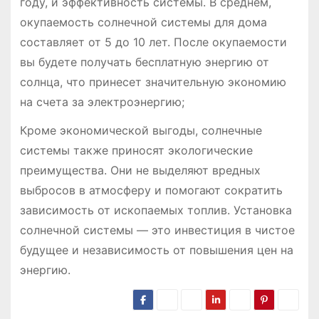
году, и эффективность системы. В среднем,
окупаемость солнечной системы для дома
составляет от 5 до 10 лет. После окупаемости
вы будете получать бесплатную энергию от
солнца, что принесет значительную экономию
на счета за электроэнергию;
Кроме экономической выгоды, солнечные
системы также приносят экологические
преимущества. Они не выделяют вредных
выбросов в атмосферу и помогают сократить
зависимость от ископаемых топлив. Установка
солнечной системы — это инвестиция в чистое
будущее и независимость от повышения цен на
энергию.