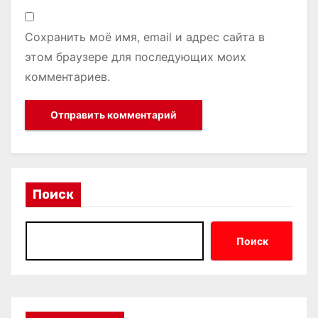
Сохранить моё имя, email и адрес сайта в
этом браузере для последующих моих
комментариев.
Поиск
Поиск