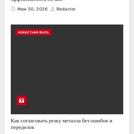
Июн 30, 2026
Redactor
НОВОСТНАЯ ЛЕНТА
Как согласовать резку металла без ошибок и
переделок