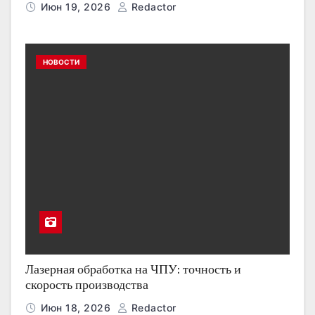
Июн 19, 2026
Redactor
НОВОСТИ
Лазерная обработка на ЧПУ: точность и
скорость производства
Июн 18, 2026
Redactor