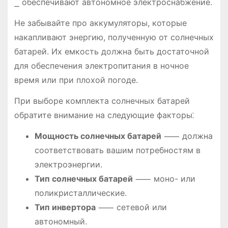
⎯ обеспечивают автономное электроснабжение.
Не забывайте про аккумуляторы, которые
накапливают энергию, полученную от солнечных
батарей. Их емкость должна быть достаточной
для обеспечения электропитания в ночное
время или при плохой погоде.
При выборе комплекта солнечных батарей
обратите внимание на следующие факторы⁚
Мощность солнечных батарей
⸺ должна
соответствовать вашим потребностям в
электроэнергии.
Тип солнечных батарей
⸺ моно- или
поликристаллические.
Тип инвертора
⸺ сетевой или
автономный.