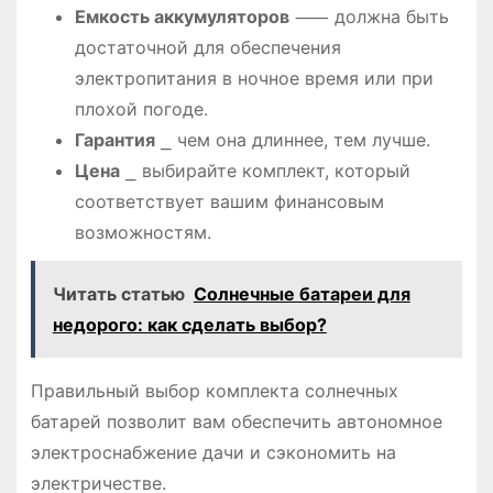
Емкость аккумуляторов
⸺ должна быть
достаточной для обеспечения
электропитания в ночное время или при
плохой погоде.
Гарантия
⎯ чем она длиннее, тем лучше.
Цена
⎯ выбирайте комплект, который
соответствует вашим финансовым
возможностям.
Читать статью
Солнечные батареи для
недорого: как сделать выбор?
Правильный выбор комплекта солнечных
батарей позволит вам обеспечить автономное
электроснабжение дачи и сэкономить на
электричестве.