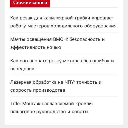
Свежие записи
Как резак для капиллярной трубки упрощает
работу мастеров холодильного оборудования
Мачты освещения ВМОН: безопасность и
эффективность ночью
Как согласовать резку металла без ошибок и
переделок
Лазерная обработка на ЧПУ: точность и
скорость производства
Title: Монтаж наплавляемой кровли:
пошаговое руководство и советы