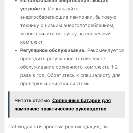
Использование энергосберегающих
устройств.
Используйте
энергосберегающие лампочки, бытовую
технику с низким энергопотреблением,
чтобы снизить нагрузку на солнечный
комплект.
Регулярное обслуживание.
Рекомендуется
проводить регулярное техническое
обслуживание солнечного комплекта 1-2
раза в год. Обратитесь к специалисту для
проверки и очистки системы.
Читать статью
Солнечные батареи для
лампочек: практическое руководство
Соблюдая эти простые рекомендации, вы