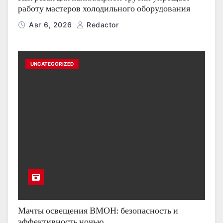
работу мастеров холодильного оборудования
Авг 6, 2026
Redactor
UNCATEGORIZED
Мачты освещения ВМОН: безопасность и
эффективность ночью