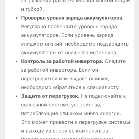
загрязнений раз в 1-2 месяца мягкой водой
и губкой.
Проверка уровня заряда аккумуляторов.
Регулярно проверяйте уровень заряда
аккумуляторов. Если уровень заряда
слишком низкий, необходимо подзарядить
аккумуляторы от внешнего источника.
Контроль за работой инвертора.
Следите
за работой инвертора. Если он
перегревается или выдает ошибки,
необходимо обратиться к специалисту.
Защита от перегрузок.
Не подключайте к
солнечной системе устройства,
потребляющие слишком много энергии.
Это может привести к перегрузке системы
и выходу из строя ее компонентов.