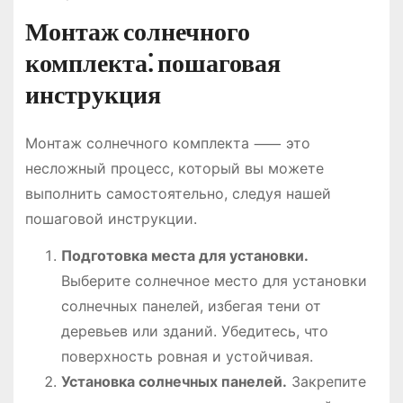
Монтаж солнечного
комплекта⁚ пошаговая
инструкция
Монтаж солнечного комплекта ⸺ это
несложный процесс, который вы можете
выполнить самостоятельно, следуя нашей
пошаговой инструкции.
Подготовка места для установки.
Выберите солнечное место для установки
солнечных панелей, избегая тени от
деревьев или зданий. Убедитесь, что
поверхность ровная и устойчивая.
Установка солнечных панелей.
Закрепите