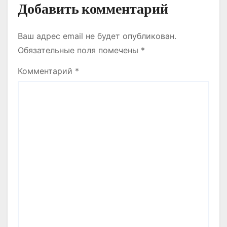
Добавить комментарий
Ваш адрес email не будет опубликован.
Обязательные поля помечены
*
Комментарий
*