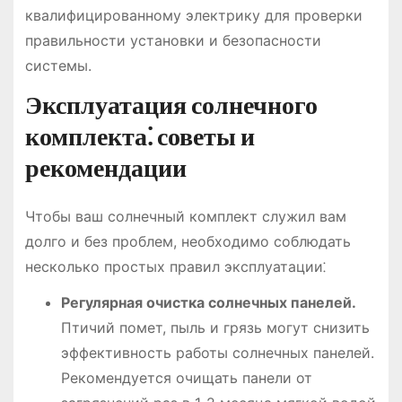
квалифицированному электрику для проверки
правильности установки и безопасности
системы.
Эксплуатация солнечного
комплекта⁚ советы и
рекомендации
Чтобы ваш солнечный комплект служил вам
долго и без проблем, необходимо соблюдать
несколько простых правил эксплуатации⁚
Регулярная очистка солнечных панелей.
Птичий помет, пыль и грязь могут снизить
эффективность работы солнечных панелей.
Рекомендуется очищать панели от