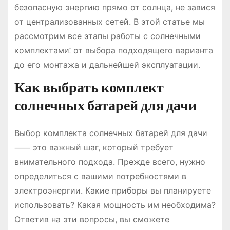
безопасную энергию прямо от солнца, не завися
от централизованных сетей. В этой статье мы
рассмотрим все этапы работы с солнечными
комплектами⁚ от выбора подходящего варианта
до его монтажа и дальнейшей эксплуатации.
Как выбрать комплект
солнечных батарей для дачи
Выбор комплекта солнечных батарей для дачи
⸺ это важный шаг, который требует
внимательного подхода. Прежде всего, нужно
определиться с вашими потребностями в
электроэнергии. Какие приборы вы планируете
использовать? Какая мощность им необходима?
Ответив на эти вопросы, вы сможете