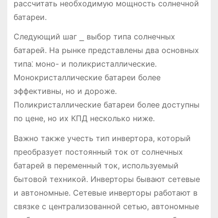
рассчитать необходимую мощность солнечной
батареи.
Следующий шаг ⎯ выбор типа солнечных
батарей. На рынке представлены два основных
типа⁚ моно- и поликристаллические.
Монокристаллические батареи более
эффективны, но и дороже.
Поликристаллические батареи более доступны
по цене, но их КПД несколько ниже.
Важно также учесть тип инвертора, который
преобразует постоянный ток от солнечных
батарей в переменный ток, используемый
бытовой техникой. Инверторы бывают сетевые
и автономные. Сетевые инверторы работают в
связке с централизованной сетью, автономные