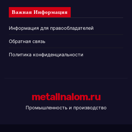
Важная Информация
Информация для правообладателей
Обратная связь
Политика конфиденциальности
metallnalom.ru
Промышленность и производство