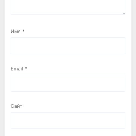
Имя
*
Email
*
Сайт