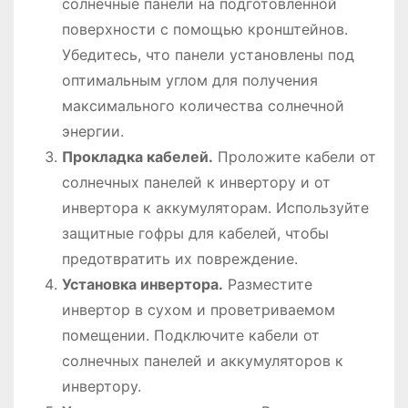
солнечные панели на подготовленной
поверхности с помощью кронштейнов.
Убедитесь, что панели установлены под
оптимальным углом для получения
максимального количества солнечной
энергии.
Прокладка кабелей.
Проложите кабели от
солнечных панелей к инвертору и от
инвертора к аккумуляторам. Используйте
защитные гофры для кабелей, чтобы
предотвратить их повреждение.
Установка инвертора.
Разместите
инвертор в сухом и проветриваемом
помещении. Подключите кабели от
солнечных панелей и аккумуляторов к
инвертору.