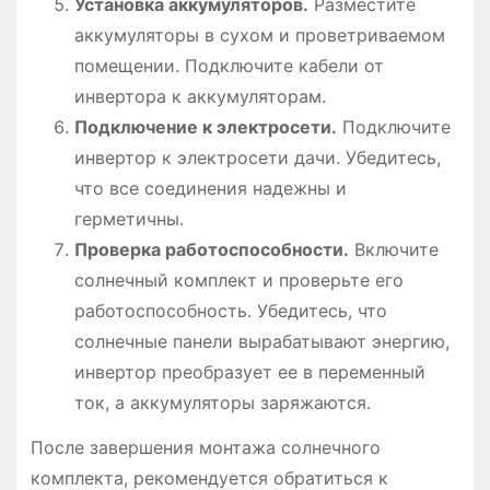
Установка аккумуляторов.
Разместите
аккумуляторы в сухом и проветриваемом
помещении. Подключите кабели от
инвертора к аккумуляторам.
Подключение к электросети.
Подключите
инвертор к электросети дачи. Убедитесь,
что все соединения надежны и
герметичны.
Проверка работоспособности.
Включите
солнечный комплект и проверьте его
работоспособность. Убедитесь, что
солнечные панели вырабатывают энергию,
инвертор преобразует ее в переменный
ток, а аккумуляторы заряжаются.
После завершения монтажа солнечного
комплекта, рекомендуется обратиться к